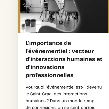
L’importance de
l’événementiel : vecteur
d’interactions humaines et
d’innovations
professionnelles
Pourquoi l’événementiel est-il devenu
le Saint Graal des interactions
humaines ? Dans un monde rempli
de connexions, on se sent parfois