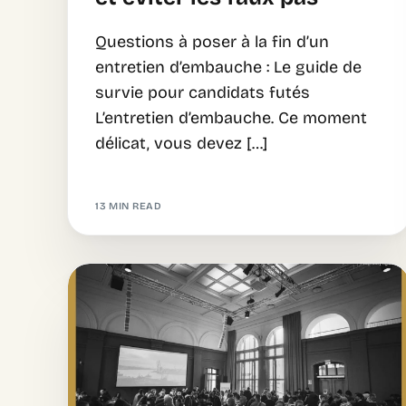
Questions à poser à la fin d’un
entretien d’embauche : Le guide de
survie pour candidats futés
L’entretien d’embauche. Ce moment
délicat, vous devez […]
13 MIN READ