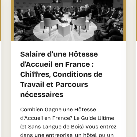
Salaire d’une Hôtesse
d’Accueil en France :
Chiffres, Conditions de
Travail et Parcours
nécessaires
Combien Gagne une Hôtesse
d’Accueil en France? Le Guide Ultime
(et Sans Langue de Bois) Vous entrez
dans une entreprise, un hôtel, ou un