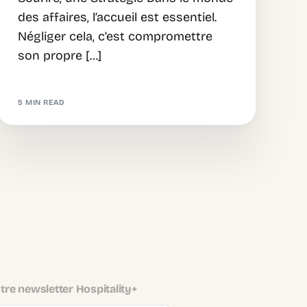
des affaires, l’accueil est essentiel.
Négliger cela, c’est compromettre
son propre […]
5 MIN READ
tre newsletter Hospitality+