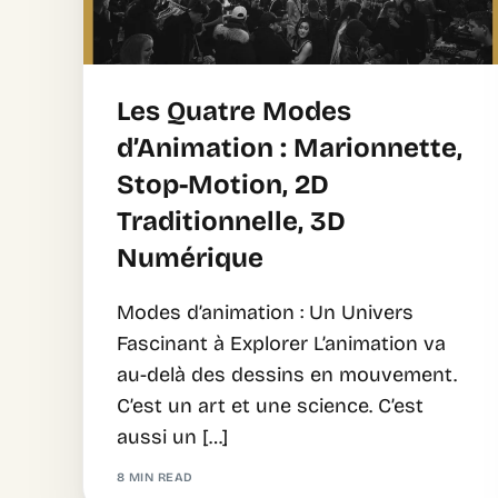
Les Quatre Modes
d’Animation : Marionnette,
Stop-Motion, 2D
Traditionnelle, 3D
Numérique
Modes d’animation : Un Univers
Fascinant à Explorer L’animation va
au-delà des dessins en mouvement.
C’est un art et une science. C’est
aussi un […]
8 MIN READ