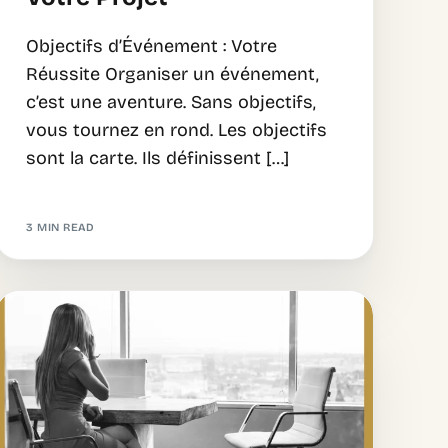
Objectifs d’Événement : Votre
Réussite Organiser un événement,
c’est une aventure. Sans objectifs,
vous tournez en rond. Les objectifs
sont la carte. Ils définissent […]
3 MIN READ