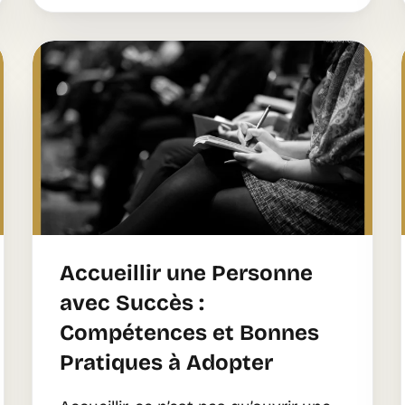
Accueillir une Personne
avec Succès :
Compétences et Bonnes
Pratiques à Adopter