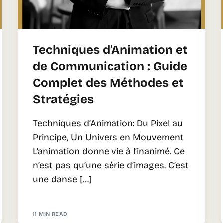
Techniques d’Animation et
de Communication : Guide
Complet des Méthodes et
Stratégies
Techniques d’Animation: Du Pixel au
Principe, Un Univers en Mouvement
L’animation donne vie à l’inanimé. Ce
n’est pas qu’une série d’images. C’est
une danse […]
11 MIN READ