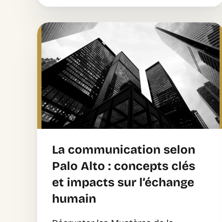
La communication selon
Palo Alto : concepts clés
et impacts sur l’échange
humain