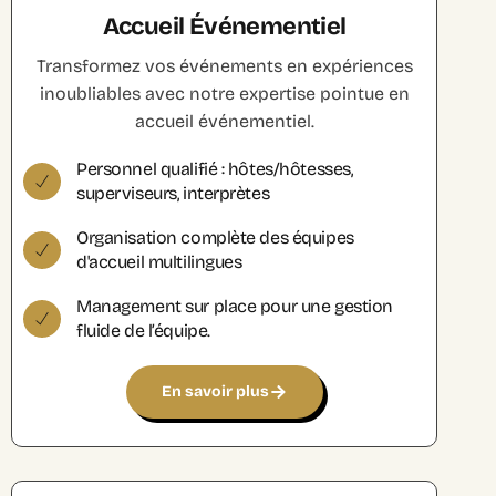
Accueil Événementiel
Transformez vos événements en expériences
inoubliables avec notre expertise pointue en
accueil événementiel.
Personnel qualifié : hôtes/hôtesses,
superviseurs, interprètes
Organisation complète des équipes
d'accueil multilingues
Management sur place pour une gestion
fluide de l’équipe.
En savoir plus