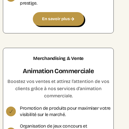
prestige.
En savoir plus
Merchandising & Vente
Animation Commerciale
Boostez vos ventes et attirez l’attention de vos
clients grâce à nos services d’animation
commerciale.
Promotion de produits pour maximiser votre
visibilité sur le marché.
Organisation de jeux concours et