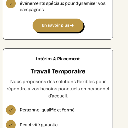
événements spéciaux pour dynamiser vos
campagnes.
En savoir plus
Intérim & Placement
Travail Temporaire
Nous proposons des solutions flexibles pour
répondre à vos besoins ponctuels en personnel
d’accueil.
Personnel qualifié et formé
Réactivité garantie