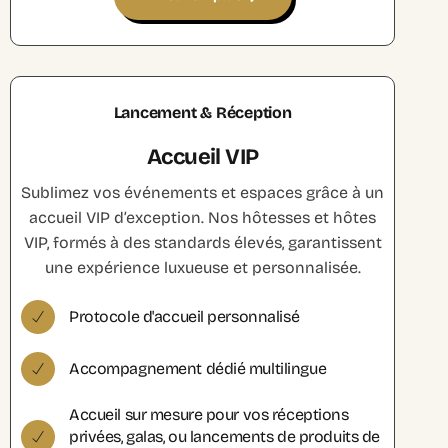
Lancement & Réception
Accueil VIP
Sublimez vos événements et espaces grâce à un
accueil VIP d’exception. Nos hôtesses et hôtes
VIP, formés à des standards élevés, garantissent
une expérience luxueuse et personnalisée.
Protocole d'accueil personnalisé
Accompagnement dédié multilingue
Accueil sur mesure pour vos réceptions
privées, galas, ou lancements de produits de