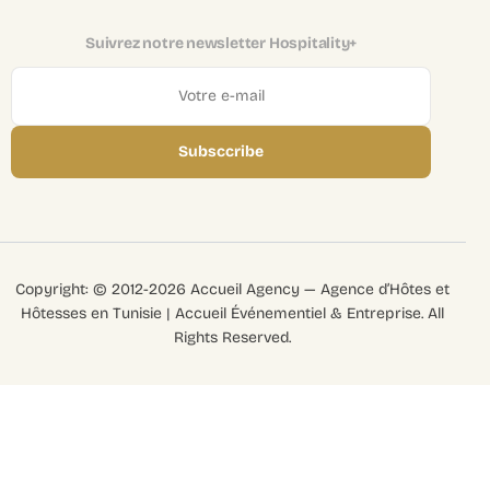
Suivrez notre newsletter Hospitality+
Subsccribe
Copyright: © 2012-2026 Accueil Agency — Agence d’Hôtes et
Hôtesses en Tunisie | Accueil Événementiel & Entreprise. All
Rights Reserved.