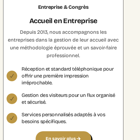
Entreprise & Congrès
Accueil en Entreprise
Depuis 2013, nous accompagnons les
entreprises dans la gestion de leur accueil avec
une méthodologie éprouvée et un savoir-faire
professionnel.
Réception et standard téléphonique pour
offrir une première impression
irréprochable.
Gestion des visiteurs pour un flux organisé
et sécurisé.
Services personnalisés adaptés à vos
besoins spécifiques.
En savoir plus