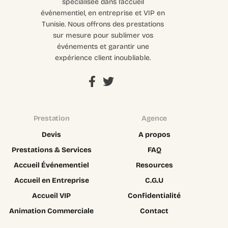
spécialisée dans l’accueil
événementiel, en entreprise et VIP en
Tunisie. Nous offrons des prestations
sur mesure pour sublimer vos
événements et garantir une
expérience client inoubliable.
Prestation
Agence
Devis
A propos
Prestations & Services
FAQ
Accueil Événementiel
Resources
Accueil en Entreprise
C.G.U
Accueil VIP
Confidentialité
Animation Commerciale
Contact