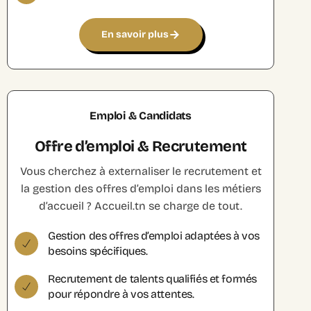
En savoir plus
Emploi & Candidats
Offre d’emploi & Recrutement
Vous cherchez à externaliser le recrutement et
la gestion des offres d’emploi dans les métiers
d’accueil ? Accueil.tn se charge de tout.
Gestion des offres d’emploi adaptées à vos
besoins spécifiques.
Recrutement de talents qualifiés et formés
pour répondre à vos attentes.