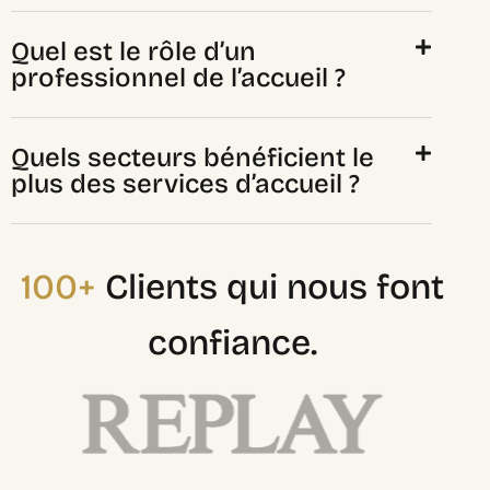
Quel est le rôle d’un
professionnel de l’accueil ?
Quels secteurs bénéficient le
plus des services d’accueil ?
100+
Clients qui nous font
confiance.