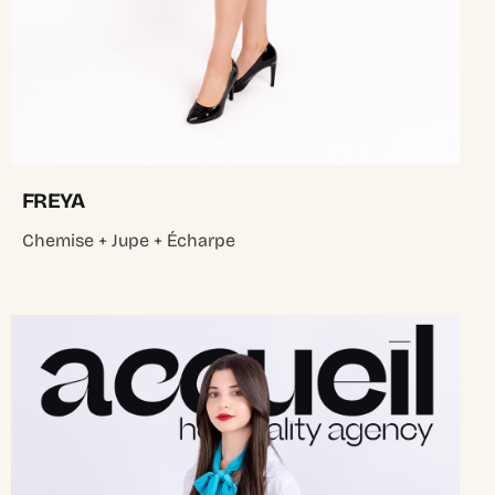
FREYA
Chemise + Jupe + Écharpe