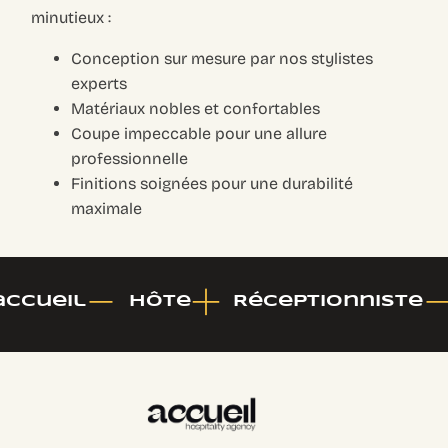
minutieux :
Conception sur mesure par nos stylistes
experts
Matériaux nobles et confortables
Coupe impeccable pour une allure
professionnelle
Finitions soignées pour une durabilité
maximale
accueil
Hôte
Réceptionniste