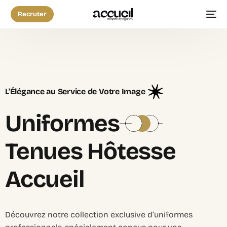
Recruter
L'Élégance au Service de Votre Image
Uniformes
Tenues Hôtesse
Accueil
Découvrez notre collection exclusive d’uniformes