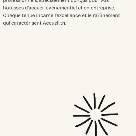
professionnels, spécialement conçus pour vos
hôtesses d’accueil événementiel et en entreprise.
Chaque tenue incarne l’excellence et le raffinement
qui caractérisent Accueil.tn.