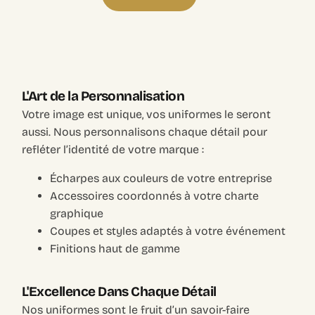
L'Art de la Personnalisation
Votre image est unique, vos uniformes le seront
aussi. Nous personnalisons chaque détail pour
refléter l’identité de votre marque :
Écharpes aux couleurs de votre entreprise
Accessoires coordonnés à votre charte
graphique
Coupes et styles adaptés à votre événement
Finitions haut de gamme
L'Excellence Dans Chaque Détail
Nos uniformes sont le fruit d’un savoir-faire