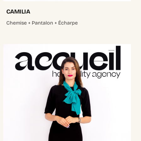
CAMILIA
Chemise + Pantalon + Écharpe