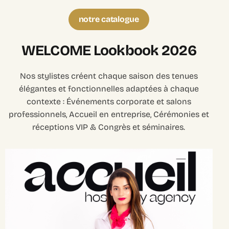
notre catalogue
WELCOME Lookbook 2026
Nos stylistes créent chaque saison des tenues
élégantes et fonctionnelles adaptées à chaque
contexte : Événements corporate et salons
professionnels, Accueil en entreprise, Cérémonies et
réceptions VIP & Congrès et séminaires.