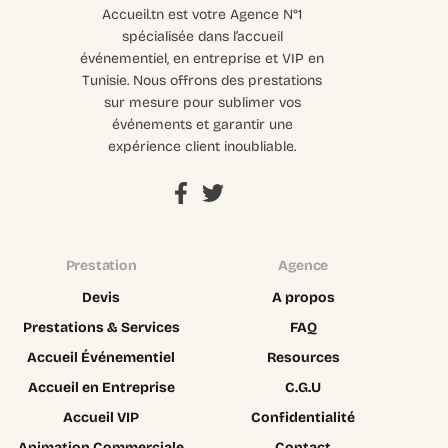
Accueil.tn est votre Agence N°1
spécialisée dans l’accueil
événementiel, en entreprise et VIP en
Tunisie. Nous offrons des prestations
sur mesure pour sublimer vos
événements et garantir une
expérience client inoubliable.
Prestation
Agence
Devis
A propos
Prestations & Services
FAQ
Accueil Événementiel
Resources
Accueil en Entreprise
C.G.U
Accueil VIP
Confidentialité
Animation Commerciale
Contact