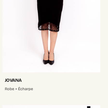
JOVANA
Robe + Écharpe