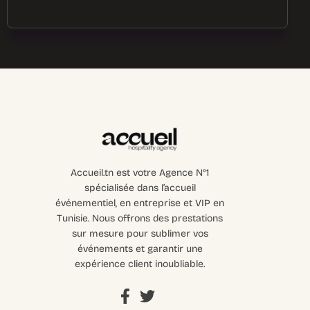
Accueil.tn est votre Agence N°1
spécialisée dans l’accueil
événementiel, en entreprise et VIP en
Tunisie. Nous offrons des prestations
sur mesure pour sublimer vos
événements et garantir une
expérience client inoubliable.