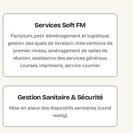
Services Soft FM
Factotum, petit déménagement et logistique,
gestion des quais de livraison, interventions de
premier niveau, aménagement de salles de
réunion, assistance des services généraux,
courses, imprimerie, service courrier.
Gestion Sanitaire & Sécurité
Mise en place des dispositifs sanitaires (covid
ready).