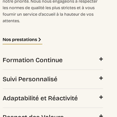
notre priorité. Nous nous engageons à respecter
les normes de qualité les plus strictes et à vous
fournir un service d’accueil à la hauteur de vos
attentes.
Nos prestations
Formation Continue
Suivi Personnalisé
Adaptabilité et Réactivité