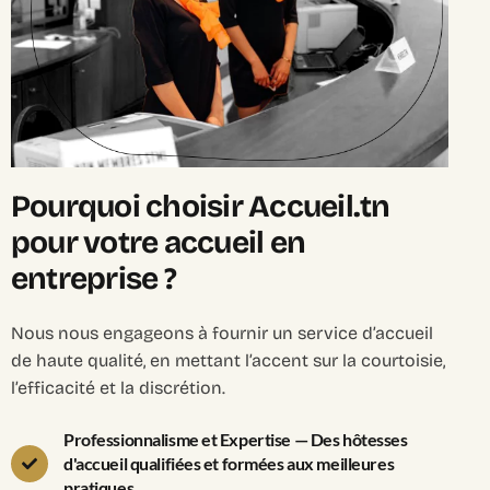
Pourquoi choisir Accueil.tn
pour votre accueil en
entreprise ?
Nous nous engageons à fournir un service d’accueil
de haute qualité, en mettant l’accent sur la courtoisie,
l’efficacité et la discrétion.
Professionnalisme et Expertise — Des hôtesses
d'accueil qualifiées et formées aux meilleures
pratiques.