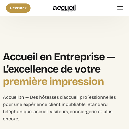
Recruter
Accueil en Entreprise —
L'excellence de votre
première impression
Accueil.tn — Des hôtesses d’accueil professionnelles
pour une expérience client inoubliable. Standard
téléphonique, accueil visiteurs, conciergerie et plus
encore.