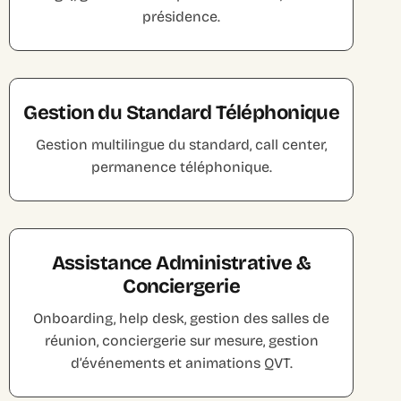
présidence.
Gestion du Standard Téléphonique
Gestion multilingue du standard, call center,
permanence téléphonique.
Assistance Administrative &
Conciergerie
Onboarding, help desk, gestion des salles de
réunion, conciergerie sur mesure, gestion
d’événements et animations QVT.