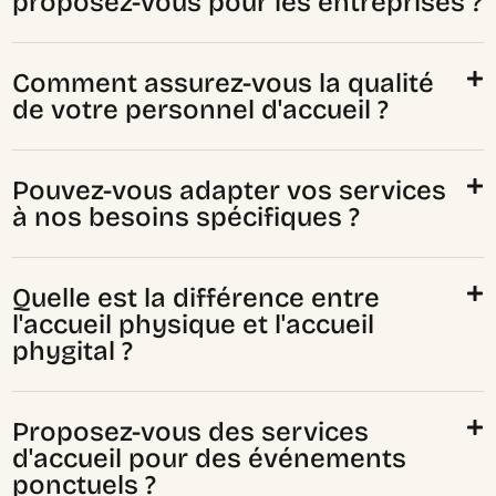
proposez-vous pour les entreprises ?
Comment assurez-vous la qualité
de votre personnel d'accueil ?
Pouvez-vous adapter vos services
à nos besoins spécifiques ?
Quelle est la différence entre
l'accueil physique et l'accueil
phygital ?
Proposez-vous des services
d'accueil pour des événements
ponctuels ?