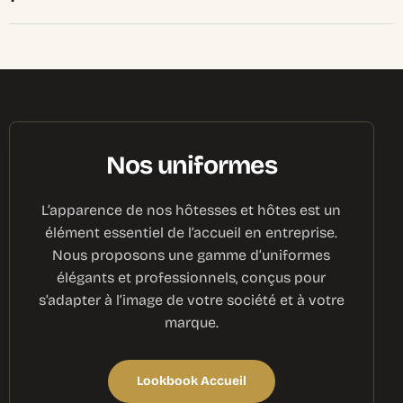
Nos uniformes
L’apparence de nos hôtesses et hôtes est un
élément essentiel de l’accueil en entreprise.
Nous proposons une gamme d’uniformes
élégants et professionnels, conçus pour
s’adapter à l’image de votre société et à votre
marque.
Lookbook Accueil