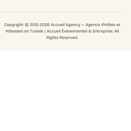
Copyright: © 2012-2026 Accueil Agency — Agence d’Hôtes et
Hôtesses en Tunisie | Accueil Événementiel & Entreprise. All
Rights Reserved.