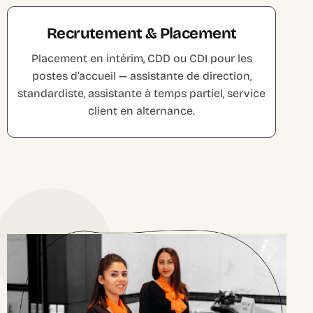
Recrutement & Placement
Placement en intérim, CDD ou CDI pour les
postes d’accueil — assistante de direction,
standardiste, assistante à temps partiel, service
client en alternance.