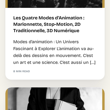
Les Quatre Modes d’Animation :
Marionnette, Stop-Motion, 2D
Traditionnelle, 3D Numérique
Modes d’animation : Un Univers
Fascinant à Explorer L’animation va au-
delà des dessins en mouvement. C’est
un art et une science. C’est aussi un […]
8 MIN READ