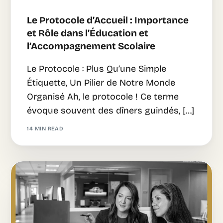
Le Protocole d’Accueil : Importance
et Rôle dans l’Éducation et
l’Accompagnement Scolaire
Le Protocole : Plus Qu’une Simple
Étiquette, Un Pilier de Notre Monde
Organisé Ah, le protocole ! Ce terme
évoque souvent des dîners guindés, […]
14 MIN READ