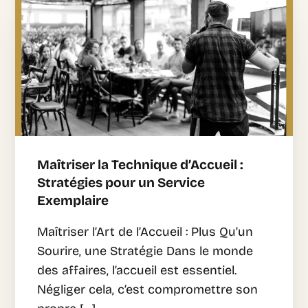
Maîtriser la Technique d’Accueil :
Stratégies pour un Service
Exemplaire
Maîtriser l’Art de l’Accueil : Plus Qu’un
Sourire, une Stratégie Dans le monde
des affaires, l’accueil est essentiel.
Négliger cela, c’est compromettre son