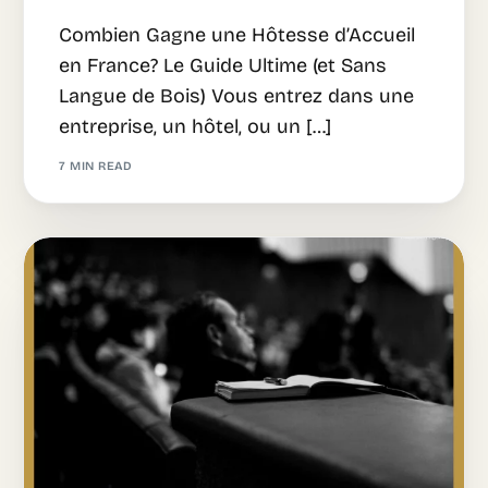
Combien Gagne une Hôtesse d’Accueil
en France? Le Guide Ultime (et Sans
Langue de Bois) Vous entrez dans une
entreprise, un hôtel, ou un […]
7 MIN READ