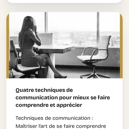
Quatre techniques de
communication pour mieux se faire
comprendre et apprécier
Techniques de communication :
Maîtriser l’art de se faire comprendre