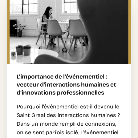
L’importance de l’événementiel :
vecteur d’interactions humaines et
d’innovations professionnelles
Pourquoi l’événementiel est-il devenu le
Saint Graal des interactions humaines ?
Dans un monde rempli de connexions,
on se sent parfois isolé. L’événementiel