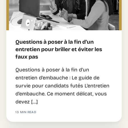
Questions à poser à la fin d’un
entretien pour briller et éviter les
faux pas
Questions à poser à la fin d’un
entretien d’embauche : Le guide de
survie pour candidats futés L’entretien
d’embauche. Ce moment délicat, vous
devez […]
13 MIN READ