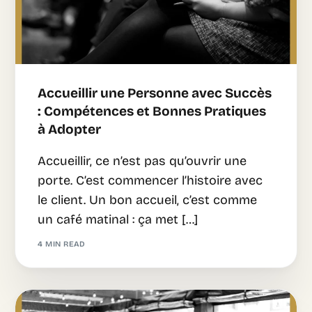
Accueillir une Personne avec Succès
: Compétences et Bonnes Pratiques
à Adopter
Accueillir, ce n’est pas qu’ouvrir une
porte. C’est commencer l’histoire avec
le client. Un bon accueil, c’est comme
un café matinal : ça met […]
4 MIN READ