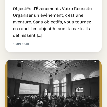
Objectifs d’Événement : Votre Réussite
Organiser un événement, c’est une
aventure. Sans objectifs, vous tournez
en rond. Les objectifs sont la carte. Ils
définissent […]
3 MIN READ