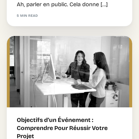
Ah, parler en public. Cela donne […]
5 MIN READ
Objectifs d’un Événement :
Comprendre Pour Réussir Votre
Projet