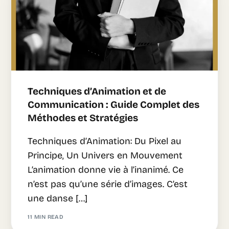
Techniques d’Animation et de
Communication : Guide Complet des
Méthodes et Stratégies
Techniques d’Animation: Du Pixel au
Principe, Un Univers en Mouvement
L’animation donne vie à l’inanimé. Ce
n’est pas qu’une série d’images. C’est
une danse […]
11 MIN READ