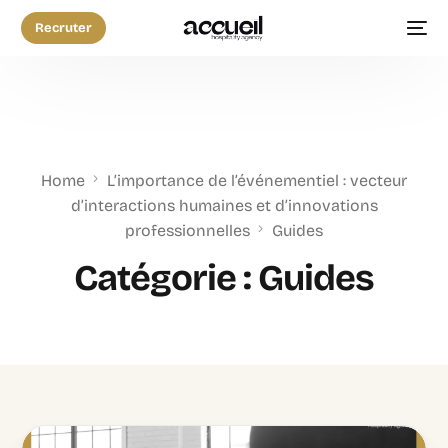
Recruter
Home
L’importance de l’événementiel : vecteur
d’interactions humaines et d’innovations
professionnelles
Guides
Catégorie :
Guides