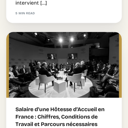
intervient […]
5 MIN READ
Salaire d’une Hôtesse d’Accueil en
France : Chiffres, Conditions de
Travail et Parcours nécessaires