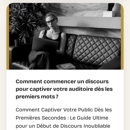
Comment commencer un discours
pour captiver votre auditoire dès les
premiers mots ?
Comment Captiver Votre Public Dès les
Premières Secondes : Le Guide Ultime
pour un Début de Discours Inoubliable