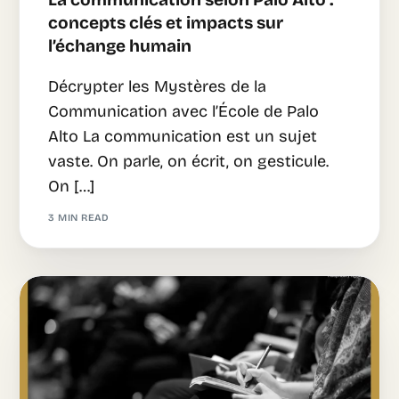
concepts clés et impacts sur
l’échange humain
Décrypter les Mystères de la
Communication avec l’École de Palo
Alto La communication est un sujet
vaste. On parle, on écrit, on gesticule.
On […]
3 MIN READ