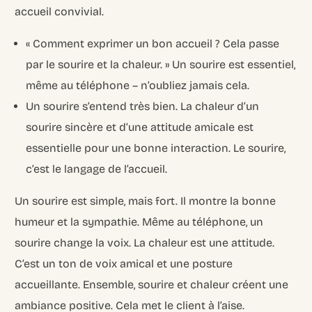
accueil convivial.
« Comment exprimer un bon accueil ? Cela passe
par le sourire et la chaleur. » Un sourire est essentiel,
même au téléphone – n’oubliez jamais cela.
Un sourire s’entend très bien. La chaleur d’un
sourire sincère et d’une attitude amicale est
essentielle pour une bonne interaction. Le sourire,
c’est le langage de l’accueil.
Un sourire est simple, mais fort. Il montre la bonne
humeur et la sympathie. Même au téléphone, un
sourire change la voix. La chaleur est une attitude.
C’est un ton de voix amical et une posture
accueillante. Ensemble, sourire et chaleur créent une
ambiance positive. Cela met le client à l’aise.