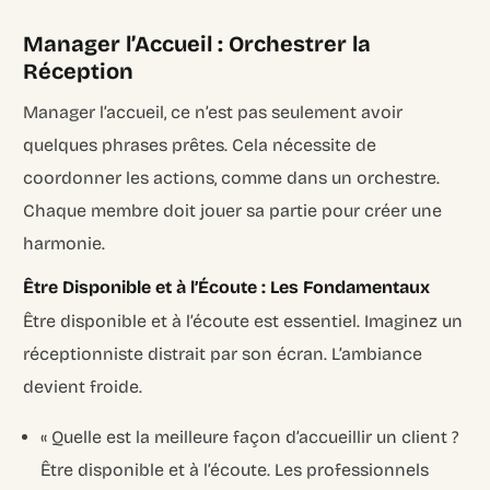
Manager l’Accueil : Orchestrer la
Réception
Manager l’accueil, ce n’est pas seulement avoir
quelques phrases prêtes. Cela nécessite de
coordonner les actions, comme dans un orchestre.
Chaque membre doit jouer sa partie pour créer une
harmonie.
Être Disponible et à l’Écoute : Les Fondamentaux
Être disponible et à l’écoute est essentiel. Imaginez un
réceptionniste distrait par son écran. L’ambiance
devient froide.
« Quelle est la meilleure façon d’accueillir un client ?
Être disponible et à l’écoute. Les professionnels