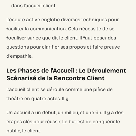
dans l’accueil client.
L’écoute active englobe diverses techniques pour
faciliter la communication. Cela nécessite de se
focaliser sur ce que dit le client. Il faut poser des
questions pour clarifier ses propos et faire preuve
d’empathie.
Les Phases de l’Accueil : Le Déroulement
Scénarisé de la Rencontre Client
L’accueil client se déroule comme une pièce de
théâtre en quatre actes. Il y
Un accueil a un début, un milieu, et une fin. Il y a des
étapes clés pour réussir. Le but est de conquérir le
public, le client.