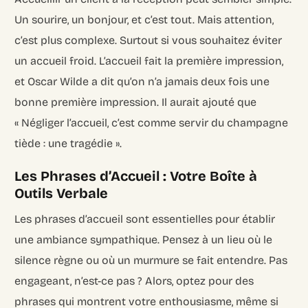
Un sourire, un bonjour, et c’est tout. Mais attention,
c’est plus complexe. Surtout si vous souhaitez éviter
un accueil froid. L’accueil fait la première impression,
et Oscar Wilde a dit qu’on n’a jamais deux fois une
bonne première impression. Il aurait ajouté que
« Négliger l’accueil, c’est comme servir du champagne
tiède : une tragédie ».
Les Phrases d’Accueil : Votre Boîte à
Outils Verbale
Les phrases d’accueil sont essentielles pour établir
une ambiance sympathique. Pensez à un lieu où le
silence règne ou où un murmure se fait entendre. Pas
engageant, n’est-ce pas ? Alors, optez pour des
phrases qui montrent votre enthousiasme, même si