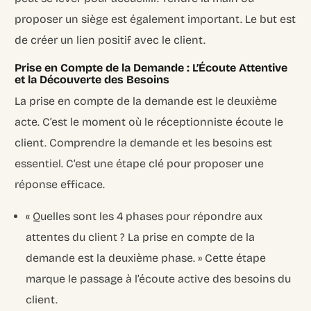
proposer un siège est également important. Le but est
de créer un lien positif avec le client.
Prise en Compte de la Demande : L’Écoute Attentive
et la Découverte des Besoins
La prise en compte de la demande est le deuxième
acte. C’est le moment où le réceptionniste écoute le
client. Comprendre la demande et les besoins est
essentiel. C’est une étape clé pour proposer une
réponse efficace.
« Quelles sont les 4 phases pour répondre aux
attentes du client ? La prise en compte de la
demande est la deuxième phase. » Cette étape
marque le passage à l’écoute active des besoins du
client.