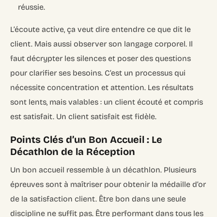
réussie.
L’écoute active, ça veut dire entendre ce que dit le
client. Mais aussi observer son langage corporel. Il
faut décrypter les silences et poser des questions
pour clarifier ses besoins. C’est un processus qui
nécessite concentration et attention. Les résultats
sont lents, mais valables : un client écouté et compris
est satisfait. Un client satisfait est fidèle.
Points Clés d’un Bon Accueil : Le
Décathlon de la Réception
Un bon accueil ressemble à un décathlon. Plusieurs
épreuves sont à maîtriser pour obtenir la médaille d’or
de la satisfaction client. Être bon dans une seule
discipline ne suffit pas. Être performant dans tous les