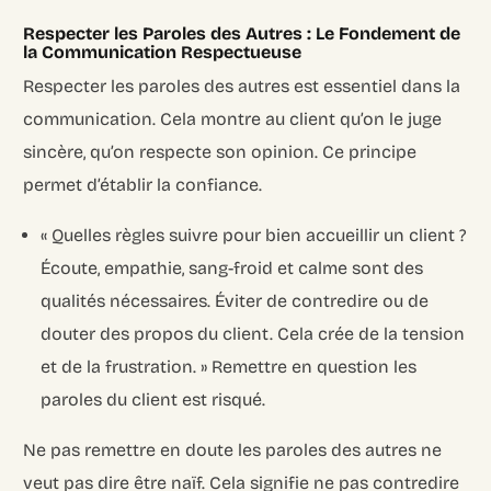
Respecter les Paroles des Autres : Le Fondement de
la Communication Respectueuse
Respecter les paroles des autres est essentiel dans la
communication. Cela montre au client qu’on le juge
sincère, qu’on respecte son opinion. Ce principe
permet d’établir la confiance.
« Quelles règles suivre pour bien accueillir un client ?
Écoute, empathie, sang-froid et calme sont des
qualités nécessaires. Éviter de contredire ou de
douter des propos du client. Cela crée de la tension
et de la frustration. » Remettre en question les
paroles du client est risqué.
Ne pas remettre en doute les paroles des autres ne
veut pas dire être naïf. Cela signifie ne pas contredire