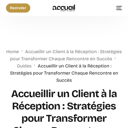
Recruter
Home
Accueillir un Client à la Réception : Stratégies
pour Transformer Chaque Rencontre en Succès
Guides
Accueillir un Client à la Réception :
Stratégies pour Transformer Chaque Rencontre en
Succès
Accueillir un Client à la
Réception : Stratégies
pour Transformer