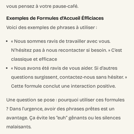
vous pensez à votre pause-café.
Exemples de Formules d’Accueil Éfficiaces
Voici des exemples de phrases à utiliser :
« Nous sommes ravis de travailler avec vous.
N’hésitez pas à nous recontacter si besoin. » C’est
classique et efficace
« Nous avons été ravis de vous aider. Si d’autres
questions surgissent, contactez-nous sans hésiter. »
Cette formule conclut une interaction positive.
Une question se pose : pourquoi utiliser ces formules
? Dans l’urgence, avoir des phrases prêtes est un
avantage. Ça évite les “euh” gênants ou les silences
malaisants.