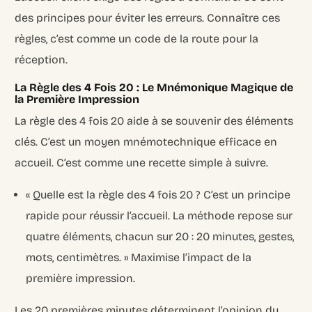
des principes pour éviter les erreurs. Connaître ces
règles, c’est comme un code de la route pour la
réception.
La Règle des 4 Fois 20 : Le Mnémonique Magique de
la Première Impression
La règle des 4 fois 20 aide à se souvenir des éléments
clés. C’est un moyen mnémotechnique efficace en
accueil. C’est comme une recette simple à suivre.
« Quelle est la règle des 4 fois 20 ? C’est un principe
rapide pour réussir l’accueil. La méthode repose sur
quatre éléments, chacun sur 20 : 20 minutes, gestes,
mots, centimètres. » Maximise l’impact de la
première impression.
Les 20 premières minutes déterminent l’opinion du