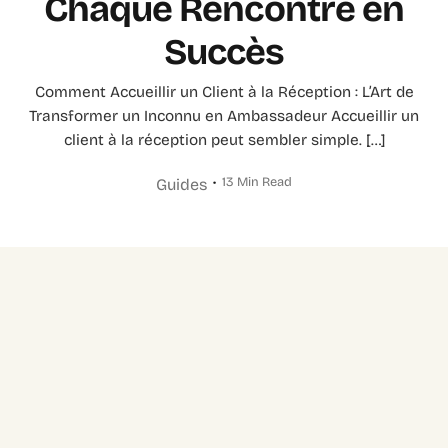
Chaque Rencontre en
Succès
Comment Accueillir un Client à la Réception : L’Art de
Transformer un Inconnu en Ambassadeur Accueillir un
client à la réception peut sembler simple. […]
13 Min Read
Guides