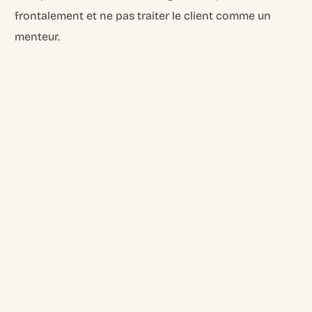
frontalement et ne pas traiter le client comme un
menteur.
Login
Recruter