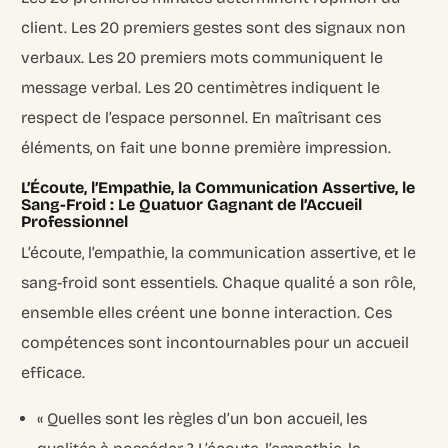
client. Les 20 premiers gestes sont des signaux non
verbaux. Les 20 premiers mots communiquent le
message verbal. Les 20 centimètres indiquent le
respect de l’espace personnel. En maîtrisant ces
éléments, on fait une bonne première impression.
L’Écoute, l’Empathie, la Communication Assertive, le
Sang-Froid : Le Quatuor Gagnant de l’Accueil
Professionnel
L’écoute, l’empathie, la communication assertive, et le
sang-froid sont essentiels. Chaque qualité a son rôle,
ensemble elles créent une bonne interaction. Ces
compétences sont incontournables pour un accueil
efficace.
« Quelles sont les règles d’un bon accueil, les