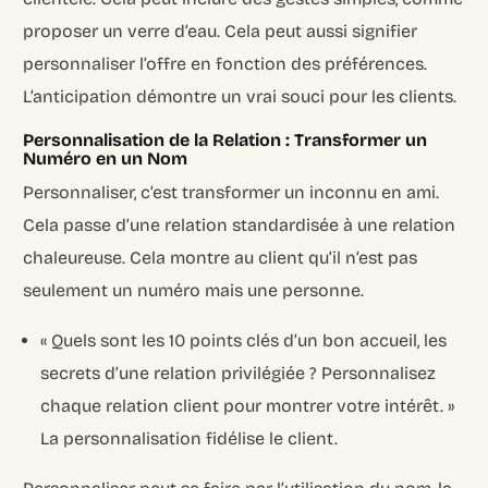
proposer un verre d’eau. Cela peut aussi signifier
personnaliser l’offre en fonction des préférences.
L’anticipation démontre un vrai souci pour les clients.
Personnalisation de la Relation : Transformer un
Numéro en un Nom
Personnaliser, c’est transformer un inconnu en ami.
Cela passe d’une relation standardisée à une relation
chaleureuse. Cela montre au client qu’il n’est pas
seulement un numéro mais une personne.
« Quels sont les 10 points clés d’un bon accueil, les
secrets d’une relation privilégiée ? Personnalisez
chaque relation client pour montrer votre intérêt. »
La personnalisation fidélise le client.