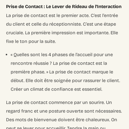
Prise de Contact : Le Lever de Rideau de l’Interaction
La prise de contact est le premier acte. C’est l’entrée
du client et celle du réceptionniste. C’est une étape
cruciale. La première impression est importante. Elle
fixe le ton pour la suite.
« Quelles sont les 4 phases de l’accueil pour une
rencontre réussie ? La prise de contact est la
première phase. » La prise de contact marque le
début. Elle doit être soignée pour rassurer le client.
Créer un climat de confiance est essentiel.
La prise de contact commence par un sourire. Un
regard franc et une posture ouverte sont nécessaires.
Des mots de bienvenue doivent être chaleureux. On
peut se lever pour accueillir. Tendre la main ou