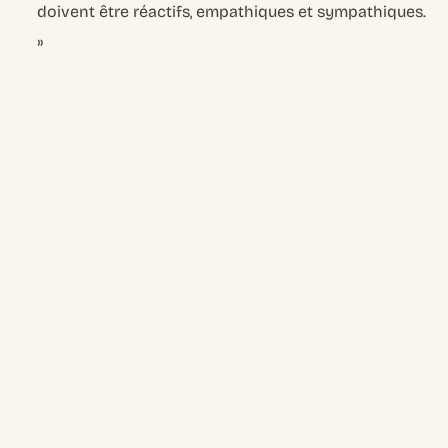
doivent être réactifs, empathiques et sympathiques.
»