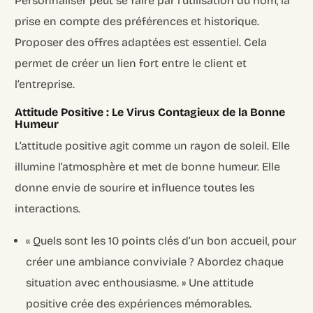
Personnaliser peut se faire par l’utilisation du nom, la
prise en compte des préférences et historique.
Proposer des offres adaptées est essentiel. Cela
permet de créer un lien fort entre le client et
l’entreprise.
Attitude Positive : Le Virus Contagieux de la Bonne
Humeur
L’attitude positive agit comme un rayon de soleil. Elle
illumine l’atmosphère et met de bonne humeur. Elle
donne envie de sourire et influence toutes les
interactions.
« Quels sont les 10 points clés d’un bon accueil, pour
créer une ambiance conviviale ? Abordez chaque
situation avec enthousiasme. » Une attitude
positive crée des expériences mémorables.