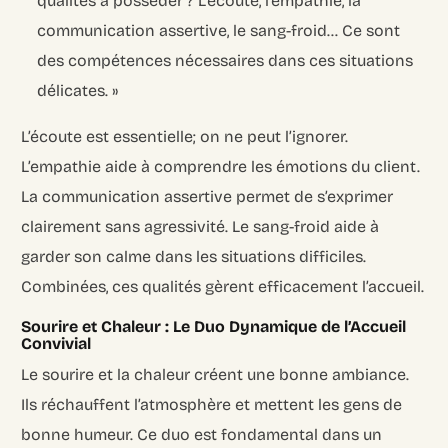
qualités à posséder ? L’écoute, l’empathie, la
communication assertive, le sang-froid… Ce sont
des compétences nécessaires dans ces situations
délicates. »
L’écoute est essentielle; on ne peut l’ignorer.
L’empathie aide à comprendre les émotions du client.
La communication assertive permet de s’exprimer
clairement sans agressivité. Le sang-froid aide à
garder son calme dans les situations difficiles.
Combinées, ces qualités gèrent efficacement l’accueil.
Sourire et Chaleur : Le Duo Dynamique de l’Accueil
Convivial
Le sourire et la chaleur créent une bonne ambiance.
Ils réchauffent l’atmosphère et mettent les gens de
bonne humeur. Ce duo est fondamental dans un