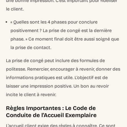
une bonne impression. C’est important pour fidéliser
le client.
« Quelles sont les 4 phases pour conclure
positivement ? La prise de congé est la dernière
phase. » Ce moment final doit être aussi soigné que
la prise de contact.
La prise de congé peut inclure des formules de
politesse. Remercier, encourager à revenir, donner des
informations pratiques est utile. L’objectif est de
laisser une impression positive. Un bon au revoir
incite le client à revenir.
Règles Importantes : Le Code de
Conduite de l’Accueil Exemplaire
L’accueil client exige des règles à connaître. Ce sont