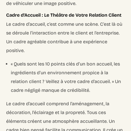
de véhiculer une image positive.
Cadre d’Accueil : Le Théâtre de Votre Relation Client
Le cadre d’accueil, c’est comme une scène. C’est là où
se déroule l’interaction entre le client et l’entreprise.
Un cadre agréable contribue à une expérience
positive.
« Quels sont les 10 points clés d’un bon accueil, les
ingrédients d’un environnement propice à la
relation client ? Veillez à votre cadre d’accueil. » Un
cadre négligé manque de crédibilité.
Le cadre d’accueil comprend l’aménagement, la
décoration, l’éclairage et la propreté. Tous ces
éléments créent une atmosphère accueillante. Un
cadre bien pensé facilite la communication. Il crée un