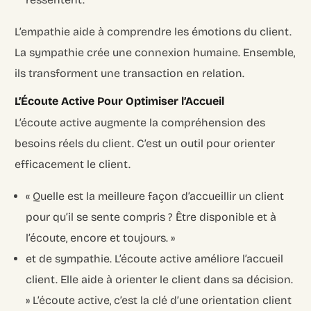
L’empathie aide à comprendre les émotions du client.
La sympathie crée une connexion humaine. Ensemble,
ils transforment une transaction en relation.
L’Écoute Active Pour Optimiser l’Accueil
L’écoute active augmente la compréhension des
besoins réels du client. C’est un outil pour orienter
efficacement le client.
« Quelle est la meilleure façon d’accueillir un client
pour qu’il se sente compris ? Être disponible et à
l’écoute, encore et toujours. »
et de sympathie. L’écoute active améliore l’accueil
client. Elle aide à orienter le client dans sa décision.
» L’écoute active, c’est la clé d’une orientation client