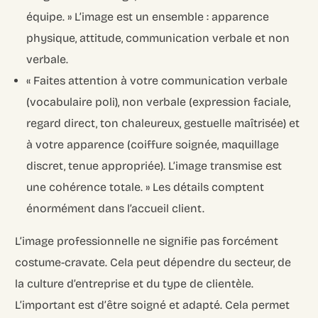
équipe. » L’image est un ensemble : apparence
physique, attitude, communication verbale et non
verbale.
« Faites attention à votre communication verbale
(vocabulaire poli), non verbale (expression faciale,
regard direct, ton chaleureux, gestuelle maîtrisée) et
à votre apparence (coiffure soignée, maquillage
discret, tenue appropriée). L’image transmise est
une cohérence totale. » Les détails comptent
énormément dans l’accueil client.
L’image professionnelle ne signifie pas forcément
costume-cravate. Cela peut dépendre du secteur, de
la culture d’entreprise et du type de clientèle.
L’important est d’être soigné et adapté. Cela permet