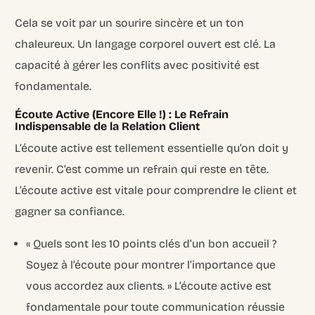
Cela se voit par un sourire sincère et un ton
chaleureux. Un langage corporel ouvert est clé. La
capacité à gérer les conflits avec positivité est
fondamentale.
Écoute Active (Encore Elle !) : Le Refrain
Indispensable de la Relation Client
L’écoute active est tellement essentielle qu’on doit y
revenir. C’est comme un refrain qui reste en tête.
L’écoute active est vitale pour comprendre le client et
gagner sa confiance.
« Quels sont les 10 points clés d’un bon accueil ?
Soyez à l’écoute pour montrer l’importance que
vous accordez aux clients. » L’écoute active est
fondamentale pour toute communication réussie