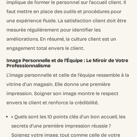
implique de former le personnel sur l’accueil client. Il
faut mettre en place des outils et procédures pour
une expérience fluide. La satisfaction client doit être
mesurée régulièrement pour identifier les
améliorations. En résumé, la culture client est un
engagement total envers le client.
Image Personnelle et de l’Équipe : Le Miroir de Votre
Professionnalisme
L’image personnelle et celle de l’équipe ressemble à la
vitrine d’un magasin. Elle donne une première
impression. Soigner son image montre le respect
envers le client et renforce la crédibilité.
« Quels sont les 10 points clés d’un bon accueil, les
secrets d’une première impression réussie ?
Soignez votre image, tout comme celle de votre