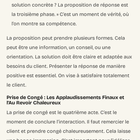
solution concrète ? La proposition de réponse est
la troisième phase. » C’est un moment de vérité, où
l’on montre sa compétence.
La proposition peut prendre plusieurs formes. Cela
peut être une information, un conseil, ou une
orientation. La solution doit être claire et adaptée aux
besoins du client. Présenter la réponse de manière
positive est essentiel. On vise à satisfaire totalement
le client.
Prise de Congé : Les Applaudissements Finaux et
l’Au Revoir Chaleureux
La prise de congé est le quatrième acte. C’est le
moment de conclure l’interaction. Il faut remercier le
client et prendre congé chaleureusement. Cela laisse