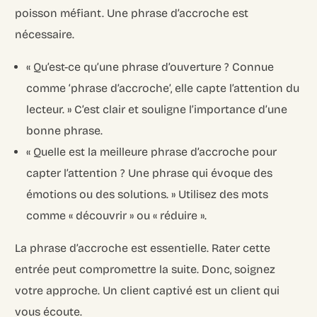
poisson méfiant. Une phrase d’accroche est
nécessaire.
« Qu’est-ce qu’une phrase d’ouverture ? Connue
comme ‘phrase d’accroche’, elle capte l’attention du
lecteur. » C’est clair et souligne l’importance d’une
bonne phrase.
« Quelle est la meilleure phrase d’accroche pour
capter l’attention ? Une phrase qui évoque des
émotions ou des solutions. » Utilisez des mots
comme « découvrir » ou « réduire ».
La phrase d’accroche est essentielle. Rater cette
entrée peut compromettre la suite. Donc, soignez
votre approche. Un client captivé est un client qui
vous écoute.