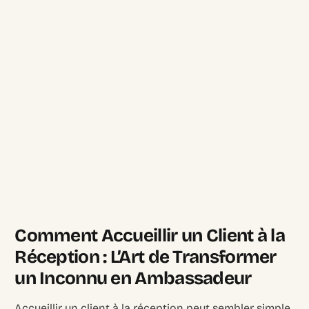
Comment Accueillir un Client à la
Réception : L’Art de Transformer
un Inconnu en Ambassadeur
Accueillir un client à la réception peut sembler simple.