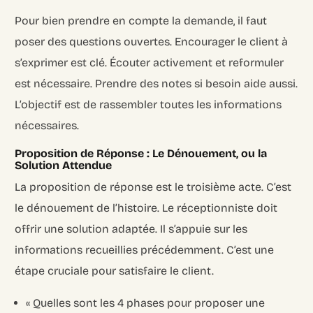
Pour bien prendre en compte la demande, il faut
poser des questions ouvertes. Encourager le client à
s’exprimer est clé. Écouter activement et reformuler
est nécessaire. Prendre des notes si besoin aide aussi.
L’objectif est de rassembler toutes les informations
nécessaires.
Proposition de Réponse : Le Dénouement, ou la
Solution Attendue
La proposition de réponse est le troisième acte. C’est
le dénouement de l’histoire. Le réceptionniste doit
offrir une solution adaptée. Il s’appuie sur les
informations recueillies précédemment. C’est une
étape cruciale pour satisfaire le client.
« Quelles sont les 4 phases pour proposer une