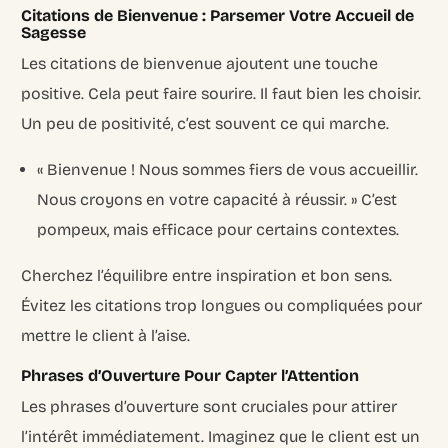
Citations de Bienvenue : Parsemer Votre Accueil de
Sagesse
Les citations de bienvenue ajoutent une touche
positive. Cela peut faire sourire. Il faut bien les choisir.
Un peu de positivité, c’est souvent ce qui marche.
« Bienvenue ! Nous sommes fiers de vous accueillir.
Nous croyons en votre capacité à réussir. » C’est
pompeux, mais efficace pour certains contextes.
Cherchez l’équilibre entre inspiration et bon sens.
Évitez les citations trop longues ou compliquées pour
mettre le client à l’aise.
Phrases d’Ouverture Pour Capter l’Attention
Les phrases d’ouverture sont cruciales pour attirer
l’intérêt immédiatement. Imaginez que le client est un