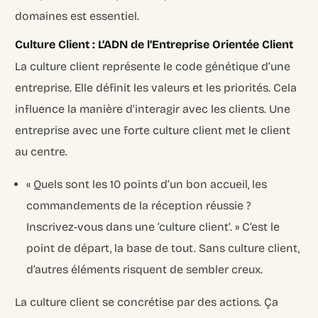
domaines est essentiel.
Culture Client : L’ADN de l’Entreprise Orientée Client
La culture client représente le code génétique d’une
entreprise. Elle définit les valeurs et les priorités. Cela
influence la manière d’interagir avec les clients. Une
entreprise avec une forte culture client met le client
au centre.
« Quels sont les 10 points d’un bon accueil, les
commandements de la réception réussie ?
Inscrivez-vous dans une ‘culture client’. » C’est le
point de départ, la base de tout. Sans culture client,
d’autres éléments risquent de sembler creux.
La culture client se concrétise par des actions. Ça