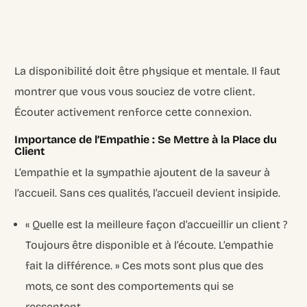
La disponibilité doit être physique et mentale. Il faut
montrer que vous vous souciez de votre client.
Écouter activement renforce cette connexion.
Importance de l’Empathie : Se Mettre à la Place du
Client
L’empathie et la sympathie ajoutent de la saveur à
l’accueil. Sans ces qualités, l’accueil devient insipide.
« Quelle est la meilleure façon d’accueillir un client ?
Toujours être disponible et à l’écoute. L’empathie
fait la différence. » Ces mots sont plus que des
mots, ce sont des comportements qui se
ressentent.