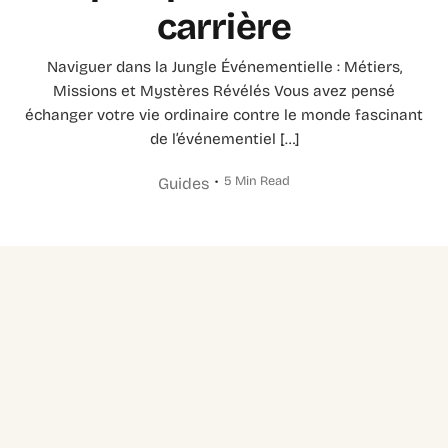
carrière
Naviguer dans la Jungle Événementielle : Métiers,
Missions et Mystères Révélés Vous avez pensé
échanger votre vie ordinaire contre le monde fascinant
de l’événementiel […]
5 Min Read
Guides