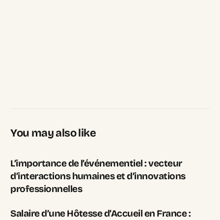
You may also like
L’importance de l’événementiel : vecteur
d’interactions humaines et d’innovations
professionnelles
Salaire d’une Hôtesse d’Accueil en France :