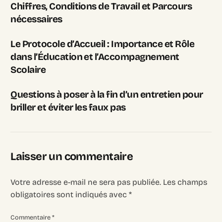
Chiffres, Conditions de Travail et Parcours
nécessaires
Le Protocole d’Accueil : Importance et Rôle
dans l’Éducation et l’Accompagnement
Scolaire
Questions à poser à la fin d’un entretien pour
briller et éviter les faux pas
Laisser un commentaire
Votre adresse e-mail ne sera pas publiée.
Les champs
obligatoires sont indiqués avec
*
Commentaire
*