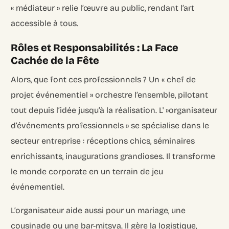
« médiateur » relie l’œuvre au public, rendant l’art
accessible à tous.
Rôles et Responsabilités : La Face
Cachée de la Fête
Alors, que font ces professionnels ? Un « chef de
projet événementiel » orchestre l’ensemble, pilotant
tout depuis l’idée jusqu’à la réalisation. L' »organisateur
d’événements professionnels » se spécialise dans le
secteur entreprise : réceptions chics, séminaires
enrichissants, inaugurations grandioses. Il transforme
le monde corporate en un terrain de jeu
événementiel.
L’organisateur aide aussi pour un mariage, une
cousinade ou une bar-mitsva. Il gère la logistique,