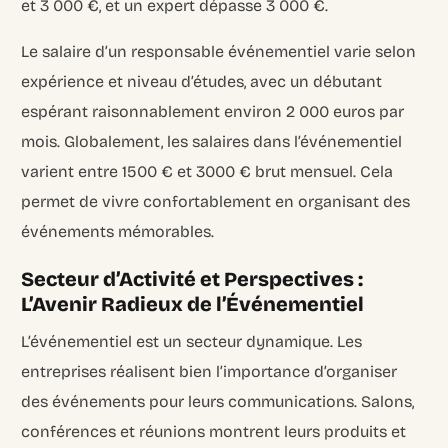
et 3 000 €, et un expert dépasse 3 000 €.
Le salaire d’un responsable événementiel varie selon
expérience et niveau d’études, avec un débutant
espérant raisonnablement environ 2 000 euros par
mois. Globalement, les salaires dans l’événementiel
varient entre 1500 € et 3000 € brut mensuel. Cela
permet de vivre confortablement en organisant des
événements mémorables.
Secteur d’Activité et Perspectives :
L’Avenir Radieux de l’Événementiel
L’événementiel est un secteur dynamique. Les
entreprises réalisent bien l’importance d’organiser
des événements pour leurs communications. Salons,
conférences et réunions montrent leurs produits et