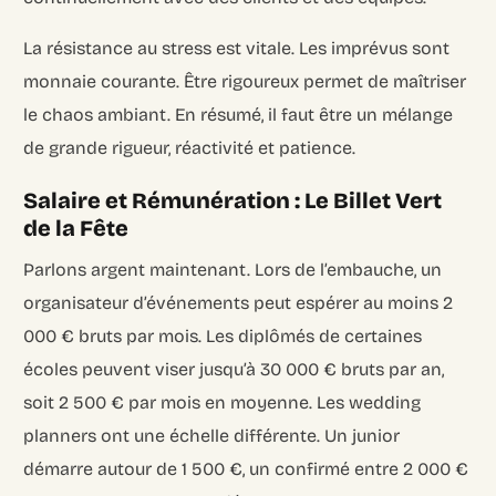
La résistance au stress est vitale. Les imprévus sont
monnaie courante. Être rigoureux permet de maîtriser
le chaos ambiant. En résumé, il faut être un mélange
de grande rigueur, réactivité et patience.
Salaire et Rémunération : Le Billet Vert
de la Fête
Parlons argent maintenant. Lors de l’embauche, un
organisateur d’événements peut espérer au moins 2
000 € bruts par mois. Les diplômés de certaines
écoles peuvent viser jusqu’à 30 000 € bruts par an,
soit 2 500 € par mois en moyenne. Les wedding
planners ont une échelle différente. Un junior
démarre autour de 1 500 €, un confirmé entre 2 000 €