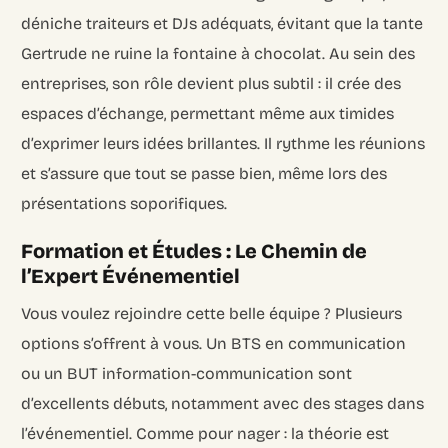
déniche traiteurs et DJs adéquats, évitant que la tante
Gertrude ne ruine la fontaine à chocolat. Au sein des
entreprises, son rôle devient plus subtil : il crée des
espaces d’échange, permettant même aux timides
d’exprimer leurs idées brillantes. Il rythme les réunions
et s’assure que tout se passe bien, même lors des
présentations soporifiques.
Formation et Études : Le Chemin de
l’Expert Événementiel
Vous voulez rejoindre cette belle équipe ? Plusieurs
options s’offrent à vous. Un BTS en communication
ou un BUT information-communication sont
d’excellents débuts, notamment avec des stages dans
l’événementiel. Comme pour nager : la théorie est