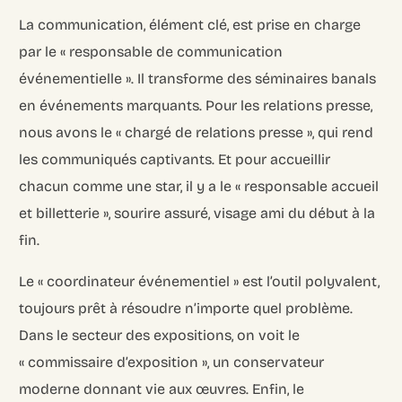
La communication, élément clé, est prise en charge
par le « responsable de communication
événementielle ». Il transforme des séminaires banals
en événements marquants. Pour les relations presse,
nous avons le « chargé de relations presse », qui rend
les communiqués captivants. Et pour accueillir
chacun comme une star, il y a le « responsable accueil
et billetterie », sourire assuré, visage ami du début à la
fin.
Le « coordinateur événementiel » est l’outil polyvalent,
toujours prêt à résoudre n’importe quel problème.
Dans le secteur des expositions, on voit le
« commissaire d’exposition », un conservateur
moderne donnant vie aux œuvres. Enfin, le