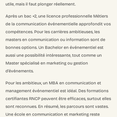
utile, mais il faut plonger réellement.
Après un bac +2, une licence professionnelle Métiers
de la communication événementielle approfondit vos
compétences. Pour les carrières ambitieuses, les
masters en communication ou information sont de
bonnes options. Un Bachelor en événementiel est
aussi une possibilité intéressante, tout comme un
Master spécialisé en marketing ou gestion
d’événements.
Pour les ambitieux, un MBA en communication et
management événementiel est idéal. Des formations
certifiantes RNCP peuvent être efficaces, surtout elles
sont reconnues. En résumé, les parcours sont vastes.
Une école en communication et marketing reste