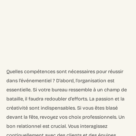
Quelles compétences sont nécessaires pour réussir
dans l’événementiel ? D’abord, l’organisation est
essentielle. Si votre bureau ressemble à un champ de
bataille, il faudra redoubler d’efforts. La passion et la
créativité sont indispensables. Si vous êtes blasé
devant la fête, revoyez vos choix professionnels. Un
bon relationnel est crucial. Vous interagissez
continuellement avec des clients et des équipes.