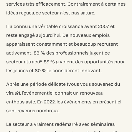
services très efficacement. Contrairement à certaines
idées reçues, ce secteur n’est pas saturé.
Il a connu une véritable croissance avant 2007 et
reste engagé aujourd’hui. De nouveaux emplois
apparaissent constamment et beaucoup recrutent
activement. 89 % des professionnels jugent ce
secteur attractif. 83 % y voient des opportunités pour
les jeunes et 80 % le considèrent innovant.
Après une période délicate (vous vous souvenez du
virus?), l’événementiel connaît un renouveau
enthousiaste. En 2022, les événements en présentiel
sont revenus nombreux.
Le secteur a vraiment redémarré avec séminaires,