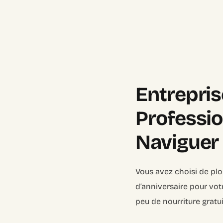
Entrepris
Professio
Naviguer 
Vous avez choisi de plo
d’anniversaire pour vot
peu de nourriture gratui