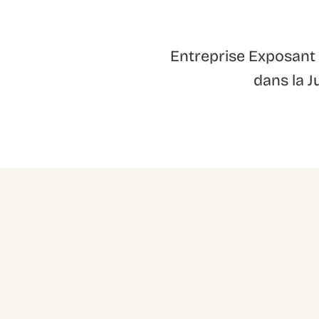
Entreprise Exposant 
dans la J