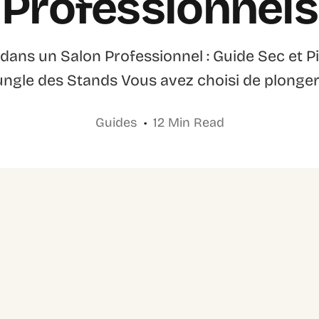
Professionnels
dans un Salon Professionnel : Guide Sec et 
ungle des Stands Vous avez choisi de plonger
Guides
12 Min Read