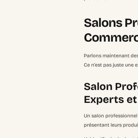
Salons Pr
Commercia
Parlons maintenant des 
Ce n’est pas juste une 
Salon Prof
Experts et
Un salon professionnel
présentant leurs produi