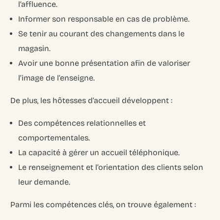
l’affluence.
Informer son responsable en cas de problème.
Se tenir au courant des changements dans le
magasin.
Avoir une bonne présentation afin de valoriser
l’image de l’enseigne.
De plus, les hôtesses d’accueil développent :
Des compétences relationnelles et
comportementales.
La capacité à gérer un accueil téléphonique.
Le renseignement et l’orientation des clients selon
leur demande.
Parmi les compétences clés, on trouve également :