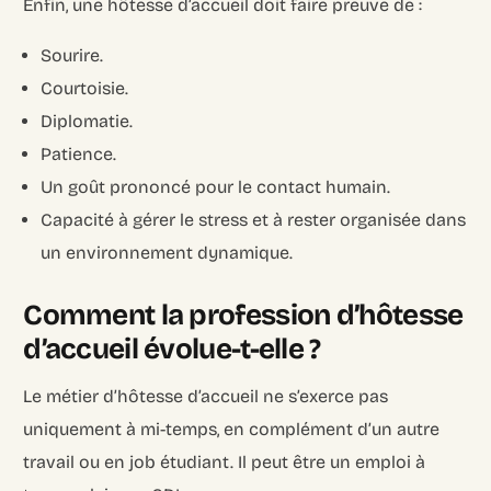
Enfin, une hôtesse d’accueil doit faire preuve de :
Sourire.
Courtoisie.
Diplomatie.
Patience.
Un goût prononcé pour le contact humain.
Capacité à gérer le stress et à rester organisée dans
un environnement dynamique.
Comment la profession d’hôtesse
d’accueil évolue-t-elle ?
Le métier d’hôtesse d’accueil ne s’exerce pas
uniquement à mi-temps, en complément d’un autre
travail ou en job étudiant. Il peut être un emploi à