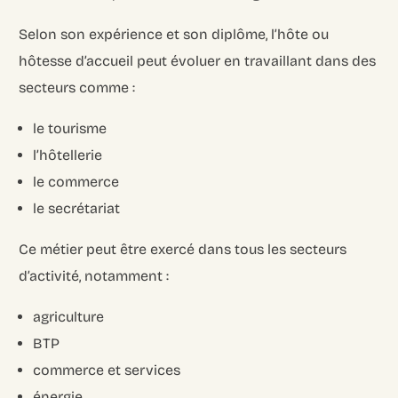
Selon son expérience et son diplôme, l’hôte ou
hôtesse d’accueil peut évoluer en travaillant dans des
secteurs comme :
le tourisme
l’hôtellerie
le commerce
le secrétariat
Ce métier peut être exercé dans tous les secteurs
d’activité, notamment :
agriculture
BTP
commerce et services
énergie