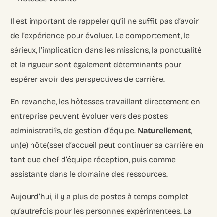
Il est important de rappeler qu’il ne suffit pas d’avoir
de l’expérience pour évoluer. Le comportement, le
sérieux, l’implication dans les missions, la ponctualité
et la rigueur sont également déterminants pour
espérer avoir des perspectives de carrière.
En revanche, les hôtesses travaillant directement en
entreprise peuvent évoluer vers des postes
administratifs, de gestion d’équipe.
Naturellement
,
un(e) hôte(sse) d’accueil peut continuer sa carrière en
tant que chef d’équipe réception, puis comme
assistante dans le domaine des ressources.
Aujourd’hui, il y a plus de postes à temps complet
qu’autrefois pour les personnes expérimentées. La