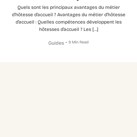
Quels sont les principaux avantages du métier
d’hôtesse d’accueil ? Avantages du métier d’hôtesse
d’accueil : Quelles compétences développent les
hôtesses d’accueil ? Les […]
9 Min Read
Guides