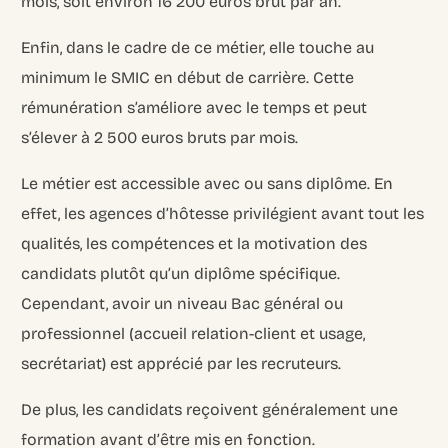
mois, soit environ 16 200 euros brut par an.
Enfin, dans le cadre de ce métier, elle touche au
minimum le SMIC en début de carrière. Cette
rémunération s’améliore avec le temps et peut
s’élever à 2 500 euros bruts par mois.
Le métier est accessible avec ou sans diplôme. En
effet, les agences d’hôtesse privilégient avant tout les
qualités, les compétences et la motivation des
candidats plutôt qu’un diplôme spécifique.
Cependant, avoir un niveau Bac général ou
professionnel (accueil relation-client et usage,
secrétariat) est apprécié par les recruteurs.
De plus, les candidats reçoivent généralement une
formation avant d’être mis en fonction.