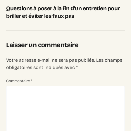
Questions à poser à la fin d’un entretien pour
briller et éviter les faux pas
Laisser un commentaire
Votre adresse e-mail ne sera pas publiée.
Les champs
obligatoires sont indiqués avec
*
Commentaire
*