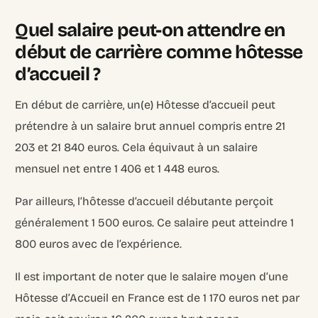
Quel salaire peut-on attendre en
début de carrière comme hôtesse
d’accueil ?
En début de carrière, un(e) Hôtesse d’accueil peut
prétendre à un salaire brut annuel compris entre 21
203 et 21 840 euros. Cela équivaut à un salaire
mensuel net entre 1 406 et 1 448 euros.
Par ailleurs, l’hôtesse d’accueil débutante perçoit
généralement 1 500 euros. Ce salaire peut atteindre 1
800 euros avec de l’expérience.
Il est important de noter que le salaire moyen d’une
Hôtesse d’Accueil en France est de 1 170 euros net par