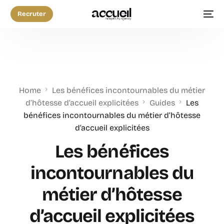
Recruter
Home
Les bénéfices incontournables du métier
d’hôtesse d’accueil explicitées
Guides
Les
bénéfices incontournables du métier d’hôtesse
d’accueil explicitées
Les bénéfices
incontournables du
métier d’hôtesse
d’accueil explicitées