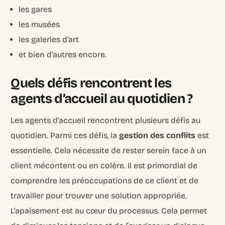
les gares
les musées
les galeries d’art
et bien d’autres encore.
Quels défis rencontrent les
agents d’accueil au quotidien ?
Les agents d’accueil rencontrent plusieurs défis au
quotidien. Parmi ces défis, la
gestion des conflits
est
essentielle. Cela nécessite de rester serein face à un
client mécontent ou en colère. Il est primordial de
comprendre les préoccupations de ce client et de
travailler pour trouver une solution appropriée.
L’apaisement est au cœur du processus. Cela permet