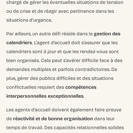
chargé de gérer les éventuelles situations de tension
ou de crise et de réagir avec pertinence dans les
situations d’urgence.
Par ailleurs, un autre défi réside dans la
gestion des
calendriers
. L’agent d’accueil doit s’assurer que les
calendriers sont à jour et que les rendez-vous sont
bien organisés. Cela peut s’avérer difficile face à des
demandes multiples et parfois contradictoires. De
plus, gérer des publics difficiles et des situations
conflictuelles requiert des
compétences
interpersonnelles exceptionnelles
.
Les agents d’accueil doivent également faire preuve
de
réactivité et de bonne organisation
dans leur
temps de travail. Des capacités relationnelles solides