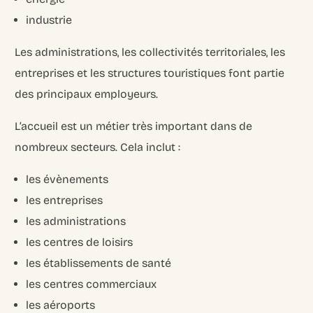
industrie
Les administrations, les collectivités territoriales, les
entreprises et les structures touristiques font partie
des principaux employeurs.
L’accueil est un métier très important dans de
nombreux secteurs. Cela inclut :
les évènements
les entreprises
les administrations
les centres de loisirs
les établissements de santé
les centres commerciaux
les aéroports