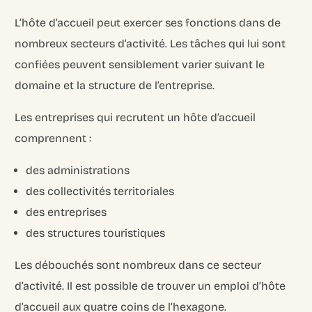
L’hôte d’accueil peut exercer ses fonctions dans de
nombreux secteurs d’activité. Les tâches qui lui sont
confiées peuvent sensiblement varier suivant le
domaine et la structure de l’entreprise.
Les entreprises qui recrutent un hôte d’accueil
comprennent :
des administrations
des collectivités territoriales
des entreprises
des structures touristiques
Les débouchés sont nombreux dans ce secteur
d’activité. Il est possible de trouver un emploi d’hôte
d’accueil aux quatre coins de l’hexagone.