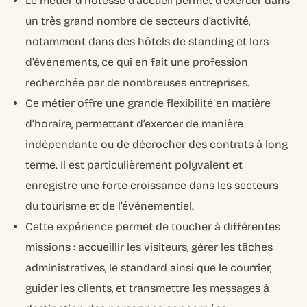
Le métier d’hôtesse d’accueil permet d’exercer dans
un très grand nombre de secteurs d’activité,
notamment dans des hôtels de standing et lors
d’événements, ce qui en fait une profession
recherchée par de nombreuses entreprises.
Ce métier offre une grande flexibilité en matière
d’horaire, permettant d’exercer de manière
indépendante ou de décrocher des contrats à long
terme. Il est particulièrement polyvalent et
enregistre une forte croissance dans les secteurs
du tourisme et de l’événementiel.
Cette expérience permet de toucher à différentes
missions : accueillir les visiteurs, gérer les tâches
administratives, le standard ainsi que le courrier,
guider les clients, et transmettre les messages à