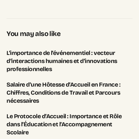
You may also like
L’importance de l’événementiel : vecteur
d’interactions humaines et d’innovations
professionnelles
Salaire d’une Hôtesse d’Accueil en France :
Chiffres, Conditions de Travail et Parcours
nécessaires
Le Protocole d’Accueil : Importance et Rôle
dans l’Éducation et l’Accompagnement
Scolaire