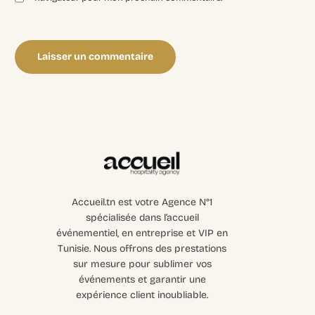
Accueil.tn est votre Agence N°1
spécialisée dans l’accueil
événementiel, en entreprise et VIP en
Tunisie. Nous offrons des prestations
sur mesure pour sublimer vos
événements et garantir une
expérience client inoubliable.