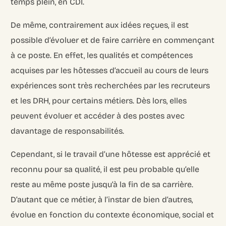
temps plein, en CDI.
De même, contrairement aux idées reçues, il est
possible d’évoluer et de faire carrière en commençant
à ce poste. En effet, les qualités et compétences
acquises par les hôtesses d’accueil au cours de leurs
expériences sont très recherchées par les recruteurs
et les DRH, pour certains métiers. Dès lors, elles
peuvent évoluer et accéder à des postes avec
davantage de responsabilités.
Cependant, si le travail d’une hôtesse est apprécié et
reconnu pour sa qualité, il est peu probable qu’elle
reste au même poste jusqu’à la fin de sa carrière.
D’autant que ce métier, à l’instar de bien d’autres,
évolue en fonction du contexte économique, social et