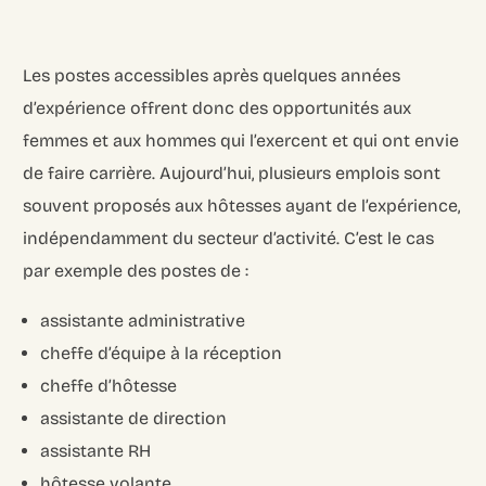
Les postes accessibles après quelques années
d’expérience offrent donc des opportunités aux
femmes et aux hommes qui l’exercent et qui ont envie
de faire carrière. Aujourd’hui, plusieurs emplois sont
souvent proposés aux hôtesses ayant de l’expérience,
indépendamment du secteur d’activité. C’est le cas
par exemple des postes de :
assistante administrative
cheffe d’équipe à la réception
cheffe d’hôtesse
assistante de direction
assistante RH
hôtesse volante