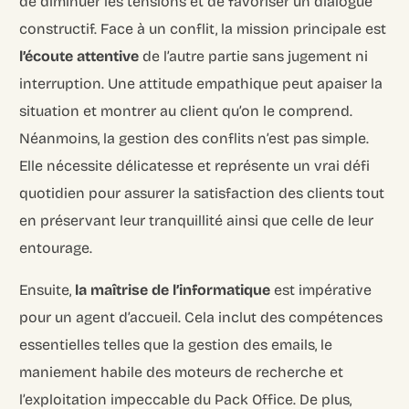
de diminuer les tensions et de favoriser un dialogue
constructif. Face à un conflit, la mission principale est
l’écoute attentive
de l’autre partie sans jugement ni
interruption. Une attitude empathique peut apaiser la
situation et montrer au client qu’on le comprend.
Néanmoins, la gestion des conflits n’est pas simple.
Elle nécessite délicatesse et représente un vrai défi
quotidien pour assurer la satisfaction des clients tout
en préservant leur tranquillité ainsi que celle de leur
entourage.
Ensuite,
la maîtrise de l’informatique
est impérative
pour un agent d’accueil. Cela inclut des compétences
essentielles telles que la gestion des emails, le
maniement habile des moteurs de recherche et
l’exploitation impeccable du Pack Office. De plus,