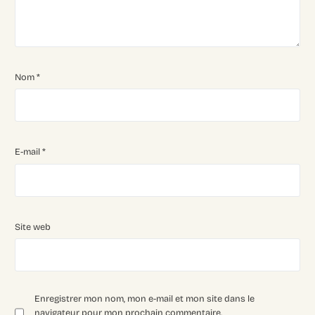
Nom
*
E-mail
*
Site web
Enregistrer mon nom, mon e-mail et mon site dans le
navigateur pour mon prochain commentaire.