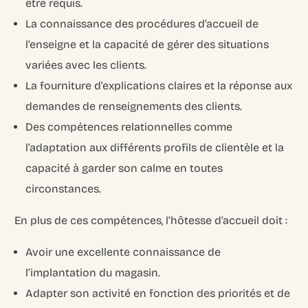
être requis.
La connaissance des procédures d’accueil de
l’enseigne et la capacité de gérer des situations
variées avec les clients.
La fourniture d’explications claires et la réponse aux
demandes de renseignements des clients.
Des compétences relationnelles comme
l’adaptation aux différents profils de clientèle et la
capacité à garder son calme en toutes
circonstances.
En plus de ces compétences, l’hôtesse d’accueil doit :
Avoir une excellente connaissance de
l’implantation du magasin.
Adapter son activité en fonction des priorités et de