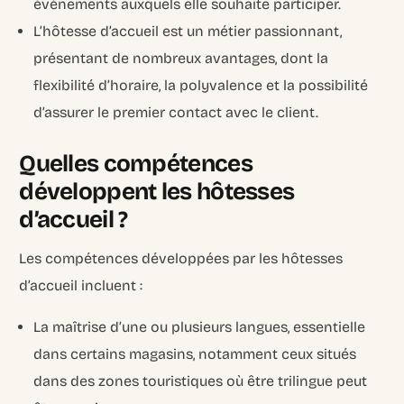
événements auxquels elle souhaite participer.
L’hôtesse d’accueil est un métier passionnant,
présentant de nombreux avantages, dont la
flexibilité d’horaire, la polyvalence et la possibilité
d’assurer le premier contact avec le client.
Quelles compétences
développent les hôtesses
d’accueil ?
Les compétences développées par les hôtesses
d’accueil incluent :
La maîtrise d’une ou plusieurs langues, essentielle
dans certains magasins, notamment ceux situés
dans des zones touristiques où être trilingue peut