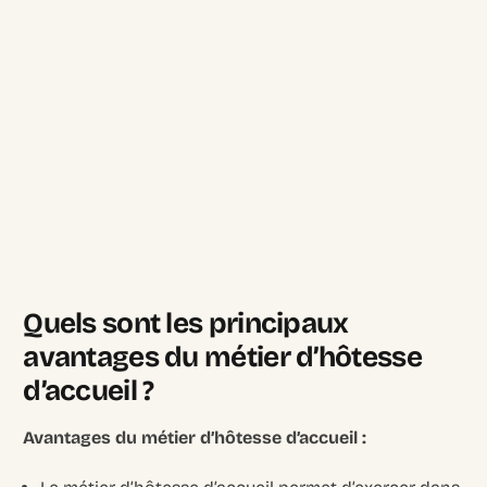
Quels sont les principaux
avantages du métier d’hôtesse
d’accueil ?
Avantages du métier d’hôtesse d’accueil :