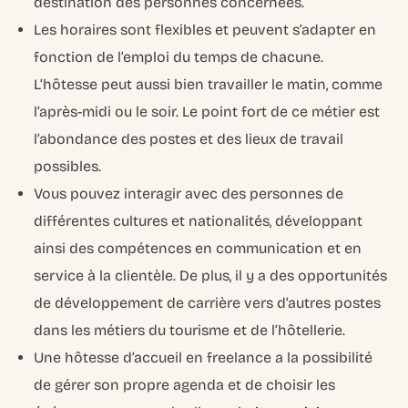
destination des personnes concernées.
Les horaires sont flexibles et peuvent s’adapter en
fonction de l’emploi du temps de chacune.
L’hôtesse peut aussi bien travailler le matin, comme
l’après-midi ou le soir. Le point fort de ce métier est
l’abondance des postes et des lieux de travail
possibles.
Vous pouvez interagir avec des personnes de
différentes cultures et nationalités, développant
ainsi des compétences en communication et en
service à la clientèle. De plus, il y a des opportunités
de développement de carrière vers d’autres postes
dans les métiers du tourisme et de l’hôtellerie.
Une hôtesse d’accueil en freelance a la possibilité
de gérer son propre agenda et de choisir les