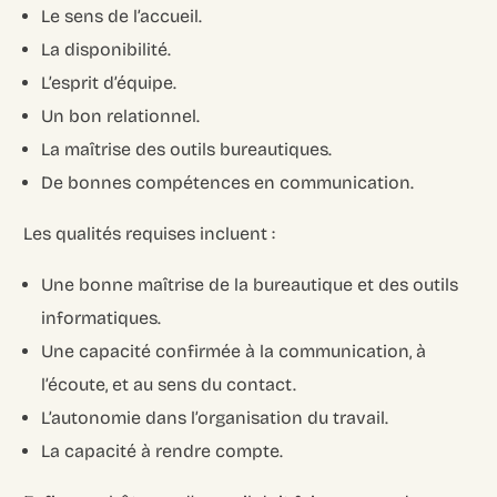
Le sens de l’accueil.
La disponibilité.
L’esprit d’équipe.
Un bon relationnel.
La maîtrise des outils bureautiques.
De bonnes compétences en communication.
Les qualités requises incluent :
Une bonne maîtrise de la bureautique et des outils
informatiques.
Une capacité confirmée à la communication, à
l’écoute, et au sens du contact.
L’autonomie dans l’organisation du travail.
La capacité à rendre compte.