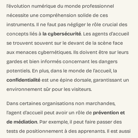
l’évolution numérique du monde professionnel
nécessite une compréhension solide de ces
instruments. Il ne faut pas négliger le rôle crucial des
concepts liés à
la cybersécurité
. Les agents d’accueil
se trouvent souvent sur le devant de la scène face
aux menaces cybernétiques. Ils doivent être sur leurs
gardes et bien informés concernant les dangers
potentiels. En plus, dans le monde de l’accueil, la
confidentialité
est une épine dorsale, garantissant un
environnement sûr pour les visiteurs.
Dans certaines organisations non marchandes,
l’agent d’accueil peut avoir un rôle de
prévention et
de médiation
. Par exemple, il peut faire passer des
tests de positionnement à des apprenants. Il est aussi