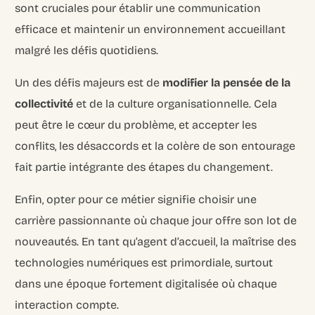
sont cruciales pour établir une communication
efficace et maintenir un environnement accueillant
malgré les défis quotidiens.
Un des défis majeurs est de
modifier la pensée de la
collectivité
et de la culture organisationnelle. Cela
peut être le cœur du problème, et accepter les
conflits, les désaccords et la colère de son entourage
fait partie intégrante des étapes du changement.
Enfin, opter pour ce métier signifie choisir une
carrière passionnante où chaque jour offre son lot de
nouveautés. En tant qu’agent d’accueil, la maîtrise des
technologies numériques est primordiale, surtout
dans une époque fortement digitalisée où chaque
interaction compte.