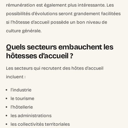
rémunération est également plus intéressante. Les
possibilités d’évolutions seront grandement facilitées
si l’hôtesse d’accueil possède un bon niveau de
culture générale.
Quels secteurs embauchent les
hôtesses d’accueil ?
Les secteurs qui recrutent des hôtes d’accueil
incluent :
l’industrie
le tourisme
l’hôtellerie
les administrations
les collectivités territoriales