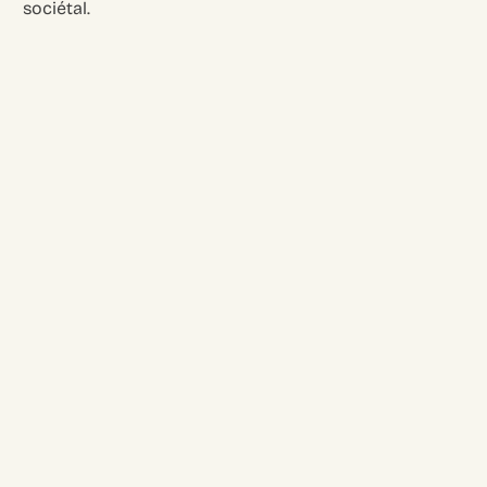
sociétal.