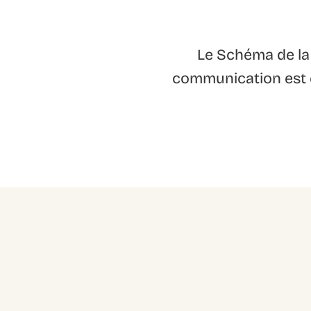
Le Schéma de la 
communication est es