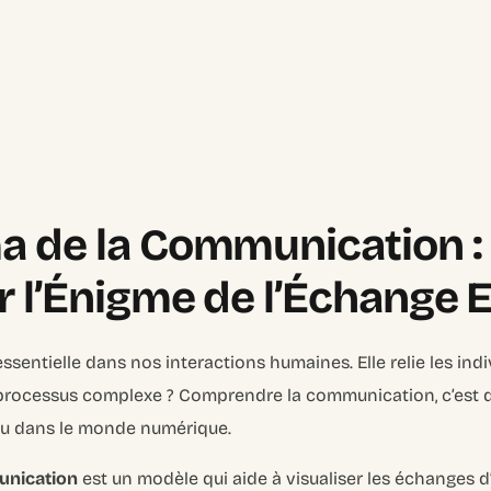
a de la Communication :
r l’Énigme de l’Échange 
sentielle dans nos interactions humaines. Elle relie les in
rocessus complexe ? Comprendre la communication, c’est d
, ou dans le monde numérique.
unication
est un modèle qui aide à visualiser les échanges d