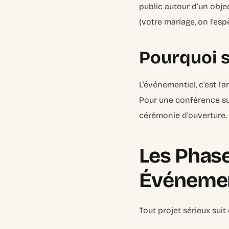
public autour d’un obje
(votre mariage, on l’esp
Pourquoi s
L’événementiel, c’est l’
Pour une conférence sur
cérémonie d’ouverture. 
Les Phase
Événemen
Tout projet sérieux suit