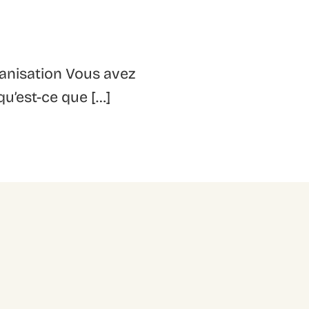
rganisation Vous avez
qu’est-ce que […]