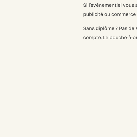
Si l’événementiel vous 
publicité ou commerce 
Sans diplôme ? Pas de
compte. Le bouche-à-or