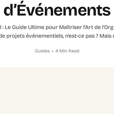
d’Événements
: Le Guide Ultime pour Maîtriser l’Art de l’O
e projets événementiels, n’est-ce pas ? Mais 
Guides
4 Min Read