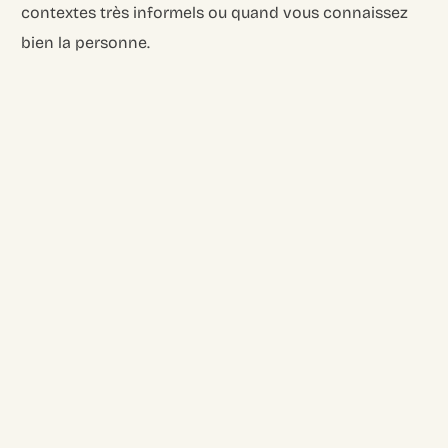
contextes très informels ou quand vous connaissez
bien la personne.