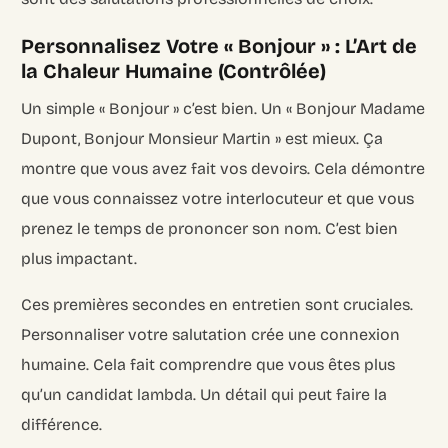
Personnalisez Votre « Bonjour » : L’Art de
la Chaleur Humaine (Contrôlée)
Un simple « Bonjour » c’est bien. Un « Bonjour Madame
Dupont, Bonjour Monsieur Martin » est mieux. Ça
montre que vous avez fait vos devoirs. Cela démontre
que vous connaissez votre interlocuteur et que vous
prenez le temps de prononcer son nom. C’est bien
plus impactant.
Ces premières secondes en entretien sont cruciales.
Personnaliser votre salutation crée une connexion
humaine. Cela fait comprendre que vous êtes plus
qu’un candidat lambda. Un détail qui peut faire la
différence.