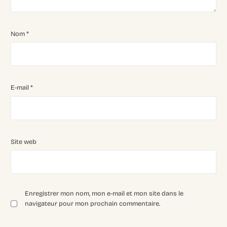
Nom
*
E-mail
*
Site web
Enregistrer mon nom, mon e-mail et mon site dans le
navigateur pour mon prochain commentaire.