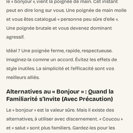
le « bonjour », vient la poignée de main. Cet instant
peut en dire long sur vous. Une poignée de main molle
et vous êtes catalogué « personne peu sûre d’elle ».
Une poignée brutale et vous devenez dominant
agressif.
Idéal ? Une poignée ferme, rapide, respectueuse.
Imaginez-la comme un accord. Évitez les effets de
style inutiles. La simplicité et l’efficacité sont vos
meilleurs alliés.
Alternatives au « Bonjour » : Quand la
Familiarité s’Invite (Avec Précaution)
Le « bonjour » est la valeur sûre. Mais il existe des
alternatives, à utiliser avec discernement. « Coucou »
et « salut » sont plus familiers. Gardez-les pour les