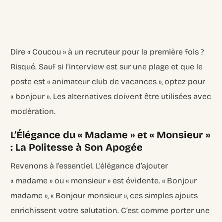
Dire « Coucou » à un recruteur pour la première fois ?
Risqué. Sauf si l’interview est sur une plage et que le
poste est « animateur club de vacances », optez pour
« bonjour ». Les alternatives doivent être utilisées avec
modération.
L’Élégance du « Madame » et « Monsieur »
: La Politesse à Son Apogée
Revenons à l’essentiel. L’élégance d’ajouter
« madame » ou « monsieur » est évidente. « Bonjour
madame », « Bonjour monsieur », ces simples ajouts
enrichissent votre salutation. C’est comme porter une