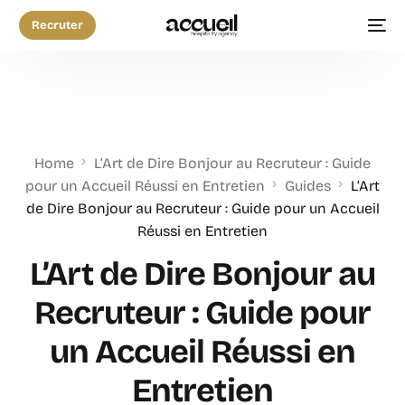
Recruter
Home
L’Art de Dire Bonjour au Recruteur : Guide
pour un Accueil Réussi en Entretien
Guides
L’Art
de Dire Bonjour au Recruteur : Guide pour un Accueil
Réussi en Entretien
L’Art de Dire Bonjour au
Recruteur : Guide pour
un Accueil Réussi en
Entretien