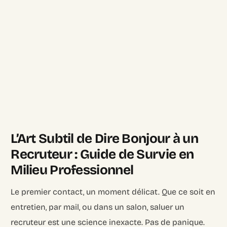
L’Art Subtil de Dire Bonjour à un
Recruteur : Guide de Survie en
Milieu Professionnel
Le premier contact, un moment délicat. Que ce soit en
entretien, par mail, ou dans un salon, saluer un
recruteur est une science inexacte. Pas de panique.