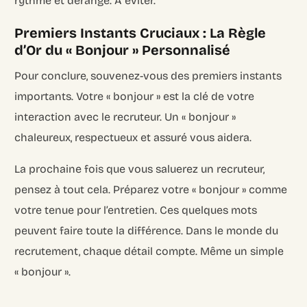
rythme et dérange. À éviter.
Premiers Instants Cruciaux : La Règle
d’Or du « Bonjour » Personnalisé
Pour conclure, souvenez-vous des premiers instants
importants. Votre « bonjour » est la clé de votre
interaction avec le recruteur. Un « bonjour »
chaleureux, respectueux et assuré vous aidera.
La prochaine fois que vous saluerez un recruteur,
pensez à tout cela. Préparez votre « bonjour » comme
votre tenue pour l’entretien. Ces quelques mots
peuvent faire toute la différence. Dans le monde du
recrutement, chaque détail compte. Même un simple
« bonjour ».