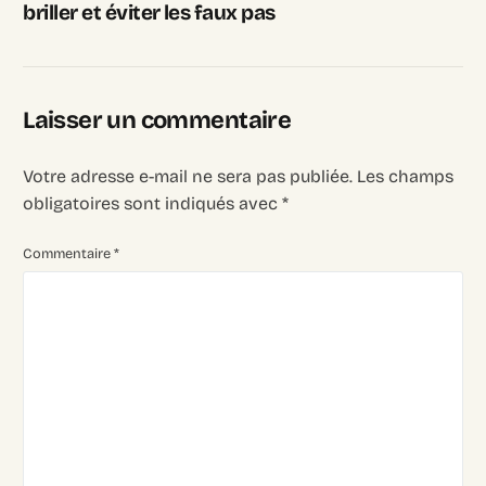
briller et éviter les faux pas
Laisser un commentaire
Votre adresse e-mail ne sera pas publiée.
Les champs
obligatoires sont indiqués avec
*
Commentaire
*