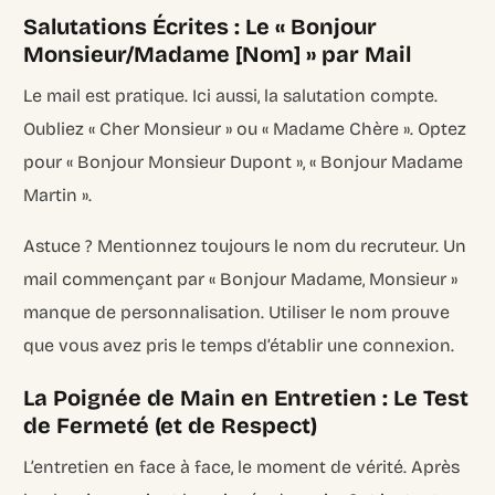
Salutations Écrites : Le « Bonjour
Monsieur/Madame [Nom] » par Mail
Le mail est pratique. Ici aussi, la salutation compte.
Oubliez « Cher Monsieur » ou « Madame Chère ». Optez
pour « Bonjour Monsieur Dupont », « Bonjour Madame
Martin ».
Astuce ? Mentionnez toujours le nom du recruteur. Un
mail commençant par « Bonjour Madame, Monsieur »
manque de personnalisation. Utiliser le nom prouve
que vous avez pris le temps d’établir une connexion.
La Poignée de Main en Entretien : Le Test
de Fermeté (et de Respect)
L’entretien en face à face, le moment de vérité. Après