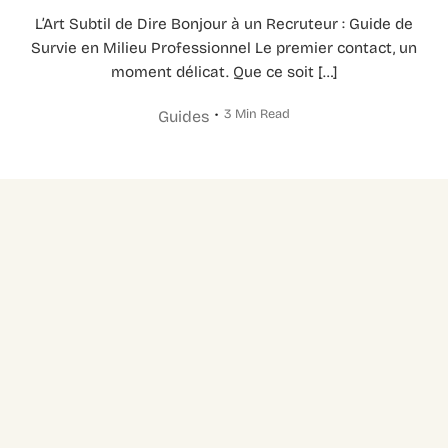
L’Art Subtil de Dire Bonjour à un Recruteur : Guide de
Survie en Milieu Professionnel Le premier contact, un
moment délicat. Que ce soit […]
3 Min Read
Guides