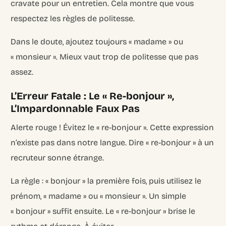
cravate pour un entretien. Cela montre que vous
respectez les règles de politesse.
Dans le doute, ajoutez toujours « madame » ou
« monsieur ». Mieux vaut trop de politesse que pas
assez.
L’Erreur Fatale : Le « Re-bonjour »,
L’Impardonnable Faux Pas
Alerte rouge ! Évitez le « re-bonjour ». Cette expression
n’existe pas dans notre langue. Dire « re-bonjour » à un
recruteur sonne étrange.
La règle : « bonjour » la première fois, puis utilisez le
prénom, « madame » ou « monsieur ». Un simple
« bonjour » suffit ensuite. Le « re-bonjour » brise le