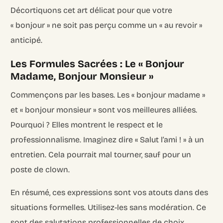
Décortiquons cet art délicat pour que votre
« bonjour » ne soit pas perçu comme un « au revoir »
anticipé.
Les Formules Sacrées : Le « Bonjour
Madame, Bonjour Monsieur »
Commençons par les bases. Les « bonjour madame »
et « bonjour monsieur » sont vos meilleures alliées.
Pourquoi ? Elles montrent le respect et le
professionnalisme. Imaginez dire « Salut l’ami ! » à un
entretien. Cela pourrait mal tourner, sauf pour un
poste de clown.
En résumé, ces expressions sont vos atouts dans des
situations formelles. Utilisez-les sans modération. Ce
sont des salutations professionnelles de choix.