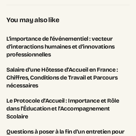
You may also like
L’importance de l’événementiel : vecteur
d’interactions humaines et d’innovations
professionnelles
Salaire d’une Hôtesse d’Accueil en France :
Chiffres, Conditions de Travail et Parcours
nécessaires
Le Protocole d’Accueil : Importance et Rôle
dans l’Éducation et l’Accompagnement
Scolaire
Questions à poser à la fin d’un entretien pour