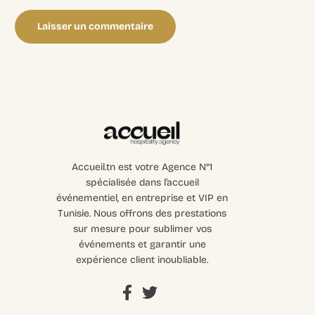
Accueil.tn est votre Agence N°1
spécialisée dans l’accueil
événementiel, en entreprise et VIP en
Tunisie. Nous offrons des prestations
sur mesure pour sublimer vos
événements et garantir une
expérience client inoubliable.