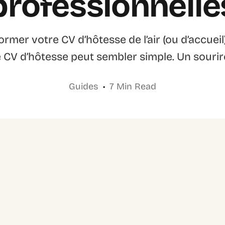
professionnelle
er votre CV d’hôtesse de l’air (ou d’accueil)
 CV d’hôtesse peut sembler simple. Un sourire
Guides
7 Min Read