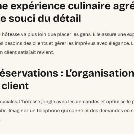
e expérience culinaire agré
Le souci du détail
 hôtesse va plus loin que placer les gens. Elle assure une 
les besoins des clients et gérer les imprévus avec élégance. 
 client satisfait revient.
réservations : L’organisatio
 client
ruciales. L’hôtesse jongle avec les demandes et optimise l
atie. Imaginez un téléphone qui sonne et des demandes en si
.