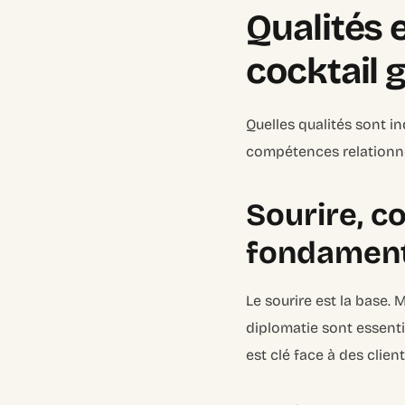
Qualités 
cocktail 
Quelles qualités sont in
compétences relationnel
Sourire, co
fondamen
Le sourire est la base. 
diplomatie sont essentie
est clé face à des clients