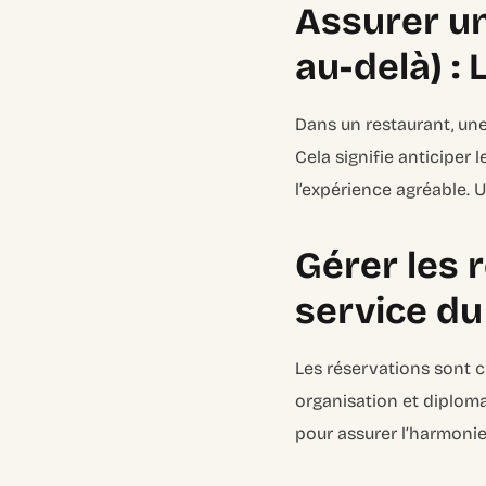
Assurer un
au-delà) : 
Dans un restaurant, une
Cela signifie anticiper 
l’expérience agréable. Un
Gérer les 
service du
Les réservations sont c
organisation et diplom
pour assurer l’harmonie