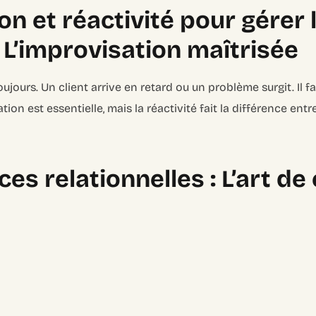
on et réactivité pour gérer 
 L’improvisation maîtrisée
ujours. Un client arrive en retard ou un problème surgit. Il fa
ation est essentielle, mais la réactivité fait la différence en
s relationnelles : L’art de