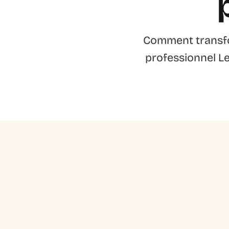
Comment transform
professionnel Le