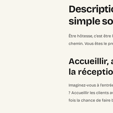
Descripti
simple so
Être hôtesse, c’est être
chemin. Vous êtes le pr
Accueillir, 
la récepti
Imaginez-vous à l’entré
? Accueillir les clients 
fois la chance de faire 