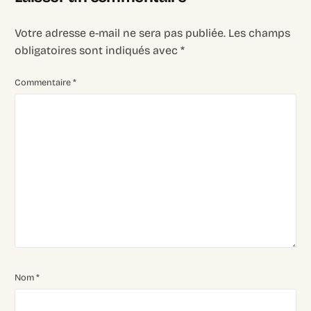
Votre adresse e-mail ne sera pas publiée.
Les champs
obligatoires sont indiqués avec
*
Commentaire
*
Nom
*