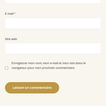
E-mail
*
Site web
Enregistrer mon nom, mon e-mail et mon site dans le
navigateur pour mon prochain commentaire.