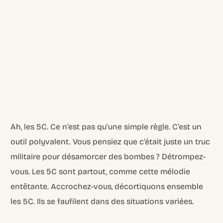
Ah, les 5C. Ce n’est pas qu’une simple règle. C’est un
outil polyvalent. Vous pensiez que c’était juste un truc
militaire pour désamorcer des bombes ? Détrompez-
vous. Les 5C sont partout, comme cette mélodie
entêtante. Accrochez-vous, décortiquons ensemble
les 5C. Ils se faufilent dans des situations variées.