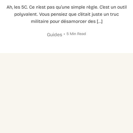
Ah, les 5C. Ce n’est pas qu’une simple règle. C’est un outil
polyvalent. Vous pensiez que c’était juste un truc
militaire pour désamorcer des […]
5 Min Read
Guides