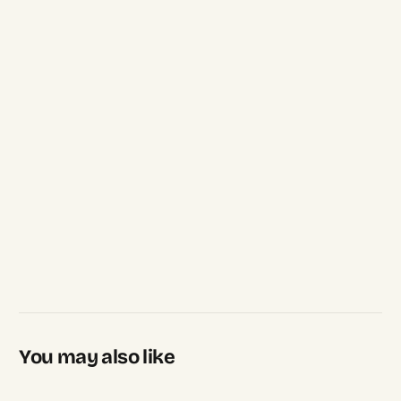
You may also like