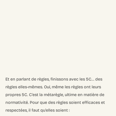
Et en parlant de règles, finissons avec les 5C… des
règles elles-mêmes. Oui, même les règles ont leurs
propres 5C. C’est la métarègle, ultime en matière de
normativité. Pour que des règles soient efficaces et
respectées, il faut qu’elles soient :