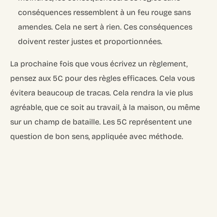
conséquences ressemblent à un feu rouge sans
amendes. Cela ne sert à rien. Ces conséquences
doivent rester justes et proportionnées.
La prochaine fois que vous écrivez un règlement,
pensez aux 5C pour des règles efficaces. Cela vous
évitera beaucoup de tracas. Cela rendra la vie plus
agréable, que ce soit au travail, à la maison, ou même
sur un champ de bataille. Les 5C représentent une
question de bon sens, appliquée avec méthode.