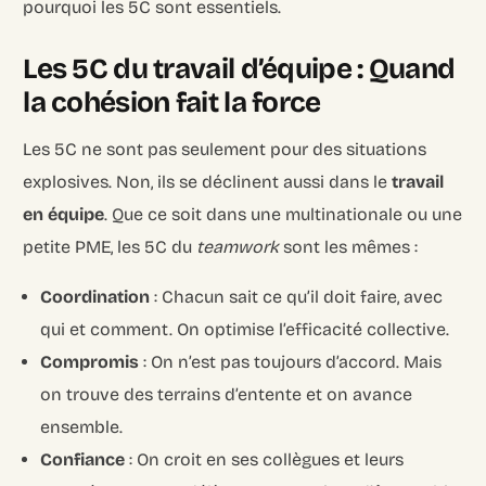
pourquoi les 5C sont essentiels.
Les 5C du travail d’équipe : Quand
la cohésion fait la force
Les 5C ne sont pas seulement pour des situations
explosives. Non, ils se déclinent aussi dans le
travail
en équipe
. Que ce soit dans une multinationale ou une
petite PME, les 5C du
teamwork
sont les mêmes :
Coordination
: Chacun sait ce qu’il doit faire, avec
qui et comment. On optimise l’efficacité collective.
Compromis
: On n’est pas toujours d’accord. Mais
on trouve des terrains d’entente et on avance
ensemble.
Confiance
: On croit en ses collègues et leurs