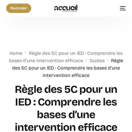
Recruter
Home
Règle des 5C pour un IED : Comprendre les
bases d’une intervention efficace
Guides
Règle
des 5C pour un IED : Comprendre les bases d’une
intervention efficace
Règle des 5C pour un
IED : Comprendre les
bases d’une
intervention efficace