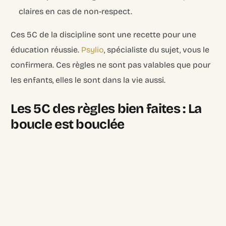
claires en cas de non-respect.
Ces 5C de la discipline sont une recette pour une
éducation réussie.
Psylio
, spécialiste du sujet, vous le
confirmera. Ces règles ne sont pas valables que pour
les enfants, elles le sont dans la vie aussi.
Les 5C des règles bien faites : La
boucle est bouclée