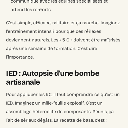
communique avec les équipes spécialisées et
attend les renforts.
C’est simple, efficace, militaire et ça marche. Imaginez
l’entraînement intensif pour que ces réflexes
deviennent naturels. Les « 5 C » doivent être maîtrisés
après une semaine de formation. C’est dire
l’importance.
IED : Autopsie d’une bombe
artisanale
Pour appliquer les 5C, il faut comprendre ce qu’est un
IED. Imaginez un mille-feuille explosif. C’est un
assemblage hétéroclite de composants. Réunis, ça
fait de sérieux dégâts. La recette de base, c’est :