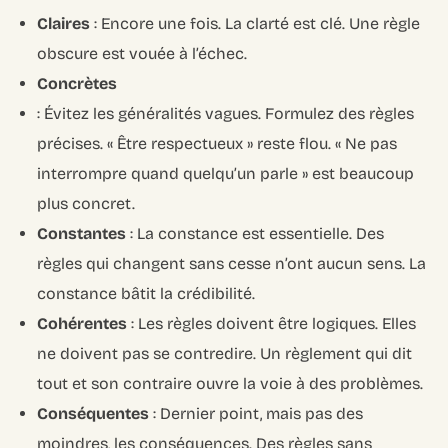
Claires
: Encore une fois. La clarté est clé. Une règle
obscure est vouée à l’échec.
Concrètes
: Évitez les généralités vagues. Formulez des règles
précises. « Être respectueux » reste flou. « Ne pas
interrompre quand quelqu’un parle » est beaucoup
plus concret.
Constantes
: La constance est essentielle. Des
règles qui changent sans cesse n’ont aucun sens. La
constance bâtit la crédibilité.
Cohérentes
: Les règles doivent être logiques. Elles
ne doivent pas se contredire. Un règlement qui dit
tout et son contraire ouvre la voie à des problèmes.
Conséquentes
: Dernier point, mais pas des
moindres, les conséquences. Des règles sans