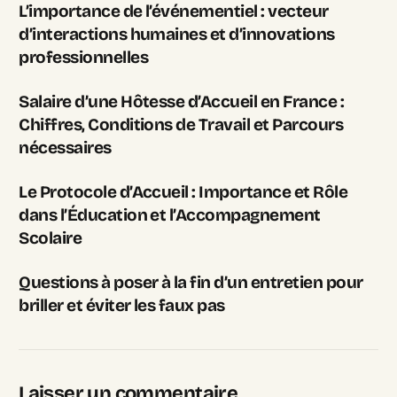
L’importance de l’événementiel : vecteur
d’interactions humaines et d’innovations
professionnelles
Salaire d’une Hôtesse d’Accueil en France :
Chiffres, Conditions de Travail et Parcours
nécessaires
Le Protocole d’Accueil : Importance et Rôle
dans l’Éducation et l’Accompagnement
Scolaire
Questions à poser à la fin d’un entretien pour
briller et éviter les faux pas
Laisser un commentaire