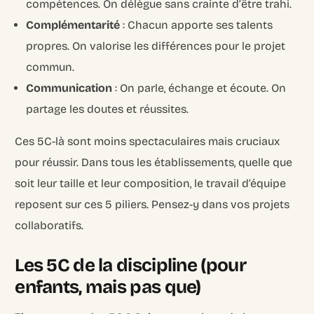
compétences. On délègue sans crainte d’être trahi.
Complémentarité
: Chacun apporte ses talents
propres. On valorise les différences pour le projet
commun.
Communication
: On parle, échange et écoute. On
partage les doutes et réussites.
Ces 5C-là sont moins spectaculaires mais cruciaux
pour réussir. Dans tous les établissements, quelle que
soit leur taille et leur composition, le travail d’équipe
reposent sur ces 5 piliers. Pensez-y dans vos projets
collaboratifs.
Les 5C de la discipline (pour
enfants, mais pas que)