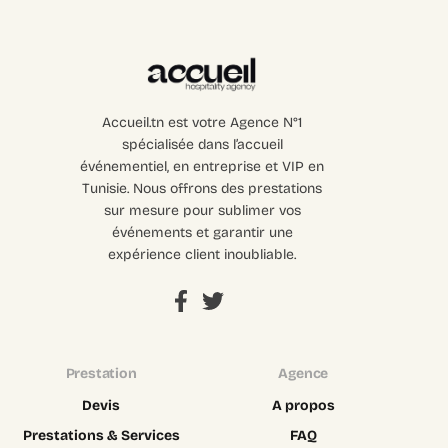
Accueil.tn est votre Agence N°1
spécialisée dans l’accueil
événementiel, en entreprise et VIP en
Tunisie. Nous offrons des prestations
sur mesure pour sublimer vos
événements et garantir une
expérience client inoubliable.
Prestation
Agence
Devis
A propos
Prestations & Services
FAQ