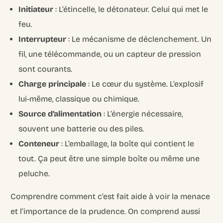
Initiateur
: L’étincelle, le détonateur. Celui qui met le
feu.
Interrupteur
: Le mécanisme de déclenchement. Un
fil, une télécommande, ou un capteur de pression
sont courants.
Charge principale
: Le cœur du système. L’explosif
lui-même, classique ou chimique.
Source d’alimentation
: L’énergie nécessaire,
souvent une batterie ou des piles.
Conteneur
: L’emballage, la boîte qui contient le
tout. Ça peut être une simple boîte ou même une
peluche.
Comprendre comment c’est fait aide à voir la menace
et l’importance de la prudence. On comprend aussi