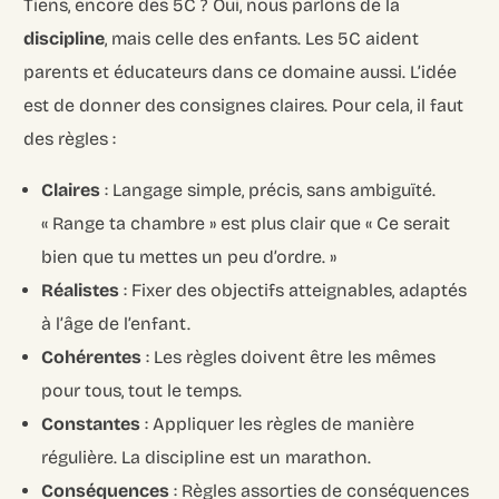
Tiens, encore des 5C ? Oui, nous parlons de la
discipline
, mais celle des enfants. Les 5C aident
parents et éducateurs dans ce domaine aussi. L’idée
est de donner des consignes claires. Pour cela, il faut
des règles :
Claires
: Langage simple, précis, sans ambiguïté.
« Range ta chambre » est plus clair que « Ce serait
bien que tu mettes un peu d’ordre. »
Réalistes
: Fixer des objectifs atteignables, adaptés
à l’âge de l’enfant.
Cohérentes
: Les règles doivent être les mêmes
pour tous, tout le temps.
Constantes
: Appliquer les règles de manière
régulière. La discipline est un marathon.
Conséquences
: Règles assorties de conséquences