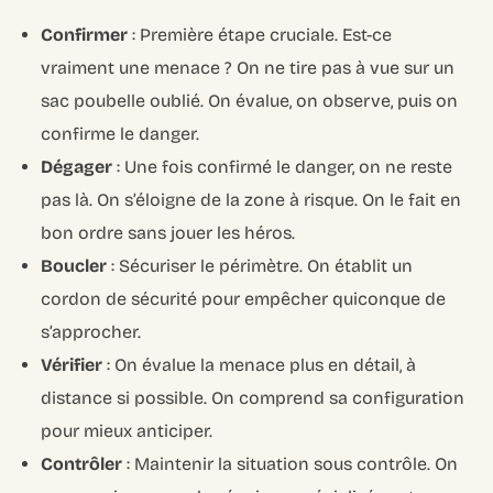
Confirmer
: Première étape cruciale. Est-ce
vraiment une menace ? On ne tire pas à vue sur un
sac poubelle oublié. On évalue, on observe, puis on
confirme le danger.
Dégager
: Une fois confirmé le danger, on ne reste
pas là. On s’éloigne de la zone à risque. On le fait en
bon ordre sans jouer les héros.
Boucler
: Sécuriser le périmètre. On établit un
cordon de sécurité pour empêcher quiconque de
s’approcher.
Vérifier
: On évalue la menace plus en détail, à
distance si possible. On comprend sa configuration
pour mieux anticiper.
Contrôler
: Maintenir la situation sous contrôle. On