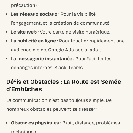
précaution).
Les réseaux sociaux
: Pour la visibilité,
l’engagement, et la création de communauté.
Le site web
: Votre carte de visite numérique.
La publicité en ligne
: Pour toucher rapidement une
audience ciblée. Google Ads, social ads…
La messagerie instantanée
: Pour faciliter les
échanges internes. Slack, Teams…
Défis et Obstacles : La Route est Semée
d’Embûches
La communication n’est pas toujours simple. De
nombreux obstacles peuvent se dresser :
Obstacles physiques
: Bruit, distance, problèmes
techniques…