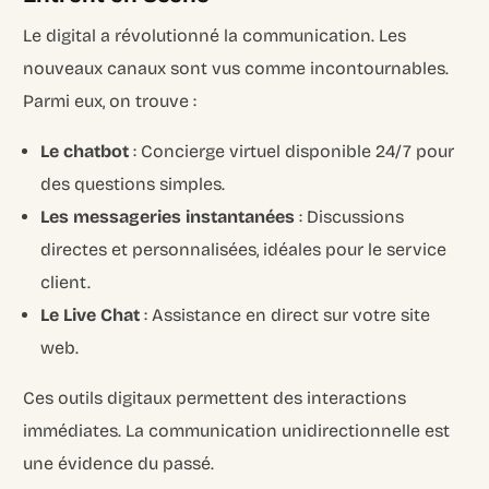
Le digital a révolutionné la communication. Les
nouveaux canaux sont vus comme incontournables.
Parmi eux, on trouve :
Le chatbot
: Concierge virtuel disponible 24/7 pour
des questions simples.
Les messageries instantanées
: Discussions
directes et personnalisées, idéales pour le service
client.
Le Live Chat
: Assistance en direct sur votre site
web.
Ces outils digitaux permettent des interactions
immédiates. La communication unidirectionnelle est
une évidence du passé.