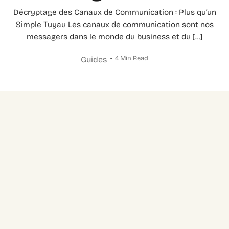
Décryptage des Canaux de Communication : Plus qu’un
Simple Tuyau Les canaux de communication sont nos
messagers dans le monde du business et du […]
4 Min Read
Guides