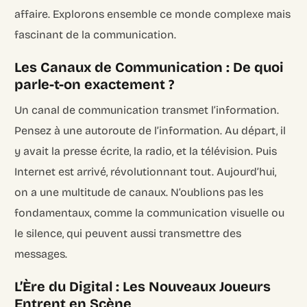
affaire. Explorons ensemble ce monde complexe mais
fascinant de la communication.
Les Canaux de Communication : De quoi
parle-t-on exactement ?
Un canal de communication transmet l’information.
Pensez à une autoroute de l’information. Au départ, il
y avait la presse écrite, la radio, et la télévision. Puis
Internet est arrivé, révolutionnant tout. Aujourd’hui,
on a une multitude de canaux. N’oublions pas les
fondamentaux, comme la communication visuelle ou
le silence, qui peuvent aussi transmettre des
messages.
L’Ère du Digital : Les Nouveaux Joueurs
Entrent en Scène