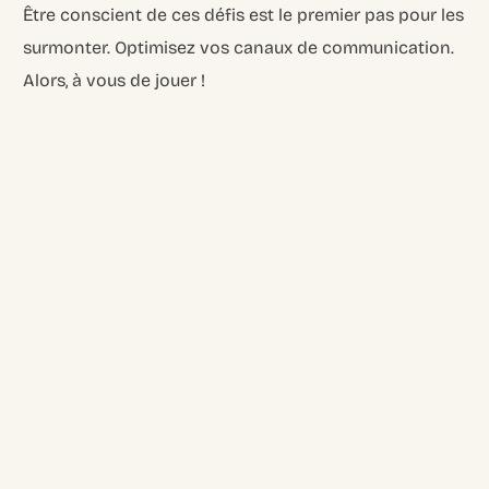
Être conscient de ces défis est le premier pas pour les
surmonter. Optimisez vos canaux de communication.
Alors, à vous de jouer !