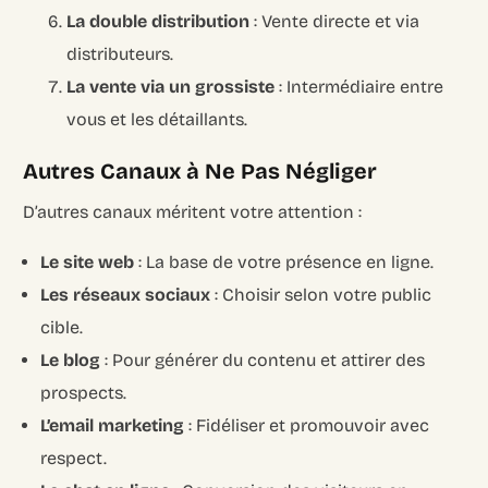
La double distribution
: Vente directe et via
distributeurs.
La vente via un grossiste
: Intermédiaire entre
vous et les détaillants.
Autres Canaux à Ne Pas Négliger
D’autres canaux méritent votre attention :
Le site web
: La base de votre présence en ligne.
Les réseaux sociaux
: Choisir selon votre public
cible.
Le blog
: Pour générer du contenu et attirer des
prospects.
L’email marketing
: Fidéliser et promouvoir avec
respect.