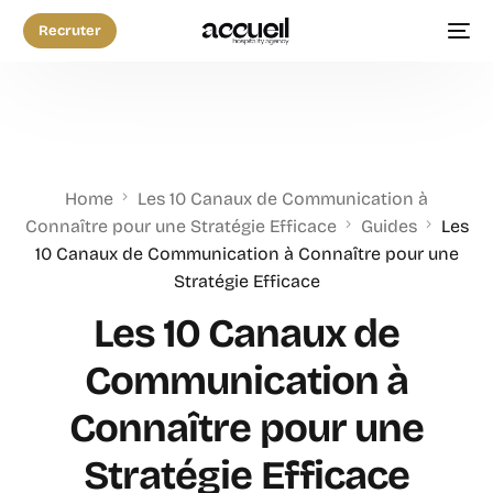
Recruter
Home
Les 10 Canaux de Communication à
Connaître pour une Stratégie Efficace
Guides
Les
10 Canaux de Communication à Connaître pour une
Stratégie Efficace
Les 10 Canaux de
Communication à
Connaître pour une
Stratégie Efficace