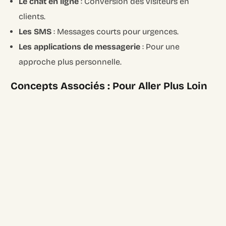
Le chat en ligne
: Conversion des visiteurs en
clients.
Les SMS
: Messages courts pour urgences.
Les applications de messagerie
: Pour une
approche plus personnelle.
Concepts Associés : Pour Aller Plus Loin