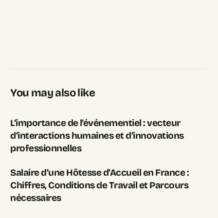
You may also like
L’importance de l’événementiel : vecteur
d’interactions humaines et d’innovations
professionnelles
Salaire d’une Hôtesse d’Accueil en France :
Chiffres, Conditions de Travail et Parcours
nécessaires