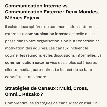
Communication Interne vs.
Communication Externe : Deux Mondes,
Mêmes Enjeux
Il existe deux sphères de communication : interne et
externe. La
communication interne
est celle qui se
passe dans votre organisation. Son but : cohésion et
motivation des équipes. Les canaux incluent le
courriel, les réunions, et les discussions informelles. La
communication externe
vise des cibles extérieures :
clients, médias, partenaires. Le but est de se faire
connaître et de vendre.
Stratégies de Canaux : Multi, Cross,
Omni… Kézako ?
Comprendre les stratégies de canaux est crucial. On