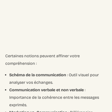
Certaines notions peuvent affiner votre
compréhension :
Schéma de la communication
: Outil visuel pour
analyser vos échanges.
Communication verbale et non verbale
:
Importance de la cohérence entre les messages
exprimés.