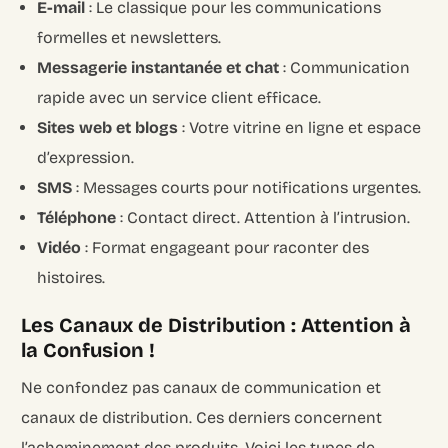
E-mail
: Le classique pour les communications
formelles et newsletters.
Messagerie instantanée et chat
: Communication
rapide avec un service client efficace.
Sites web et blogs
: Votre vitrine en ligne et espace
d’expression.
SMS
: Messages courts pour notifications urgentes.
Téléphone
: Contact direct. Attention à l’intrusion.
Vidéo
: Format engageant pour raconter des
histoires.
Les Canaux de Distribution : Attention à
la Confusion !
Ne confondez pas canaux de communication et
canaux de distribution. Ces derniers concernent
l’acheminement des produits. Voici les types de