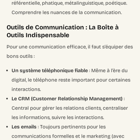
référentielle, phatique, métalinguistique, poétique.
Comprendre les nuances de la communication.
Outils de Communication : La Boîte à
Outils Indispensable
Pour une communication efficace, il faut s’équiper des
bons outils :
Un système téléphonique fiable
: Même à l’ère du
digital, le téléphone reste important pour certaines
interactions.
Le CRM (Customer Relationship Management)
:
Central pour gérer les relations clients, centraliser
les informations, suivre les interactions.
Les emails
: Toujours pertinents pour les
communications formelles et le marketing (avec