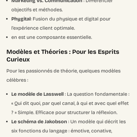
Marketing vs. Communication
: Différencier
objectifs et méthodes.
Phygital
: Fusion du physique et digital pour
l’expérience client optimale.
en est une composante essentielle.
Modèles et Théories : Pour les Esprits
Curieux
Pour les passionnés de théorie, quelques modèles
célèbres :
Le modèle de Lasswell
: La question fondamentale :
« Qui dit quoi, par quel canal, à qui et avec quel effet
? » Simple. Efficace pour structurer la réflexion.
Le schéma de Jakobson
: Un modèle qui décrit les
six fonctions du langage : émotive, conative,