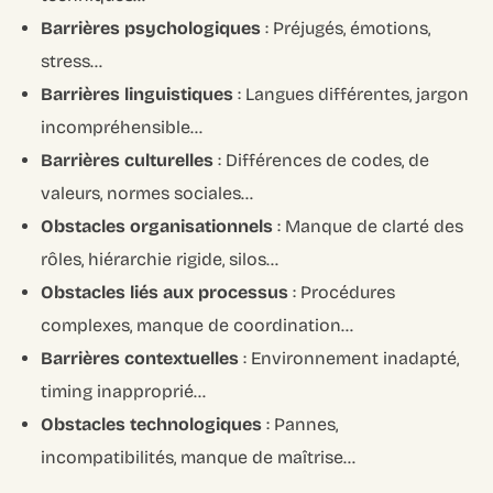
Barrières psychologiques
: Préjugés, émotions,
stress…
Barrières linguistiques
: Langues différentes, jargon
incompréhensible…
Barrières culturelles
: Différences de codes, de
valeurs, normes sociales…
Obstacles organisationnels
: Manque de clarté des
rôles, hiérarchie rigide, silos…
Obstacles liés aux processus
: Procédures
complexes, manque de coordination…
Barrières contextuelles
: Environnement inadapté,
timing inapproprié…
Obstacles technologiques
: Pannes,
incompatibilités, manque de maîtrise…