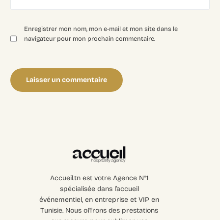
Enregistrer mon nom, mon e-mail et mon site dans le
navigateur pour mon prochain commentaire.
Accueil.tn est votre Agence N°1
spécialisée dans l’accueil
événementiel, en entreprise et VIP en
Tunisie. Nous offrons des prestations