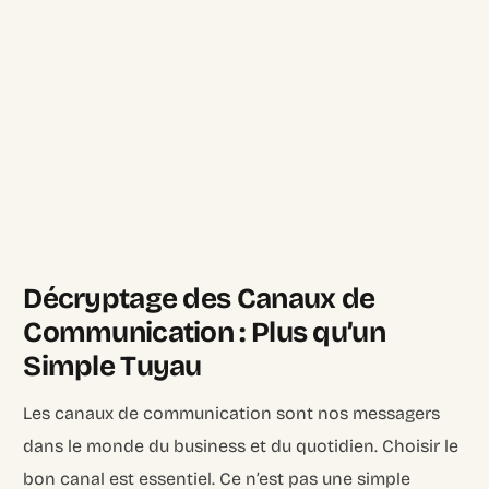
Décryptage des Canaux de
Communication : Plus qu’un
Simple Tuyau
Les canaux de communication sont nos messagers
dans le monde du business et du quotidien. Choisir le
bon canal est essentiel. Ce n’est pas une simple