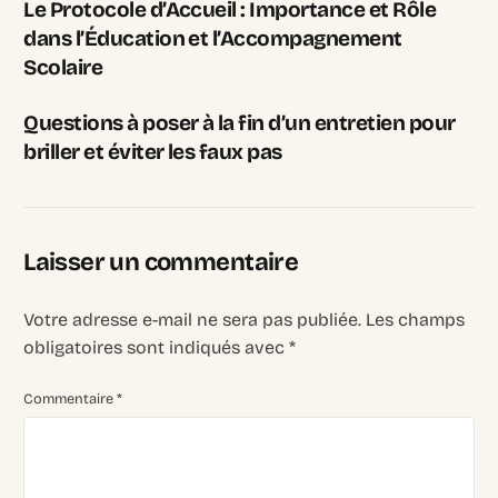
Le Protocole d’Accueil : Importance et Rôle
dans l’Éducation et l’Accompagnement
Scolaire
Questions à poser à la fin d’un entretien pour
briller et éviter les faux pas
Laisser un commentaire
Votre adresse e-mail ne sera pas publiée.
Les champs
obligatoires sont indiqués avec
*
Commentaire
*