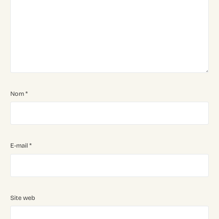
Nom
*
E-mail
*
Site web