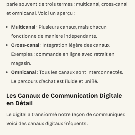
parle souvent de trois termes : multicanal, cross-canal
et omnicanal. Voici un aperçu :
Multicanal
: Plusieurs canaux, mais chacun
fonctionne de manière indépendante.
Cross-canal
: Intégration légère des canaux.
Exemples : commande en ligne avec retrait en
magasin.
Omnicanal
: Tous les canaux sont interconnectés.
Le parcours d’achat est fluide et unifié.
Les Canaux de Communication Digitale
en Détail
Le digital a transformé notre façon de communiquer.
Voici des canaux digitaux fréquents :