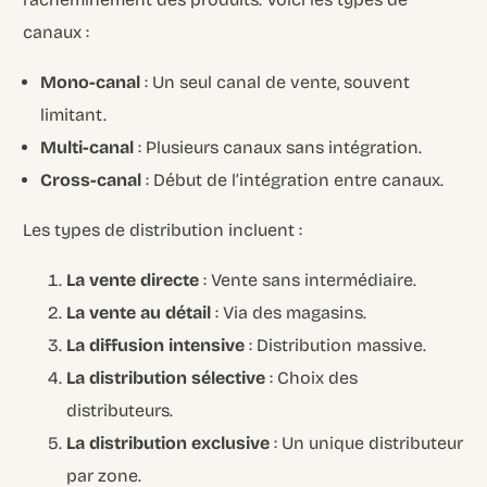
canaux :
Mono-canal
: Un seul canal de vente, souvent
limitant.
Multi-canal
: Plusieurs canaux sans intégration.
Cross-canal
: Début de l’intégration entre canaux.
Les types de distribution incluent :
La vente directe
: Vente sans intermédiaire.
La vente au détail
: Via des magasins.
La diffusion intensive
: Distribution massive.
La distribution sélective
: Choix des
distributeurs.
La distribution exclusive
: Un unique distributeur
par zone.