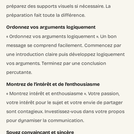
préparez des supports visuels si nécessaire. La
préparation fait toute la différence.
Ordonnez vos arguments logiquement
« Ordonnez vos arguments logiquement ». Un bon
message se comprend facilement. Commencez par
une introduction claire puis développez logiquement
vos arguments. Terminez par une conclusion
percutante.
Montrez de l’intérêt et de l’enthousiasme
« Montrez intérêt et enthousiasme ». Votre passion,
votre intérêt pour le sujet et votre envie de partager
sont contagieux. Investissez-vous dans votre propos
pour dynamiser la communication.
Soyez convaincant et sincère