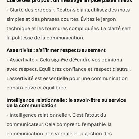
Clarté des propos : un message limpide passe mieux
« Clarté des propos ». Restons clairs, utilisez des mots
simples et des phrases courtes. Évitez le jargon
technique et les tournures compliquées. La clarté sert
la politesse de la communication.
Assertivité : s’affirmer respectueusement
« Assertivité ». Cela signifie défendre vos opinions
avec respect. Équilibrez confiance et respect d’autrui.
L’assertivité est essentielle pour une communication
constructive et équilibrée.
Intelligence relationnelle : le savoir-être au service
de la communication
« Intelligence relationnelle ». C’est l’atout du
communicateur. Cela comprend l’empathie, la
communication non verbale et la gestion des