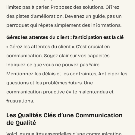
limitez pas à parler. Proposez des solutions. Offrez
des pistes d’amélioration. Devenez un guide, pas un
perroquet qui répète simplement des informations.
Gérez les attentes du client : l’anticipation est la clé
« Gérez les attentes du client ». C’est crucial en
communication. Soyez clair sur vos capacités.
Indiquez ce que vous ne pouvez pas faire.
Mentionnez les délais et les contraintes. Anticipez les
questions et les problèmes futurs. Une
communication proactive évite malentendus et
frustrations.
Les Qualités Clés d’une Communication
de Qualité
Voici les qualités essentielles d’une communication