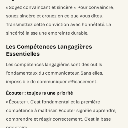
« Soyez convaincant et sincère ». Pour convaincre,
soyez sincère et croyez en ce que vous dites.
Transmettez cette conviction avec honnêteté. La
sincérité laisse une empreinte durable.
Les Compétences Langagières
Essentielles
Les compétences langagières sont des outils
fondamentaux du communicateur. Sans elles,
impossible de communiquer efficacement.
Écouter : toujours une priorité
« Écouter ». C’est fondamental et la première
compétence à maîtriser. Écouter signifie apprendre,
comprendre et réagir correctement. C’est la base
prioritaire.