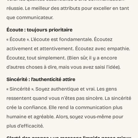
réussie. Le meilleur des attributs pour exceller en tant
que communicateur.
Écoute : toujours prioritaire
« Écoute ». L’écoute est fondamentale. Écoutez
activement et attentivement. Écoutez avec empathie.
Écoutez, tout simplement. (Bien sûr, il y a encore
d’autres choses à dire, mais vous avez saisi l’idée).
Sincérité : l’authenticité attire
« Sincérité ». Soyez authentique et vrai. Les gens
ressentent quand vous n’êtes pas sincère. La sincérité
crée la confiance. Elle rend la communication plus
humaine et agréable. Alors, soyez vous-même pour
plus d’efficacité.