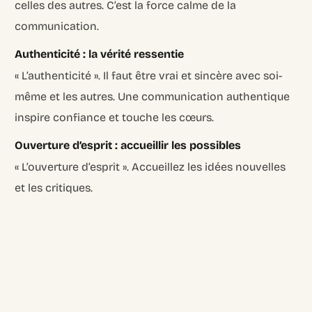
celles des autres. C’est la force calme de la
communication.
Authenticité : la vérité ressentie
« L’authenticité ». Il faut être vrai et sincère avec soi-
même et les autres. Une communication authentique
inspire confiance et touche les cœurs.
Ouverture d’esprit : accueillir les possibles
« L’ouverture d’esprit ». Accueillez les idées nouvelles
et les critiques.