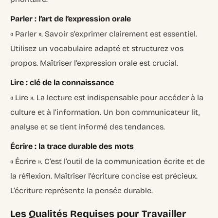
Parler : l’art de l’expression orale
« Parler ». Savoir s’exprimer clairement est essentiel.
Utilisez un vocabulaire adapté et structurez vos
propos. Maîtriser l’expression orale est crucial.
Lire : clé de la connaissance
« Lire ». La lecture est indispensable pour accéder à la
culture et à l’information. Un bon communicateur lit,
analyse et se tient informé des tendances.
Écrire : la trace durable des mots
« Écrire ». C’est l’outil de la communication écrite et de
la réflexion. Maîtriser l’écriture concise est précieux.
L’écriture représente la pensée durable.
Les Qualités Requises pour Travailler