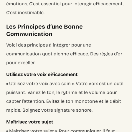
émotions. C’est essentiel pour interagir efficacement.
C’est inestimable.
Les Principes d’une Bonne
Communication
Voici des principes à intégrer pour une
communication quotidienne efficace. Des règles d’or
pour exceller.
Utilisez votre voix efficacement
« Utilisez votre voix avec soin ». Votre voix est un outil
puissant. Variez le ton, le rythme et le volume pour
capter l’attention. Évitez le ton monotone et le débit
rapide. Soignez votre signature sonore.
Maîtrisez votre sujet
« Maîtrisez votre sujet ». Pour communiquer, il faut