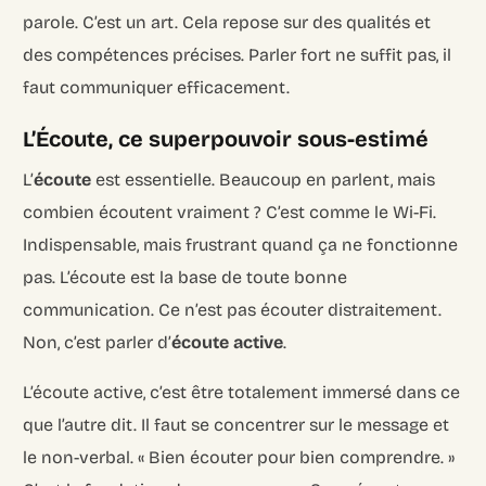
parole. C’est un art. Cela repose sur des qualités et
des compétences précises. Parler fort ne suffit pas, il
faut communiquer efficacement.
L’Écoute, ce superpouvoir sous-estimé
L’
écoute
est essentielle. Beaucoup en parlent, mais
combien écoutent vraiment ? C’est comme le Wi-Fi.
Indispensable, mais frustrant quand ça ne fonctionne
pas. L’écoute est la base de toute bonne
communication. Ce n’est pas écouter distraitement.
Non, c’est parler d’
écoute active
.
L’écoute active, c’est être totalement immersé dans ce
que l’autre dit. Il faut se concentrer sur le message et
le non-verbal. « Bien écouter pour bien comprendre. »