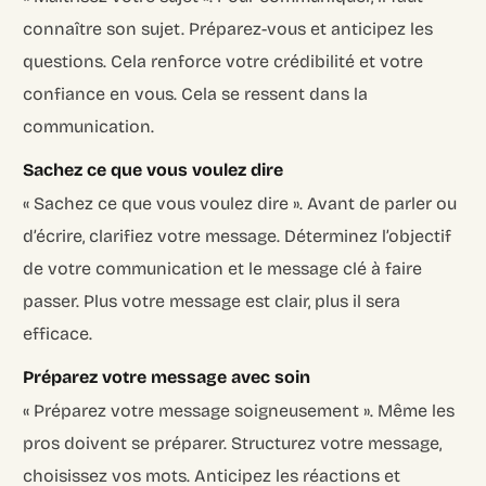
connaître son sujet. Préparez-vous et anticipez les
questions. Cela renforce votre crédibilité et votre
confiance en vous. Cela se ressent dans la
communication.
Sachez ce que vous voulez dire
« Sachez ce que vous voulez dire ». Avant de parler ou
d’écrire, clarifiez votre message. Déterminez l’objectif
de votre communication et le message clé à faire
passer. Plus votre message est clair, plus il sera
efficace.
Préparez votre message avec soin
« Préparez votre message soigneusement ». Même les
pros doivent se préparer. Structurez votre message,
choisissez vos mots. Anticipez les réactions et