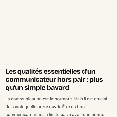
Les qualités essentielles d’un
communicateur hors pair : plus
qu’un simple bavard
La communication est importante. Mais il est crucial
de savoir quelle porte ouvrir. Être un bon
communicateur ne se limite pas à avoir une bonne