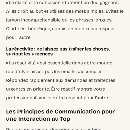
« La clarté et la concision » forment un duo gagnant.
Allez droit au but et utilisez des mots simples. Évitez le
jargon incompréhensible ou les phrases longues.
Clarté est bénéfique, concision montre du respect
pour l’autre.
La réactivité : ne laissez pas traîner les choses,
surtout les urgences
« La réactivité » est essentielle dans notre monde
rapide. Ne laissez pas les emails s’accumuler.
Répondez rapidement aux demandes et traitez les
urgentes en priorité. Être réactif montre votre
professionnalisme et votre respect pour l’autre.
Les Principes de Communication pour
une Interaction au Top
Parlons maintenant des principes pour bien