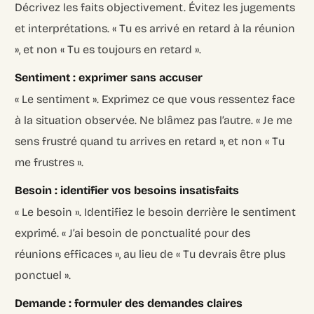
Décrivez les faits objectivement. Évitez les jugements
et interprétations. « Tu es arrivé en retard à la réunion
», et non « Tu es toujours en retard ».
Sentiment : exprimer sans accuser
« Le sentiment ». Exprimez ce que vous ressentez face
à la situation observée. Ne blâmez pas l’autre. « Je me
sens frustré quand tu arrives en retard », et non « Tu
me frustres ».
Besoin : identifier vos besoins insatisfaits
« Le besoin ». Identifiez le besoin derrière le sentiment
exprimé. « J’ai besoin de ponctualité pour des
réunions efficaces », au lieu de « Tu devrais être plus
ponctuel ».
Demande : formuler des demandes claires