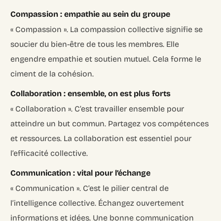
Compassion : empathie au sein du groupe
« Compassion ». La compassion collective signifie se
soucier du bien-être de tous les membres. Elle
engendre empathie et soutien mutuel. Cela forme le
ciment de la cohésion.
Collaboration : ensemble, on est plus forts
« Collaboration ». C’est travailler ensemble pour
atteindre un but commun. Partagez vos compétences
et ressources. La collaboration est essentiel pour
l’efficacité collective.
Communication : vital pour l’échange
« Communication ». C’est le pilier central de
l’intelligence collective. Échangez ouvertement
informations et idées. Une bonne communication