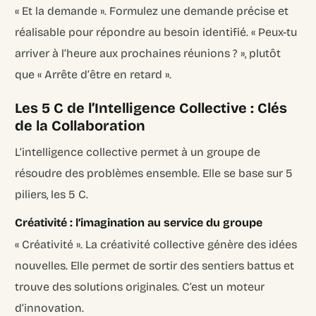
« Et la demande ». Formulez une demande précise et
réalisable pour répondre au besoin identifié. « Peux-tu
arriver à l’heure aux prochaines réunions ? », plutôt
que « Arrête d’être en retard ».
Les 5 C de l’Intelligence Collective : Clés
de la Collaboration
L’intelligence collective permet à un groupe de
résoudre des problèmes ensemble. Elle se base sur 5
piliers, les 5 C.
Créativité : l’imagination au service du groupe
« Créativité ». La créativité collective génère des idées
nouvelles. Elle permet de sortir des sentiers battus et
trouve des solutions originales. C’est un moteur
d’innovation.