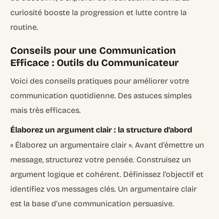
curiosité booste la progression et lutte contre la
routine.
Conseils pour une Communication
Efficace : Outils du Communicateur
Voici des conseils pratiques pour améliorer votre
communication quotidienne. Des astuces simples
mais très efficaces.
Élaborez un argument clair : la structure d’abord
« Élaborez un argumentaire clair ». Avant d’émettre un
message, structurez votre pensée. Construisez un
argument logique et cohérent. Définissez l’objectif et
identifiez vos messages clés. Un argumentaire clair
est la base d’une communication persuasive.