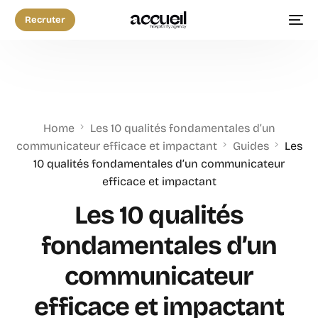
Recruter
Home
Les 10 qualités fondamentales d’un
communicateur efficace et impactant
Guides
Les
10 qualités fondamentales d’un communicateur
efficace et impactant
Les 10 qualités
fondamentales d’un
communicateur
efficace et impactant