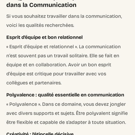
dans la Communication
Si vous souhaitez travailler dans la communication,
voici les qualités recherchées.
Esprit d’équipe et bon relationnel
« Esprit d’équipe et relationnel ». La communication
n’est souvent pas un travail solitaire. Elle se fait en
équipe et en collaboration. Avoir un bon esprit
d’équipe est critique pour travailler avec vos
collègues et partenaires.
Polyvalence : qualité essentielle en communication
« Polyvalence ». Dans ce domaine, vous devez jongler
avec divers supports et sujets. Être polyvalent signifie
être flexible et capable de s’adapter à toute situation.
Créativité : l’étincelle décisive