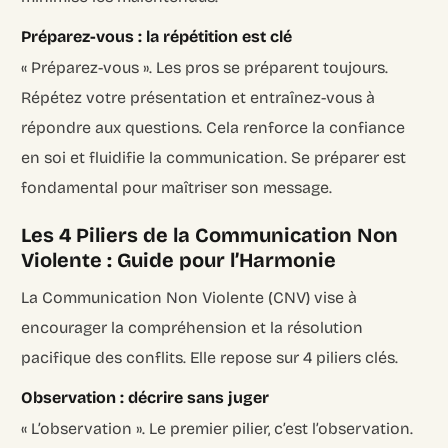
Préparez-vous : la répétition est clé
« Préparez-vous ». Les pros se préparent toujours.
Répétez votre présentation et entraînez-vous à
répondre aux questions. Cela renforce la confiance
en soi et fluidifie la communication. Se préparer est
fondamental pour maîtriser son message.
Les 4 Piliers de la Communication Non
Violente : Guide pour l’Harmonie
La Communication Non Violente (CNV) vise à
encourager la compréhension et la résolution
pacifique des conflits. Elle repose sur 4 piliers clés.
Observation : décrire sans juger
« L’observation ». Le premier pilier, c’est l’observation.