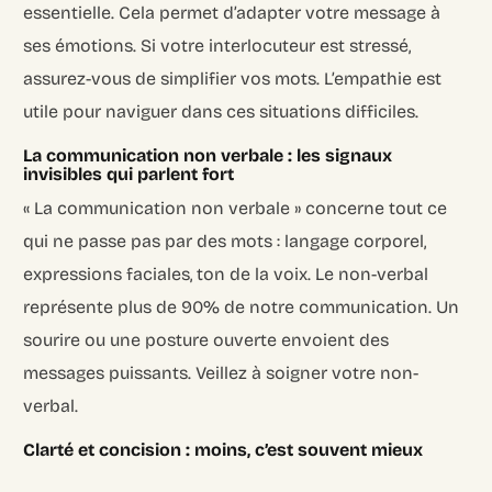
essentielle. Cela permet d’adapter votre message à
ses émotions. Si votre interlocuteur est stressé,
assurez-vous de simplifier vos mots. L’empathie est
utile pour naviguer dans ces situations difficiles.
La communication non verbale : les signaux
invisibles qui parlent fort
« La communication non verbale » concerne tout ce
qui ne passe pas par des mots : langage corporel,
expressions faciales, ton de la voix. Le non-verbal
représente plus de 90% de notre communication. Un
sourire ou une posture ouverte envoient des
messages puissants. Veillez à soigner votre non-
verbal.
Clarté et concision : moins, c’est souvent mieux