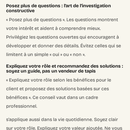
Posez plus de questions : l’art de l’investigation
constructive
« Posez plus de questions ». Les questions montrent
votre intérêt et aident à comprendre mieux.
Privilégiez les questions ouvertes qui encouragent à
développer et donner des détails. Évitez celles qui se
limitent à un simple « oui » ou « non ».
Expliquez votre rôle et recommandez des solutions :
soyez un guide, pas un vendeur de tapis
« Expliquez votre rôle selon les bénéfices pour le
client et proposez des solutions basées sur ces
bénéfices ». Ce conseil vaut dans un cadre
professionnel.
s’applique aussi dans la vie quotidienne. Soyez clair
sur votre rôle. Expliquez votre valeur ajoutée. Ne vous