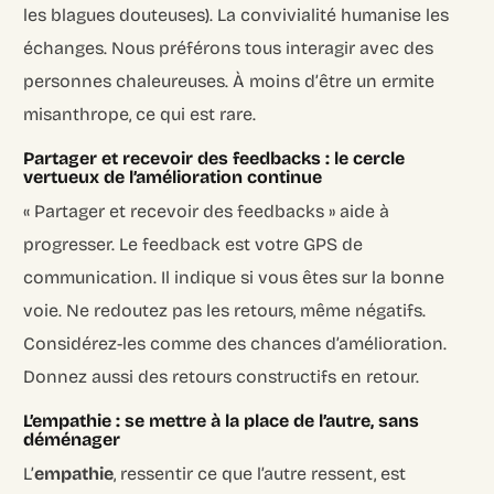
les blagues douteuses). La convivialité humanise les
échanges. Nous préférons tous interagir avec des
personnes chaleureuses. À moins d’être un ermite
misanthrope, ce qui est rare.
Partager et recevoir des feedbacks : le cercle
vertueux de l’amélioration continue
« Partager et recevoir des feedbacks » aide à
progresser. Le feedback est votre GPS de
communication. Il indique si vous êtes sur la bonne
voie. Ne redoutez pas les retours, même négatifs.
Considérez-les comme des chances d’amélioration.
Donnez aussi des retours constructifs en retour.
L’empathie : se mettre à la place de l’autre, sans
déménager
L’
empathie
, ressentir ce que l’autre ressent, est