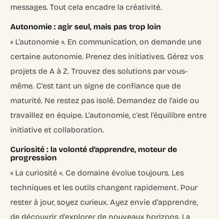
messages. Tout cela encadre la créativité.
Autonomie : agir seul, mais pas trop loin
« L’autonomie ». En communication, on demande une
certaine autonomie. Prenez des initiatives. Gérez vos
projets de A à Z. Trouvez des solutions par vous-
même. C’est tant un signe de confiance que de
maturité. Ne restez pas isolé. Demandez de l’aide ou
travaillez en équipe. L’autonomie, c’est l’équilibre entre
initiative et collaboration.
Curiosité : la volonté d’apprendre, moteur de
progression
« La curiosité ». Ce domaine évolue toujours. Les
techniques et les outils changent rapidement. Pour
rester à jour, soyez curieux. Ayez envie d’apprendre,
de découvrir, d’explorer de nouveaux horizons. La