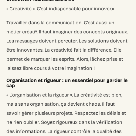
« Créativité ». C’est indispensable pour innover.»
Travailler dans la communication. C’est aussi un
métier créatif. Il faut imaginer des concepts originaux.
Les messages doivent percuter. Les solutions doivent
être innovantes. La créativité fait la différence. Elle
permet de marquer les esprits. Alors, lâchez prise et
laissez libre cours à votre imagination !
Organisation et rigueur : un essentiel pour garder le
cap
« L’organisation et la rigueur ». La créativité est bien,
mais sans organisation, ça devient chaos. Il faut
savoir gérer plusieurs projets. Respectez les délais et
ne rien oublier. Soyez rigoureux dans la vérification
des informations. La rigueur contrôle la qualité des