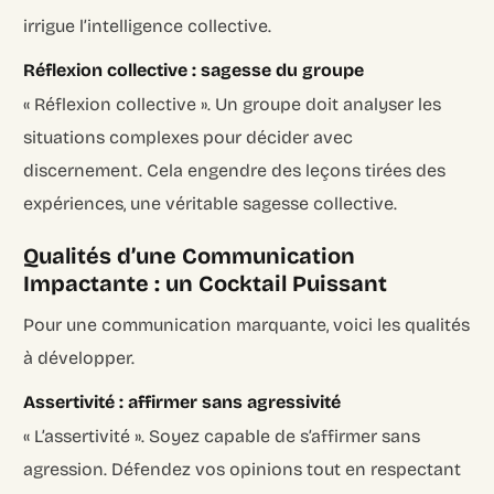
irrigue l’intelligence collective.
Réflexion collective : sagesse du groupe
« Réflexion collective ». Un groupe doit analyser les
situations complexes pour décider avec
discernement. Cela engendre des leçons tirées des
expériences, une véritable sagesse collective.
Qualités d’une Communication
Impactante : un Cocktail Puissant
Pour une communication marquante, voici les qualités
à développer.
Assertivité : affirmer sans agressivité
« L’assertivité ». Soyez capable de s’affirmer sans
agression. Défendez vos opinions tout en respectant