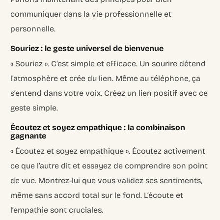
communiquer dans la vie professionnelle et
personnelle.
Souriez : le geste universel de bienvenue
« Souriez ». C’est simple et efficace. Un sourire détend
l’atmosphère et crée du lien. Même au téléphone, ça
s’entend dans votre voix. Créez un lien positif avec ce
geste simple.
Écoutez et soyez empathique : la combinaison
gagnante
« Écoutez et soyez empathique ». Écoutez activement
ce que l’autre dit et essayez de comprendre son point
de vue. Montrez-lui que vous validez ses sentiments,
même sans accord total sur le fond. L’écoute et
l’empathie sont cruciales.