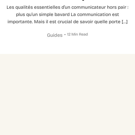
Les qualités essentielles d’un communicateur hors pair :
plus qu’un simple bavard La communication est
importante. Mais il est crucial de savoir quelle porte […]
12 Min Read
Guides