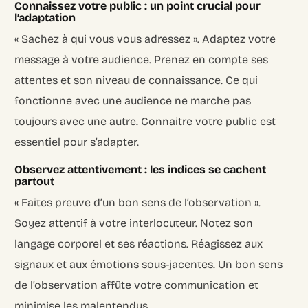
Connaissez votre public : un point crucial pour
l’adaptation
« Sachez à qui vous vous adressez ». Adaptez votre
message à votre audience. Prenez en compte ses
attentes et son niveau de connaissance. Ce qui
fonctionne avec une audience ne marche pas
toujours avec une autre. Connaitre votre public est
essentiel pour s’adapter.
Observez attentivement : les indices se cachent
partout
« Faites preuve d’un bon sens de l’observation ».
Soyez attentif à votre interlocuteur. Notez son
langage corporel et ses réactions. Réagissez aux
signaux et aux émotions sous-jacentes. Un bon sens
de l’observation affûte votre communication et
minimise les malentendus.