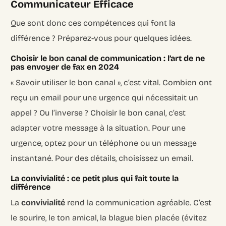
Communicateur Efficace
Que sont donc ces compétences qui font la
différence ? Préparez-vous pour quelques idées.
Choisir le bon canal de communication : l’art de ne
pas envoyer de fax en 2024
« Savoir utiliser le bon canal », c’est vital. Combien ont
reçu un email pour une urgence qui nécessitait un
appel ? Ou l’inverse ? Choisir le bon canal, c’est
adapter votre message à la situation. Pour une
urgence, optez pour un téléphone ou un message
instantané. Pour des détails, choisissez un email.
La convivialité : ce petit plus qui fait toute la
différence
La
convivialité
rend la communication agréable. C’est
le sourire, le ton amical, la blague bien placée (évitez