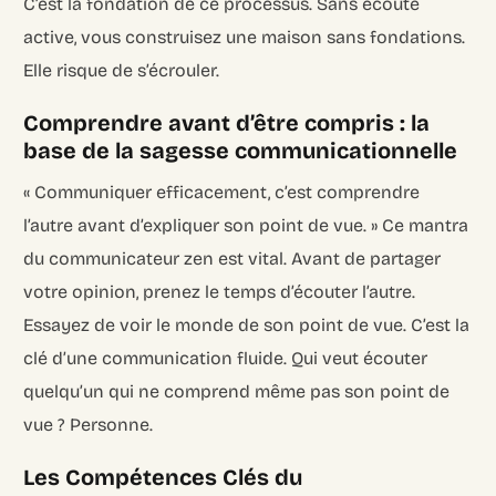
C’est la fondation de ce processus. Sans écoute
active, vous construisez une maison sans fondations.
Elle risque de s’écrouler.
Comprendre avant d’être compris : la
base de la sagesse communicationnelle
« Communiquer efficacement, c’est comprendre
l’autre avant d’expliquer son point de vue. » Ce mantra
du communicateur zen est vital. Avant de partager
votre opinion, prenez le temps d’écouter l’autre.
Essayez de voir le monde de son point de vue. C’est la
clé d’une communication fluide. Qui veut écouter
quelqu’un qui ne comprend même pas son point de
vue ? Personne.
Les Compétences Clés du