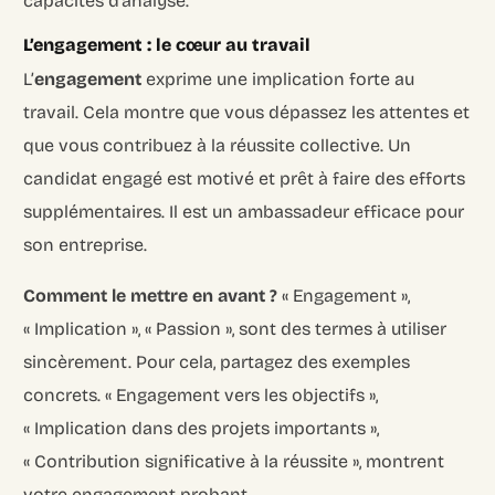
capacités d’analyse.
L’engagement : le cœur au travail
L’
engagement
exprime une implication forte au
travail. Cela montre que vous dépassez les attentes et
que vous contribuez à la réussite collective. Un
candidat engagé est motivé et prêt à faire des efforts
supplémentaires. Il est un ambassadeur efficace pour
son entreprise.
Comment le mettre en avant ?
« Engagement »,
« Implication », « Passion », sont des termes à utiliser
sincèrement. Pour cela, partagez des exemples
concrets. « Engagement vers les objectifs »,
« Implication dans des projets importants »,
« Contribution significative à la réussite », montrent
votre engagement probant.