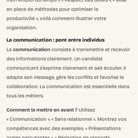
en place de méthodes pour optimiser la
productivité », voilà comment illustrer votre
organisation.
La communication : pont entre individus
La
communication
consiste à transmettre et recevoir
des informations clairement. Un candidat
communicant s’exprime clairement et sait écouter. Il
adapte son message, gère les conflits et favorise la
collaboration. La communication est essentielle dans
tous les métiers.
Comment la mettre en avant ?
Utilisez
« Communication », « Sens relationnel ». Montrez vos
compétences avec des exemples. « Présentations
orales percutantes », « Rédaction de rapports