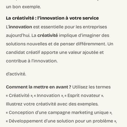
un bon exemple.
La créativité : l’innovation à votre service
L’
innovation
est essentielle pour les entreprises
aujourd’hui. La
créativité
implique d’imaginer des
solutions nouvelles et de penser différemment. Un
candidat créatif apporte une valeur ajoutée et
contribue à l’innovation.
d’activité.
Comment la mettre en avant ?
Utilisez les termes
« Créativité », « Innovation », « Esprit novateur ».
Illustrez votre créativité avec des exemples.
« Conception d’une campagne marketing unique »,
« Développement d’une solution pour un problème »,