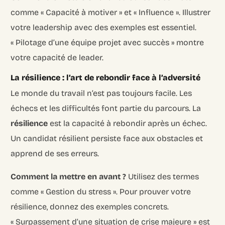
comme « Capacité à motiver » et « Influence ». Illustrer
votre leadership avec des exemples est essentiel.
« Pilotage d’une équipe projet avec succès » montre
votre capacité de leader.
La résilience : l’art de rebondir face à l’adversité
Le monde du travail n’est pas toujours facile. Les
échecs et les difficultés font partie du parcours. La
résilience
est la capacité à rebondir après un échec.
Un candidat résilient persiste face aux obstacles et
apprend de ses erreurs.
Comment la mettre en avant ?
Utilisez des termes
comme « Gestion du stress ». Pour prouver votre
résilience, donnez des exemples concrets.
« Surpassement d’une situation de crise majeure » est