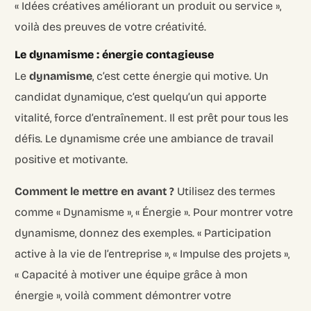
« Idées créatives améliorant un produit ou service »,
voilà des preuves de votre créativité.
Le dynamisme : énergie contagieuse
Le
dynamisme
, c’est cette énergie qui motive. Un
candidat dynamique, c’est quelqu’un qui apporte
vitalité, force d’entraînement. Il est prêt pour tous les
défis. Le dynamisme crée une ambiance de travail
positive et motivante.
Comment le mettre en avant ?
Utilisez des termes
comme « Dynamisme », « Énergie ». Pour montrer votre
dynamisme, donnez des exemples. « Participation
active à la vie de l’entreprise », « Impulse des projets »,
« Capacité à motiver une équipe grâce à mon
énergie », voilà comment démontrer votre