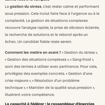
La
gestion du stress
, c’est rester calme et performant
sous pression. Cela inclut faire face à l’urgence ou à la
complexité. La gestion de situations complexes
recouvre l’analyse rapide, la prise de décision éclairée,
la recherche de solutions et le rebond après un
échec. Un candidat fiable reste serein.
Comment les mettre en avant ?
« Gestion du stress »,
« Gestion des situations complexes », « Sang-froid »,
sont des termes à utiliser avec pertinence. Pour cela,
privilégiez des exemples concrets. « Gestion d’une
crise majeure », « Résolution d’un problème
technique », « Maintien de la qualité sous pression »,
illustrent votre compétence.
La capacité à fédérer : le rassembleur d’énergies