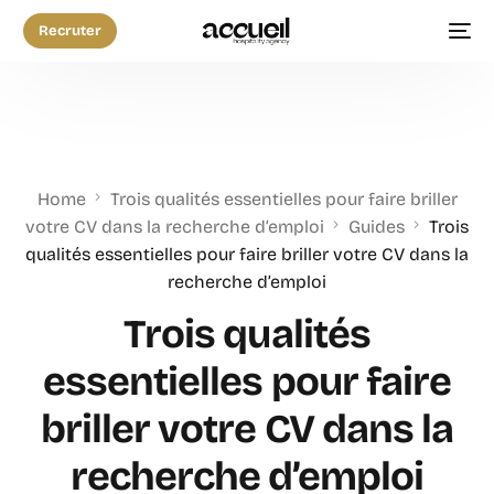
Recruter
Home
Trois qualités essentielles pour faire briller
votre CV dans la recherche d’emploi
Guides
Trois
qualités essentielles pour faire briller votre CV dans la
recherche d’emploi
Trois qualités
essentielles pour faire
briller votre CV dans la
recherche d’emploi