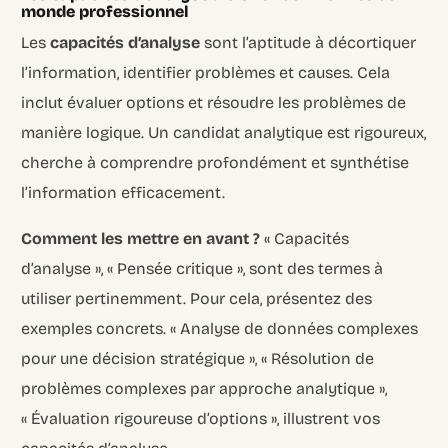
monde professionnel
Les
capacités d’analyse
sont l’aptitude à décortiquer
l’information, identifier problèmes et causes. Cela
inclut évaluer options et résoudre les problèmes de
manière logique. Un candidat analytique est rigoureux,
cherche à comprendre profondément et synthétise
l’information efficacement.
Comment les mettre en avant ?
« Capacités
d’analyse », « Pensée critique », sont des termes à
utiliser pertinemment. Pour cela, présentez des
exemples concrets. « Analyse de données complexes
pour une décision stratégique », « Résolution de
problèmes complexes par approche analytique »,
« Évaluation rigoureuse d’options », illustrent vos