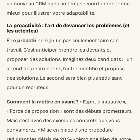
un nouveau CRM dans un temps record » fonctionne
mieux pour illustrer votre adaptabilité.
La proactivité : l’art de devancer les problèmes (et
les attentes)
Être
proactif
ne signifie pas seulement faire son
travail. C’est anticiper, prendre les devants et
proposer des solutions. Imaginez deux candidats : l’un
attend des instructions, l’autre identifie et propose
des solutions. Le second sera bien plus séduisant
pour un recruteur.
Comment la mettre en avant ?
« Esprit d’initiative »,
« Force de proposition » sont des débuts prometteurs.
Mais c’est avec des exemples concrets que vous
convaincrez. « Mise en place d’une procédure
réduisant les délais de 20 % » témoigne bien de votre