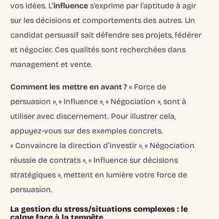
vos idées. L’
influence
s’exprime par l’aptitude à agir
sur les décisions et comportements des autres. Un
candidat persuasif sait défendre ses projets, fédérer
et négocier. Ces qualités sont recherchées dans
management et vente.
Comment les mettre en avant ?
« Force de
persuasion », « Influence », « Négociation », sont à
utiliser avec discernement. Pour illustrer cela,
appuyez-vous sur des exemples concrets.
« Convaincre la direction d’investir », « Négociation
réussie de contrats », « Influence sur décisions
stratégiques », mettent en lumière votre force de
persuasion.
La gestion du stress/situations complexes : le
calme face à la tempête