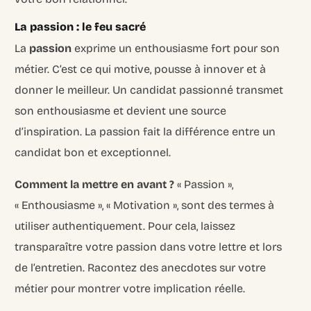
La passion : le feu sacré
La
passion
exprime un enthousiasme fort pour son
métier. C’est ce qui motive, pousse à innover et à
donner le meilleur. Un candidat passionné transmet
son enthousiasme et devient une source
d’inspiration. La passion fait la différence entre un
candidat bon et exceptionnel.
Comment la mettre en avant ?
« Passion »,
« Enthousiasme », « Motivation », sont des termes à
utiliser authentiquement. Pour cela, laissez
transparaître votre passion dans votre lettre et lors
de l’entretien. Racontez des anecdotes sur votre
métier pour montrer votre implication réelle.