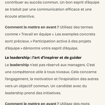
contribuer au succès commun. Un bon esprit d’équipe
se traduit par une communication efficace et une
écoute attentive.
Comment la mettre en avant ?
Utilisez des termes
comme « Travail en équipe ». Les exemples concrets
sont précieux. « Participation active à des projets
d’équipe » démontre votre esprit d’équipe.
Le leadership : l’art d’inspirer et de guider
Le
leadership
n’est pas réservé aux managers. C’est
une compétence utile à tous niveaux. Cela concerne
l’engagement, la motivation et l’inspiration des autres
vers un objectif commun. Un candidat avec du
leadership prend des initiatives.
Comment le mettre en avant ?
Utilisez des mots