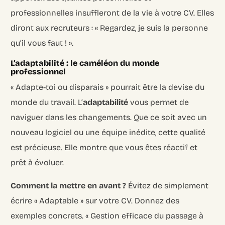
professionnelles insuffleront de la vie à votre CV. Elles
diront aux recruteurs : « Regardez, je suis la personne
qu’il vous faut ! ».
L’adaptabilité : le caméléon du monde
professionnel
« Adapte-toi ou disparais » pourrait être la devise du
monde du travail. L’
adaptabilité
vous permet de
naviguer dans les changements. Que ce soit avec un
nouveau logiciel ou une équipe inédite, cette qualité
est précieuse. Elle montre que vous êtes réactif et
prêt à évoluer.
Comment la mettre en avant ?
Évitez de simplement
écrire « Adaptable » sur votre CV. Donnez des
exemples concrets. « Gestion efficace du passage à