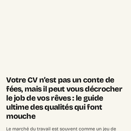
Votre CV n’est pas un conte de
fées, mais il peut vous décrocher
le job de vos rêves : le guide
ultime des qualités qui font
mouche
Le marché du travail est souvent comme un jeu de