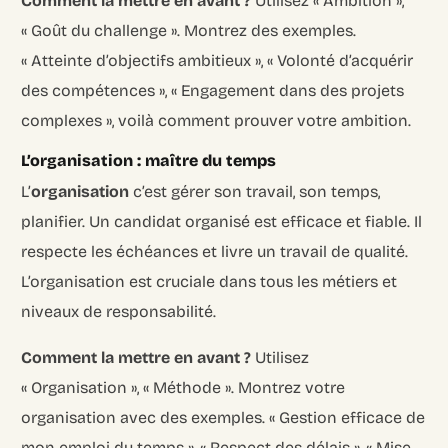
Comment la mettre en avant ?
Utilisez « Ambition »,
« Goût du challenge ». Montrez des exemples.
« Atteinte d’objectifs ambitieux », « Volonté d’acquérir
des compétences », « Engagement dans des projets
complexes », voilà comment prouver votre ambition.
L’organisation : maître du temps
L’
organisation
c’est gérer son travail, son temps,
planifier. Un candidat organisé est efficace et fiable. Il
respecte les échéances et livre un travail de qualité.
L’organisation est cruciale dans tous les métiers et
niveaux de responsabilité.
Comment la mettre en avant ?
Utilisez
« Organisation », « Méthode ». Montrez votre
organisation avec des exemples. « Gestion efficace de
mon emploi du temps », « Respect des délais », « Mise