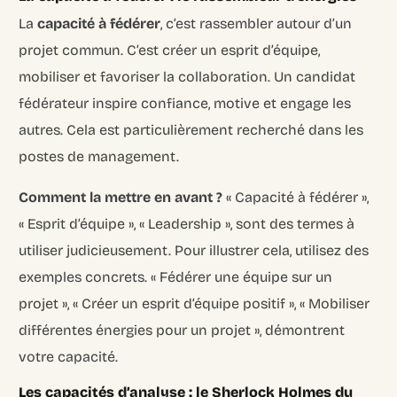
La
capacité à fédérer
, c’est rassembler autour d’un
projet commun. C’est créer un esprit d’équipe,
mobiliser et favoriser la collaboration. Un candidat
fédérateur inspire confiance, motive et engage les
autres. Cela est particulièrement recherché dans les
postes de management.
Comment la mettre en avant ?
« Capacité à fédérer »,
« Esprit d’équipe », « Leadership », sont des termes à
utiliser judicieusement. Pour illustrer cela, utilisez des
exemples concrets. « Fédérer une équipe sur un
projet », « Créer un esprit d’équipe positif », « Mobiliser
différentes énergies pour un projet », démontrent
votre capacité.
Les capacités d’analyse : le Sherlock Holmes du