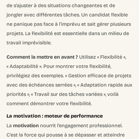
de s’ajuster à des situations changeantes et de
jongler avec différentes tâches. Un candidat flexible
ne panique pas face à l’imprévu et sait gérer plusieurs
projets. La flexibilité est essentielle dans un milieu de
travail imprévisible.
Comment la mettre en avant ?
Utilisez « Flexibilité »,
« Adaptabilité ». Pour montrer votre flexibilité,
privilégiez des exemples. « Gestion efficace de projets
avec des échéances serrées », « Adaptation rapide aux
priorités », « Travail sur des tâches variées », voilà
comment démontrer votre flexibilité.
La motivation : moteur de performance
La
motivation
nourrit l’engagement professionnel.
C’est la force qui pousse à se dépasser et atteindre