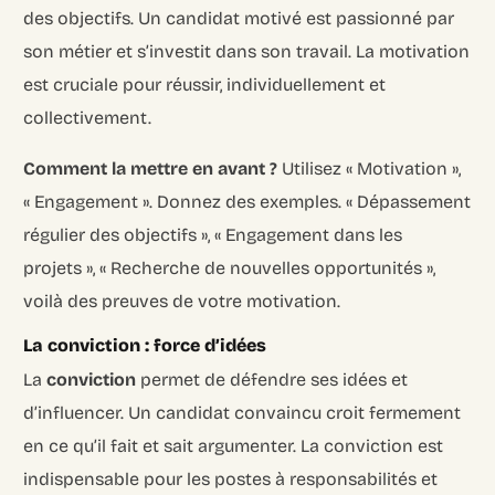
des objectifs. Un candidat motivé est passionné par
son métier et s’investit dans son travail. La motivation
est cruciale pour réussir, individuellement et
collectivement.
Comment la mettre en avant ?
Utilisez « Motivation »,
« Engagement ». Donnez des exemples. « Dépassement
régulier des objectifs », « Engagement dans les
projets », « Recherche de nouvelles opportunités »,
voilà des preuves de votre motivation.
La conviction : force d’idées
La
conviction
permet de défendre ses idées et
d’influencer. Un candidat convaincu croit fermement
en ce qu’il fait et sait argumenter. La conviction est
indispensable pour les postes à responsabilités et