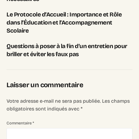
Le Protocole d’Accueil : Importance et Rôle
dans l’Éducation et l’Accompagnement
Scolaire
Questions à poser à la fin d’un entretien pour
briller et éviter les faux pas
Laisser un commentaire
Votre adresse e-mail ne sera pas publiée.
Les champs
obligatoires sont indiqués avec
*
Commentaire
*