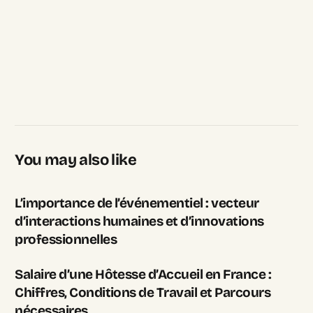
You may also like
L’importance de l’événementiel : vecteur
d’interactions humaines et d’innovations
professionnelles
Salaire d’une Hôtesse d’Accueil en France :
Chiffres, Conditions de Travail et Parcours
nécessaires