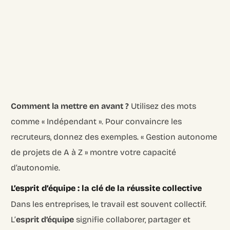
Comment la mettre en avant ?
Utilisez des mots
comme « Indépendant ». Pour convaincre les
recruteurs, donnez des exemples. « Gestion autonome
de projets de A à Z » montre votre capacité
d’autonomie.
L’esprit d’équipe : la clé de la réussite collective
Dans les entreprises, le travail est souvent collectif.
L’
esprit d’équipe
signifie collaborer, partager et