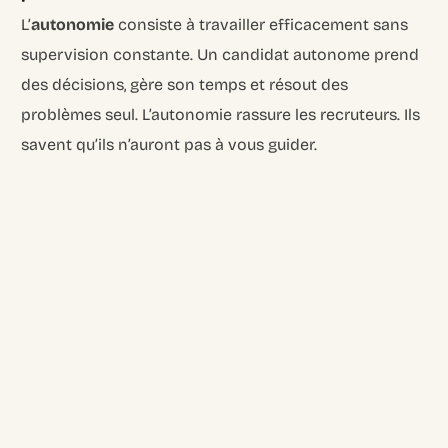
L’
autonomie
consiste à travailler efficacement sans
supervision constante. Un candidat autonome prend
des décisions, gère son temps et résout des
problèmes seul. L’autonomie rassure les recruteurs. Ils
savent qu’ils n’auront pas à vous guider.