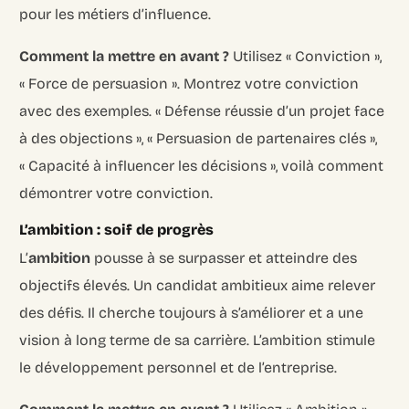
pour les métiers d’influence.
Comment la mettre en avant ?
Utilisez « Conviction »,
« Force de persuasion ». Montrez votre conviction
avec des exemples. « Défense réussie d’un projet face
à des objections », « Persuasion de partenaires clés »,
« Capacité à influencer les décisions », voilà comment
démontrer votre conviction.
L’ambition : soif de progrès
L’
ambition
pousse à se surpasser et atteindre des
objectifs élevés. Un candidat ambitieux aime relever
des défis. Il cherche toujours à s’améliorer et a une
vision à long terme de sa carrière. L’ambition stimule
le développement personnel et de l’entreprise.