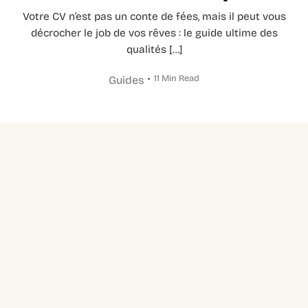
Votre CV n’est pas un conte de fées, mais il peut vous
décrocher le job de vos rêves : le guide ultime des
qualités […]
11 Min Read
Guides