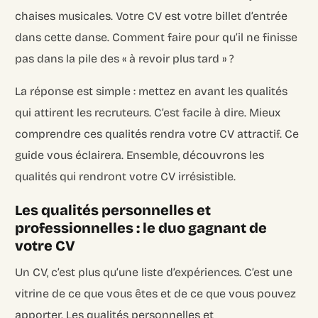
chaises musicales. Votre CV est votre billet d’entrée
dans cette danse. Comment faire pour qu’il ne finisse
pas dans la pile des « à revoir plus tard » ?
La réponse est simple : mettez en avant les qualités
qui attirent les recruteurs. C’est facile à dire. Mieux
comprendre ces qualités rendra votre CV attractif. Ce
guide vous éclairera. Ensemble, découvrons les
qualités qui rendront votre CV irrésistible.
Les qualités personnelles et
professionnelles : le duo gagnant de
votre CV
Un CV, c’est plus qu’une liste d’expériences. C’est une
vitrine de ce que vous êtes et de ce que vous pouvez
apporter. Les qualités personnelles et