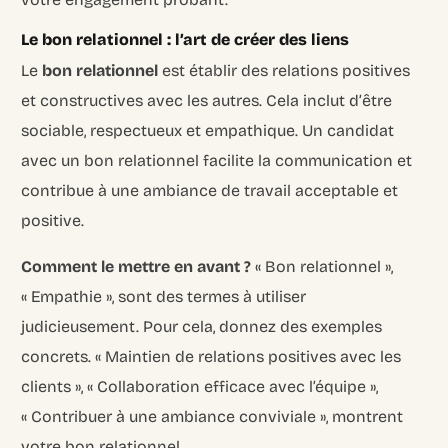
Le bon relationnel : l’art de créer des liens
Le
bon relationnel
est établir des relations positives
et constructives avec les autres. Cela inclut d’être
sociable, respectueux et empathique. Un candidat
avec un bon relationnel facilite la communication et
contribue à une ambiance de travail acceptable et
positive.
Comment le mettre en avant ?
« Bon relationnel »,
« Empathie », sont des termes à utiliser
judicieusement. Pour cela, donnez des exemples
concrets. « Maintien de relations positives avec les
clients », « Collaboration efficace avec l’équipe »,
« Contribuer à une ambiance conviviale », montrent
votre bon relationnel.