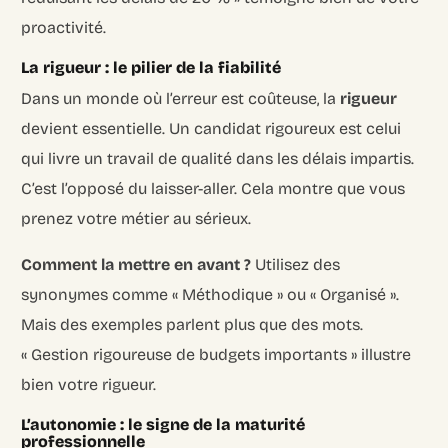
proactivité.
La rigueur : le pilier de la fiabilité
Dans un monde où l’erreur est coûteuse, la
rigueur
devient essentielle. Un candidat rigoureux est celui
qui livre un travail de qualité dans les délais impartis.
C’est l’opposé du laisser-aller. Cela montre que vous
prenez votre métier au sérieux.
Comment la mettre en avant ?
Utilisez des
synonymes comme « Méthodique » ou « Organisé ».
Mais des exemples parlent plus que des mots.
« Gestion rigoureuse de budgets importants » illustre
bien votre rigueur.
L’autonomie : le signe de la maturité
professionnelle