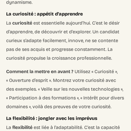
dynamisme.
La curiosité : appétit d’apprendre
La
curiosité
est essentielle aujourd’hui. C’est le désir
d’apprendre, de découvrir et d’explorer. Un candidat
curieux s’adapte facilement, innove, ne se contente
pas de ses acquis et progresse constamment. La
curiosité propulse la croissance professionnelle.
Comment la mettre en avant ?
Utilisez « Curiosité »,
« Ouverture d’esprit ». Montrez votre curiosité avec
des exemples. « Veille sur les nouvelles technologies »,
« Participation à des formations », « Intérêt pour divers
domaines », voilà des preuves de votre curiosité.
La flexibilité : jongler avec les imprévus
La
flexibilité
est liée à l’adaptabilité. C’est la capacité