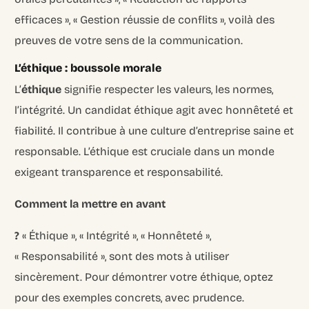
efficaces », « Gestion réussie de conflits », voilà des
preuves de votre sens de la communication.
L’éthique : boussole morale
L’
éthique
signifie respecter les valeurs, les normes,
l’intégrité. Un candidat éthique agit avec honnêteté et
fiabilité. Il contribue à une culture d’entreprise saine et
responsable. L’éthique est cruciale dans un monde
exigeant transparence et responsabilité.
Comment la mettre en avant
?
« Éthique », « Intégrité », « Honnêteté »,
« Responsabilité », sont des mots à utiliser
sincèrement. Pour démontrer votre éthique, optez
pour des exemples concrets, avec prudence.