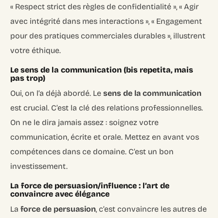
« Respect strict des règles de confidentialité », « Agir
avec intégrité dans mes interactions », « Engagement
pour des pratiques commerciales durables », illustrent
votre éthique.
Le sens de la communication (bis repetita, mais
pas trop)
Oui, on l’a déjà abordé. Le
sens de la communication
est crucial. C’est la clé des relations professionnelles.
On ne le dira jamais assez : soignez votre
communication, écrite et orale. Mettez en avant vos
compétences dans ce domaine. C’est un bon
investissement.
La force de persuasion/influence : l’art de
convaincre avec élégance
La
force de persuasion
, c’est convaincre les autres de