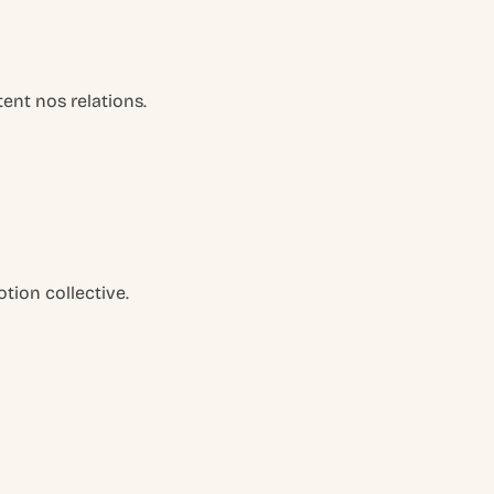
ent nos relations.
ion collective.