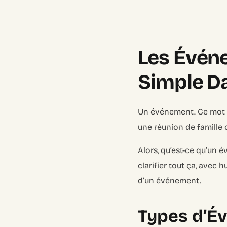
Les Événe
Simple Da
Un événement. Ce mot pa
une réunion de famille 
Alors, qu’est-ce qu’un 
clarifier tout ça, avec
d’un événement.
Types d’Év