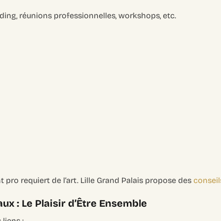
ding, réunions professionnelles, workshops, etc.
pro requiert de l’art. Lille Grand Palais propose des
conseil
x : Le Plaisir d’Être Ensemble
 liens :