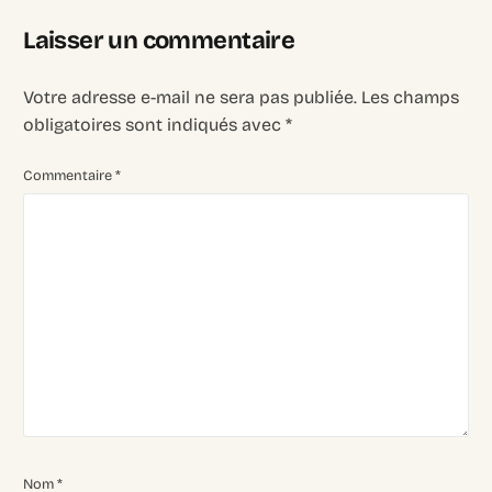
Laisser un commentaire
Votre adresse e-mail ne sera pas publiée.
Les champs
obligatoires sont indiqués avec
*
Commentaire
*
Nom
*