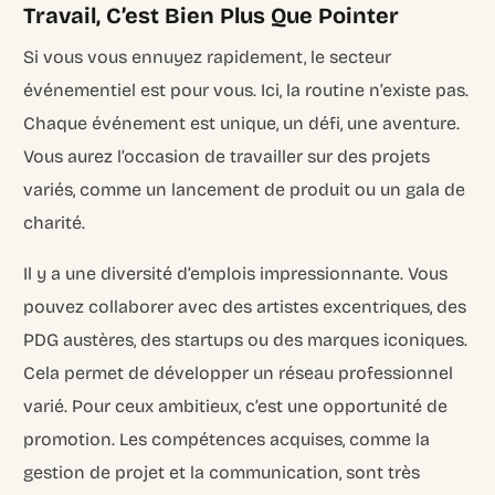
Travail, C’est Bien Plus Que Pointer
Si vous vous ennuyez rapidement, le secteur
événementiel est pour vous. Ici, la routine n’existe pas.
Chaque événement est unique, un défi, une aventure.
Vous aurez l’occasion de travailler sur des projets
variés, comme un lancement de produit ou un gala de
charité.
Il y a une diversité d’emplois impressionnante. Vous
pouvez collaborer avec des artistes excentriques, des
PDG austères, des startups ou des marques iconiques.
Cela permet de développer un réseau professionnel
varié. Pour ceux ambitieux, c’est une opportunité de
promotion. Les compétences acquises, comme la
gestion de projet et la communication, sont très