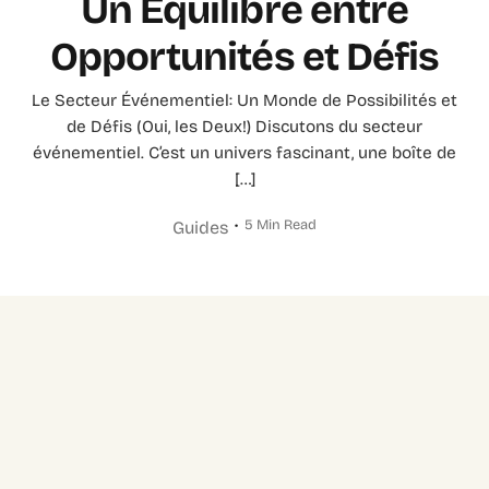
Un Équilibre entre
Opportunités et Défis
Le Secteur Événementiel: Un Monde de Possibilités et
de Défis (Oui, les Deux!) Discutons du secteur
événementiel. C’est un univers fascinant, une boîte de
[…]
5 Min Read
Guides