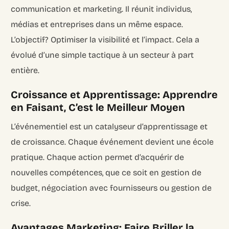
communication et marketing. Il réunit individus,
médias et entreprises dans un même espace.
L’objectif? Optimiser la visibilité et l’impact. Cela a
évolué d’une simple tactique à un secteur à part
entière.
Croissance et Apprentissage: Apprendre
en Faisant, C’est le Meilleur Moyen
L’événementiel est un catalyseur d’apprentissage et
de croissance. Chaque événement devient une école
pratique. Chaque action permet d’acquérir de
nouvelles compétences, que ce soit en gestion de
budget, négociation avec fournisseurs ou gestion de
crise.
Avantages Marketing: Faire Briller la