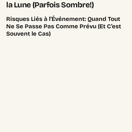
la Lune (Parfois Sombre!)
Risques Liés à l’Événement: Quand Tout
Ne Se Passe Pas Comme Prévu (Et C’est
Souvent le Cas)