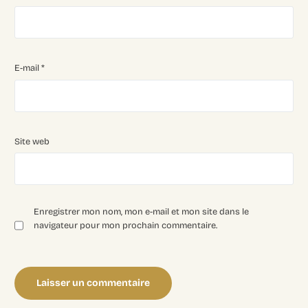
E-mail
*
Site web
Enregistrer mon nom, mon e-mail et mon site dans le
navigateur pour mon prochain commentaire.