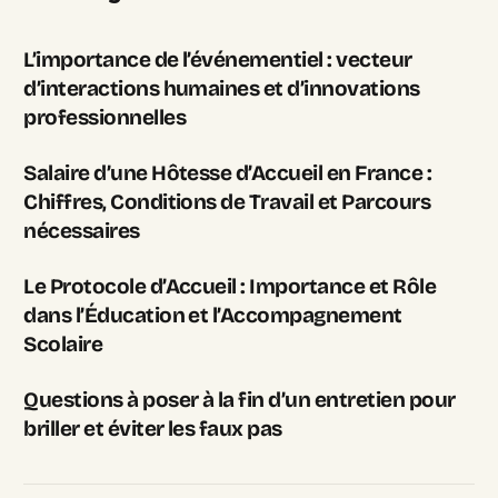
L’importance de l’événementiel : vecteur
d’interactions humaines et d’innovations
professionnelles
Salaire d’une Hôtesse d’Accueil en France :
Chiffres, Conditions de Travail et Parcours
nécessaires
Le Protocole d’Accueil : Importance et Rôle
dans l’Éducation et l’Accompagnement
Scolaire
Questions à poser à la fin d’un entretien pour
briller et éviter les faux pas