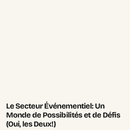
Le Secteur Événementiel: Un
Monde de Possibilités et de Défis
(Oui, les Deux!)