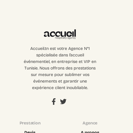
Accueil.tn est votre Agence N°1
spécialisée dans l’accueil
événementiel, en entreprise et VIP en
Tunisie. Nous offrons des prestations
sur mesure pour sublimer vos
événements et garantir une
expérience client inoubliable.
Prestation
Agence
Devis
A propos