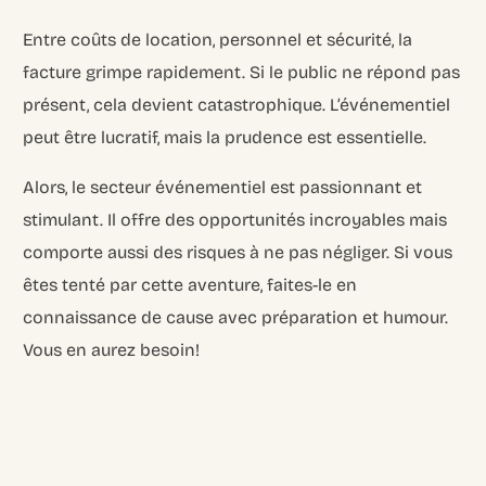
Entre coûts de location, personnel et sécurité, la
facture grimpe rapidement. Si le public ne répond pas
présent, cela devient catastrophique. L’événementiel
peut être lucratif, mais la prudence est essentielle.
Alors, le secteur événementiel est passionnant et
stimulant. Il offre des opportunités incroyables mais
comporte aussi des risques à ne pas négliger. Si vous
êtes tenté par cette aventure, faites-le en
connaissance de cause avec préparation et humour.
Vous en aurez besoin!