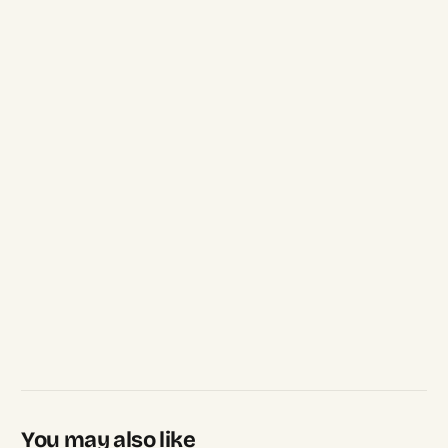
You may also like