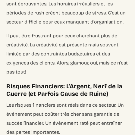
sont éprouvantes. Les horaires irréguliers et les
périodes de rush créent beaucoup de stress. C’est un
secteur difficile pour ceux manquant d’organisation.
Il peut être frustrant pour ceux cherchant plus de
créativité. La créativité est présente mais souvent
limitée par des contraintes budgétaires et des
exigences des clients. Alors, glamour, oui, mais ce n’est
pas tout!
Risques Financiers: L’Argent, Nerf de la
Guerre (et Parfois Cause de Ruine)
Les risques financiers sont réels dans ce secteur. Un
événement peut coûter très cher sans garantie de
succès financier. Un événement raté peut entraîner
des pertes importantes.