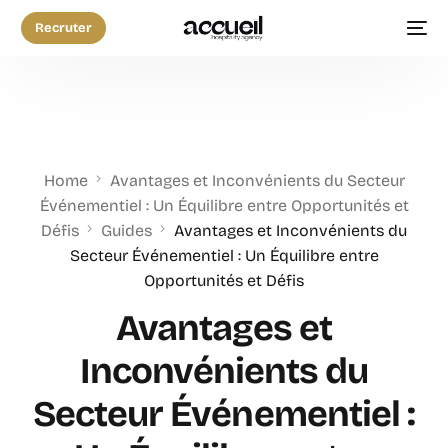
Recruter
Home
Avantages et Inconvénients du Secteur
Événementiel : Un Équilibre entre Opportunités et
Défis
Guides
Avantages et Inconvénients du
Secteur Événementiel : Un Équilibre entre
Opportunités et Défis
Avantages et
Inconvénients du
Secteur Événementiel :