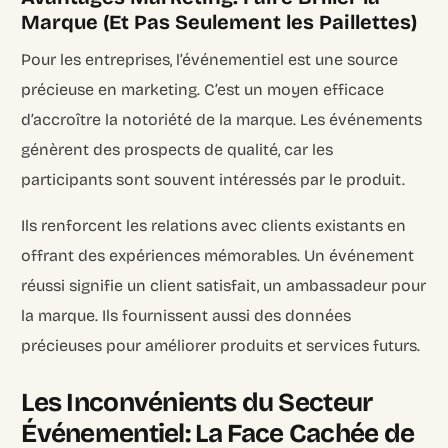
Marque (Et Pas Seulement les Paillettes)
Pour les entreprises, l’événementiel est une source
précieuse en marketing. C’est un moyen efficace
d’accroître la notoriété de la marque. Les événements
génèrent des prospects de qualité, car les
participants sont souvent intéressés par le produit.
Ils renforcent les relations avec clients existants en
offrant des expériences mémorables. Un événement
réussi signifie un client satisfait, un ambassadeur pour
la marque. Ils fournissent aussi des données
précieuses pour améliorer produits et services futurs.
Les Inconvénients du Secteur
Événementiel: La Face Cachée de