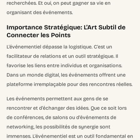
recherchées. Et oui, on peut gagner sa vie en
organisant des événements.
Importance Stratégique: L’Art Subtil de
Connecter les Points
L’événementiel dépasse la logistique. C’est un
facilitateur de relations et un outil stratégique. Il
favorise les liens entre individus et organisations.
Dans un monde digital, les événements offrent une
plateforme irremplaçable pour des rencontres réelles.
Les événements permettent aux gens de se
rencontrer et d’échanger des idées. Que ce soit lors
de conférences, de salons ou d’événements de
networking, les possibilités de synergie sont
immenses. L’événementiel est un outil fondamental en