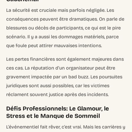
La sécurité est cruciale mais parfois négligée. Les
conséquences peuvent être dramatiques. On parle de
blessures ou décès de participants, ce qui est le pire
scénario. Il y a aussi les dommages matériels, parce
que foule peut attirer mauvaises intentions.
Les pertes financières sont également majeures dans
ces cas. La réputation d’un organisateur peut être
gravement impactée par un bad buzz. Les poursuites
juridiques sont aussi possibles, car les victimes
réclament souvent justice après des incidents.
Défis Professionnels: Le Glamour, le
Stress et le Manque de Sommeil
L’événementiel fait rêver, c’est vrai. Mais les carrières y