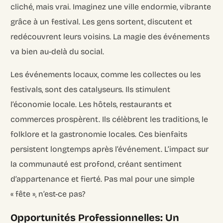
cliché, mais vrai. Imaginez une ville endormie, vibrante
grâce à un festival. Les gens sortent, discutent et
redécouvrent leurs voisins. La magie des événements
va bien au-delà du social.
Les événements locaux, comme les collectes ou les
festivals, sont des catalyseurs. Ils stimulent
l’économie locale. Les hôtels, restaurants et
commerces prospèrent. Ils célèbrent les traditions, le
folklore et la gastronomie locales. Ces bienfaits
persistent longtemps après l’événement. L’impact sur
la communauté est profond, créant sentiment
d’appartenance et fierté. Pas mal pour une simple
« fête », n’est-ce pas?
Opportunités Professionnelles: Un