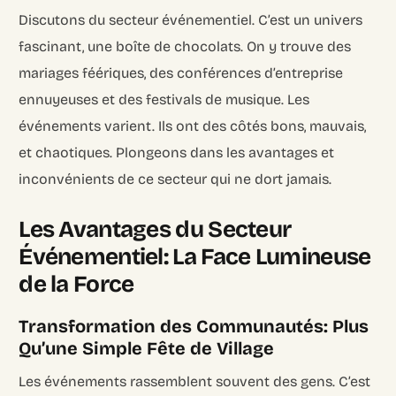
Discutons du secteur événementiel. C’est un univers
fascinant, une boîte de chocolats. On y trouve des
mariages féériques, des conférences d’entreprise
ennuyeuses et des festivals de musique. Les
événements varient. Ils ont des côtés bons, mauvais,
et chaotiques. Plongeons dans les avantages et
inconvénients de ce secteur qui ne dort jamais.
Les Avantages du Secteur
Événementiel: La Face Lumineuse
de la Force
Transformation des Communautés: Plus
Qu’une Simple Fête de Village
Les événements rassemblent souvent des gens. C’est