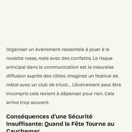
Organiser un événement ressemble à jouer à la
roulette russe, mais avec des confettis. Le risque
principal dans la communication est la mauvaise
diffusion auprès des cibles. Imaginez un festival de
métal avec un club de tricot… L’événement peut être
incompris cela revient à dépenser pour rien. Cela
arrive trop souvent.
Conséquences d’une Sécurité
Insuffisante: Quand la Fête Tourne au
Cauchemar