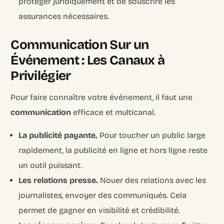
protéger juridiquement et de souscrire les
assurances nécessaires.
Communication Sur un
Événement : Les Canaux à
Privilégier
Pour faire connaître votre événement, il faut une
communication
efficace et multicanal.
La publicité payante.
Pour toucher un public large
rapidement, la publicité en ligne et hors ligne reste
un outil puissant.
Les relations presse.
Nouer des relations avec les
journalistes, envoyer des communiqués. Cela
permet de gagner en visibilité et crédibilité.