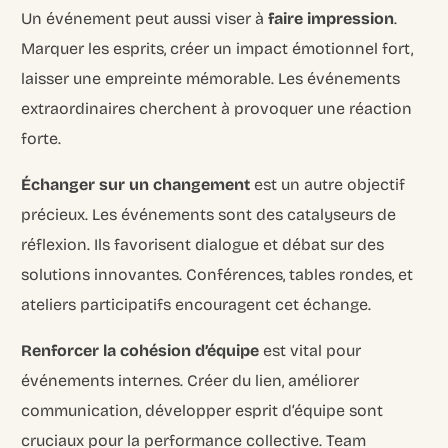
Un événement peut aussi viser à
faire impression
.
Marquer les esprits, créer un impact émotionnel fort,
laisser une empreinte mémorable. Les événements
extraordinaires cherchent à provoquer une réaction
forte.
Échanger sur un changement
est un autre objectif
précieux. Les événements sont des catalyseurs de
réflexion. Ils favorisent dialogue et débat sur des
solutions innovantes. Conférences, tables rondes, et
ateliers participatifs encouragent cet échange.
Renforcer la cohésion d’équipe
est vital pour
événements internes. Créer du lien, améliorer
communication, développer esprit d’équipe sont
cruciaux pour la performance collective. Team