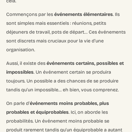
cela.
Commençons par les
événements élémentaires
. Ils
sont simples mais essentiels : réunions, petits
déjeuners de travail, pots de départ… Ces événements
sont discrets mais cruciaux pour la vie d’une
organisation.
Aussi, il existe des
événements certains, possibles et
impossibles
. Un événement certain se produira
toujours. Un possible a des chances de se produire
tandis qu’un impossible… eh bien, vous comprenez.
On parle d’
événements moins probables, plus
probables et équiprobables
. Ici, on aborde les
probabilités. Un événement moins probable se
produit rarement tandis qu’un équiprobable a autant