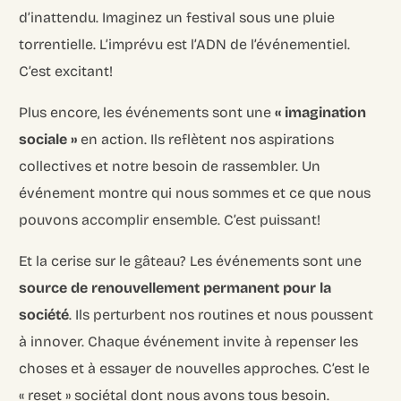
d’inattendu. Imaginez un festival sous une pluie
torrentielle. L’imprévu est l’ADN de l’événementiel.
C’est excitant!
Plus encore, les événements sont une
« imagination
sociale »
en action. Ils reflètent nos aspirations
collectives et notre besoin de rassembler. Un
événement montre qui nous sommes et ce que nous
pouvons accomplir ensemble. C’est puissant!
Et la cerise sur le gâteau? Les événements sont une
source de renouvellement permanent pour la
société
. Ils perturbent nos routines et nous poussent
à innover. Chaque événement invite à repenser les
choses et à essayer de nouvelles approches. C’est le
« reset » sociétal dont nous avons tous besoin.