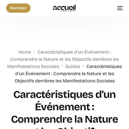
Recruter
Home
Caractéristiques d’un Événement :
Comprendre la Nature et les Objectifs derrières les
Manifestations Sociales
Guides
Caractéristiques
d’un Événement : Comprendre la Nature et les
Objectifs derrières les Manifestations Sociales
Caractéristiques d’un
Événement :
Comprendre la Nature