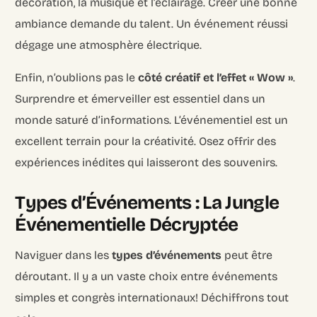
décoration, la musique et l’éclairage. Créer une bonne
ambiance demande du talent. Un événement réussi
dégage une atmosphère électrique.
Enfin, n’oublions pas le
côté créatif et l’effet « Wow »
.
Surprendre et émerveiller est essentiel dans un
monde saturé d’informations. L’événementiel est un
excellent terrain pour la créativité. Osez offrir des
expériences inédites qui laisseront des souvenirs.
Types d’Événements : La Jungle
Événementielle Décryptée
Naviguer dans les
types d’événements
peut être
déroutant. Il y a un vaste choix entre événements
simples et congrès internationaux! Déchiffrons tout