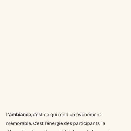
L’
ambiance
, c’est ce qui rend un événement
mémorable. C’est l’énergie des participants, la