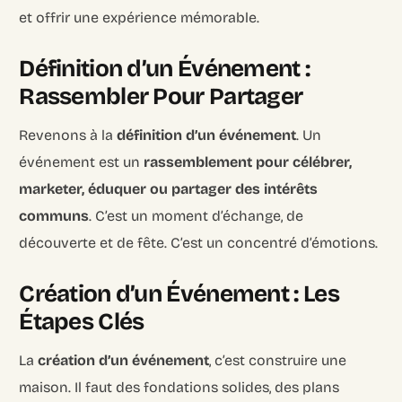
et offrir une expérience mémorable.
Définition d’un Événement :
Rassembler Pour Partager
Revenons à la
définition d’un événement
. Un
événement est un
rassemblement pour célébrer,
marketer, éduquer ou partager des intérêts
communs
. C’est un moment d’échange, de
découverte et de fête. C’est un concentré d’émotions.
Création d’un Événement : Les
Étapes Clés
La
création d’un événement
, c’est construire une
maison. Il faut des fondations solides, des plans