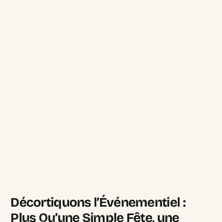
Décortiquons l’Événementiel :
Plus Qu’une Simple Fête, une