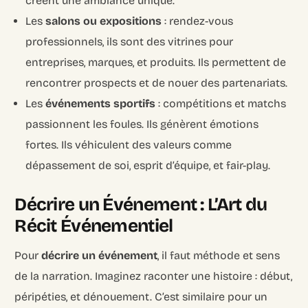
créent une ambiance unique.
Les
salons ou expositions
: rendez-vous
professionnels, ils sont des vitrines pour
entreprises, marques, et produits. Ils permettent de
rencontrer prospects et de nouer des partenariats.
Les
événements sportifs
: compétitions et matchs
passionnent les foules. Ils génèrent émotions
fortes. Ils véhiculent des valeurs comme
dépassement de soi, esprit d’équipe, et fair-play.
Décrire un Événement : L’Art du
Récit Événementiel
Pour
décrire un événement
, il faut méthode et sens
de la narration. Imaginez raconter une histoire : début,
péripéties, et dénouement. C’est similaire pour un