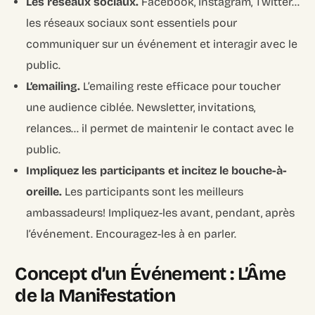
Les réseaux sociaux.
Facebook, Instagram, Twitter…
les réseaux sociaux sont essentiels pour
communiquer sur un événement et interagir avec le
public.
L’emailing.
L’emailing reste efficace pour toucher
une audience ciblée. Newsletter, invitations,
relances… il permet de maintenir le contact avec le
public.
Impliquez les participants et incitez le bouche-à-
oreille.
Les participants sont les meilleurs
ambassadeurs! Impliquez-les avant, pendant, après
l’événement. Encouragez-les à en parler.
Concept d’un Événement : L’Âme
de la Manifestation