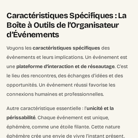
Caractéristiques Spécifiques : La
Boîte à Outils de l’Organisateur
d’Événements
Voyons les
caractéristiques spécifiques
des
événements et leurs implications. Un événement est
une
plateforme d’interaction et de réseautage
. C’est
le lieu des rencontres, des échanges d’idées et des
opportunités. Un événement réussi favorise les
connexions humaines et professionnelles.
Autre caractéristique essentielle : l’
unicité et la
périssabilité
. Chaque événement est unique,
éphémère, comme une étoile filante. Cette nature
éphémère crée une envie de vivre l’instant présent.