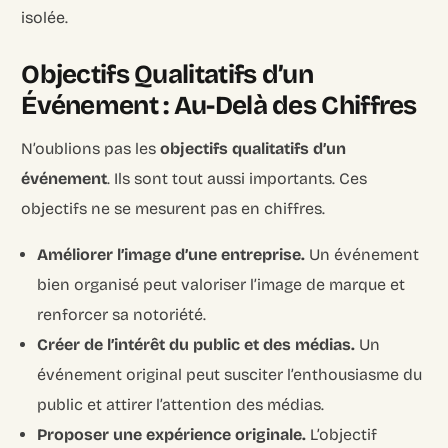
isolée.
Objectifs Qualitatifs d’un
Événement : Au-Delà des Chiffres
N’oublions pas les
objectifs qualitatifs d’un
événement
. Ils sont tout aussi importants. Ces
objectifs ne se mesurent pas en chiffres.
Améliorer l’image d’une entreprise.
Un événement
bien organisé peut valoriser l’image de marque et
renforcer sa notoriété.
Login
Créer de l’intérêt du public et des médias.
Un
événement original peut susciter l’enthousiasme du
Recruter
public et attirer l’attention des médias.
Proposer une expérience originale.
L’objectif