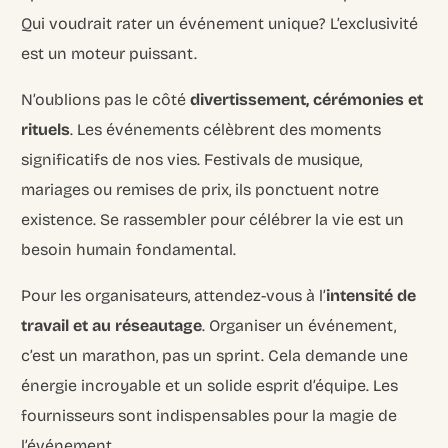
Qui voudrait rater un événement unique? L’exclusivité
est un moteur puissant.
N’oublions pas le côté
divertissement, cérémonies et
rituels
. Les événements célèbrent des moments
significatifs de nos vies. Festivals de musique,
mariages ou remises de prix, ils ponctuent notre
existence. Se rassembler pour célébrer la vie est un
besoin humain fondamental.
Pour les organisateurs, attendez-vous à l’
intensité de
travail et au réseautage
. Organiser un événement,
c’est un marathon, pas un sprint. Cela demande une
énergie incroyable et un solide esprit d’équipe. Les
fournisseurs sont indispensables pour la magie de
l’événement.