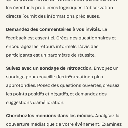
les éventuels problèmes logistiques. L’observation
directe fournit des informations précieuses.
Demandez des commentaires à vos invités.
Le
feedback est essentiel. Créez des questionnaires et
encouragez les retours informels. L’avis des
participants est un baromètre de réussite.
Suivez avec un sondage de rétroaction.
Envoyez un
sondage pour recueillir des informations plus
approfondies. Posez des questions ouvertes, creusez
les points positifs et négatifs, et demandez des
suggestions d’amélioration.
Cherchez les mentions dans les médias.
Analysez la
couverture médiatique de votre événement. Examinez