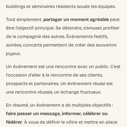
buildings et séminaires résidents soude les équipes.
Tout simplement,
partager un moment agréable
peut
être l’objectif principal. Se détendre, s’amuser, profiter
de la compagnie des autres. Événements festifs,
soirées, concerts permettent de créer des souvenirs
joyeux.
Un événement est une rencontre avec un public. C’est
l’occasion d’aller à la rencontre de ses clients,
prospects et partenaires. Un événement réussi est
une rencontre réussie, un échange fructueux.
En résumé, un événement a de multiples objectifs :
faire passer un message, informer, célébrer ou
fédérer
. À vous de définir le vôtre et mettre en place