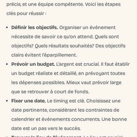
précis, et une équipe compétente. Voici les étapes
clés pour réussir :
Définir les objectifs.
Organiser un événement
nécessite de savoir ce qu’on attend. Quels sont
objectifs? Quels résultats souhaités? Des objectifs
clairs évitent l’éparpillement.
Prévoir un budget.
L’argent est crucial. Il faut établir
un budget réaliste et détaillé, en prévoyant toutes
les dépenses possibles. Mieux vaut prévoir large
que se retrouver à court de fonds.
Fixer une date.
Le timing est clé. Choisissez une
date pertinente, considérant les contraintes de
calendrier et événements concurrents. Une bonne
date est un pas vers le succès.