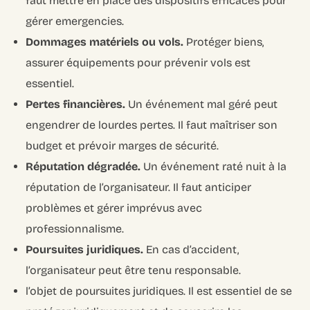
faut mettre en place des dispositifs efficaces pour
gérer emergencies.
Dommages matériels ou vols.
Protéger biens,
assurer équipements pour prévenir vols est
essentiel.
Pertes financières.
Un événement mal géré peut
engendrer de lourdes pertes. Il faut maîtriser son
budget et prévoir marges de sécurité.
Réputation dégradée.
Un événement raté nuit à la
réputation de l’organisateur. Il faut anticiper
problèmes et gérer imprévus avec
professionnalisme.
Poursuites juridiques.
En cas d’accident,
l’organisateur peut être tenu responsable.
l’objet de poursuites juridiques. Il est essentiel de se