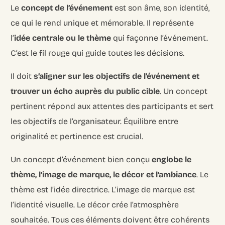
Le
concept de l’événement
est son âme, son identité,
ce qui le rend unique et mémorable. Il représente
l’
idée centrale ou le thème
qui façonne l’événement.
C’est le fil rouge qui guide toutes les décisions.
Il doit
s’aligner sur les objectifs de l’événement et
trouver un écho auprès du public cible
. Un concept
pertinent répond aux attentes des participants et sert
les objectifs de l’organisateur. Équilibre entre
originalité et pertinence est crucial.
Un concept d’événement bien conçu
englobe le
thème, l’image de marque, le décor et l’ambiance
. Le
thème est l’idée directrice. L’image de marque est
l’identité visuelle. Le décor crée l’atmosphère
souhaitée. Tous ces éléments doivent être cohérents