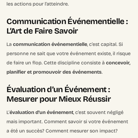
les actions pour l’atteindre.
Communication Événementielle :
L’Art de Faire Savoir
La
communication événementielle
, c’est capital. Si
personne ne sait que votre événement existe, il risque
de faire un flop. Cette discipline consiste à
concevoir,
planifier et promouvoir des événements
.
Évaluation d’un Événement :
Mesurer pour Mieux Réussir
L’
évaluation d’un événement
, c’est souvent négligé
mais important. Comment savoir si votre événement
a été un succès? Comment mesurer son impact?