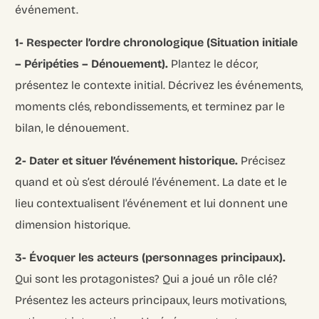
événement.
1- Respecter l’ordre chronologique (Situation initiale
– Péripéties – Dénouement).
Plantez le décor,
présentez le contexte initial. Décrivez les événements,
moments clés, rebondissements, et terminez par le
bilan, le dénouement.
2- Dater et situer l’événement historique.
Précisez
quand et où s’est déroulé l’événement. La date et le
lieu contextualisent l’événement et lui donnent une
dimension historique.
3- Évoquer les acteurs (personnages principaux).
Qui sont les protagonistes? Qui a joué un rôle clé?
Présentez les acteurs principaux, leurs motivations,