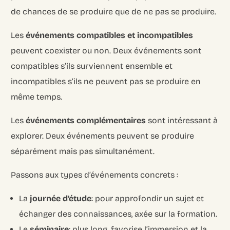
de chances de se produire que de ne pas se produire.
Les
événements compatibles et incompatibles
peuvent coexister ou non. Deux événements sont
compatibles s’ils surviennent ensemble et
incompatibles s’ils ne peuvent pas se produire en
même temps.
Les
événements complémentaires
sont intéressant à
explorer. Deux événements peuvent se produire
séparément mais pas simultanément.
Passons aux types d’événements concrets :
La
journée d’étude
: pour approfondir un sujet et
échanger des connaissances, axée sur la formation.
Le
séminaire
: plus long, favorise l’immersion et la