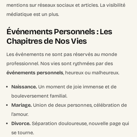
mentions sur réseaux sociaux et articles. La visibilité
médiatique est un plus.
Événements Personnels : Les
Chapitres de Nos Vies
Les événements ne sont pas réservés au monde
professionnel. Nos vies sont rythmées par des
événements personnels
, heureux ou malheureux.
Naissance.
Un moment de joie immense et de
bouleversement familial.
Mariage.
Union de deux personnes, célébration de
l’amour.
Divorce.
Séparation douloureuse, nouvelle page qui
se tourne.