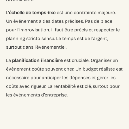
L’
échelle de temps fixe
est une contrainte majeure.
Un événement a des dates précises. Pas de place
pour l’improvisation. Il faut être précis et respecter le
planning stricto sensu. Le temps est de l’argent,
surtout dans l’événementiel.
La
planification financière
est cruciale. Organiser un
événement coûte souvent cher. Un budget réaliste est
nécessaire pour anticiper les dépenses et gérer les
coûts avec rigueur. La rentabilité est clé, surtout pour
les événements d’entreprise.