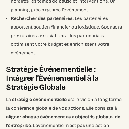
horaires, les temps de pause et interventions. Un
planning précis rythme l’événement.
Rechercher des partenaires.
Les partenaires
apportent soutien financier ou logistique. Sponsors,
prestataires, associations… les partenariats
optimisent votre budget et enrichissent votre
événement.
Stratégie Événementielle :
Intégrer l’Événementiel à la
Stratégie Globale
La
stratégie événementielle
est la vision à long terme,
la cohérence globale de vos actions. Elle consiste à
aligner chaque événement aux objectifs globaux de
l’entreprise
. L’événementiel n’est pas une action