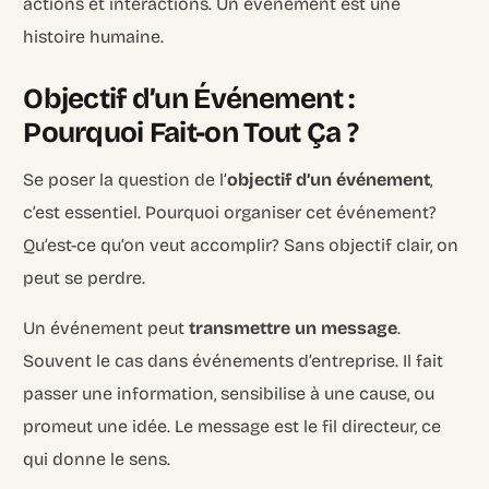
actions et interactions. Un événement est une
histoire humaine.
Objectif d’un Événement :
Pourquoi Fait-on Tout Ça ?
Se poser la question de l’
objectif d’un événement
,
c’est essentiel. Pourquoi organiser cet événement?
Qu’est-ce qu’on veut accomplir? Sans objectif clair, on
peut se perdre.
Un événement peut
transmettre un message
.
Souvent le cas dans événements d’entreprise. Il fait
passer une information, sensibilise à une cause, ou
promeut une idée. Le message est le fil directeur, ce
qui donne le sens.