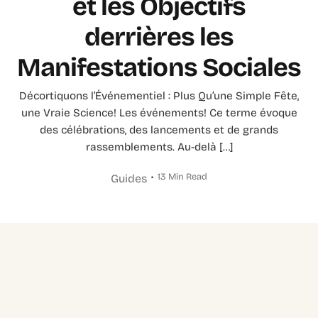
et les Objectifs
derrières les
Manifestations Sociales
Décortiquons l’Événementiel : Plus Qu’une Simple Fête,
une Vraie Science! Les événements! Ce terme évoque
des célébrations, des lancements et de grands
rassemblements. Au-delà […]
13 Min Read
Guides