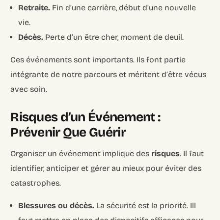
Retraite.
Fin d’une carrière, début d’une nouvelle
vie.
Décès.
Perte d’un être cher, moment de deuil.
Ces événements sont importants. Ils font partie
intégrante de notre parcours et méritent d’être vécus
avec soin.
Risques d’un Événement :
Prévenir Que Guérir
Organiser un événement implique des
risques
. Il faut
identifier, anticiper et gérer au mieux pour éviter des
catastrophes.
Blessures ou décès.
La sécurité est la priorité. Ill