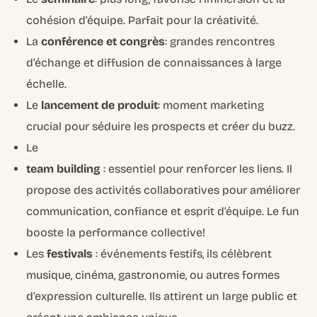
cohésion d’équipe. Parfait pour la créativité.
La
conférence et congrès
: grandes rencontres
d’échange et diffusion de connaissances à large
échelle.
Le
lancement de produit
: moment marketing
crucial pour séduire les prospects et créer du buzz.
Le
team building
: essentiel pour renforcer les liens. Il
propose des activités collaboratives pour améliorer
communication, confiance et esprit d’équipe. Le fun
booste la performance collective!
Les
festivals
: événements festifs, ils célèbrent
musique, cinéma, gastronomie, ou autres formes
d’expression culturelle. Ils attirent un large public et