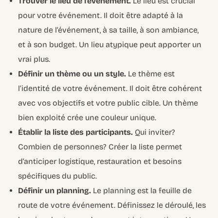
Trouver le lieu de l’événement.
Le lieu est crucial
pour votre événement. Il doit être adapté à la
nature de l’événement, à sa taille, à son ambiance,
et à son budget. Un lieu atypique peut apporter un
vrai plus.
Définir un thème ou un style.
Le thème est
l’identité de votre événement. Il doit être cohérent
avec vos objectifs et votre public cible. Un thème
bien exploité crée une couleur unique.
Établir la liste des participants.
Qui inviter?
Combien de personnes? Créer la liste permet
d’anticiper logistique, restauration et besoins
spécifiques du public.
Définir un planning.
Le planning est la feuille de
route de votre événement. Définissez le déroulé, les