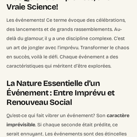
Vraie Science!
Les événements! Ce terme évoque des célébrations,
des lancements et de grands rassemblements. Au-
delà du glamour, il y a une discipline complexe. C’est
un art de jongler avec l’imprévu. Transformer le chaos
en succès, voilà le défi. Chaque événement a des
caractéristiques qui méritent d’être explorées.
La Nature Essentielle d’un
Événement : Entre Imprévu et
Renouveau Social
Qu’est-ce qui fait vibrer un événement? Son
caractère
imprévisible
. Si chaque seconde était prédite, ce
serait ennuyant. Les événements sont des étincelles