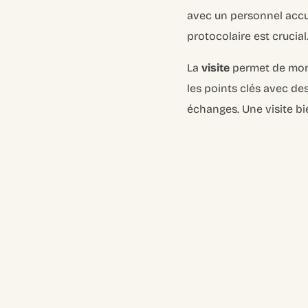
avec un personnel accue
protocolaire est crucial.
La
visite
permet de mont
les points clés avec des
échanges. Une visite bi