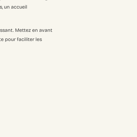
, un accueil
essant. Mettez en avant
e pour faciliter les