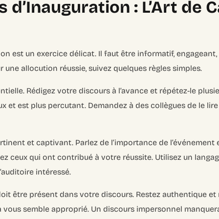
s d’Inauguration : L’Art de 
on est un exercice délicat. Il faut être informatif, engageant, 
 une allocution réussie, suivez quelques règles simples.
ntielle. Rédigez votre discours à l’avance et répétez-le plusi
x et est plus percutant. Demandez à des collègues de le lire
rtinent et captivant. Parlez de l’importance de l’événement
z ceux qui ont contribué à votre réussite. Utilisez un langag
auditoire intéressé.
oit être présent dans votre discours. Restez authentique et 
a vous semble approprié. Un discours impersonnel manquera