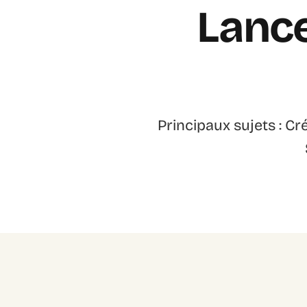
Lance
Principaux sujets : C