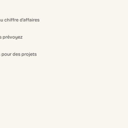
u chiffre d’affaires
us prévoyez
 pour des projets