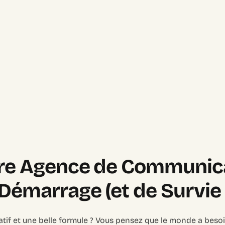
re Agence de Communicat
Démarrage (et de Survie 
éatif et une belle formule ? Vous pensez que le monde a bes