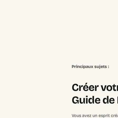
Principaux sujets :
Créer vot
Guide de 
Vous avez un esprit cr