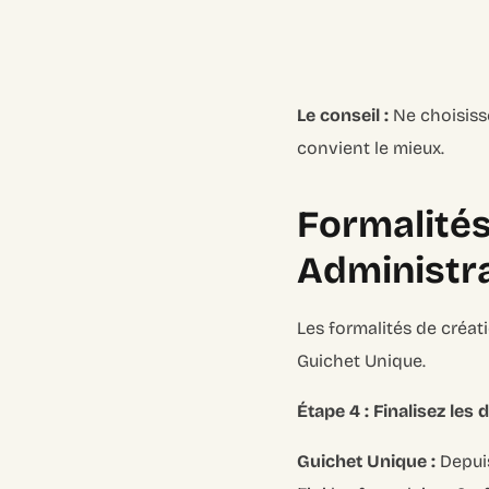
Le conseil :
Ne choisiss
convient le mieux.
Formalités
Administra
Les formalités de créat
Guichet Unique.
Étape 4 : Finalisez les
Guichet Unique :
Depuis