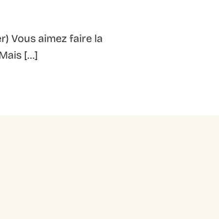
) Vous aimez faire la
 Mais […]