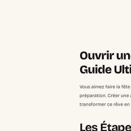
Ouvrir un
Guide Ult
Vous aimez faire la fêt
préparation. Créer une 
transformer ce rêve en r
Les Étape