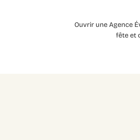
Ouvrir une Agence Év
fête et 