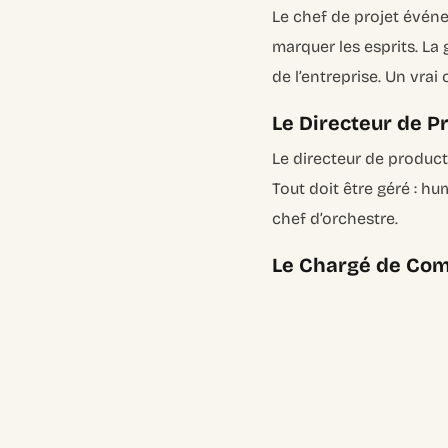
Le chef de projet événe
marquer les esprits. La 
de l’entreprise. Un vrai
Le Directeur de Pr
Le directeur de producti
Tout doit être géré : hu
chef d’orchestre.
Le Chargé de Comm