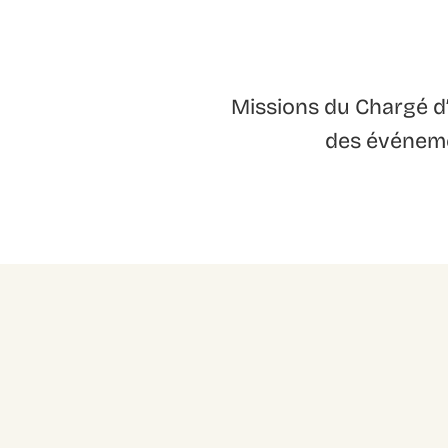
Missions du Chargé d
des événemen