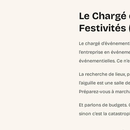
Le Chargé 
Festivités
Le chargé d’événementie
l’entreprise en événeme
événementielles. Ce n’es
La recherche de lieux, 
l’aiguille est une salle
Préparez-vous à marcha
Et parlons de budgets.
sinon c’est la catastrop