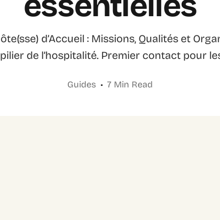
essentielles
ôte(sse) d’Accueil : Missions, Qualités et Organ
 pilier de l’hospitalité. Premier contact pour les
Guides
7 Min Read