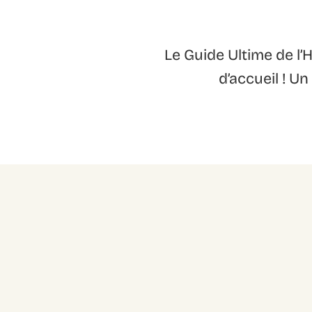
Le Guide Ultime de l’H
d’accueil ! Un