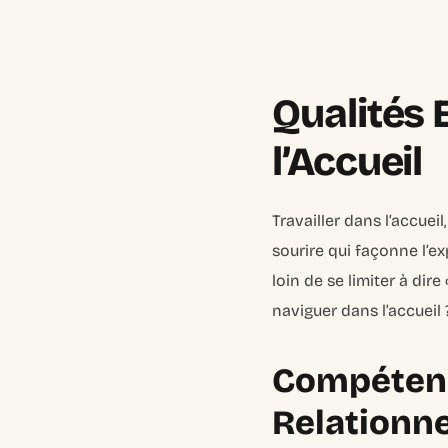
Qualités 
l’Accueil
Travailler dans l’accuei
sourire qui façonne l’ex
loin de se limiter à dir
naviguer dans l’accueil 
Compétenc
Relationne