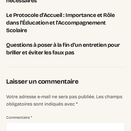
nécessaires
Le Protocole d’Accueil : Importance et Rôle
dans l’Éducation et l’Accompagnement
Scolaire
Questions à poser à la fin d’un entretien pour
briller et éviter les faux pas
Laisser un commentaire
Votre adresse e-mail ne sera pas publiée.
Les champs
obligatoires sont indiqués avec
*
Commentaire
*