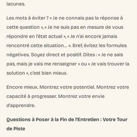
lacunes.
Les mots à éviter ? « Je ne connais pas la réponse à
cette question », « Je ne suis pas en mesure de vous
répondre en l’état actuel », « Je n’ai encore jamais
rencontré cette situation… ». Bref, évitez les formules
négatives. Soyez direct et positif. Dites : « Je ne sais
pas, mais je vais me renseigner » ou « Je vais trouver la
solution », c’est bien mieux.
Encore mieux. Montrez votre potentiel. Montrez votre
capacité à progresser. Montrez votre envie
d’apprendre.
Questions à Poser à la Fin de l’Entretien : Votre Tour
de Piste