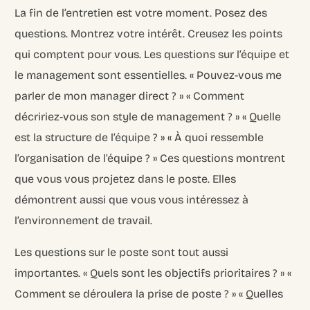
La fin de l’entretien est votre moment. Posez des
questions. Montrez votre intérêt. Creusez les points
qui comptent pour vous. Les questions sur l’équipe et
le management sont essentielles. « Pouvez-vous me
parler de mon manager direct ? » « Comment
décririez-vous son style de management ? » « Quelle
est la structure de l’équipe ? » « À quoi ressemble
l’organisation de l’équipe ? » Ces questions montrent
que vous vous projetez dans le poste. Elles
démontrent aussi que vous vous intéressez à
l’environnement de travail.
Les questions sur le poste sont tout aussi
importantes. « Quels sont les objectifs prioritaires ? » «
Comment se déroulera la prise de poste ? » « Quelles