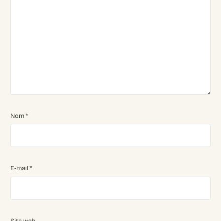
Nom
*
E-mail
*
Site web