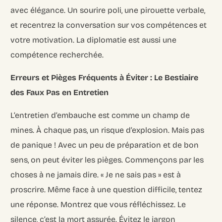
avec élégance. Un sourire poli, une pirouette verbale,
et recentrez la conversation sur vos compétences et
votre motivation. La diplomatie est aussi une
compétence recherchée.
Erreurs et Pièges Fréquents à Éviter : Le Bestiaire
des Faux Pas en Entretien
L’entretien d’embauche est comme un champ de
mines. À chaque pas, un risque d’explosion. Mais pas
de panique ! Avec un peu de préparation et de bon
sens, on peut éviter les pièges. Commençons par les
choses à ne jamais dire. « Je ne sais pas » est à
proscrire. Même face à une question difficile, tentez
une réponse. Montrez que vous réfléchissez. Le
silence, c’est la mort assurée. Évitez le jargon