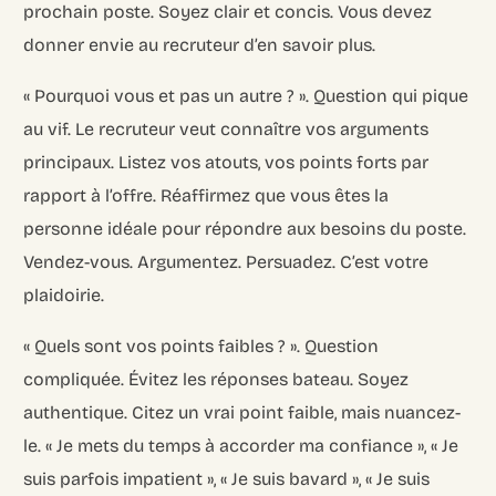
prochain poste. Soyez clair et concis. Vous devez
donner envie au recruteur d’en savoir plus.
« Pourquoi vous et pas un autre ? ». Question qui pique
au vif. Le recruteur veut connaître vos arguments
principaux. Listez vos atouts, vos points forts par
rapport à l’offre. Réaffirmez que vous êtes la
personne idéale pour répondre aux besoins du poste.
Vendez-vous. Argumentez. Persuadez. C’est votre
plaidoirie.
« Quels sont vos points faibles ? ». Question
compliquée. Évitez les réponses bateau. Soyez
authentique. Citez un vrai point faible, mais nuancez-
le. « Je mets du temps à accorder ma confiance », « Je
suis parfois impatient », « Je suis bavard », « Je suis