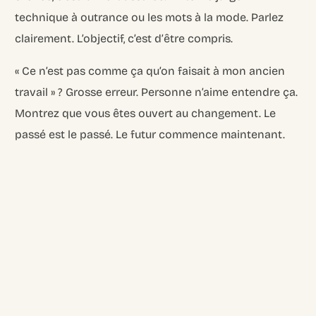
technique à outrance ou les mots à la mode. Parlez
clairement. L’objectif, c’est d’être compris.
« Ce n’est pas comme ça qu’on faisait à mon ancien
travail » ? Grosse erreur. Personne n’aime entendre ça.
Montrez que vous êtes ouvert au changement. Le
passé est le passé. Le futur commence maintenant.