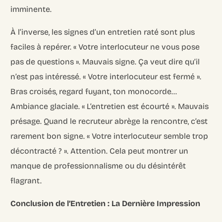
imminente.
À l’inverse, les signes d’un entretien raté sont plus
faciles à repérer. « Votre interlocuteur ne vous pose
pas de questions ». Mauvais signe. Ça veut dire qu’il
n’est pas intéressé. « Votre interlocuteur est fermé ».
Bras croisés, regard fuyant, ton monocorde…
Ambiance glaciale. « L’entretien est écourté ». Mauvais
présage. Quand le recruteur abrège la rencontre, c’est
rarement bon signe. « Votre interlocuteur semble trop
décontracté ? ». Attention. Cela peut montrer un
manque de professionnalisme ou du désintérêt
flagrant.
Conclusion de l’Entretien : La Dernière Impression