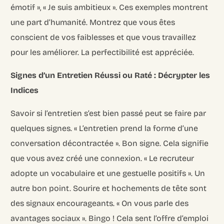
émotif », « Je suis ambitieux ». Ces exemples montrent
une part d’humanité. Montrez que vous êtes
conscient de vos faiblesses et que vous travaillez
pour les améliorer. La perfectibilité est appréciée.
Signes d’un Entretien Réussi ou Raté : Décrypter les
Indices
Savoir si l’entretien s’est bien passé peut se faire par
quelques signes. « L’entretien prend la forme d’une
conversation décontractée ». Bon signe. Cela signifie
que vous avez créé une connexion. « Le recruteur
adopte un vocabulaire et une gestuelle positifs ». Un
autre bon point. Sourire et hochements de tête sont
des signaux encourageants. « On vous parle des
avantages sociaux ». Bingo ! Cela sent l’offre d’emploi