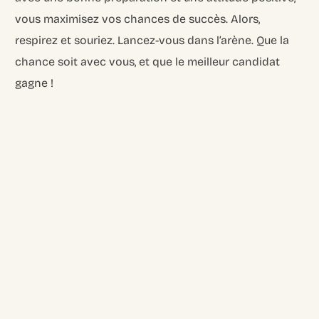
vous maximisez vos chances de succès. Alors,
respirez et souriez. Lancez-vous dans l’arène. Que la
chance soit avec vous, et que le meilleur candidat
gagne !