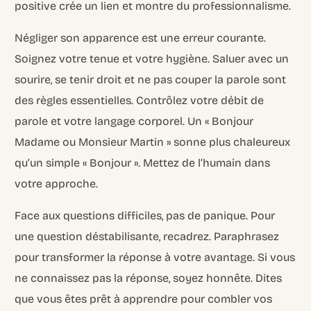
positive crée un lien et montre du professionnalisme.
Négliger son apparence est une erreur courante.
Soignez votre tenue et votre hygiène. Saluer avec un
sourire, se tenir droit et ne pas couper la parole sont
des règles essentielles. Contrôlez votre débit de
parole et votre langage corporel. Un « Bonjour
Madame ou Monsieur Martin » sonne plus chaleureux
qu’un simple « Bonjour ». Mettez de l’humain dans
votre approche.
Face aux questions difficiles, pas de panique. Pour
une question déstabilisante, recadrez. Paraphrasez
pour transformer la réponse à votre avantage. Si vous
ne connaissez pas la réponse, soyez honnête. Dites
que vous êtes prêt à apprendre pour combler vos