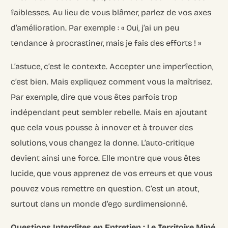
faiblesses. Au lieu de vous blâmer, parlez de vos axes
d’amélioration. Par exemple : « Oui, j’ai un peu
tendance à procrastiner, mais je fais des efforts ! »
L’astuce, c’est le contexte. Accepter une imperfection,
c’est bien. Mais expliquez comment vous la maîtrisez.
Par exemple, dire que vous êtes parfois trop
indépendant peut sembler rebelle. Mais en ajoutant
que cela vous pousse à innover et à trouver des
solutions, vous changez la donne. L’auto-critique
devient ainsi une force. Elle montre que vous êtes
lucide, que vous apprenez de vos erreurs et que vous
pouvez vous remettre en question. C’est un atout,
surtout dans un monde d’ego surdimensionné.
Questions Interdites en Entretien : Le Territoire Miné