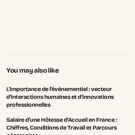
You may also like
L’importance de l’événementiel : vecteur
d’interactions humaines et d’innovations
professionnelles
Salaire d’une Hôtesse d’Accueil en France :
Chiffres, Conditions de Travail et Parcours