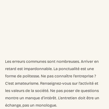
Les erreurs communes sont nombreuses. Arriver en
retard est impardonnable. La ponctualité est une
forme de politesse. Ne pas connaître l’entreprise ?
C’est amateurisme. Renseignez-vous sur l’activité et
les valeurs de la société. Ne pas poser de questions
montre un manque d’intérêt. L’entretien doit être un
échange, pas un monologue.