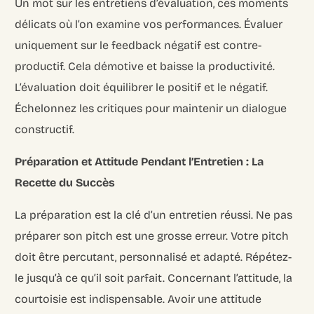
Un mot sur les entretiens d’évaluation, ces moments
délicats où l’on examine vos performances. Évaluer
uniquement sur le feedback négatif est contre-
productif. Cela démotive et baisse la productivité.
L’évaluation doit équilibrer le positif et le négatif.
Échelonnez les critiques pour maintenir un dialogue
constructif.
Préparation et Attitude Pendant l’Entretien : La
Recette du Succès
La préparation est la clé d’un entretien réussi. Ne pas
préparer son pitch est une grosse erreur. Votre pitch
doit être percutant, personnalisé et adapté. Répétez-
le jusqu’à ce qu’il soit parfait. Concernant l’attitude, la
courtoisie est indispensable. Avoir une attitude