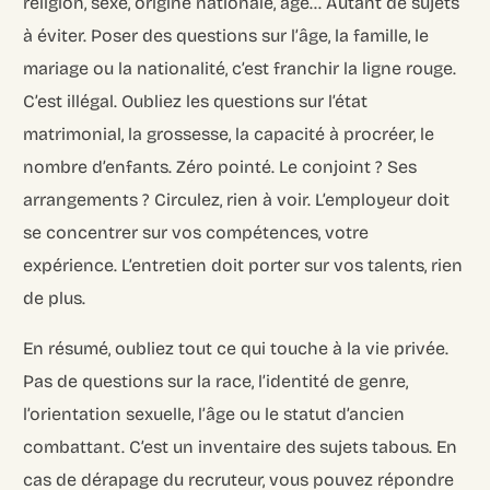
religion, sexe, origine nationale, âge… Autant de sujets
à éviter. Poser des questions sur l’âge, la famille, le
mariage ou la nationalité, c’est franchir la ligne rouge.
C’est illégal. Oubliez les questions sur l’état
matrimonial, la grossesse, la capacité à procréer, le
nombre d’enfants. Zéro pointé. Le conjoint ? Ses
arrangements ? Circulez, rien à voir. L’employeur doit
se concentrer sur vos compétences, votre
expérience. L’entretien doit porter sur vos talents, rien
de plus.
En résumé, oubliez tout ce qui touche à la vie privée.
Pas de questions sur la race, l’identité de genre,
l’orientation sexuelle, l’âge ou le statut d’ancien
combattant. C’est un inventaire des sujets tabous. En
cas de dérapage du recruteur, vous pouvez répondre