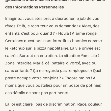
des Informations Personnelles
Imaginez : vous êtes prêt à décrocher le job de vos
rêves. Et là, le recruteur vous demande : « Alors, des
enfants, c’est pour quand ? » Houlà ! Alarme rouge !
Certaines questions sont interdites, bannies comme
le ketchup sur la pizza napolitaine. La vie privée est
sacrée. Surtout en entretien. La situation familiale ?
Zone interdite. Marié, célibataire, divorcé, avec ou
sans enfants ? Ça ne regarde pas l’employeur. « Quel
poste occupe votre conjoint ? » Encore moins ! À
moins que vous postuliez pour un poste de potinier,
ces détails ne sont pas pertinents.
La loi est claire : pas de discrimination. Race, couleur,