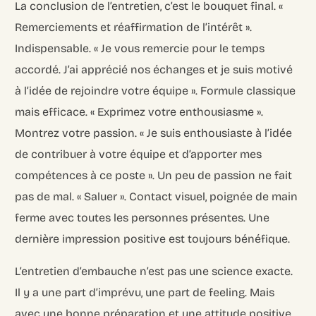
La conclusion de l’entretien, c’est le bouquet final. «
Remerciements et réaffirmation de l’intérêt ».
Indispensable. « Je vous remercie pour le temps
accordé. J’ai apprécié nos échanges et je suis motivé
à l’idée de rejoindre votre équipe ». Formule classique
mais efficace. « Exprimez votre enthousiasme ».
Montrez votre passion. « Je suis enthousiaste à l’idée
de contribuer à votre équipe et d’apporter mes
compétences à ce poste ». Un peu de passion ne fait
pas de mal. « Saluer ». Contact visuel, poignée de main
ferme avec toutes les personnes présentes. Une
dernière impression positive est toujours bénéfique.
L’entretien d’embauche n’est pas une science exacte.
Il y a une part d’imprévu, une part de feeling. Mais
avec une bonne préparation et une attitude positive,