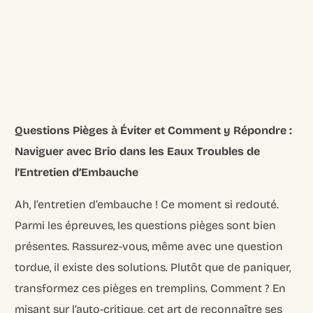
Questions Pièges à Éviter et Comment y Répondre :
Naviguer avec Brio dans les Eaux Troubles de
l’Entretien d’Embauche
Ah, l’entretien d’embauche ! Ce moment si redouté.
Parmi les épreuves, les questions pièges sont bien
présentes. Rassurez-vous, même avec une question
tordue, il existe des solutions. Plutôt que de paniquer,
transformez ces pièges en tremplins. Comment ? En
misant sur l’auto-critique, cet art de reconnaître ses