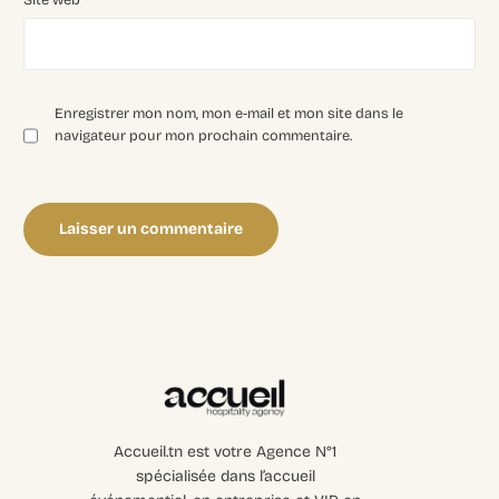
Enregistrer mon nom, mon e-mail et mon site dans le
navigateur pour mon prochain commentaire.
Accueil.tn est votre Agence N°1
spécialisée dans l’accueil