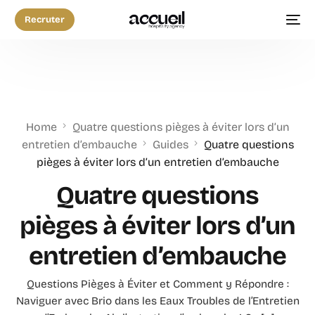
Recruter
Home
Quatre questions pièges à éviter lors d’un
entretien d’embauche
Guides
Quatre questions
pièges à éviter lors d’un entretien d’embauche
Quatre questions
pièges à éviter lors d’un
entretien d’embauche
Questions Pièges à Éviter et Comment y Répondre :
Naviguer avec Brio dans les Eaux Troubles de l’Entretien