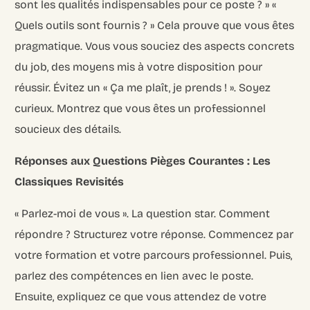
sont les qualités indispensables pour ce poste ? » «
Quels outils sont fournis ? » Cela prouve que vous êtes
pragmatique. Vous vous souciez des aspects concrets
du job, des moyens mis à votre disposition pour
réussir. Évitez un « Ça me plaît, je prends ! ». Soyez
curieux. Montrez que vous êtes un professionnel
soucieux des détails.
Réponses aux Questions Pièges Courantes : Les
Classiques Revisités
« Parlez-moi de vous ». La question star. Comment
répondre ? Structurez votre réponse. Commencez par
votre formation et votre parcours professionnel. Puis,
parlez des compétences en lien avec le poste.
Ensuite, expliquez ce que vous attendez de votre