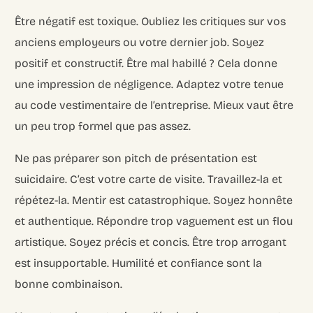
Être négatif est toxique. Oubliez les critiques sur vos
anciens employeurs ou votre dernier job. Soyez
positif et constructif. Être mal habillé ? Cela donne
une impression de négligence. Adaptez votre tenue
au code vestimentaire de l’entreprise. Mieux vaut être
un peu trop formel que pas assez.
Ne pas préparer son pitch de présentation est
suicidaire. C’est votre carte de visite. Travaillez-la et
répétez-la. Mentir est catastrophique. Soyez honnête
et authentique. Répondre trop vaguement est un flou
artistique. Soyez précis et concis. Être trop arrogant
est insupportable. Humilité et confiance sont la
bonne combinaison.