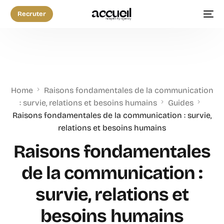
Recruter
Home
Raisons fondamentales de la communication
: survie, relations et besoins humains
Guides
Raisons fondamentales de la communication : survie,
relations et besoins humains
Raisons fondamentales
de la communication :
survie, relations et
besoins humains