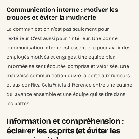
Communication interne : motiver les
troupes et éviter la mutinerie
La communication n’est pas seulement pour
l’extérieur. C’est aussi pour l’intérieur. Une bonne
communication interne est essentielle pour avoir des
employés motivés et engagés. Une équipe bien
informée se sent écoutée, comprise et valorisée. Une
mauvaise communication ouvre la porte aux rumeurs
et aux conflits. Cela fait la différence entre une équipe
qui avance ensemble et une équipe qui se tire dans
les pattes.
Information et compréhension :
éclairer les esprits (et éviter les