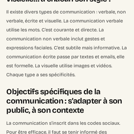
Il existe divers types de communication : verbale, non
verbale, écrite et visuelle. La communication verbale
utilise les mots. C’est courante et directe. La
communication non verbale inclut gestes et
expressions faciales. C’est subtile mais informative. La
communication écrite passe par textes et emails, elle
est formelle. La visuelle utilise images et vidéos.
Chaque type a ses spécificités.
Objectifs spécifiques de la
communication : s’adapter à son
public, à son contexte
La communication s’inscrit dans les codes sociaux.
Pour être efficace, il faut se tenir informé des