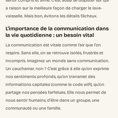
sentir compris et aimé. C’est aussi se disputer sur qui
a raison sur la meilleure façon de charger le lave-
vaisselle. Mais bon, évitons les détails fâcheux.
L’importance de la communication dans
la vie quotidienne : un besoin vital
La communication est vitale comme l’air que l’on
respire. Sans elle, on se retrouve isolés, frustrés et
incompris. Imaginez un monde sans communication.
Un cauchemar, non ? C’est grâce à elle qu’on exprime
nos sentiments profonds, qu’on transmet des
informations capitales (comme le code wifi), qu’on
partage nos pensées farfelues. Elle nous permet de
nous sentir humains, d’être dans un groupe, une
communauté ou une famille.