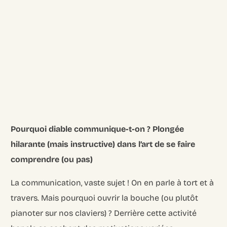
Pourquoi diable communique-t-on ? Plongée
hilarante (mais instructive) dans l’art de se faire
comprendre (ou pas)
La communication, vaste sujet ! On en parle à tort et à
travers. Mais pourquoi ouvrir la bouche (ou plutôt
pianoter sur nos claviers) ? Derrière cette activité