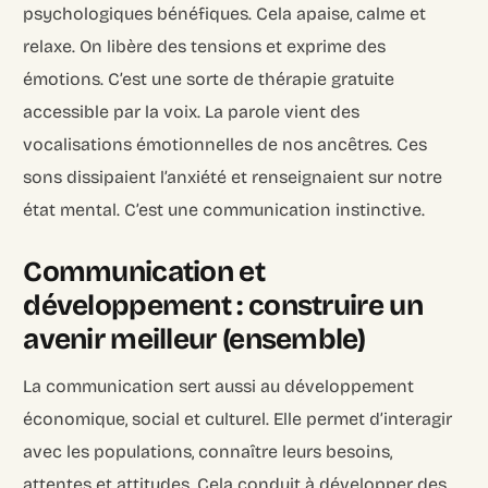
psychologiques bénéfiques. Cela apaise, calme et
relaxe. On libère des tensions et exprime des
émotions. C’est une sorte de thérapie gratuite
accessible par la voix. La parole vient des
vocalisations émotionnelles de nos ancêtres. Ces
sons dissipaient l’anxiété et renseignaient sur notre
état mental. C’est une communication instinctive.
Communication et
développement : construire un
avenir meilleur (ensemble)
La communication sert aussi au développement
économique, social et culturel. Elle permet d’interagir
avec les populations, connaître leurs besoins,
attentes et attitudes. Cela conduit à développer des