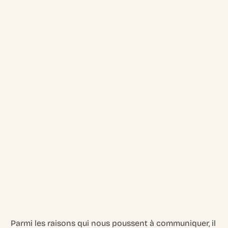
Parmi les raisons qui nous poussent à communiquer, il