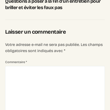
Questions à poser à la fin d’un entretien pour
briller et éviter les faux pas
Laisser un commentaire
Votre adresse e-mail ne sera pas publiée.
Les champs
obligatoires sont indiqués avec
*
Commentaire
*