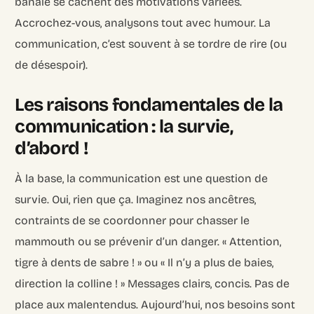
banale se cachent des motivations variées.
Accrochez-vous, analysons tout avec humour. La
communication, c’est souvent à se tordre de rire (ou
de désespoir).
Les raisons fondamentales de la
communication : la survie,
d’abord !
À la base, la communication est une question de
survie. Oui, rien que ça. Imaginez nos ancêtres,
contraints de se coordonner pour chasser le
mammouth ou se prévenir d’un danger. « Attention,
tigre à dents de sabre ! » ou « Il n’y a plus de baies,
direction la colline ! » Messages clairs, concis. Pas de
place aux malentendus. Aujourd’hui, nos besoins sont