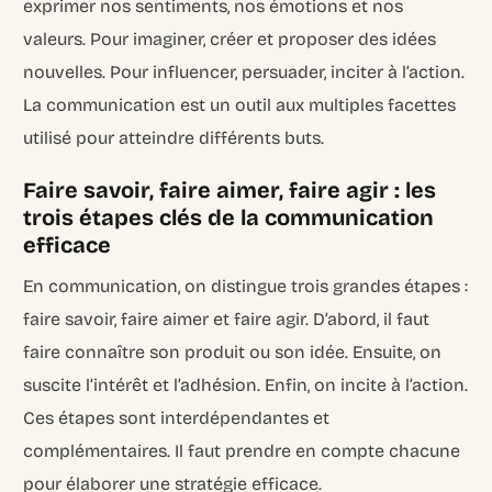
exprimer nos sentiments, nos émotions et nos
valeurs. Pour imaginer, créer et proposer des idées
nouvelles. Pour influencer, persuader, inciter à l’action.
La communication est un outil aux multiples facettes
utilisé pour atteindre différents buts.
Faire savoir, faire aimer, faire agir : les
trois étapes clés de la communication
efficace
En communication, on distingue trois grandes étapes :
faire savoir, faire aimer et faire agir. D’abord, il faut
faire connaître son produit ou son idée. Ensuite, on
suscite l’intérêt et l’adhésion. Enfin, on incite à l’action.
Ces étapes sont interdépendantes et
complémentaires. Il faut prendre en compte chacune
pour élaborer une stratégie efficace.