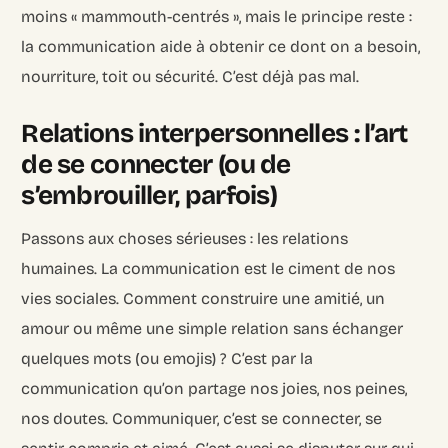
moins « mammouth-centrés », mais le principe reste :
la communication aide à obtenir ce dont on a besoin,
nourriture, toit ou sécurité. C’est déjà pas mal.
Relations interpersonnelles : l’art
de se connecter (ou de
s’embrouiller, parfois)
Passons aux choses sérieuses : les relations
humaines. La communication est le ciment de nos
vies sociales. Comment construire une amitié, un
amour ou même une simple relation sans échanger
quelques mots (ou emojis) ? C’est par la
communication qu’on partage nos joies, nos peines,
nos doutes. Communiquer, c’est se connecter, se