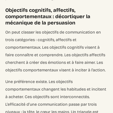
Objectifs cognitifs, affectifs,
comportementaux : décortiquer la
mécanique de la persuasion
On peut classer les objectifs de communication en
trois catégories : cognitifs, affectifs et
comportementaux. Les objectifs cognitifs visent à
faire connaître et comprendre. Les objectifs affectifs
cherchent à créer des émotions et à faire aimer. Les
objectifs comportementaux visent à inciter à l’action.
Une préférence existe. Les objectifs
comportementaux changent les habitudes et incitent
à acheter. Ces objectifs sont interconnectés.
L’efficacité d’une communication passe par trois
niveaux : la tête, le cœur, les mains. Un triangle est