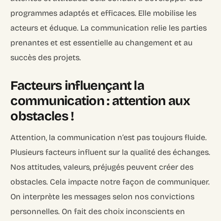
programmes adaptés et efficaces. Elle mobilise les
acteurs et éduque. La communication relie les parties
prenantes et est essentielle au changement et au
succès des projets.
Facteurs influençant la
communication : attention aux
obstacles !
Attention, la communication n’est pas toujours fluide.
Plusieurs facteurs influent sur la qualité des échanges.
Nos attitudes, valeurs, préjugés peuvent créer des
obstacles. Cela impacte notre façon de communiquer.
On interprète les messages selon nos convictions
personnelles. On fait des choix inconscients en