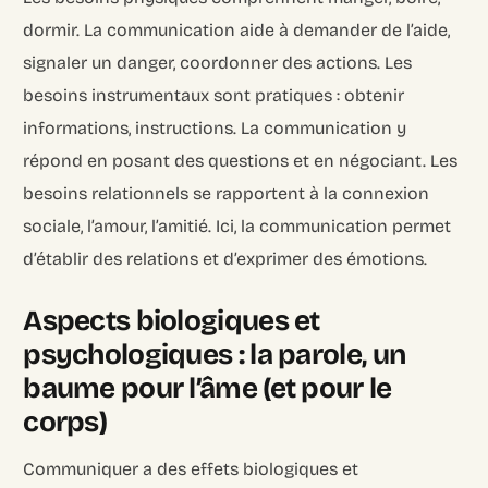
dormir. La communication aide à demander de l’aide,
signaler un danger, coordonner des actions. Les
besoins instrumentaux sont pratiques : obtenir
informations, instructions. La communication y
répond en posant des questions et en négociant. Les
besoins relationnels se rapportent à la connexion
sociale, l’amour, l’amitié. Ici, la communication permet
d’établir des relations et d’exprimer des émotions.
Aspects biologiques et
psychologiques : la parole, un
baume pour l’âme (et pour le
corps)
Communiquer a des effets biologiques et