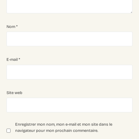
Nom
*
E-mail
*
Site web
Enregistrer mon nom, mon e-mail et mon site dans le
navigateur pour mon prochain commentaire.