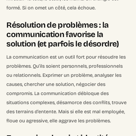
formé. Si on omet un côté, cela échoue.
Résolution de problèmes : la
communication favorise la
solution (et parfois le désordre)
La communication est un outil fort pour résoudre les
problèmes. Qu’ils soient personnels, professionnels
ou relationnels. Exprimer un problème, analyser les
causes, chercher une solution, négocier des
compromis. La communication débloque des
situations complexes, désamorce des conflits, trouve
des terrains d’entente. Mais si elle est mal employée,
floue ou agressive, elle aggrave les problèmes.