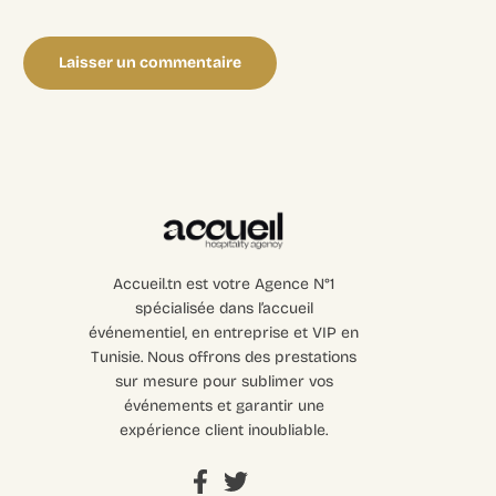
Accueil.tn est votre Agence N°1
spécialisée dans l’accueil
événementiel, en entreprise et VIP en
Tunisie. Nous offrons des prestations
sur mesure pour sublimer vos
événements et garantir une
expérience client inoubliable.