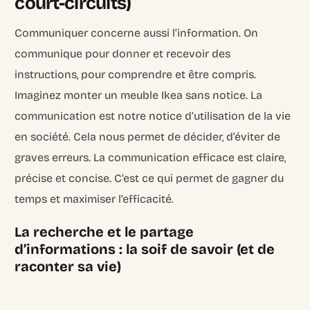
court-circuits)
Communiquer concerne aussi l’information. On
communique pour donner et recevoir des
instructions, pour comprendre et être compris.
Imaginez monter un meuble Ikea sans notice. La
communication est notre notice d’utilisation de la vie
en société. Cela nous permet de décider, d’éviter de
graves erreurs. La communication efficace est claire,
précise et concise. C’est ce qui permet de gagner du
temps et maximiser l’efficacité.
La recherche et le partage
d’informations : la soif de savoir (et de
raconter sa vie)