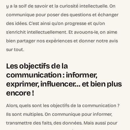
y a la soif de savoir et la curiosité intellectuelle. On
communique pour poser des questions et échanger
des idées. C’est ainsi qu’on progresse et qu’on
s’enrichit intellectuellement. Et avouons-le, on aime
bien partager nos expériences et donner notre avis
sur tout.
Les objectifs de la
communication : informer,
exprimer, influencer… et bien plus
encore !
Alors, quels sont les objectifs de la communication ?
Ils sont multiples. On communique pour informer,
transmettre des faits, des données. Mais aussi pour