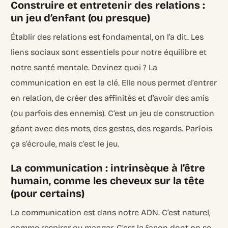
Construire et entretenir des relations :
un jeu d’enfant (ou presque)
Établir des relations est fondamental, on l’a dit. Les
liens sociaux sont essentiels pour notre équilibre et
notre santé mentale. Devinez quoi ? La
communication en est la clé. Elle nous permet d’entrer
en relation, de créer des affinités et d’avoir des amis
(ou parfois des ennemis). C’est un jeu de construction
géant avec des mots, des gestes, des regards. Parfois
ça s’écroule, mais c’est le jeu.
La communication : intrinsèque à l’être
humain, comme les cheveux sur la tête
(pour certains)
La communication est dans notre ADN. C’est naturel,
comme respirer ou manger. C’est la façon dont on se