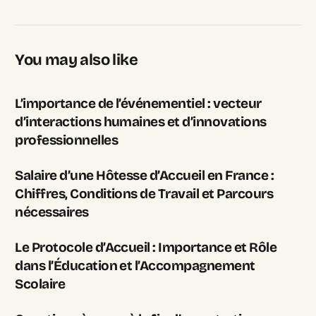
You may also like
L’importance de l’événementiel : vecteur
d’interactions humaines et d’innovations
professionnelles
Salaire d’une Hôtesse d’Accueil en France :
Chiffres, Conditions de Travail et Parcours
nécessaires
Le Protocole d’Accueil : Importance et Rôle
dans l’Éducation et l’Accompagnement
Scolaire