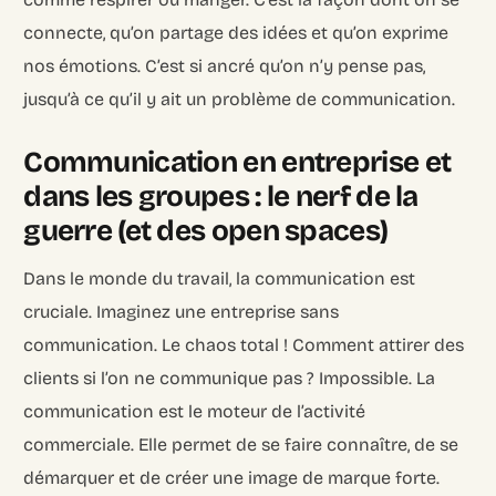
connecte, qu’on partage des idées et qu’on exprime
nos émotions. C’est si ancré qu’on n’y pense pas,
jusqu’à ce qu’il y ait un problème de communication.
Communication en entreprise et
dans les groupes : le nerf de la
guerre (et des open spaces)
Dans le monde du travail, la communication est
cruciale. Imaginez une entreprise sans
communication. Le chaos total ! Comment attirer des
clients si l’on ne communique pas ? Impossible. La
communication est le moteur de l’activité
commerciale. Elle permet de se faire connaître, de se
démarquer et de créer une image de marque forte.