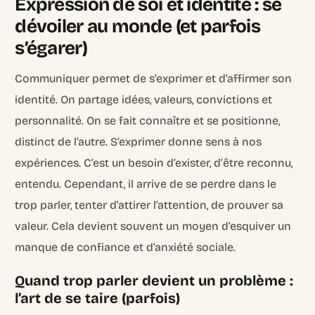
Expression de soi et identité : se
dévoiler au monde (et parfois
s’égarer)
Communiquer permet de s’exprimer et d’affirmer son
identité. On partage idées, valeurs, convictions et
personnalité. On se fait connaître et se positionne,
distinct de l’autre. S’exprimer donne sens à nos
expériences. C’est un besoin d’exister, d’être reconnu,
entendu. Cependant, il arrive de se perdre dans le
trop parler, tenter d’attirer l’attention, de prouver sa
valeur. Cela devient souvent un moyen d’esquiver un
manque de confiance et d’anxiété sociale.
Quand trop parler devient un problème :
l’art de se taire (parfois)