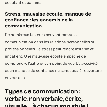
écoutant et parlant.
Stress, mauvaise écoute, manque de
confiance : les ennemis de la
communication
De nombreux facteurs peuvent rompre la
communication dans les relations personnelles ou
professionnelles. Le stress peut rendre irritable et
impatient. Une mauvaise écoute empêche de
comprendre l’autre et son point de vue. L’agressivité
et un manque de confiance nuisent aussi à l’ouverture
envers autrui.
Types de communication :
verbale, non verbale, écrite,
visuelle… à chacun son style !