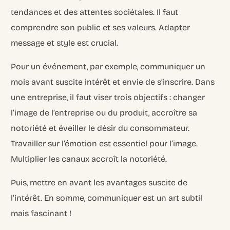
tendances et des attentes sociétales. Il faut
comprendre son public et ses valeurs. Adapter
message et style est crucial.
Pour un événement, par exemple, communiquer un
mois avant suscite intérêt et envie de s’inscrire. Dans
une entreprise, il faut viser trois objectifs : changer
l’image de l’entreprise ou du produit, accroître sa
notoriété et éveiller le désir du consommateur.
Travailler sur l’émotion est essentiel pour l’image.
Multiplier les canaux accroît la notoriété.
Puis, mettre en avant les avantages suscite de
l’intérêt. En somme, communiquer est un art subtil
mais fascinant !