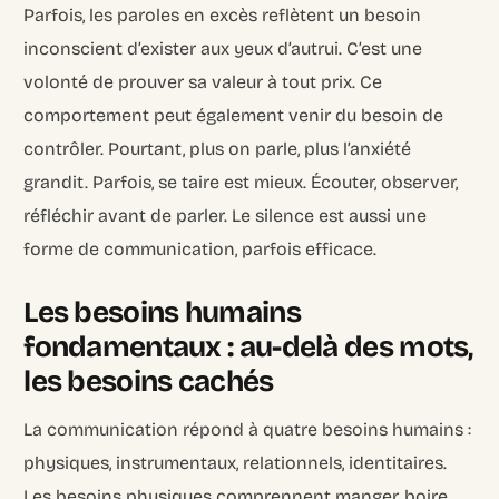
Parfois, les paroles en excès reflètent un besoin
inconscient d’exister aux yeux d’autrui. C’est une
volonté de prouver sa valeur à tout prix. Ce
comportement peut également venir du besoin de
contrôler. Pourtant, plus on parle, plus l’anxiété
grandit. Parfois, se taire est mieux. Écouter, observer,
réfléchir avant de parler. Le silence est aussi une
forme de communication, parfois efficace.
Les besoins humains
fondamentaux : au-delà des mots,
les besoins cachés
La communication répond à quatre besoins humains :
physiques, instrumentaux, relationnels, identitaires.
Les besoins physiques comprennent manger, boire,