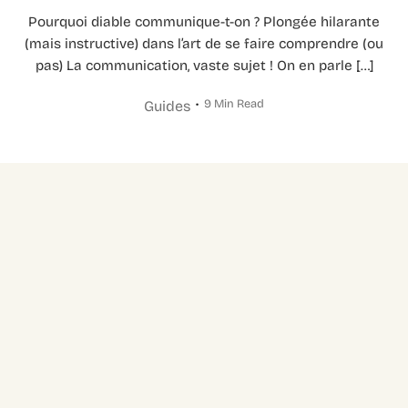
Pourquoi diable communique-t-on ? Plongée hilarante
(mais instructive) dans l’art de se faire comprendre (ou
pas) La communication, vaste sujet ! On en parle […]
9 Min Read
Guides