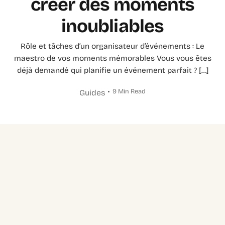
créer des moments
inoubliables
Rôle et tâches d’un organisateur d’événements : Le
maestro de vos moments mémorables Vous vous êtes
déjà demandé qui planifie un événement parfait ? […]
9 Min Read
Guides