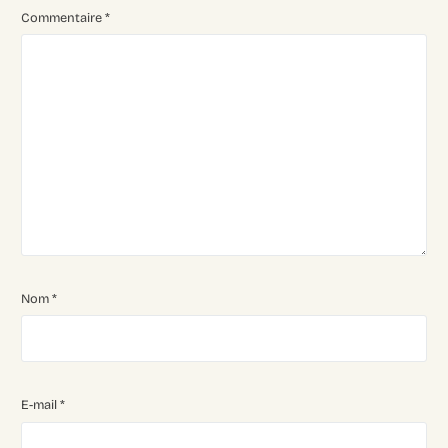
Commentaire
*
Nom
*
E-mail
*