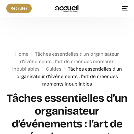
Recruter
Home
Tâches essentielles d’un organisateur
d’événements : l’art de créer des moments
inoubliables
Guides
Tâches essentielles d’un
organisateur d’événements : l’art de créer des
moments inoubliables
Tâches essentielles d’un
organisateur
d’événements : l’art de