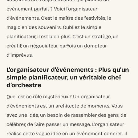
événement parfait ? Voici l’organisateur
d’événements. C’est le maître des festivités, le
magicien des souvenirs. Oubliez le simple
planificateur, il est bien plus. C’est un stratège, un
créatif, un négociateur, parfois un dompteur
d’imprévus.
L’organisateur d’événements : Plus qu’un
simple planificateur, un véritable chef
d’orchestre
Quel est ce rôle mystérieux ? Un organisateur
d’événements est un architecte de moments. Vous
avez une idée, un besoin de rassembler des gens, de
célébrer, de faire passer un message. L’organisateur
réalise cette vague idée en un événement concret. Il