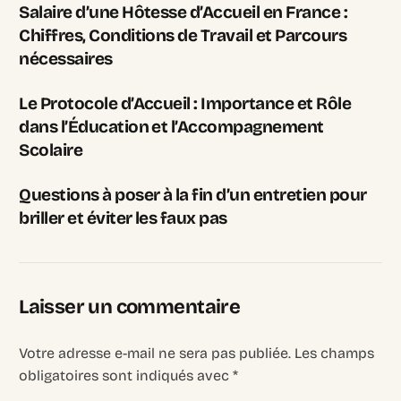
Salaire d’une Hôtesse d’Accueil en France :
Chiffres, Conditions de Travail et Parcours
nécessaires
Le Protocole d’Accueil : Importance et Rôle
dans l’Éducation et l’Accompagnement
Scolaire
Questions à poser à la fin d’un entretien pour
briller et éviter les faux pas
Laisser un commentaire
Votre adresse e-mail ne sera pas publiée.
Les champs
obligatoires sont indiqués avec
*