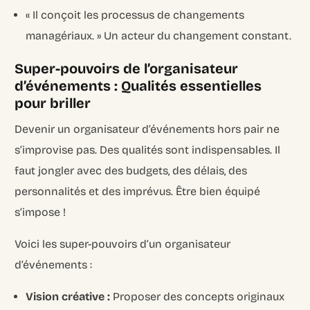
« Il conçoit les processus de changements
managériaux. » Un acteur du changement constant.
Super-pouvoirs de l’organisateur
d’événements : Qualités essentielles
pour briller
Devenir un organisateur d’événements hors pair ne
s’improvise pas. Des qualités sont indispensables. Il
faut jongler avec des budgets, des délais, des
personnalités et des imprévus. Être bien équipé
s’impose !
Voici les super-pouvoirs d’un organisateur
d’événements :
Vision créative :
Proposer des concepts originaux