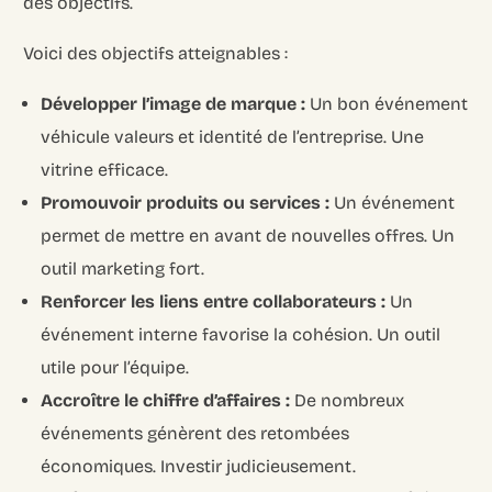
des objectifs.
Voici des objectifs atteignables :
Développer l’image de marque :
Un bon événement
véhicule valeurs et identité de l’entreprise. Une
vitrine efficace.
Promouvoir produits ou services :
Un événement
permet de mettre en avant de nouvelles offres. Un
outil marketing fort.
Renforcer les liens entre collaborateurs :
Un
événement interne favorise la cohésion. Un outil
utile pour l’équipe.
Accroître le chiffre d’affaires :
De nombreux
événements génèrent des retombées
économiques. Investir judicieusement.