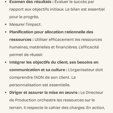
Examen des résultats :
Évaluer le succès par
rapport aux objectifs initiaux. Le bilan est essentiel
pour le progrès.
Mesurer l’impact.
Planification pour allocation rationnelle des
ressources :
Utiliser efficacement les ressources
humaines, matérielles et financières. L’efficacité
permet de réussir.
Intégrer les objectifs du client, ses besoins en
communication et sa culture :
L’organisateur doit
comprendre l’ADN de son client. La
personnalisation est essentielle.
Diriger et assurer la mise en œuvre :
Le Directeur
de Production orchestre les ressources sur le
terrain. Il respecte le cahier des charges. En action,