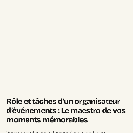
Rôle et tâches d’un organisateur
d’événements : Le maestro de vos
moments mémorables
Vous vous êtes déjà demandé qui planifie un