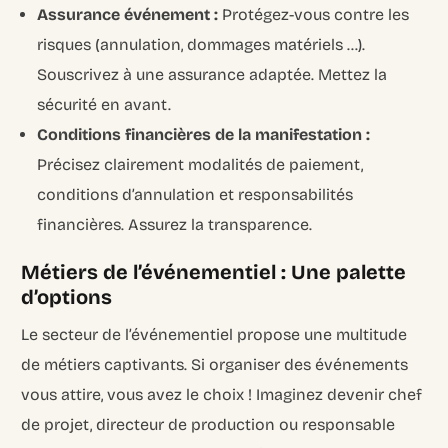
Assurance événement :
Protégez-vous contre les
risques (annulation, dommages matériels …).
Souscrivez à une assurance adaptée. Mettez la
sécurité en avant.
Conditions financières de la manifestation :
Précisez clairement modalités de paiement,
conditions d’annulation et responsabilités
financières. Assurez la transparence.
Métiers de l’événementiel : Une palette
d’options
Le secteur de l’événementiel propose une multitude
de métiers captivants. Si organiser des événements
vous attire, vous avez le choix ! Imaginez devenir chef
de projet, directeur de production ou responsable