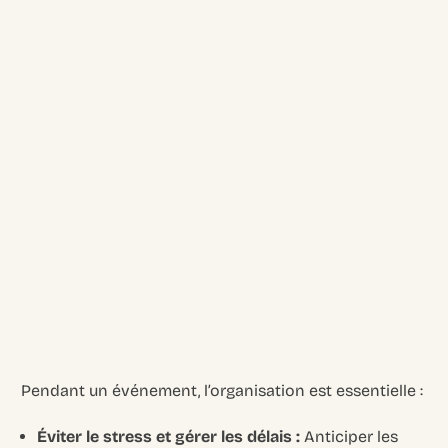
Pendant un événement, l’organisation est essentielle :
Éviter le stress et gérer les délais :
Anticiper les