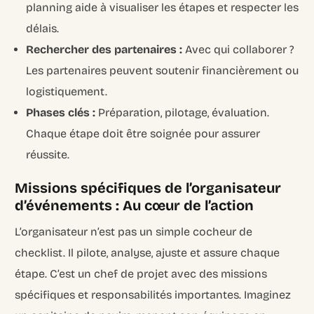
planning aide à visualiser les étapes et respecter les
délais.
Rechercher des partenaires :
Avec qui collaborer ?
Les partenaires peuvent soutenir financièrement ou
logistiquement.
Phases clés :
Préparation, pilotage, évaluation.
Chaque étape doit être soignée pour assurer
réussite.
Missions spécifiques de l’organisateur
d’événements : Au cœur de l’action
L’organisateur n’est pas un simple cocheur de
checklist. Il pilote, analyse, ajuste et assure chaque
étape. C’est un chef de projet avec des missions
spécifiques et responsabilités importantes. Imaginez