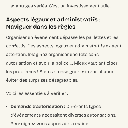
avantages variés. C’est un investissement utile.
Aspects légaux et administratifs :
Naviguer dans les règles
Organiser un événement dépasse les paillettes et les
confettis. Des aspects légaux et administratifs exigent
attention. Imaginez organiser une fête sans
autorisation et avoir la police … Mieux vaut anticiper
les problèmes ! Bien se renseigner est crucial pour
éviter des surprises désagréables.
Voici les essentiels à vérifier :
Demande d’autorisation :
Différents types
d’événements nécessitent diverses autorisations.
Renseignez-vous auprès de la mairie.