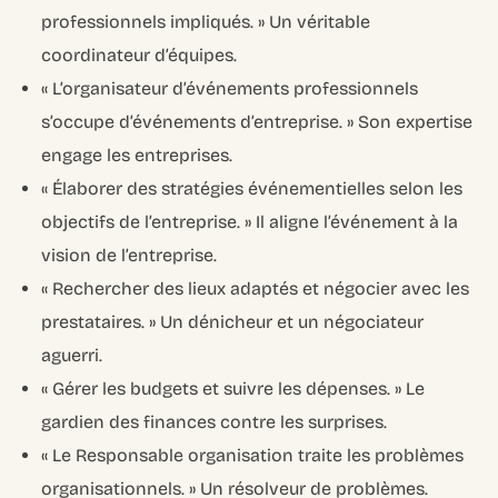
professionnels impliqués. » Un véritable
coordinateur d’équipes.
« L’organisateur d’événements professionnels
s’occupe d’événements d’entreprise. » Son expertise
engage les entreprises.
« Élaborer des stratégies événementielles selon les
objectifs de l’entreprise. » Il aligne l’événement à la
vision de l’entreprise.
« Rechercher des lieux adaptés et négocier avec les
prestataires. » Un dénicheur et un négociateur
aguerri.
« Gérer les budgets et suivre les dépenses. » Le
gardien des finances contre les surprises.
« Le Responsable organisation traite les problèmes
organisationnels. » Un résolveur de problèmes.