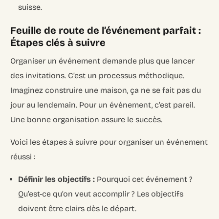
suisse.
Feuille de route de l’événement parfait :
Étapes clés à suivre
Organiser un événement demande plus que lancer
des invitations. C’est un processus méthodique.
Imaginez construire une maison, ça ne se fait pas du
jour au lendemain. Pour un événement, c’est pareil.
Une bonne organisation assure le succès.
Voici les étapes à suivre pour organiser un événement
réussi :
Définir les objectifs :
Pourquoi cet événement ?
Qu’est-ce qu’on veut accomplir ? Les objectifs
doivent être clairs dès le départ.