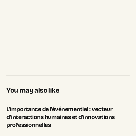
You may also like
L’importance de l’événementiel : vecteur
d’interactions humaines et d’innovations
professionnelles