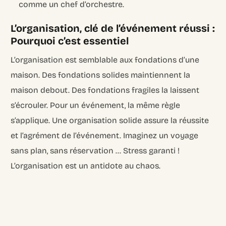
comme un chef d’orchestre.
L’organisation, clé de l’événement réussi :
Pourquoi c’est essentiel
L’organisation est semblable aux fondations d’une
maison. Des fondations solides maintiennent la
maison debout. Des fondations fragiles la laissent
s’écrouler. Pour un événement, la même règle
s’applique. Une organisation solide assure la réussite
et l’agrément de l’événement. Imaginez un voyage
sans plan, sans réservation … Stress garanti !
L’organisation est un antidote au chaos.