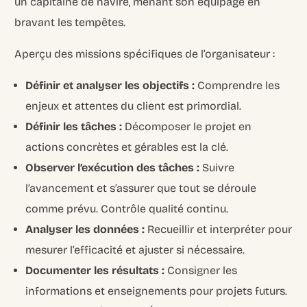
un capitaine de navire, menant son équipage en
bravant les tempêtes.
Aperçu des missions spécifiques de l’organisateur :
Définir et analyser les objectifs :
Comprendre les
enjeux et attentes du client est primordial.
Définir les tâches :
Décomposer le projet en
actions concrètes et gérables est la clé.
Observer l’exécution des tâches :
Suivre
l’avancement et s’assurer que tout se déroule
comme prévu. Contrôle qualité continu.
Analyser les données :
Recueillir et interpréter pour
mesurer l’efficacité et ajuster si nécessaire.
Documenter les résultats :
Consigner les
informations et enseignements pour projets futurs.