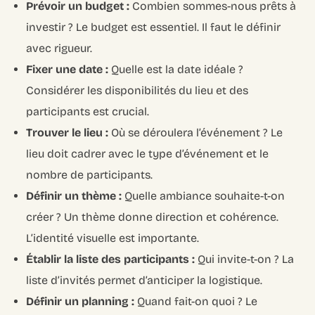
Prévoir un budget :
Combien sommes-nous prêts à
investir ? Le budget est essentiel. Il faut le définir
avec rigueur.
Fixer une date :
Quelle est la date idéale ?
Considérer les disponibilités du lieu et des
participants est crucial.
Trouver le lieu :
Où se déroulera l’événement ? Le
lieu doit cadrer avec le type d’événement et le
nombre de participants.
Définir un thème :
Quelle ambiance souhaite-t-on
créer ? Un thème donne direction et cohérence.
L’identité visuelle est importante.
Établir la liste des participants :
Qui invite-t-on ? La
liste d’invités permet d’anticiper la logistique.
Définir un planning :
Quand fait-on quoi ? Le