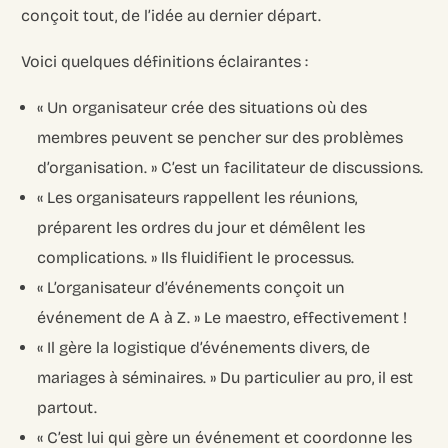
conçoit tout, de l’idée au dernier départ.
Voici quelques définitions éclairantes :
« Un organisateur crée des situations où des
membres peuvent se pencher sur des problèmes
d’organisation. » C’est un facilitateur de discussions.
« Les organisateurs rappellent les réunions,
préparent les ordres du jour et démêlent les
complications. » Ils fluidifient le processus.
« L’organisateur d’événements conçoit un
événement de A à Z. » Le maestro, effectivement !
« Il gère la logistique d’événements divers, de
mariages à séminaires. » Du particulier au pro, il est
partout.
« C’est lui qui gère un événement et coordonne les