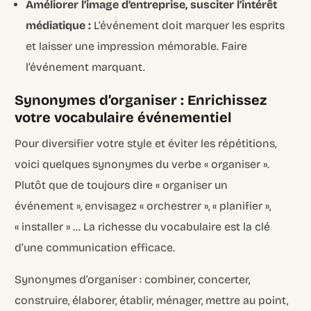
Améliorer l’image d’entreprise, susciter l’intérêt
médiatique :
L’événement doit marquer les esprits
et laisser une impression mémorable. Faire
l’événement marquant.
Synonymes d’organiser : Enrichissez
votre vocabulaire événementiel
Pour diversifier votre style et éviter les répétitions,
voici quelques synonymes du verbe « organiser ».
Plutôt que de toujours dire « organiser un
événement », envisagez « orchestrer », « planifier »,
« installer » … La richesse du vocabulaire est la clé
d’une communication efficace.
Synonymes d’organiser : combiner, concerter,
construire, élaborer, établir, ménager, mettre au point,