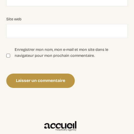
Site web
Enregistrer mon nom, mon e-mail et mon site dans le
navigateur pour mon prochain commentaire.