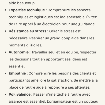
aide beaucoup.
Expertise technique :
Comprendre les aspects
techniques et logistiques est indispensable. Évitez
de faire appel à un électricien pour une guirlande.
Résistance au stress :
Gérer le stress est
nécessaire. Respirer un grand coup aide dans les
moments difficiles.
Autonomie :
Travailler seul et en équipe, respecter
les décisions tout en apportant ses idées est
essentiel.
Empathie :
Comprendre les besoins des clients et
participants améliore la satisfaction. Se mettre à la
place de l’autre aide à répondre à ses attentes.
Polyvalence :
Passer d’une tâche à l’autre avec
aisance est essentiel. L’organisateur est un couteau