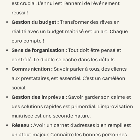
est crucial. L’ennui est l’ennemi de l’événement
réussi !
Gestion du budget :
Transformer des rêves en
réalité avec un budget maîtrisé est un art. Chaque
euro compte !
Sens de l’organisation :
Tout doit être pensé et
contrôlé. Le diable se cache dans les détails.
Communication :
Savoir parler à tous, des clients
aux prestataires, est essentiel. C’est un caméléon
social.
Gestion des imprévus :
Savoir garder son calme et
des solutions rapides est primordial. L’improvisation
maîtrisée est une seconde nature.
Réseau :
Avoir un carnet d’adresses bien rempli est
un atout majeur. Connaître les bonnes personnes