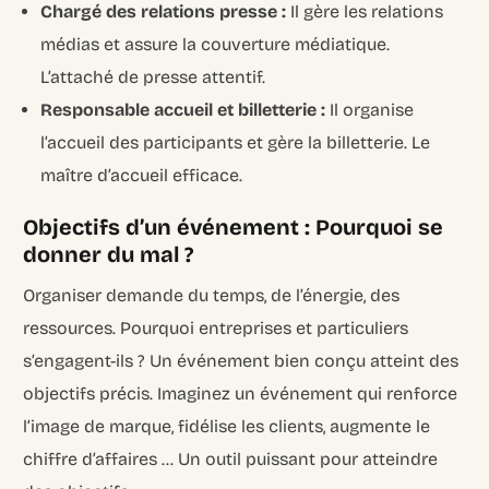
Chargé des relations presse :
Il gère les relations
médias et assure la couverture médiatique.
L’attaché de presse attentif.
Responsable accueil et billetterie :
Il organise
l’accueil des participants et gère la billetterie. Le
maître d’accueil efficace.
Objectifs d’un événement : Pourquoi se
donner du mal ?
Organiser demande du temps, de l’énergie, des
ressources. Pourquoi entreprises et particuliers
s’engagent-ils ? Un événement bien conçu atteint des
objectifs précis. Imaginez un événement qui renforce
l’image de marque, fidélise les clients, augmente le
chiffre d’affaires … Un outil puissant pour atteindre