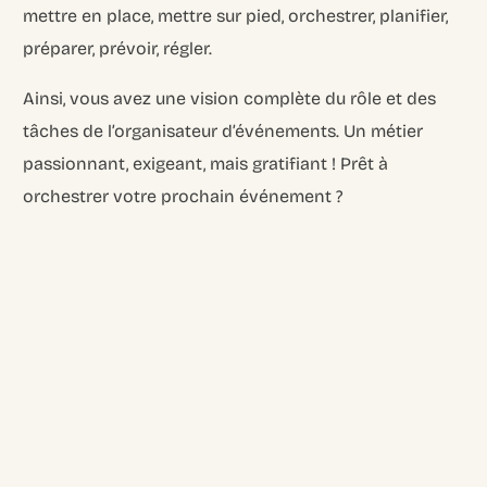
mettre en place, mettre sur pied, orchestrer, planifier,
préparer, prévoir, régler.
Ainsi, vous avez une vision complète du rôle et des
tâches de l’organisateur d’événements. Un métier
passionnant, exigeant, mais gratifiant ! Prêt à
orchestrer votre prochain événement ?