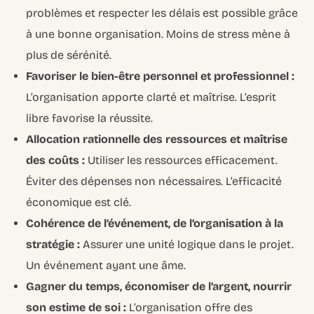
problèmes et respecter les délais est possible grâce
à une bonne organisation. Moins de stress mène à
plus de sérénité.
Favoriser le bien-être personnel et professionnel :
L’organisation apporte clarté et maîtrise. L’esprit
libre favorise la réussite.
Allocation rationnelle des ressources et maîtrise
des coûts :
Utiliser les ressources efficacement.
Éviter des dépenses non nécessaires. L’efficacité
économique est clé.
Cohérence de l’événement, de l’organisation à la
stratégie :
Assurer une unité logique dans le projet.
Un événement ayant une âme.
Gagner du temps, économiser de l’argent, nourrir
son estime de soi :
L’organisation offre des