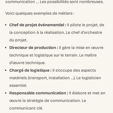
communication … Les possibilités sont nombreuses.
Voici quelques exemples de métiers :
Chef de projet événementiel :
Il pilote le projet, de
la conception à la réalisation. Le chef d’orchestre
du projet.
Directeur de production :
Il gère la mise en œuvre
technique et logistique sur le terrain. Le maître
d’œuvre technique.
Chargé de logistique :
Il s’occupe des aspects
matériels (transport, installation …). Le logisticien
essentiel.
Responsable communication :
Il élabore et met en
œuvre la stratégie de communication. Le
communicant clé.