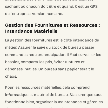
sachant où chacun doit être et quand. C’est un GPS
de l’entreprise, version humaine.
Gestion des Fournitures et Ressources :
Intendance Matérielle
La gestion des fournitures est le côté intendance du
métier. Assurer le suivi du stock de bureau, passer
commandes requiert anticipation. Il faut surveiller les
besoins, comparer les prix, éviter ruptures et
dépenses inutiles. Un bureau sans papier serait le
chaos.
Pour les ressources matérielles, cela comprend
informatique et matériel de bureau. S’assurer que tout
fonctionne bien, organiser la maintenance et gérer les