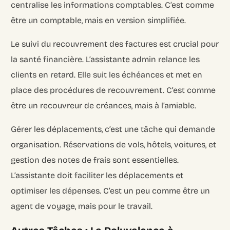
centralise les informations comptables. C’est comme
être un comptable, mais en version simplifiée.
Le suivi du recouvrement des factures est crucial pour
la santé financière. L’assistante admin relance les
clients en retard. Elle suit les échéances et met en
place des procédures de recouvrement. C’est comme
être un recouvreur de créances, mais à l’amiable.
Gérer les déplacements, c’est une tâche qui demande
organisation. Réservations de vols, hôtels, voitures, et
gestion des notes de frais sont essentielles.
L’assistante doit faciliter les déplacements et
optimiser les dépenses. C’est un peu comme être un
agent de voyage, mais pour le travail.