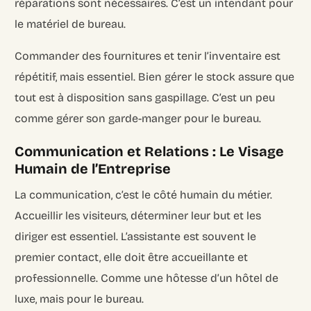
réparations sont nécessaires. C’est un intendant pour
le matériel de bureau.
Commander des fournitures et tenir l’inventaire est
répétitif, mais essentiel. Bien gérer le stock assure que
tout est à disposition sans gaspillage. C’est un peu
comme gérer son garde-manger pour le bureau.
Communication et Relations : Le Visage
Humain de l’Entreprise
La communication, c’est le côté humain du métier.
Accueillir les visiteurs, déterminer leur but et les
diriger est essentiel. L’assistante est souvent le
premier contact, elle doit être accueillante et
professionnelle. Comme une hôtesse d’un hôtel de
luxe, mais pour le bureau.