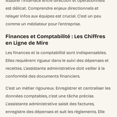
Assurer l’interface entre direction et opérationnels
est délicat. Comprendre enjeux directionnels et
relayer infos aux équipes est crucial. C’est un peu
comme un médiateur pour l’entreprise.
Finances et Comptabilité : Les Chiffres
en Ligne de Mire
Les finances et la comptabilité sont indispensables.
Elles requièrent rigueur dans le suivi des dépenses et
recettes. L’assistante administrative doit veiller à la
conformité des documents financiers.
C’est un métier rigoureux. Enregistrer et centraliser les
données comptables, c’est une tâche précise.
L’assistante administrative saisit des factures,
enregistre des dépenses et suit les règlements. Elle