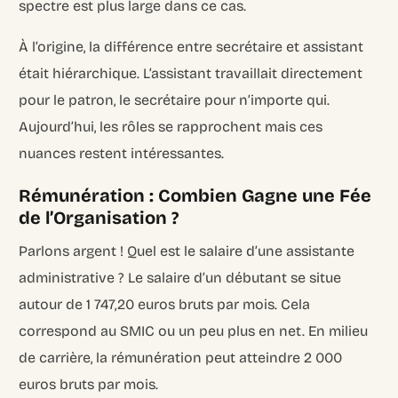
spectre est plus large dans ce cas.
À l’origine, la différence entre secrétaire et assistant
était hiérarchique. L’assistant travaillait directement
pour le patron, le secrétaire pour n’importe qui.
Aujourd’hui, les rôles se rapprochent mais ces
nuances restent intéressantes.
Rémunération : Combien Gagne une Fée
de l’Organisation ?
Parlons argent ! Quel est le salaire d’une assistante
administrative ? Le salaire d’un débutant se situe
autour de 1 747,20 euros bruts par mois. Cela
correspond au SMIC ou un peu plus en net. En milieu
de carrière, la rémunération peut atteindre 2 000
euros bruts par mois.