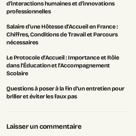
d’interactions humaines et d’innovations
professionnelles
Salaire d’une Hôtesse d’Accueil en France :
Chiffres, Conditions de Travail et Parcours
nécessaires
Le Protocole d’Accueil : Importance et Rôle
dans l’Éducation et l’Accompagnement
Scolaire
Questions à poser à la fin d’un entretien pour
briller et éviter les faux pas
Laisser un commentaire