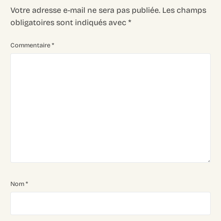
Votre adresse e-mail ne sera pas publiée.
Les champs
obligatoires sont indiqués avec
*
Commentaire
*
Nom
*