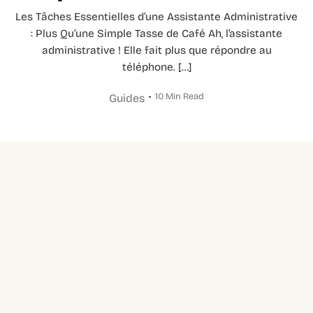
Les Tâches Essentielles d’une Assistante Administrative
: Plus Qu’une Simple Tasse de Café Ah, l’assistante
administrative ! Elle fait plus que répondre au
téléphone. […]
10 Min Read
Guides