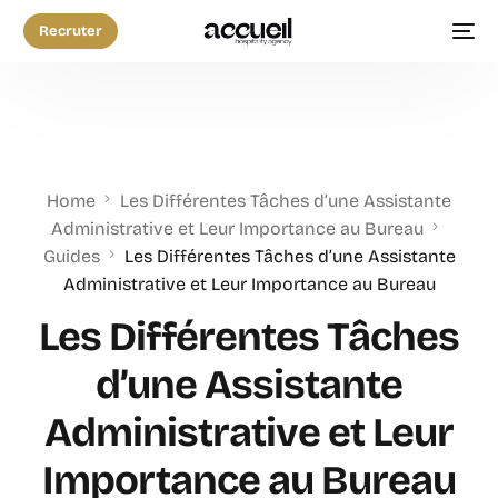
Recruter
Home
Les Différentes Tâches d’une Assistante
Administrative et Leur Importance au Bureau
Guides
Les Différentes Tâches d’une Assistante
Administrative et Leur Importance au Bureau
Les Différentes Tâches
d’une Assistante
Administrative et Leur
Importance au Bureau