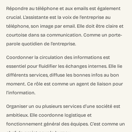
Répondre au téléphone et aux emails est également
crucial. L’assistante est la voix de l’entreprise au
téléphone, son image par email. Elle doit être claire et
courtoise dans sa communication. Comme un porte-
parole quotidien de l’entreprise.
Coordonner la circulation des informations est
essentiel pour fluidifier les échanges internes. Elle lie
différents services, diffuse les bonnes infos au bon
moment. Ce rôle est comme un agent de liaison pour
l’information.
Organiser un ou plusieurs services d’une société est
ambitieux. Elle coordonne logistique et
fonctionnement général des équipes. C’est comme un