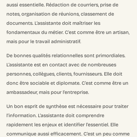
aussi essentielle. Rédaction de courriers, prise de
notes, organisation de réunions, classement de
documents. L’assistante doit maîtriser les
fondamentaux du métier. C’est comme être un artisan,
mais pour le travail administratif.
De bonnes qualités relationnelles sont primordiales.
L’assistante est en contact avec de nombreuses
personnes, collègues, clients, fournisseurs. Elle doit
donc être sociable et diplomate. C’est comme être un
ambassadeur, mais pour l’entreprise.
Un bon esprit de synthèse est nécessaire pour traiter
l’information. L’assistante doit comprendre
rapidement les enjeux et identifier l’essentiel. Elle
communique aussi efficacement. C’est un peu comme