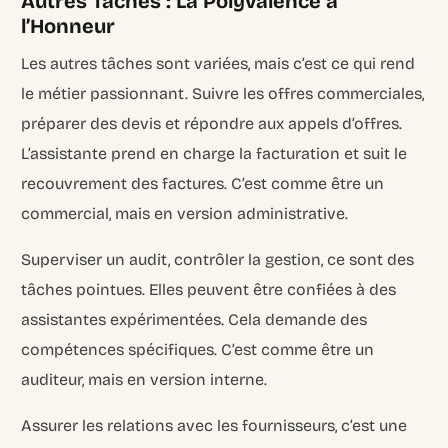
Autres Tâches : La Polyvalence à
l’Honneur
Les autres tâches sont variées, mais c’est ce qui rend
le métier passionnant. Suivre les offres commerciales,
préparer des devis et répondre aux appels d’offres.
L’assistante prend en charge la facturation et suit le
recouvrement des factures. C’est comme être un
commercial, mais en version administrative.
Superviser un audit, contrôler la gestion, ce sont des
tâches pointues. Elles peuvent être confiées à des
assistantes expérimentées. Cela demande des
compétences spécifiques. C’est comme être un
auditeur, mais en version interne.
Assurer les relations avec les fournisseurs, c’est une