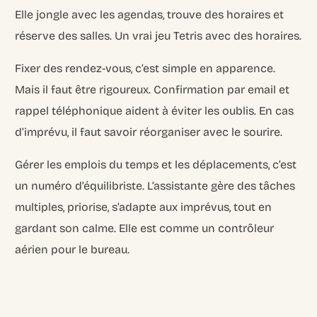
Elle jongle avec les agendas, trouve des horaires et
réserve des salles. Un vrai jeu Tetris avec des horaires.
Fixer des rendez-vous, c’est simple en apparence.
Mais il faut être rigoureux. Confirmation par email et
rappel téléphonique aident à éviter les oublis. En cas
d’imprévu, il faut savoir réorganiser avec le sourire.
Gérer les emplois du temps et les déplacements, c’est
un numéro d’équilibriste. L’assistante gère des tâches
multiples, priorise, s’adapte aux imprévus, tout en
gardant son calme. Elle est comme un contrôleur
aérien pour le bureau.