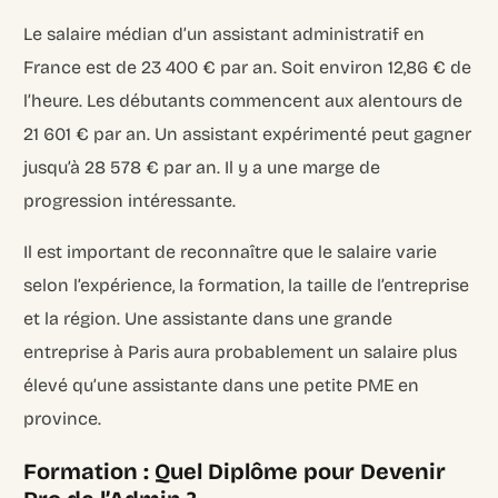
Le salaire médian d’un assistant administratif en
France est de 23 400 € par an. Soit environ 12,86 € de
l’heure. Les débutants commencent aux alentours de
21 601 € par an. Un assistant expérimenté peut gagner
jusqu’à 28 578 € par an. Il y a une marge de
progression intéressante.
Il est important de reconnaître que le salaire varie
selon l’expérience, la formation, la taille de l’entreprise
et la région. Une assistante dans une grande
entreprise à Paris aura probablement un salaire plus
élevé qu’une assistante dans une petite PME en
province.
Formation : Quel Diplôme pour Devenir