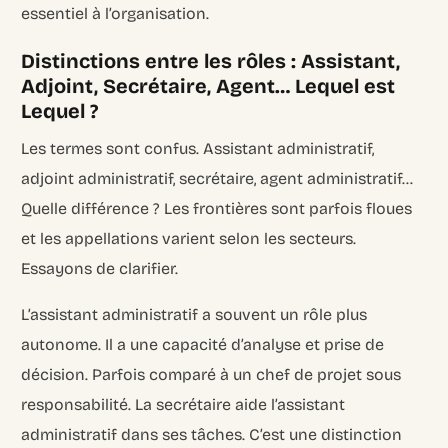
essentiel à l’organisation.
Distinctions entre les rôles : Assistant,
Adjoint, Secrétaire, Agent… Lequel est
Lequel ?
Les termes sont confus. Assistant administratif,
adjoint administratif, secrétaire, agent administratif…
Quelle différence ? Les frontières sont parfois floues
et les appellations varient selon les secteurs.
Essayons de clarifier.
L’assistant administratif a souvent un rôle plus
autonome. Il a une capacité d’analyse et prise de
décision. Parfois comparé à un chef de projet sous
responsabilité. La secrétaire aide l’assistant
administratif dans ses tâches. C’est une distinction