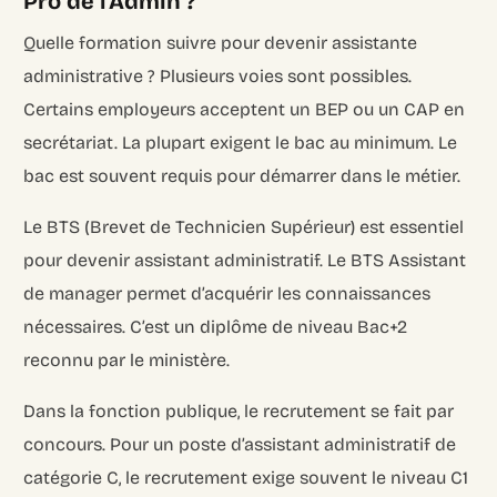
Pro de l’Admin ?
Quelle formation suivre pour devenir assistante
administrative ? Plusieurs voies sont possibles.
Certains employeurs acceptent un BEP ou un CAP en
secrétariat. La plupart exigent le bac au minimum. Le
bac est souvent requis pour démarrer dans le métier.
Le BTS (Brevet de Technicien Supérieur) est essentiel
pour devenir assistant administratif. Le BTS Assistant
de manager permet d’acquérir les connaissances
nécessaires. C’est un diplôme de niveau Bac+2
reconnu par le ministère.
Dans la fonction publique, le recrutement se fait par
concours. Pour un poste d’assistant administratif de
catégorie C, le recrutement exige souvent le niveau C1