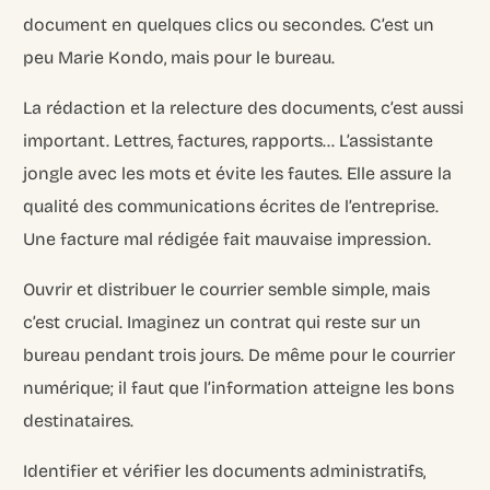
document en quelques clics ou secondes. C’est un
peu Marie Kondo, mais pour le bureau.
La rédaction et la relecture des documents, c’est aussi
important. Lettres, factures, rapports… L’assistante
jongle avec les mots et évite les fautes. Elle assure la
qualité des communications écrites de l’entreprise.
Une facture mal rédigée fait mauvaise impression.
Ouvrir et distribuer le courrier semble simple, mais
c’est crucial. Imaginez un contrat qui reste sur un
bureau pendant trois jours. De même pour le courrier
numérique; il faut que l’information atteigne les bons
destinataires.
Identifier et vérifier les documents administratifs,