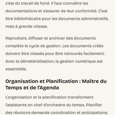
c’est du travail de fond. Il faut connaître les
documentations et s’assurer de leur conformité. C’est
être bibliothécaire pour les documents administratifs,
mais à grande vitesse.
Reproduire, diffuser et archiver des documents
complète le cycle de gestion. Les documents créés
doivent être classés pour être retrouvés facilement.
Avec la dématérialisation, la gestion numérique est
essentielle.
Organisation et Planification : Maître du
Temps et de l’Agenda
L’organisation et la planification transforment
l’assistante en chef d’orchestre du temps. Planifier
des réunions demande coordination et anticipations.