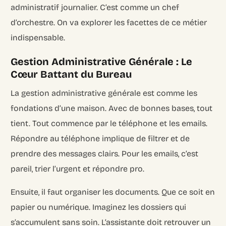
administratif journalier. C’est comme un chef
d’orchestre. On va explorer les facettes de ce métier
indispensable.
Gestion Administrative Générale : Le
Cœur Battant du Bureau
La gestion administrative générale est comme les
fondations d’une maison. Avec de bonnes bases, tout
tient. Tout commence par le téléphone et les emails.
Répondre au téléphone implique de filtrer et de
prendre des messages clairs. Pour les emails, c’est
pareil, trier l’urgent et répondre pro.
Ensuite, il faut organiser les documents. Que ce soit en
papier ou numérique. Imaginez les dossiers qui
s’accumulent sans soin. L’assistante doit retrouver un