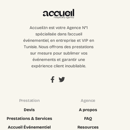
Accueil.tn est votre Agence N°1
spécialisée dans l’accueil
événementiel, en entreprise et VIP en
Tunisie. Nous offrons des prestations
sur mesure pour sublimer vos
événements et garantir une
expérience client inoubliable.
Prestation
Agence
Devis
A propos
Prestations & Services
FAQ
Accueil Événementiel
Resources