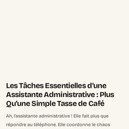
Les Tâches Essentielles d’une
Assistante Administrative : Plus
Qu’une Simple Tasse de Café
Ah, l’assistante administrative ! Elle fait plus que
répondre au téléphone. Elle coordonne le chaos