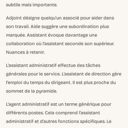
subtile mais importante.
Adjoint désigne quelqu’un associé pour aider dans
son travail. Aide suggère une subordination plus
marquée. Assistant évoque davantage une
collaboration où l’assistant seconde son supérieur.
Nuances à retenir.
L’assistant administratif effectue des tâches
générales pour le service. L’assistant de direction gère
l’emploi du temps du dirigeant. Il est plus proche du
sommet de la pyramide.
L’agent administratif est un terme générique pour
différents postes. Cela comprend l’assistant
administratif et d’autres fonctions spécifiques. Le