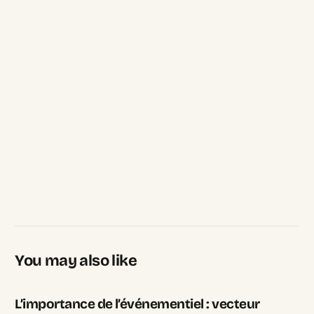
You may also like
L’importance de l’événementiel : vecteur