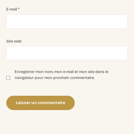
E-mail
*
Site web
Enregistrer mon nom, mon e-mail et mon site dans le
navigateur pour mon prochain commentaire.