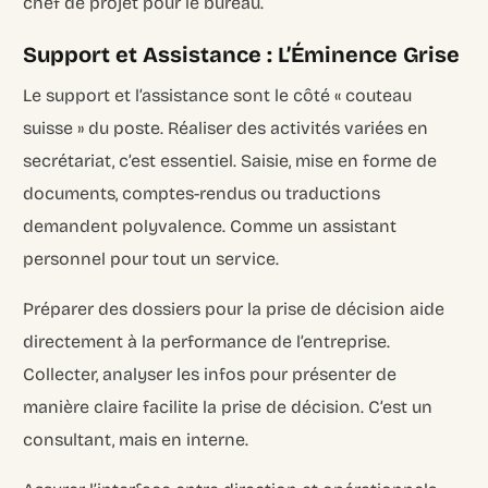
chef de projet pour le bureau.
Support et Assistance : L’Éminence Grise
Le support et l’assistance sont le côté « couteau
suisse » du poste. Réaliser des activités variées en
secrétariat, c’est essentiel. Saisie, mise en forme de
documents, comptes-rendus ou traductions
demandent polyvalence. Comme un assistant
personnel pour tout un service.
Préparer des dossiers pour la prise de décision aide
directement à la performance de l’entreprise.
Collecter, analyser les infos pour présenter de
manière claire facilite la prise de décision. C’est un
consultant, mais en interne.