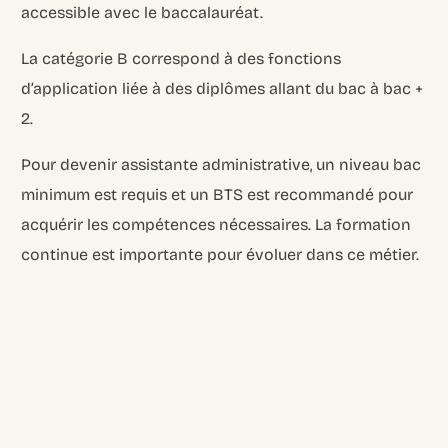
accessible avec le baccalauréat.
La catégorie B correspond à des fonctions
d’application liée à des diplômes allant du bac à bac +
2.
Pour devenir assistante administrative, un niveau bac
minimum est requis et un BTS est recommandé pour
acquérir les compétences nécessaires. La formation
continue est importante pour évoluer dans ce métier.