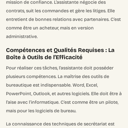
mission de confiance. L’assistante négocie des
contrats, suit les commandes et gère les litiges. Elle
entretient de bonnes relations avec partenaires. C’est
comme être un acheteur, mais en version
administrative.
Compétences et Qualités Requises : La
Boîte à Outils de l’Efficacité
Pour réaliser ces tâches, l’assistante doit posséder
plusieurs compétences. La maîtrise des outils de
bureautique est indispensable. Word, Excel,
PowerPoint, Outlook, et autres logiciels. Elle doit être à
l’aise avec l’informatique. C’est comme être un pilote,
mais pour les logiciels de bureau.
La connaissance des techniques de secrétariat est