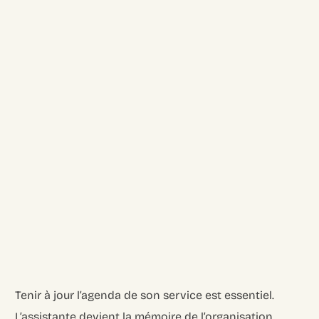
Tenir à jour l’agenda de son service est essentiel.
L’assistante devient la mémoire de l’organisation,