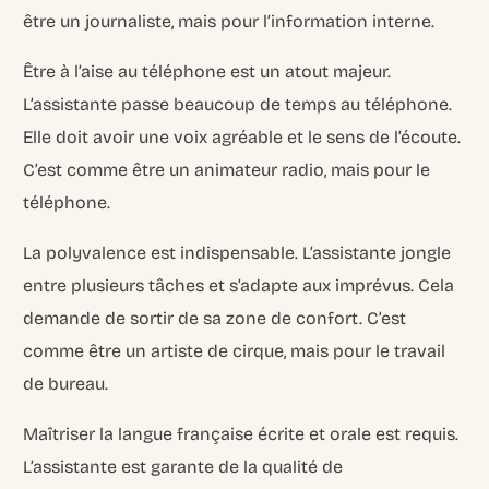
être un journaliste, mais pour l’information interne.
Être à l’aise au téléphone est un atout majeur.
L’assistante passe beaucoup de temps au téléphone.
Elle doit avoir une voix agréable et le sens de l’écoute.
C’est comme être un animateur radio, mais pour le
téléphone.
La polyvalence est indispensable. L’assistante jongle
entre plusieurs tâches et s’adapte aux imprévus. Cela
demande de sortir de sa zone de confort. C’est
comme être un artiste de cirque, mais pour le travail
de bureau.
Maîtriser la langue française écrite et orale est requis.
L’assistante est garante de la qualité de