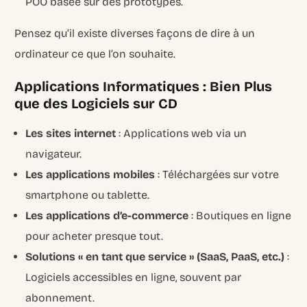
POO basée sur des prototypes.
Pensez qu’il existe diverses façons de dire à un
ordinateur ce que l’on souhaite.
Applications Informatiques : Bien Plus
que des Logiciels sur CD
Les sites internet
: Applications web via un
navigateur.
Les applications mobiles
: Téléchargées sur votre
smartphone ou tablette.
Les applications d’e-commerce
: Boutiques en ligne
pour acheter presque tout.
Solutions « en tant que service » (SaaS, PaaS, etc.)
:
Logiciels accessibles en ligne, souvent par
abonnement.