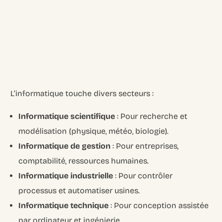
L’informatique touche divers secteurs :
Informatique scientifique
: Pour recherche et
modélisation (physique, météo, biologie).
Informatique de gestion
: Pour entreprises,
comptabilité, ressources humaines.
Informatique industrielle
: Pour contrôler
processus et automatiser usines.
Informatique technique
: Pour conception assistée
par ordinateur et ingénierie.