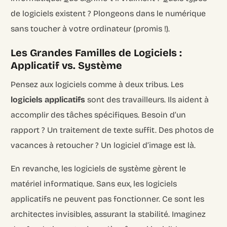
de logiciels existent ? Plongeons dans le numérique
sans toucher à votre ordinateur (promis !).
Les Grandes Familles de Logiciels :
Applicatif vs. Système
Pensez aux logiciels comme à deux tribus. Les
logiciels applicatifs
sont des travailleurs. Ils aident à
accomplir des tâches spécifiques. Besoin d’un
rapport ? Un traitement de texte suffit. Des photos de
vacances à retoucher ? Un logiciel d’image est là.
En revanche, les logiciels de système gèrent le
matériel informatique. Sans eux, les logiciels
applicatifs ne peuvent pas fonctionner. Ce sont les
architectes invisibles, assurant la stabilité. Imaginez