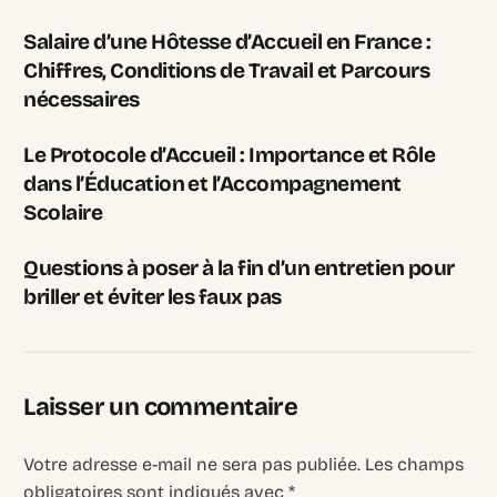
Salaire d’une Hôtesse d’Accueil en France :
Chiffres, Conditions de Travail et Parcours
nécessaires
Le Protocole d’Accueil : Importance et Rôle
dans l’Éducation et l’Accompagnement
Scolaire
Questions à poser à la fin d’un entretien pour
briller et éviter les faux pas
Laisser un commentaire
Votre adresse e-mail ne sera pas publiée.
Les champs
obligatoires sont indiqués avec
*