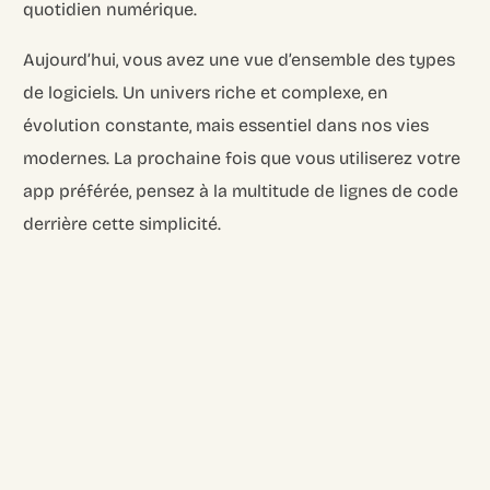
quotidien numérique.
Aujourd’hui, vous avez une vue d’ensemble des types
de logiciels. Un univers riche et complexe, en
évolution constante, mais essentiel dans nos vies
modernes. La prochaine fois que vous utiliserez votre
app préférée, pensez à la multitude de lignes de code
derrière cette simplicité.