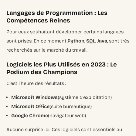
Langages de Programmation : Les
Compétences Reines
Pour ceux souhaitant développer, certains langages
sont prisés. En ce moment,
Python
,
SQL
,
Java
, sont très
recherchés sur le marché du travail.
Logiciels les Plus Utilisés en 2023 : Le
Podium des Champions
C’est l’heure des résultats :
Microsoft Windows
(système d’exploitation)
Microsoft Office
(suite bureautique)
Google Chrome
(navigateur web)
Aucune surprise ici. Ces logiciels sont essentiels au