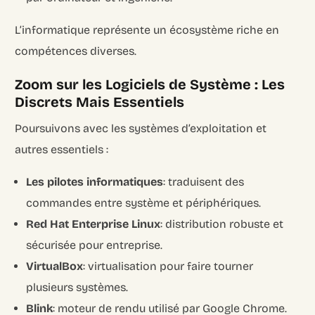
L’informatique représente un écosystème riche en
compétences diverses.
Zoom sur les Logiciels de Système : Les
Discrets Mais Essentiels
Poursuivons avec les systèmes d’exploitation et
autres essentiels :
Les pilotes informatiques
: traduisent des
commandes entre système et périphériques.
Red Hat Enterprise Linux
: distribution robuste et
sécurisée pour entreprise.
VirtualBox
: virtualisation pour faire tourner
plusieurs systèmes.
Blink
: moteur de rendu utilisé par Google Chrome.