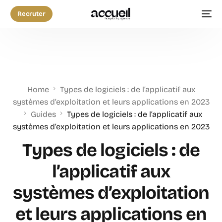
Recruter
Home
Types de logiciels : de l’applicatif aux
systèmes d’exploitation et leurs applications en 2023
Guides
Types de logiciels : de l’applicatif aux
systèmes d’exploitation et leurs applications en 2023
Types de logiciels : de
l’applicatif aux
systèmes d’exploitation
et leurs applications en