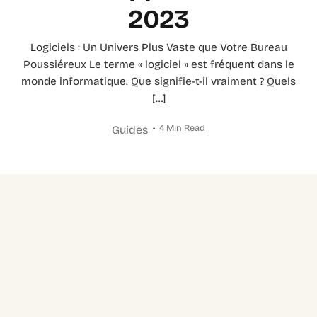
2023
Logiciels : Un Univers Plus Vaste que Votre Bureau
Poussiéreux Le terme « logiciel » est fréquent dans le
monde informatique. Que signifie-t-il vraiment ? Quels
[…]
4 Min Read
Guides