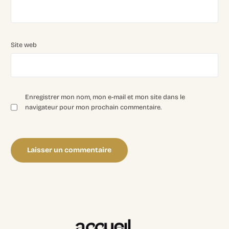
Site web
Enregistrer mon nom, mon e-mail et mon site dans le
navigateur pour mon prochain commentaire.