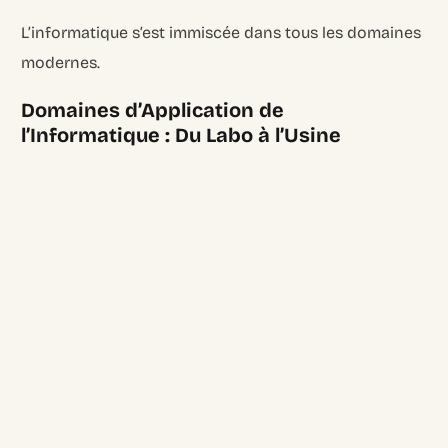
L’informatique s’est immiscée dans tous les domaines
modernes.
Domaines d’Application de
l’Informatique : Du Labo à l’Usine