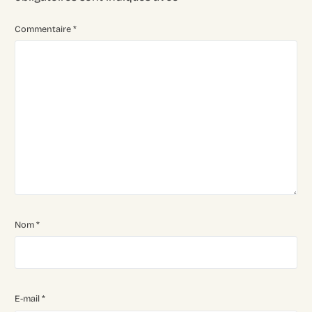
Commentaire
*
Nom
*
E-mail
*