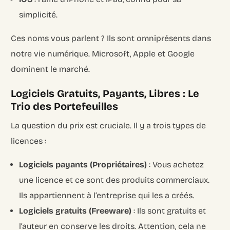
simplicité.
Ces noms vous parlent ? Ils sont omniprésents dans
notre vie numérique. Microsoft, Apple et Google
dominent le marché.
Logiciels Gratuits, Payants, Libres : Le
Trio des Portefeuilles
La question du prix est cruciale. Il y a trois types de
licences :
Logiciels payants (Propriétaires)
: Vous achetez
une licence et ce sont des produits commerciaux.
Ils appartiennent à l’entreprise qui les a créés.
Logiciels gratuits (Freeware)
: Ils sont gratuits et
l’auteur en conserve les droits. Attention, cela ne