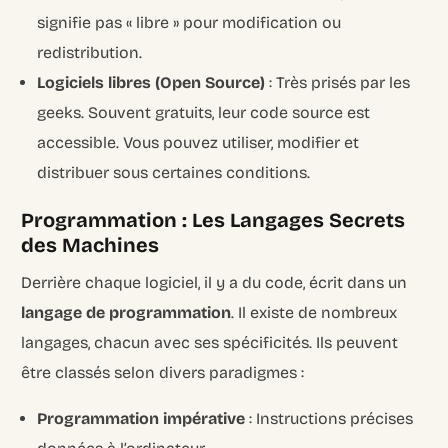
signifie pas « libre » pour modification ou
redistribution.
Logiciels libres (Open Source)
: Très prisés par les
geeks. Souvent gratuits, leur code source est
accessible. Vous pouvez utiliser, modifier et
distribuer sous certaines conditions.
Programmation : Les Langages Secrets
des Machines
Derrière chaque logiciel, il y a du code, écrit dans un
langage de programmation
. Il existe de nombreux
langages, chacun avec ses spécificités. Ils peuvent
être classés selon divers paradigmes :
Programmation impérative
: Instructions précises