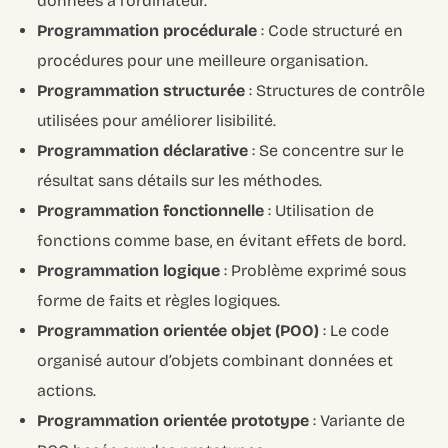
données à l’ordinateur.
Programmation procédurale
: Code structuré en
procédures pour une meilleure organisation.
Programmation structurée
: Structures de contrôle
utilisées pour améliorer lisibilité.
Programmation déclarative
: Se concentre sur le
résultat sans détails sur les méthodes.
Programmation fonctionnelle
: Utilisation de
fonctions comme base, en évitant effets de bord.
Programmation logique
: Problème exprimé sous
forme de faits et règles logiques.
Programmation orientée objet (POO)
: Le code
organisé autour d’objets combinant données et
actions.
Programmation orientée prototype
: Variante de