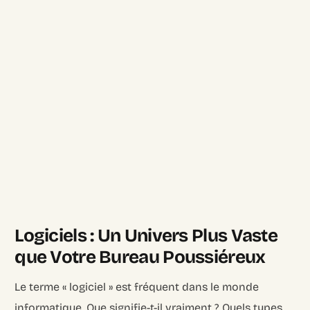
Logiciels : Un Univers Plus Vaste
que Votre Bureau Poussiéreux
Le terme « logiciel » est fréquent dans le monde
informatique. Que signifie-t-il vraiment ? Quels types