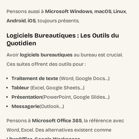
Pensons aussi à
Microsoft Windows
,
macOS
,
Linux
,
Android
,
iOS
, toujours présents.
Logiciels Bureautiques : Les Outils du
Quotidien
Avoir
logiciels bureautiques
au bureau est crucial.
Ces suites offrent des outils pour :
Traitement de texte
(Word, Google Docs…)
Tableur
(Excel, Google Sheets…)
Présentation
(PowerPoint, Google Slides…)
Messagerie
(Outlook…)
Pensons à
Microsoft Office 365
, la référence avec
Word, Excel. Des alternatives existent comme