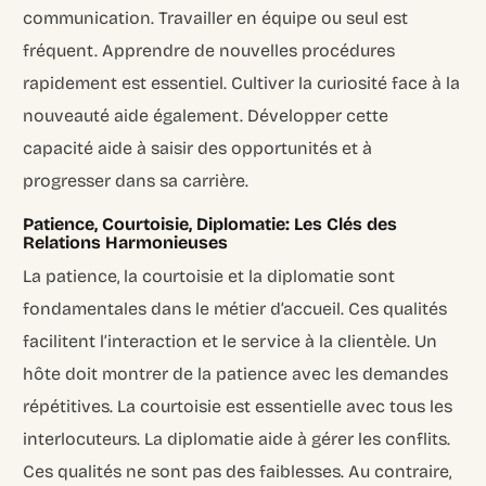
communication. Travailler en équipe ou seul est
fréquent. Apprendre de nouvelles procédures
rapidement est essentiel. Cultiver la curiosité face à la
nouveauté aide également. Développer cette
capacité aide à saisir des opportunités et à
progresser dans sa carrière.
Patience, Courtoisie, Diplomatie: Les Clés des
Relations Harmonieuses
La patience, la courtoisie et la diplomatie sont
fondamentales dans le métier d’accueil. Ces qualités
facilitent l’interaction et le service à la clientèle. Un
hôte doit montrer de la patience avec les demandes
répétitives. La courtoisie est essentielle avec tous les
interlocuteurs. La diplomatie aide à gérer les conflits.
Ces qualités ne sont pas des faiblesses. Au contraire,