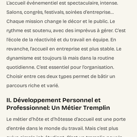
L’accueil événementiel est spectaculaire, intense.
Salons, congrès, festivals, soirées d’entreprise…
Chaque mission change le décor et le public. Le
rythme est soutenu, avec des imprévus à gérer. C’est
l’école de la réactivité et du travail en équipe. En
revanche, l’accueil en entreprise est plus stable. Le
dynamisme est toujours là mais dans la routine
quotidienne. C’est essentiel pour l’organisation.
Choisir entre ces deux types permet de bâtir un
parcours riche et varié.
II. Développement Personnel et
Professionnel: Un Métier Tremplin
Le métier d’hôte et d’hôtesse d’accueil est une porte
d’entrée dans le monde du travail. Mais c’est plus