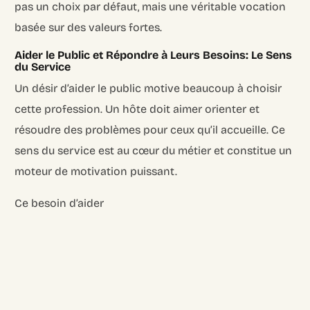
pas un choix par défaut, mais une véritable vocation
basée sur des valeurs fortes.
Aider le Public et Répondre à Leurs Besoins: Le Sens
du Service
Un désir d’aider le public motive beaucoup à choisir
cette profession. Un hôte doit aimer orienter et
résoudre des problèmes pour ceux qu’il accueille. Ce
sens du service est au cœur du métier et constitue un
moteur de motivation puissant.
Ce besoin d’aider