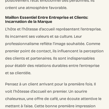
positivement l’état émotionnel des personnes. Ils
créent une atmosphère favorable.
Maillon Essentiel Entre Entreprise et Clients:
Incarnation de la Marque
L’hôte et l’hôtesse d’accueil représentent l’entreprise.
Ils incarnent ses valeurs et sa culture. Leur
professionnalisme reflète l’image souhaitée. Comme
premier point de contact, ils influencent la perception
des clients et partenaires. Ils sont indispensables
pour établir des relations durables entre l’entreprise
et sa clientèle.
Pensez à un client arrivant pour la première fois. Il
voit l’hôtesse d’accueil en premier. Un sourire
chaleureux, une offre de café, une écoute attentive le
mettent à l’aise. Cette bonne première impression