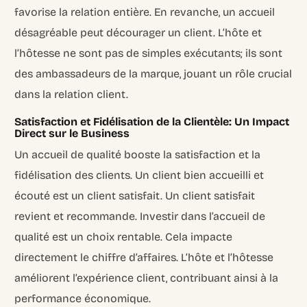
favorise la relation entière. En revanche, un accueil
désagréable peut décourager un client. L’hôte et
l’hôtesse ne sont pas de simples exécutants; ils sont
des ambassadeurs de la marque, jouant un rôle crucial
dans la relation client.
Satisfaction et Fidélisation de la Clientèle: Un Impact
Direct sur le Business
Un accueil de qualité booste la satisfaction et la
fidélisation des clients. Un client bien accueilli et
écouté est un client satisfait. Un client satisfait
revient et recommande. Investir dans l’accueil de
qualité est un choix rentable. Cela impacte
directement le chiffre d’affaires. L’hôte et l’hôtesse
améliorent l’expérience client, contribuant ainsi à la
performance économique.