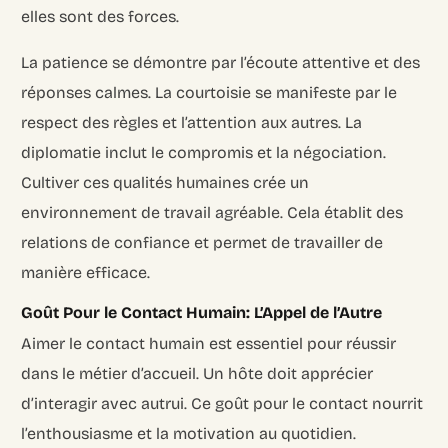
elles sont des forces.
La patience se démontre par l’écoute attentive et des
réponses calmes. La courtoisie se manifeste par le
respect des règles et l’attention aux autres. La
diplomatie inclut le compromis et la négociation.
Cultiver ces qualités humaines crée un
environnement de travail agréable. Cela établit des
relations de confiance et permet de travailler de
manière efficace.
Goût Pour le Contact Humain: L’Appel de l’Autre
Aimer le contact humain est essentiel pour réussir
dans le métier d’accueil. Un hôte doit apprécier
d’interagir avec autrui. Ce goût pour le contact nourrit
l’enthousiasme et la motivation au quotidien.