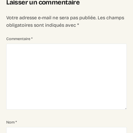
Laisser un commentaire
Votre adresse e-mail ne sera pas publiée.
Les champs
obligatoires sont indiqués avec
*
Commentaire
*
Login
Recruter
Nom
*