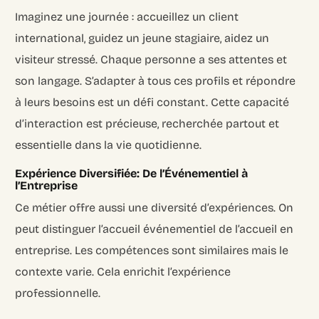
Imaginez une journée : accueillez un client
international, guidez un jeune stagiaire, aidez un
visiteur stressé. Chaque personne a ses attentes et
son langage. S’adapter à tous ces profils et répondre
à leurs besoins est un défi constant. Cette capacité
d’interaction est précieuse, recherchée partout et
essentielle dans la vie quotidienne.
Expérience Diversifiée: De l’Événementiel à
l’Entreprise
Ce métier offre aussi une diversité d’expériences. On
peut distinguer l’accueil événementiel de l’accueil en
entreprise. Les compétences sont similaires mais le
contexte varie. Cela enrichit l’expérience
professionnelle.