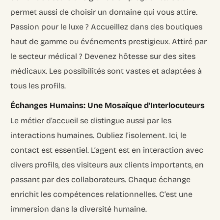
permet aussi de choisir un domaine qui vous attire.
Passion pour le luxe ? Accueillez dans des boutiques
haut de gamme ou événements prestigieux. Attiré par
le secteur médical ? Devenez hôtesse sur des sites
médicaux. Les possibilités sont vastes et adaptées à
tous les profils.
Échanges Humains: Une Mosaïque d’Interlocuteurs
Le métier d’accueil se distingue aussi par les
interactions humaines. Oubliez l’isolement. Ici, le
contact est essentiel. L’agent est en interaction avec
divers profils, des visiteurs aux clients importants, en
passant par des collaborateurs. Chaque échange
enrichit les compétences relationnelles. C’est une
immersion dans la diversité humaine.