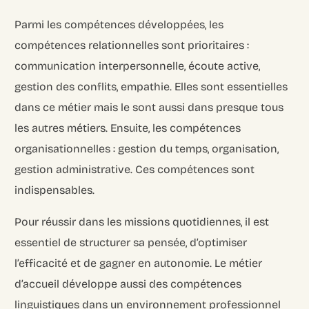
Parmi les compétences développées, les
compétences relationnelles sont prioritaires :
communication interpersonnelle, écoute active,
gestion des conflits, empathie. Elles sont essentielles
dans ce métier mais le sont aussi dans presque tous
les autres métiers. Ensuite, les compétences
organisationnelles : gestion du temps, organisation,
gestion administrative. Ces compétences sont
indispensables.
Pour réussir dans les missions quotidiennes, il est
essentiel de structurer sa pensée, d’optimiser
l’efficacité et de gagner en autonomie. Le métier
d’accueil développe aussi des compétences
linguistiques dans un environnement professionnel