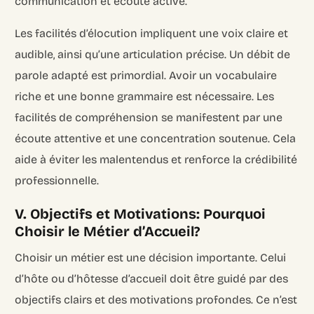
communication et écoute active.
Les facilités d’élocution impliquent une voix claire et
audible, ainsi qu’une articulation précise. Un débit de
parole adapté est primordial. Avoir un vocabulaire
riche et une bonne grammaire est nécessaire. Les
facilités de compréhension se manifestent par une
écoute attentive et une concentration soutenue. Cela
aide à éviter les malentendus et renforce la crédibilité
professionnelle.
V. Objectifs et Motivations: Pourquoi
Choisir le Métier d’Accueil?
Choisir un métier est une décision importante. Celui
d’hôte ou d’hôtesse d’accueil doit être guidé par des
objectifs clairs et des motivations profondes. Ce n’est