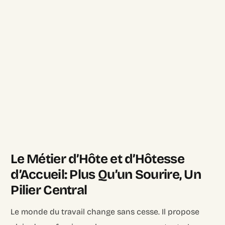
Le Métier d’Hôte et d’Hôtesse
d’Accueil: Plus Qu’un Sourire, Un
Pilier Central
Le monde du travail change sans cesse. Il propose