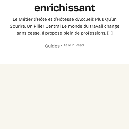
enrichissant
Le Métier d’Hôte et d’Hôtesse d’Accueil: Plus Qu’un
Sourire, Un Pilier Central Le monde du travail change
sans cesse. Il propose plein de professions, […]
13 Min Read
Guides