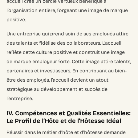
accueil crée un cercle vertueux bénéfique à
l’organisation entière, forgeant une image de marque
positive.
Une entreprise qui prend soin de ses employés attire
des talents et fidélise des collaborateurs. L’accueil
reflète cette culture positive et construit une image
de marque employeur forte. Cette image attire talents,
partenaires et investisseurs. En contribuant au bien-
être des employés, l’accueil devient un atout
stratégique au développement et succès de
l’entreprise.
IV. Compétences et Qualités Essentielles:
Le Profil de l’Hôte et de l’Hôtesse Idéal
Réussir dans le métier d’hôte et d’hôtesse demande