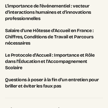
L’importance de l’événementiel : vecteur
d’interactions humaines et d’innovations
professionnelles
Salaire d’une Hôtesse d’Accueil en France :
Chiffres, Conditions de Travail et Parcours
nécessaires
Le Protocole d’Accueil : Importance et Rôle
dans l’Éducation et l’Accompagnement
Scolaire
Questions à poser à la fin d’un entretien pour
briller et éviter les faux pas