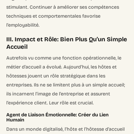
stimulant. Continuer à améliorer ses compétences
techniques et comportementales favorise
l’employabilité.
III. Impact et Rôle: Bien Plus Qu’un Simple
Accueil
Autrefois vu comme une fonction opérationnelle, le
métier d’accueil a évolué. Aujourd’hui, les hôtes et
hôtesses jouent un rôle stratégique dans les
entreprises. Ils ne se limitent plus à un simple accueil;
ils incarnent l’image de l’entreprise et assurent
l’expérience client. Leur rôle est crucial.
Agent de Liaison Émotionnelle: Créer du Lien
Humain
Dans un monde digitalisé, l’hôte et l’hôtesse d’accueil