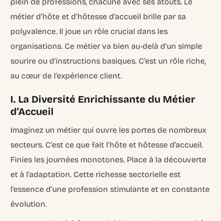
plein de professions, chacune avec ses atouts. Le
métier d’hôte et d’hôtesse d’accueil brille par sa
polyvalence. Il joue un rôle crucial dans les
organisations. Ce métier va bien au-delà d’un simple
sourire ou d’instructions basiques. C’est un rôle riche,
au cœur de l’expérience client.
I. La Diversité Enrichissante du Métier
d’Accueil
Imaginez un métier qui ouvre les portes de nombreux
secteurs. C’est ce que fait l’hôte et hôtesse d’accueil.
Finies les journées monotones. Place à la découverte
et à l’adaptation. Cette richesse sectorielle est
l’essence d’une profession stimulante et en constante
évolution.