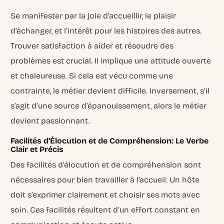
Se manifester par la joie d’accueillir, le plaisir
d’échanger, et l’intérêt pour les histoires des autres.
Trouver satisfaction à aider et résoudre des
problèmes est crucial. Il implique une attitude ouverte
et chaleureuse. Si cela est vécu comme une
contrainte, le métier devient difficile. Inversement, s’il
s’agit d’une source d’épanouissement, alors le métier
devient passionnant.
Facilités d’Élocution et de Compréhension: Le Verbe
Clair et Précis
Des facilités d’élocution et de compréhension sont
nécessaires pour bien travailler à l’accueil. Un hôte
doit s’exprimer clairement et choisir ses mots avec
soin. Ces facilités résultent d’un effort constant en