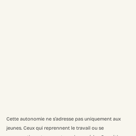
Cette autonomie ne s’adresse pas uniquement aux
jeunes. Ceux qui reprennent le travail ou se