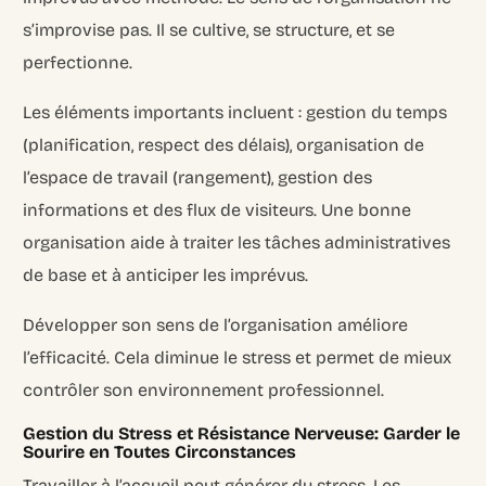
s’improvise pas. Il se cultive, se structure, et se
perfectionne.
Les éléments importants incluent : gestion du temps
(planification, respect des délais), organisation de
l’espace de travail (rangement), gestion des
informations et des flux de visiteurs. Une bonne
organisation aide à traiter les tâches administratives
de base et à anticiper les imprévus.
Développer son sens de l’organisation améliore
l’efficacité. Cela diminue le stress et permet de mieux
contrôler son environnement professionnel.
Gestion du Stress et Résistance Nerveuse: Garder le
Sourire en Toutes Circonstances
Travailler à l’accueil peut générer du stress. Les