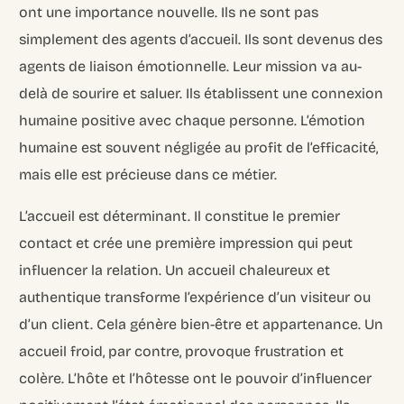
ont une importance nouvelle. Ils ne sont pas
simplement des agents d’accueil. Ils sont devenus des
agents de liaison émotionnelle. Leur mission va au-
delà de sourire et saluer. Ils établissent une connexion
humaine positive avec chaque personne. L’émotion
humaine est souvent négligée au profit de l’efficacité,
mais elle est précieuse dans ce métier.
L’accueil est déterminant. Il constitue le premier
contact et crée une première impression qui peut
influencer la relation. Un accueil chaleureux et
authentique transforme l’expérience d’un visiteur ou
d’un client. Cela génère bien-être et appartenance. Un
accueil froid, par contre, provoque frustration et
colère. L’hôte et l’hôtesse ont le pouvoir d’influencer