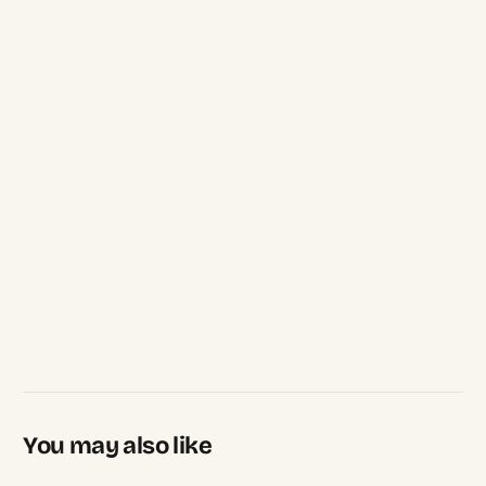
You may also like