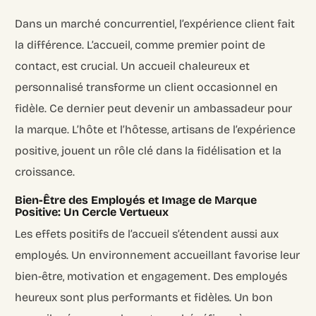
Dans un marché concurrentiel, l’expérience client fait
la différence. L’accueil, comme premier point de
contact, est crucial. Un accueil chaleureux et
personnalisé transforme un client occasionnel en
fidèle. Ce dernier peut devenir un ambassadeur pour
la marque. L’hôte et l’hôtesse, artisans de l’expérience
positive, jouent un rôle clé dans la fidélisation et la
croissance.
Bien-Être des Employés et Image de Marque
Positive: Un Cercle Vertueux
Les effets positifs de l’accueil s’étendent aussi aux
employés. Un environnement accueillant favorise leur
bien-être, motivation et engagement. Des employés
heureux sont plus performants et fidèles. Un bon