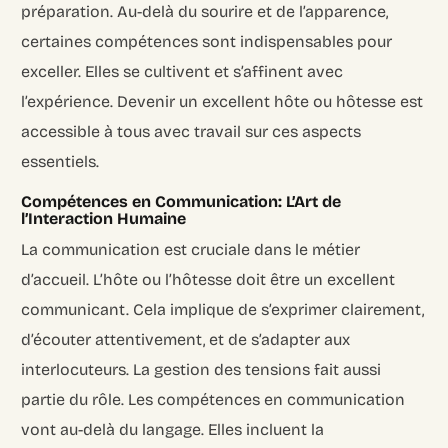
préparation. Au-delà du sourire et de l’apparence,
certaines compétences sont indispensables pour
exceller. Elles se cultivent et s’affinent avec
l’expérience. Devenir un excellent hôte ou hôtesse est
accessible à tous avec travail sur ces aspects
essentiels.
Compétences en Communication: L’Art de
l’Interaction Humaine
La communication est cruciale dans le métier
d’accueil. L’hôte ou l’hôtesse doit être un excellent
communicant. Cela implique de s’exprimer clairement,
d’écouter attentivement, et de s’adapter aux
interlocuteurs. La gestion des tensions fait aussi
partie du rôle. Les compétences en communication
vont au-delà du langage. Elles incluent la