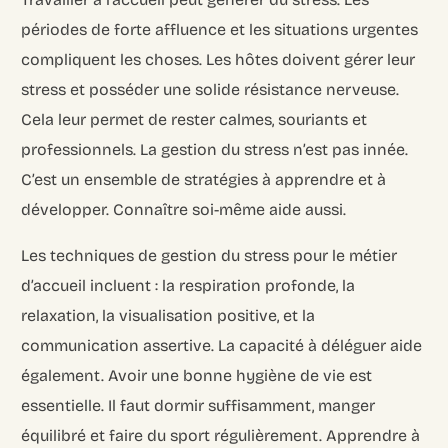
périodes de forte affluence et les situations urgentes
compliquent les choses. Les hôtes doivent gérer leur
stress et posséder une solide résistance nerveuse.
Cela leur permet de rester calmes, souriants et
professionnels. La gestion du stress n’est pas innée.
C’est un ensemble de stratégies à apprendre et à
développer. Connaître soi-même aide aussi.
Les techniques de gestion du stress pour le métier
d’accueil incluent : la respiration profonde, la
relaxation, la visualisation positive, et la
communication assertive. La capacité à déléguer aide
également. Avoir une bonne hygiène de vie est
essentielle. Il faut dormir suffisamment, manger
équilibré et faire du sport régulièrement. Apprendre à