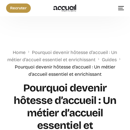
Recruter
Home
Pourquoi devenir hôtesse d’accueil : Un
métier d’accueil essentiel et enrichissant
Guides
Pourquoi devenir hôtesse d’accueil : Un métier
d’accueil essentiel et enrichissant
Pourquoi devenir
hôtesse d’accueil : Un
métier d’accueil
essentiel et