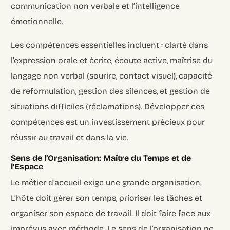
communication non verbale et l’intelligence
émotionnelle.
Les compétences essentielles incluent : clarté dans
l’expression orale et écrite, écoute active, maîtrise du
langage non verbal (sourire, contact visuel), capacité
de reformulation, gestion des silences, et gestion de
situations difficiles (réclamations). Développer ces
compétences est un investissement précieux pour
réussir au travail et dans la vie.
Sens de l’Organisation: Maître du Temps et de
l’Espace
Le métier d’accueil exige une grande organisation.
L’hôte doit gérer son temps, prioriser les tâches et
organiser son espace de travail. Il doit faire face aux
imprévus avec méthode. Le sens de l’organisation ne