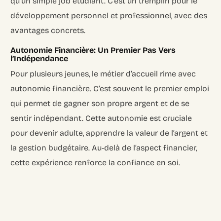
qu’un simple job étudiant. C’est un tremplin pour le
développement personnel et professionnel, avec des
avantages concrets.
Autonomie Financière: Un Premier Pas Vers
l’Indépendance
Pour plusieurs jeunes, le métier d’accueil rime avec
autonomie financière. C’est souvent le premier emploi
qui permet de gagner son propre argent et de se
sentir indépendant. Cette autonomie est cruciale
pour devenir adulte, apprendre la valeur de l’argent et
la gestion budgétaire. Au-delà de l’aspect financier,
cette expérience renforce la confiance en soi.