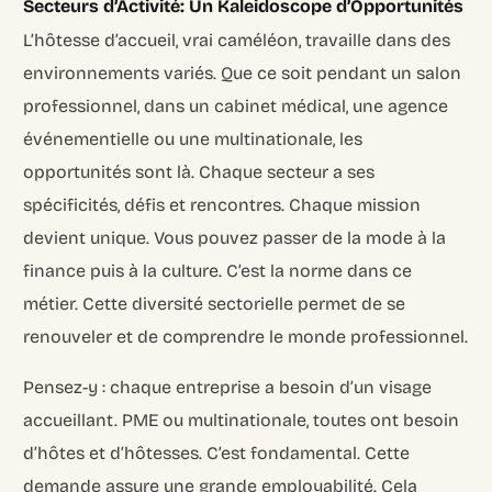
Secteurs d’Activité: Un Kaleidoscope d’Opportunités
L’hôtesse d’accueil, vrai caméléon, travaille dans des
environnements variés. Que ce soit pendant un salon
professionnel, dans un cabinet médical, une agence
événementielle ou une multinationale, les
opportunités sont là. Chaque secteur a ses
spécificités, défis et rencontres. Chaque mission
devient unique. Vous pouvez passer de la mode à la
finance puis à la culture. C’est la norme dans ce
métier. Cette diversité sectorielle permet de se
renouveler et de comprendre le monde professionnel.
Pensez-y : chaque entreprise a besoin d’un visage
accueillant. PME ou multinationale, toutes ont besoin
d’hôtes et d’hôtesses. C’est fondamental. Cette
demande assure une grande employabilité. Cela