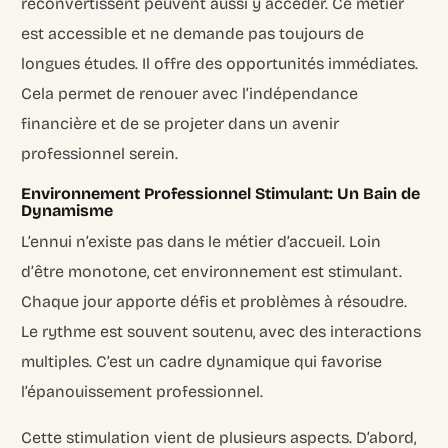
reconvertissent peuvent aussi y accéder. Ce métier
est accessible et ne demande pas toujours de
longues études. Il offre des opportunités immédiates.
Cela permet de renouer avec l’indépendance
financière et de se projeter dans un avenir
professionnel serein.
Environnement Professionnel Stimulant: Un Bain de
Dynamisme
L’ennui n’existe pas dans le métier d’accueil. Loin
d’être monotone, cet environnement est stimulant.
Chaque jour apporte défis et problèmes à résoudre.
Le rythme est souvent soutenu, avec des interactions
multiples. C’est un cadre dynamique qui favorise
l’épanouissement professionnel.
Cette stimulation vient de plusieurs aspects. D’abord,