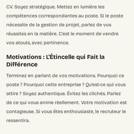
CV. Soyez stratégique. Mettez en lumière les
compétences correspondantes au poste. Si le poste
nécessite de la gestion de projet, parlez de vos
réussites en la matière. C’est le moment de vendre
vos atouts, avec pertinence.
Motivations : L’Étincelle qui Fait la
Différence
Terminez en parlant de vos motivations. Pourquoi ce
poste ? Pourquoi cette entreprise ? Qu’est-ce qui vous
attire ? Soyez authentique. Évitez les clichés. Parlez
de ce qui vous anime réellement. Votre motivation est
contagieuse. Si vous êtes enthousiaste, le recruteur le
ressentira.