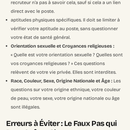
recruteur n’a pas à savoir cela, sauf si cela a un lien
direct avec le poste.
aptitudes physiques spécifiques. Il doit se limiter à
vérifier votre aptitude au poste, sans questionner
votre état de santé général.
Orientation sexuelle et Croyances religieuses :
« Quelle est votre orientation sexuelle ? Quelles sont
vos croyances religieuses ? » Ces questions
relèvent de votre vie privée. Elles sont interdites.
Race, Couleur, Sexe, Origine Nationale et Âge :
Les
questions sur votre origine ethnique, votre couleur
de peau, votre sexe, votre origine nationale ou âge
sont illégales.
Erreurs à Éviter : Le Faux Pas qui