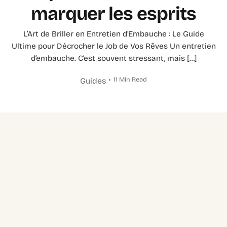
marquer les esprits
L’Art de Briller en Entretien d’Embauche : Le Guide
Ultime pour Décrocher le Job de Vos Rêves Un entretien
d’embauche. C’est souvent stressant, mais […]
11 Min Read
Guides