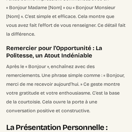
« Bonjour Madame [Nom] » ou « Bonjour Monsieur
[Nom] ». C’est simple et efficace. Cela montre que
vous avez fait l’effort de vous renseigner. Ce détail fait
la différence.
Remercier pour l’Opportunité : La
Politesse, un Atout Indéniable
Après le « Bonjour », enchaînez avec des
remerciements. Une phrase simple comme : « Bonjour,
merci de me recevoir aujourd’hui. » Ce geste montre
votre gratitude et votre enthousiasme. C’est la base
de la courtoisie. Cela ouvre la porte à une
conversation positive et constructive.
La Présentation Personnelle :