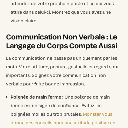
attendez de votre prochain poste et ce qui vous
attire dans celui-ci. Montrez que vous avez une
vision claire.
Communication Non Verbale : Le
Langage du Corps Compte Aussi
La communication ne passe pas uniquement par les
mots. Votre attitude, posture, gestuelle et regard sont
importants. Soignez votre communication non
verbale pour faire bonne impression.
Poignée de main ferme :
Une poignée de main
ferme est un signe de confiance. Évitez les
poignées molles ou trop brutales.
Monster vous
donne des conseils pour une attitude positive en