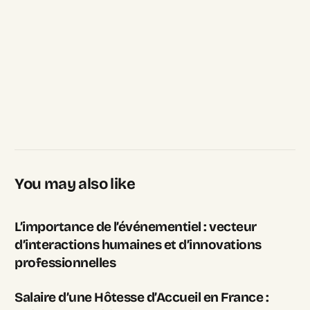
You may also like
L’importance de l’événementiel : vecteur
d’interactions humaines et d’innovations
professionnelles
Salaire d’une Hôtesse d’Accueil en France :