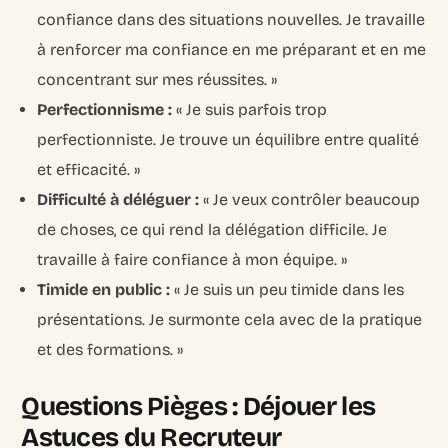
confiance dans des situations nouvelles. Je travaille
à renforcer ma confiance en me préparant et en me
concentrant sur mes réussites. »
Perfectionnisme :
« Je suis parfois trop
perfectionniste. Je trouve un équilibre entre qualité
et efficacité. »
Difficulté à déléguer :
« Je veux contrôler beaucoup
de choses, ce qui rend la délégation difficile. Je
travaille à faire confiance à mon équipe. »
Timide en public :
« Je suis un peu timide dans les
présentations. Je surmonte cela avec de la pratique
et des formations. »
Questions Pièges : Déjouer les
Astuces du Recruteur