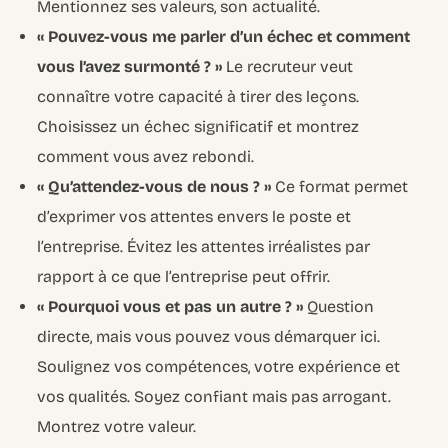
Mentionnez ses valeurs, son actualité.
« Pouvez-vous me parler d’un échec et comment
vous l’avez surmonté ? »
Le recruteur veut
connaître votre capacité à tirer des leçons.
Choisissez un échec significatif et montrez
comment vous avez rebondi.
« Qu’attendez-vous de nous ? »
Ce format permet
d’exprimer vos attentes envers le poste et
l’entreprise. Évitez les attentes irréalistes par
rapport à ce que l’entreprise peut offrir.
« Pourquoi vous et pas un autre ? »
Question
directe, mais vous pouvez vous démarquer ici.
Soulignez vos compétences, votre expérience et
vos qualités. Soyez confiant mais pas arrogant.
Montrez votre valeur.