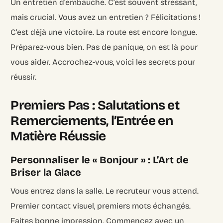
Un entretien d’embauche. C’est souvent stressant,
mais crucial. Vous avez un entretien ? Félicitations !
C’est déjà une victoire. La route est encore longue.
Préparez-vous bien. Pas de panique, on est là pour
vous aider. Accrochez-vous, voici les secrets pour
réussir.
Premiers Pas : Salutations et
Remerciements, l’Entrée en
Matière Réussie
Personnaliser le « Bonjour » : L’Art de
Briser la Glace
Vous entrez dans la salle. Le recruteur vous attend.
Premier contact visuel, premiers mots échangés.
Faites bonne impression. Commencez avec un