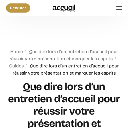
Recruter
Home
Que dire lors d’un entretien d’accueil pour
réussir votre présentation et marquer les esprits
Guides
Que dire lors d’un entretien d’accueil pour
réussir votre présentation et marquer les esprits
Que dire lors d’un
entretien d’accueil pour
réussir votre
présentation et