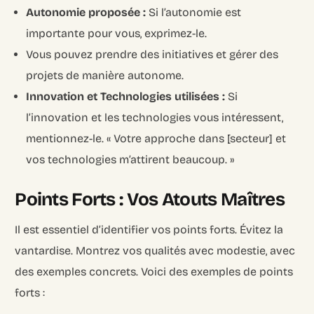
Autonomie proposée :
Si l’autonomie est
importante pour vous, exprimez-le.
Vous pouvez prendre des initiatives et gérer des
projets de manière autonome.
Innovation et Technologies utilisées :
Si
l’innovation et les technologies vous intéressent,
mentionnez-le. « Votre approche dans [secteur] et
vos technologies m’attirent beaucoup. »
Points Forts : Vos Atouts Maîtres
Il est essentiel d’identifier vos points forts. Évitez la
vantardise. Montrez vos qualités avec modestie, avec
des exemples concrets. Voici des exemples de points
forts :