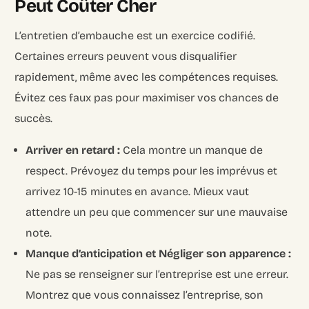
Peut Coûter Cher
L’entretien d’embauche est un exercice codifié.
Certaines erreurs peuvent vous disqualifier
rapidement, même avec les compétences requises.
Évitez ces faux pas pour maximiser vos chances de
succès.
Arriver en retard :
Cela montre un manque de
respect. Prévoyez du temps pour les imprévus et
arrivez 10-15 minutes en avance. Mieux vaut
attendre un peu que commencer sur une mauvaise
note.
Manque d’anticipation et Négliger son apparence :
Ne pas se renseigner sur l’entreprise est une erreur.
Montrez que vous connaissez l’entreprise, son