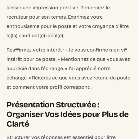
laisser une impression positive. Remerciez le
recruteur pour son temps. Exprimez votre
enthousiasme pour le poste et votre croyance d’être
le(la) candidat(e) idéal(e).
Réaffirmez votre intérêt : « Je vous confirme mon vif
intérêt pour ce poste. » Mentionnez ce que vous avez
apprécié dans l’échange. « J’ai apprécié notre
échange. » Réitérez ce que vous avez retenu du poste
et comment votre profil correspond.
Présentation Structurée :
Organiser Vos Idées pour Plus de
Clarté
Structurer vos réponses est essentiel pour être