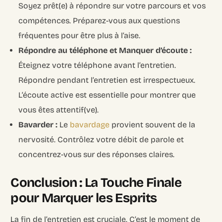
Soyez prêt(e) à répondre sur votre parcours et vos
compétences. Préparez-vous aux questions
fréquentes pour être plus à l’aise.
Répondre au téléphone et Manquer d’écoute :
Éteignez votre téléphone avant l’entretien.
Répondre pendant l’entretien est irrespectueux.
L’écoute active est essentielle pour montrer que
vous êtes attentif(ve).
Bavarder :
Le
bavardage
provient souvent de la
nervosité. Contrôlez votre débit de parole et
concentrez-vous sur des réponses claires.
Conclusion : La Touche Finale
pour Marquer les Esprits
La fin de l’entretien est cruciale. C’est le moment de