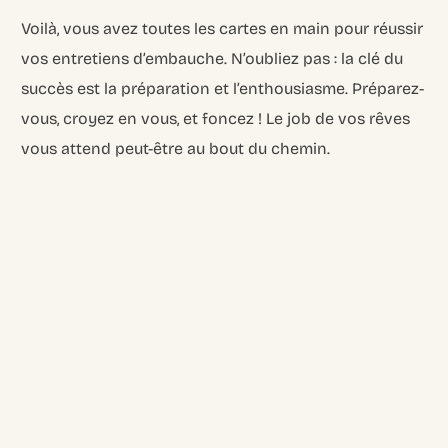
Voilà, vous avez toutes les cartes en main pour réussir
vos entretiens d’embauche. N’oubliez pas : la clé du
succès est la préparation et l’enthousiasme. Préparez-
vous, croyez en vous, et foncez ! Le job de vos rêves
vous attend peut-être au bout du chemin.