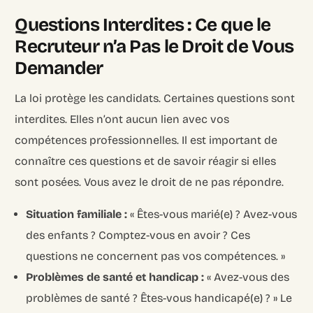
Questions Interdites : Ce que le
Recruteur n’a Pas le Droit de Vous
Demander
La loi protège les candidats. Certaines questions sont
interdites. Elles n’ont aucun lien avec vos
compétences professionnelles. Il est important de
connaître ces questions et de savoir réagir si elles
sont posées. Vous avez le droit de ne pas répondre.
Situation familiale :
« Êtes-vous marié(e) ? Avez-vous
des enfants ? Comptez-vous en avoir ? Ces
questions ne concernent pas vos compétences. »
Problèmes de santé et handicap :
« Avez-vous des
problèmes de santé ? Êtes-vous handicapé(e) ? » Le