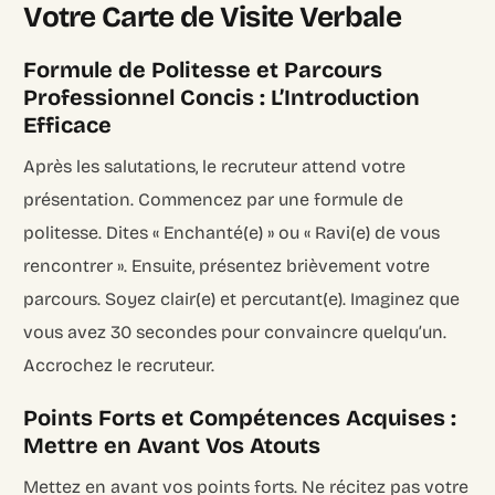
Votre Carte de Visite Verbale
Formule de Politesse et Parcours
Professionnel Concis : L’Introduction
Efficace
Après les salutations, le recruteur attend votre
présentation. Commencez par une formule de
politesse. Dites « Enchanté(e) » ou « Ravi(e) de vous
rencontrer ». Ensuite, présentez brièvement votre
parcours. Soyez clair(e) et percutant(e). Imaginez que
vous avez 30 secondes pour convaincre quelqu’un.
Accrochez le recruteur.
Points Forts et Compétences Acquises :
Mettre en Avant Vos Atouts
Mettez en avant vos points forts. Ne récitez pas votre