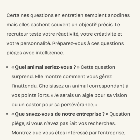
Certaines questions en entretien semblent anodines,
mais elles cachent souvent un objectif précis. Le
recruteur teste votre réactivité, votre créativité et
votre personnalité. Préparez-vous à ces questions
pièges avec intelligence.
« Quel animal seriez-vous ? »
Cette question
surprend. Elle montre comment vous gérez
l’inattendu. Choisissez un animal correspondant à
vos points forts. « Je serais un aigle pour sa vision
ou un castor pour sa persévérance. »
« Que savez-vous de notre entreprise ? »
Question
piège, si vous n’avez pas fait vos recherches.
Montrez que vous êtes intéressé par l’entreprise.