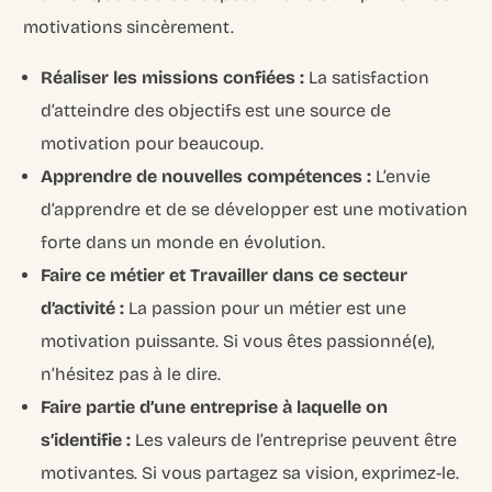
motivations sincèrement.
Réaliser les missions confiées :
La satisfaction
d’atteindre des objectifs est une source de
motivation pour beaucoup.
Apprendre de nouvelles compétences :
L’envie
d’apprendre et de se développer est une motivation
forte dans un monde en évolution.
Faire ce métier et Travailler dans ce secteur
d’activité :
La passion pour un métier est une
motivation puissante. Si vous êtes passionné(e),
n’hésitez pas à le dire.
Faire partie d’une entreprise à laquelle on
s’identifie :
Les valeurs de l’entreprise peuvent être
motivantes. Si vous partagez sa vision, exprimez-le.