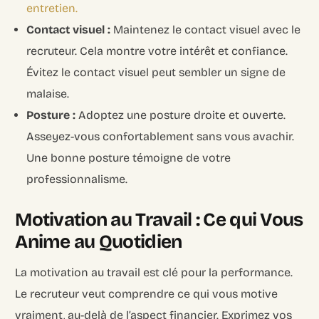
entretien.
Contact visuel :
Maintenez le contact visuel avec le
recruteur. Cela montre votre intérêt et confiance.
Évitez le contact visuel peut sembler un signe de
malaise.
Posture :
Adoptez une posture droite et ouverte.
Asseyez-vous confortablement sans vous avachir.
Une bonne posture témoigne de votre
professionnalisme.
Motivation au Travail : Ce qui Vous
Anime au Quotidien
La motivation au travail est clé pour la performance.
Le recruteur veut comprendre ce qui vous motive
vraiment, au-delà de l’aspect financier. Exprimez vos