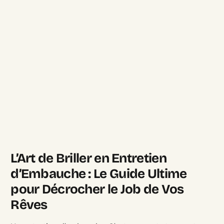
L’Art de Briller en Entretien
d’Embauche : Le Guide Ultime
pour Décrocher le Job de Vos
Rêves