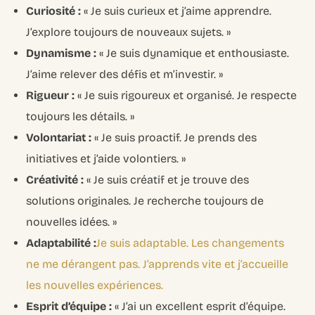
Curiosité :
« Je suis curieux et j’aime apprendre.
J’explore toujours de nouveaux sujets. »
Dynamisme :
« Je suis dynamique et enthousiaste.
J’aime relever des défis et m’investir. »
Rigueur :
« Je suis rigoureux et organisé. Je respecte
toujours les détails. »
Volontariat :
« Je suis proactif. Je prends des
initiatives et j’aide volontiers. »
Créativité :
« Je suis créatif et je trouve des
solutions originales. Je recherche toujours de
nouvelles idées. »
Adaptabilité :
Je suis adaptable. Les changements
ne me dérangent pas. J’apprends vite et j’accueille
les nouvelles expériences.
Esprit d’équipe :
« J’ai un excellent esprit d’équipe.