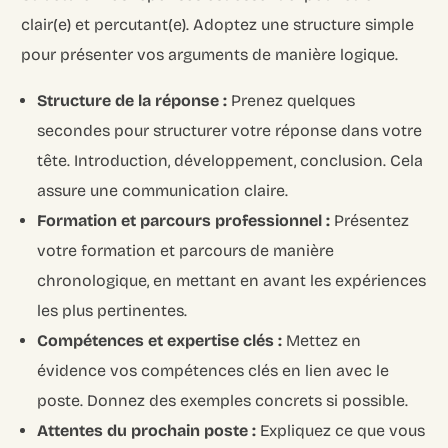
clair(e) et percutant(e). Adoptez une structure simple
pour présenter vos arguments de manière logique.
Structure de la réponse :
Prenez quelques
secondes pour structurer votre réponse dans votre
tête. Introduction, développement, conclusion. Cela
assure une communication claire.
Formation et parcours professionnel :
Présentez
votre formation et parcours de manière
chronologique, en mettant en avant les expériences
les plus pertinentes.
Compétences et expertise clés :
Mettez en
évidence vos compétences clés en lien avec le
poste. Donnez des exemples concrets si possible.
Attentes du prochain poste :
Expliquez ce que vous