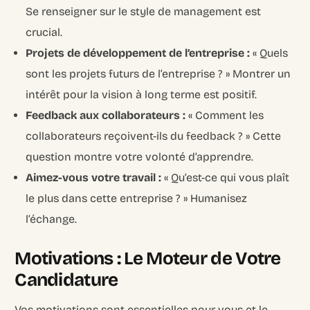
Se renseigner sur le style de management est
crucial.
Projets de développement de l’entreprise :
« Quels
sont les projets futurs de l’entreprise ? » Montrer un
intérêt pour la vision à long terme est positif.
Feedback aux collaborateurs :
« Comment les
collaborateurs reçoivent-ils du feedback ? » Cette
question montre votre volonté d’apprendre.
Aimez-vous votre travail :
« Qu’est-ce qui vous plaît
le plus dans cette entreprise ? » Humanisez
l’échange.
Motivations : Le Moteur de Votre
Candidature
Vos motivations sont essentielles pour vous et le