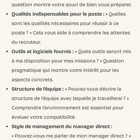
question montre votre souci de bien vous préparer.
Qualités indispensables pour le poste :
« Quelles
sont les qualités nécessaires pour réussir à ce
poste ? » Cela vous aide à comprendre les attentes
du recruteur.
Outils et logiciels fournis :
« Quels outils seront mis
à ma disposition pour mes missions ? » Question
pragmatique qui montre votre intérêt pour les
aspects concrets.
Structure de l’équipe :
« Pouvez-vous décrire la
structure de l’équipe avec laquelle je travaillerai ? »
Comprendre l’environnement est essentiel pour
évaluer votre compatibilité.
Style de management du manager direct :
« Pouvez-vous me parler de mon manager direct ? »