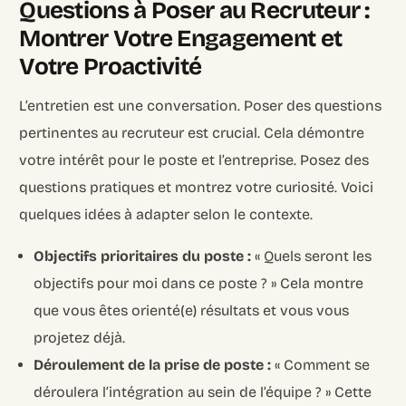
Questions à Poser au Recruteur :
Montrer Votre Engagement et
Votre Proactivité
L’entretien est une conversation. Poser des questions
pertinentes au recruteur est crucial. Cela démontre
votre intérêt pour le poste et l’entreprise. Posez des
questions pratiques et montrez votre curiosité. Voici
quelques idées à adapter selon le contexte.
Objectifs prioritaires du poste :
« Quels seront les
objectifs pour moi dans ce poste ? » Cela montre
que vous êtes orienté(e) résultats et vous vous
projetez déjà.
Déroulement de la prise de poste :
« Comment se
déroulera l’intégration au sein de l’équipe ? » Cette