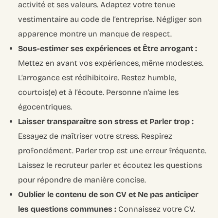
activité et ses valeurs. Adaptez votre tenue
vestimentaire au code de l’entreprise. Négliger son
apparence montre un manque de respect.
Sous-estimer ses expériences et Être arrogant :
Mettez en avant vos expériences, même modestes.
L’arrogance est rédhibitoire. Restez humble,
courtois(e) et à l’écoute. Personne n’aime les
égocentriques.
Laisser transparaître son stress et Parler trop :
Essayez de maîtriser votre stress. Respirez
profondément. Parler trop est une erreur fréquente.
Laissez le recruteur parler et écoutez les questions
pour répondre de manière concise.
Oublier le contenu de son CV et Ne pas anticiper
les questions communes :
Connaissez votre CV.