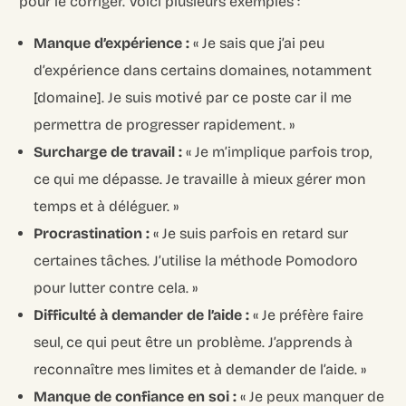
pour le corriger. Voici plusieurs exemples :
Manque d’expérience :
« Je sais que j’ai peu
d’expérience dans certains domaines, notamment
[domaine]. Je suis motivé par ce poste car il me
permettra de progresser rapidement. »
Surcharge de travail :
« Je m’implique parfois trop,
ce qui me dépasse. Je travaille à mieux gérer mon
temps et à déléguer. »
Procrastination :
« Je suis parfois en retard sur
certaines tâches. J’utilise la méthode Pomodoro
pour lutter contre cela. »
Difficulté à demander de l’aide :
« Je préfère faire
seul, ce qui peut être un problème. J’apprends à
reconnaître mes limites et à demander de l’aide. »
Manque de confiance en soi :
« Je peux manquer de