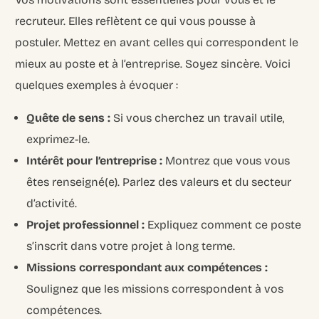
recruteur. Elles reflètent ce qui vous pousse à
postuler. Mettez en avant celles qui correspondent le
mieux au poste et à l’entreprise. Soyez sincère. Voici
quelques exemples à évoquer :
Quête de sens :
Si vous cherchez un travail utile,
exprimez-le.
Intérêt pour l’entreprise :
Montrez que vous vous
êtes renseigné(e). Parlez des valeurs et du secteur
d’activité.
Projet professionnel :
Expliquez comment ce poste
s’inscrit dans votre projet à long terme.
Missions correspondant aux compétences :
Soulignez que les missions correspondent à vos
compétences.