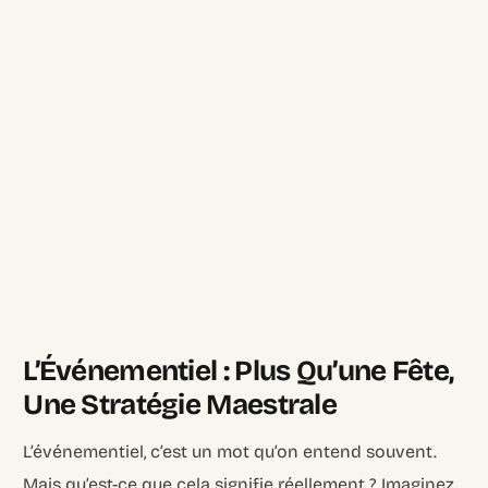
L’Événementiel : Plus Qu’une Fête,
Une Stratégie Maestrale
L’événementiel, c’est un mot qu’on entend souvent.
Mais qu’est-ce que cela signifie réellement ? Imaginez