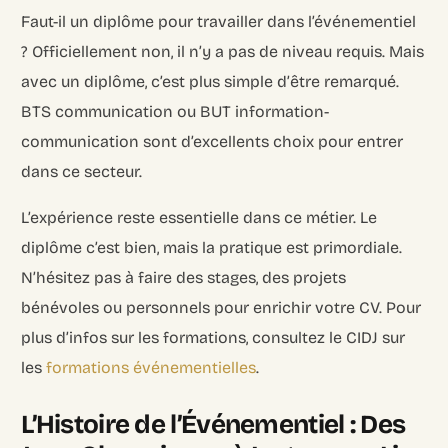
Faut-il un diplôme pour travailler dans l’événementiel
? Officiellement non, il n’y a pas de niveau requis. Mais
avec un diplôme, c’est plus simple d’être remarqué.
BTS communication ou BUT information-
communication sont d’excellents choix pour entrer
dans ce secteur.
L’expérience reste essentielle dans ce métier. Le
diplôme c’est bien, mais la pratique est primordiale.
N’hésitez pas à faire des stages, des projets
bénévoles ou personnels pour enrichir votre CV. Pour
plus d’infos sur les formations, consultez le CIDJ sur
les
formations événementielles
.
L’Histoire de l’Événementiel : Des