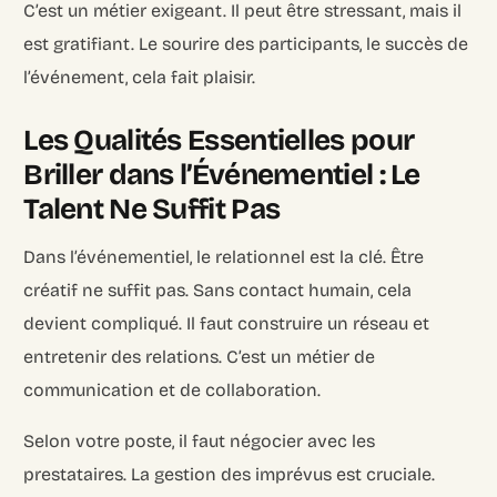
C’est un métier exigeant. Il peut être stressant, mais il
est gratifiant. Le sourire des participants, le succès de
l’événement, cela fait plaisir.
Les Qualités Essentielles pour
Briller dans l’Événementiel : Le
Talent Ne Suffit Pas
Dans l’événementiel, le relationnel est la clé. Être
créatif ne suffit pas. Sans contact humain, cela
devient compliqué. Il faut construire un réseau et
entretenir des relations. C’est un métier de
communication et de collaboration.
Selon votre poste, il faut négocier avec les
prestataires. La gestion des imprévus est cruciale.