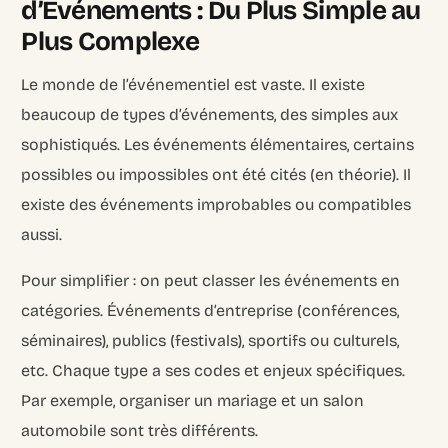
d’Événements : Du Plus Simple au
Plus Complexe
Le monde de l’événementiel est vaste. Il existe
beaucoup de types d’événements, des simples aux
sophistiqués. Les événements élémentaires, certains
possibles ou impossibles ont été cités (en théorie). Il
existe des événements improbables ou compatibles
aussi.
Pour simplifier : on peut classer les événements en
catégories. Événements d’entreprise (conférences,
séminaires), publics (festivals), sportifs ou culturels,
etc. Chaque type a ses codes et enjeux spécifiques.
Par exemple, organiser un mariage et un salon
automobile sont très différents.