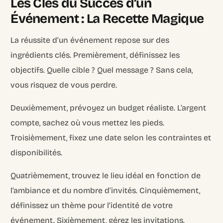
Les Clés du Succès d’un
Événement : La Recette Magique
La réussite d’un événement repose sur des
ingrédients clés. Premièrement, définissez les
objectifs. Quelle cible ? Quel message ? Sans cela,
vous risquez de vous perdre.
Deuxièmement, prévoyez un budget réaliste. L’argent
compte, sachez où vous mettez les pieds.
Troisièmement, fixez une date selon les contraintes et
disponibilités.
Quatrièmement, trouvez le lieu idéal en fonction de
l’ambiance et du nombre d’invités. Cinquièmement,
définissez un thème pour l’identité de votre
événement. Sixièmement, gérez les invitations.