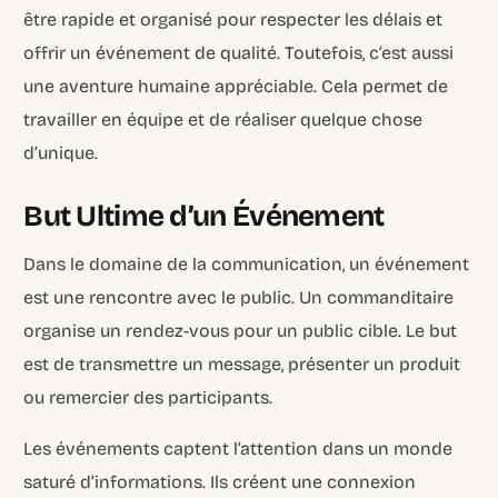
être rapide et organisé pour respecter les délais et
offrir un événement de qualité. Toutefois, c’est aussi
une aventure humaine appréciable. Cela permet de
travailler en équipe et de réaliser quelque chose
d’unique.
But Ultime d’un Événement
Dans le domaine de la communication, un événement
est une rencontre avec le public. Un commanditaire
organise un rendez-vous pour un public cible. Le but
est de transmettre un message, présenter un produit
ou remercier des participants.
Les événements captent l’attention dans un monde
saturé d’informations. Ils créent une connexion