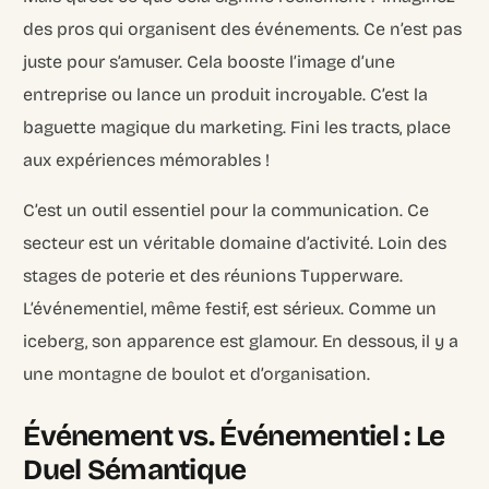
des pros qui organisent des événements. Ce n’est pas
juste pour s’amuser. Cela booste l’image d’une
entreprise ou lance un produit incroyable. C’est la
baguette magique du marketing. Fini les tracts, place
aux expériences mémorables !
C’est un outil essentiel pour la communication. Ce
secteur est un véritable domaine d’activité. Loin des
stages de poterie et des réunions Tupperware.
L’événementiel, même festif, est sérieux. Comme un
iceberg, son apparence est glamour. En dessous, il y a
une montagne de boulot et d’organisation.
Événement vs. Événementiel : Le
Duel Sémantique