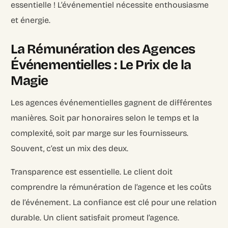
essentielle ! L’événementiel nécessite enthousiasme
et énergie.
La Rémunération des Agences
Événementielles : Le Prix de la
Magie
Les agences événementielles gagnent de différentes
manières. Soit par honoraires selon le temps et la
complexité, soit par marge sur les fournisseurs.
Souvent, c’est un mix des deux.
Transparence est essentielle. Le client doit
comprendre la rémunération de l’agence et les coûts
de l’événement. La confiance est clé pour une relation
durable. Un client satisfait promeut l’agence.