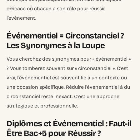
efficace où chacun a son rôle pour réussir
l’événement.
Événementiel = Circonstanciel ?
Les Synonymes à la Loupe
Vous cherchez des synonymes pour « événementiel »
? Vous tomberez souvent sur « circonstanciel ». C’est
vrai, l’événementiel est souvent lié à un contexte ou
une occasion spécifique. Réduire l’événementiel à du
circonstanciel reste inexact. C’est une approche
stratégique et professionnelle.
Diplômes et Événementiel : Faut-il
Être Bac+5 pour Réussir ?