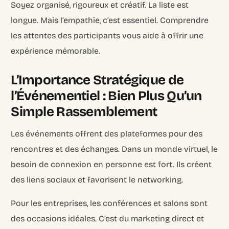
Soyez organisé, rigoureux et créatif. La liste est
longue. Mais l’empathie, c’est essentiel. Comprendre
les attentes des participants vous aide à offrir une
expérience mémorable.
L’Importance Stratégique de
l’Événementiel : Bien Plus Qu’un
Simple Rassemblement
Les événements offrent des plateformes pour des
rencontres et des échanges. Dans un monde virtuel, le
besoin de connexion en personne est fort. Ils créent
des liens sociaux et favorisent le networking.
Pour les entreprises, les conférences et salons sont
des occasions idéales. C’est du marketing direct et