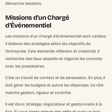
démarche salutaire.
Missions d’un Chargé
d’Événementiel
Les missions d’un chargé d’événementiel sont variées.
Il élabore des stratégies selon les objectifs de
l’entreprise. Cela demande réflexion et créativité. Il
recherche des lieux adaptés et négocie les contrats
avec les prestataires.
C’est un travail de contact et de persuasion. En plus, il
Login
doit gérer les budgets et suivre les dépenses. Ce rôle
matche gestion, rigueur et contrôle.
Recruter
Il est donc stratège, négociateur et gestionnaire à la
fois. Si vous aimez relever des défis et avez un bon