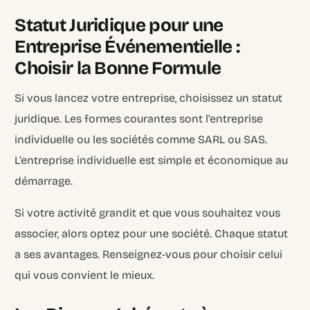
Statut Juridique pour une
Entreprise Événementielle :
Choisir la Bonne Formule
Si vous lancez votre entreprise, choisissez un statut
juridique. Les formes courantes sont l’entreprise
individuelle ou les sociétés comme SARL ou SAS.
L’entreprise individuelle est simple et économique au
démarrage.
Si votre activité grandit et que vous souhaitez vous
associer, alors optez pour une société. Chaque statut
a ses avantages. Renseignez-vous pour choisir celui
qui vous convient le mieux.