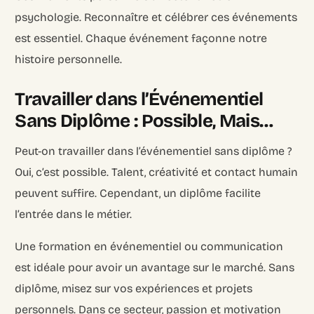
psychologie. Reconnaître et célébrer ces événements
est essentiel. Chaque événement façonne notre
histoire personnelle.
Travailler dans l’Événementiel
Sans Diplôme : Possible, Mais…
Peut-on travailler dans l’événementiel sans diplôme ?
Oui, c’est possible. Talent, créativité et contact humain
peuvent suffire. Cependant, un diplôme facilite
l’entrée dans le métier.
Une formation en événementiel ou communication
est idéale pour avoir un avantage sur le marché. Sans
diplôme, misez sur vos expériences et projets
personnels. Dans ce secteur, passion et motivation