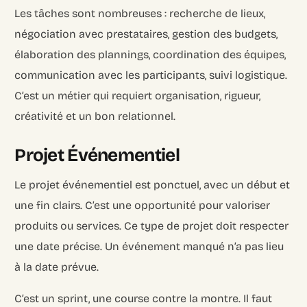
Les tâches sont nombreuses : recherche de lieux,
négociation avec prestataires, gestion des budgets,
élaboration des plannings, coordination des équipes,
communication avec les participants, suivi logistique.
C’est un métier qui requiert organisation, rigueur,
créativité et un bon relationnel.
Projet Événementiel
Le projet événementiel est ponctuel, avec un début et
une fin clairs. C’est une opportunité pour valoriser
produits ou services. Ce type de projet doit respecter
une date précise. Un événement manqué n’a pas lieu
à la date prévue.
C’est un sprint, une course contre la montre. Il faut