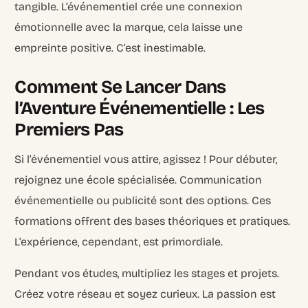
tangible. L’événementiel crée une connexion
émotionnelle avec la marque, cela laisse une
empreinte positive. C’est inestimable.
Comment Se Lancer Dans
l’Aventure Événementielle : Les
Premiers Pas
Si l’événementiel vous attire, agissez ! Pour débuter,
rejoignez une école spécialisée. Communication
événementielle ou publicité sont des options. Ces
formations offrent des bases théoriques et pratiques.
L’expérience, cependant, est primordiale.
Pendant vos études, multipliez les stages et projets.
Créez votre réseau et soyez curieux. La passion est