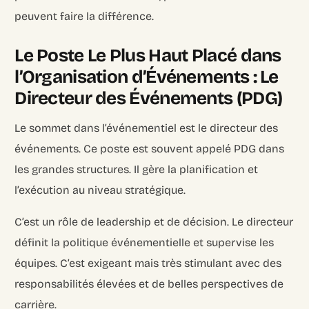
peuvent faire la différence.
Le Poste Le Plus Haut Placé dans
l’Organisation d’Événements : Le
Directeur des Événements (PDG)
Le sommet dans l’événementiel est le directeur des
événements. Ce poste est souvent appelé PDG dans
les grandes structures. Il gère la planification et
l’exécution au niveau stratégique.
C’est un rôle de leadership et de décision. Le directeur
définit la politique événementielle et supervise les
équipes. C’est exigeant mais très stimulant avec des
responsabilités élevées et de belles perspectives de
carrière.