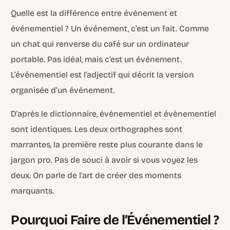
Quelle est la différence entre événement et
événementiel ? Un événement, c’est un fait. Comme
un chat qui renverse du café sur un ordinateur
portable. Pas idéal, mais c’est un événement.
L’événementiel est l’adjectif qui décrit la version
organisée d’un événement.
D’après le dictionnaire, événementiel et évènementiel
sont identiques. Les deux orthographes sont
marrantes, la première reste plus courante dans le
jargon pro. Pas de souci à avoir si vous voyez les
deux. On parle de l’art de créer des moments
marquants.
Pourquoi Faire de l’Événementiel ?