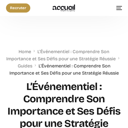
Recruter
Home
L’Événementiel : Comprendre Son
Importance et Ses Défis pour une Stratégie Réussie
Guides
L’Événementiel : Comprendre Son
Importance et Ses Défis pour une Stratégie Réussie
L’Événementiel :
Comprendre Son
Importance et Ses Défis
pour une Stratégie