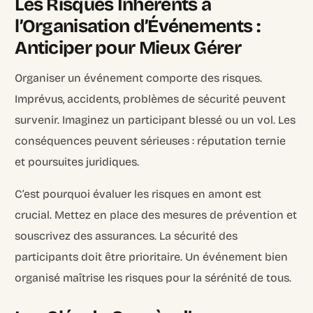
Les Risques Inhérents à
l’Organisation d’Événements :
Anticiper pour Mieux Gérer
Organiser un événement comporte des risques.
Imprévus, accidents, problèmes de sécurité peuvent
survenir. Imaginez un participant blessé ou un vol. Les
conséquences peuvent sérieuses : réputation ternie
et poursuites juridiques.
C’est pourquoi évaluer les risques en amont est
crucial. Mettez en place des mesures de prévention et
souscrivez des assurances. La sécurité des
participants doit être prioritaire. Un événement bien
organisé maîtrise les risques pour la sérénité de tous.