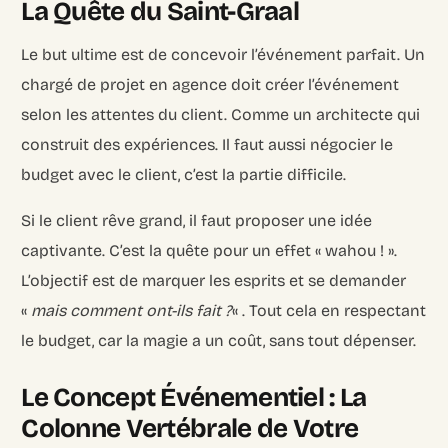
La Quête du Saint-Graal
Le but ultime est de concevoir l’événement parfait. Un
chargé de projet en agence doit créer l’événement
selon les attentes du client. Comme un architecte qui
construit des expériences. Il faut aussi négocier le
budget avec le client, c’est la partie difficile.
Si le client rêve grand, il faut proposer une idée
captivante. C’est la quête pour un effet « wahou ! ».
L’objectif est de marquer les esprits et se demander
«
mais comment ont-ils fait ?
« . Tout cela en respectant
le budget, car la magie a un coût, sans tout dépenser.
Le Concept Événementiel : La
Colonne Vertébrale de Votre