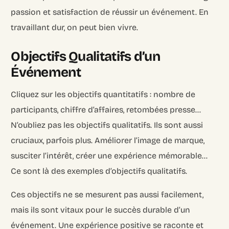
passion et satisfaction de réussir un événement. En
travaillant dur, on peut bien vivre.
Objectifs Qualitatifs d’un
Événement
Cliquez sur les objectifs quantitatifs : nombre de
participants, chiffre d’affaires, retombées presse…
N’oubliez pas les objectifs qualitatifs. Ils sont aussi
cruciaux, parfois plus. Améliorer l’image de marque,
susciter l’intérêt, créer une expérience mémorable…
Ce sont là des exemples d’objectifs qualitatifs.
Ces objectifs ne se mesurent pas aussi facilement,
mais ils sont vitaux pour le succès durable d’un
événement. Une expérience positive se raconte et