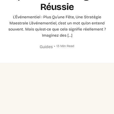
Réussie
L’Événementiel : Plus Qu’une Fête, Une Stratégie
Maestrale L’événementiel, c’est un mot qu’on entend
souvent. Mais qu’est-ce que cela signifie réellement ?
Imaginez des […]
13 Min Read
Guides