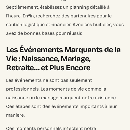
Septièmement, établissez un planning détaillé à
l’heure. Enfin, recherchez des partenaires pour le
soutien logistique et financier. Avec ces huit clés, vous
avez de bonnes bases pour réussir.
Les Événements Marquants de la
Vie : Naissance, Mariage,
Retraite… et Plus Encore
Les événements ne sont pas seulement
professionnels. Les moments de vie comme la
naissance ou le mariage marquent notre existence.
Ces étapes sont des événements importants à leur
manière.
Ces moments personnels affectent notre