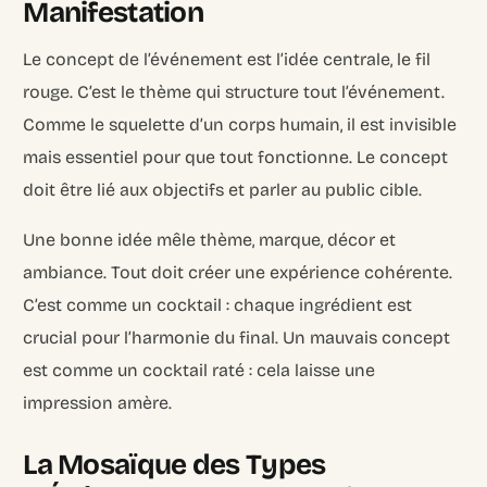
Manifestation
Le concept de l’événement est l’idée centrale, le fil
rouge. C’est le thème qui structure tout l’événement.
Comme le squelette d’un corps humain, il est invisible
mais essentiel pour que tout fonctionne. Le concept
doit être lié aux objectifs et parler au public cible.
Une bonne idée mêle thème, marque, décor et
ambiance. Tout doit créer une expérience cohérente.
C’est comme un cocktail : chaque ingrédient est
crucial pour l’harmonie du final. Un mauvais concept
est comme un cocktail raté : cela laisse une
impression amère.
La Mosaïque des Types