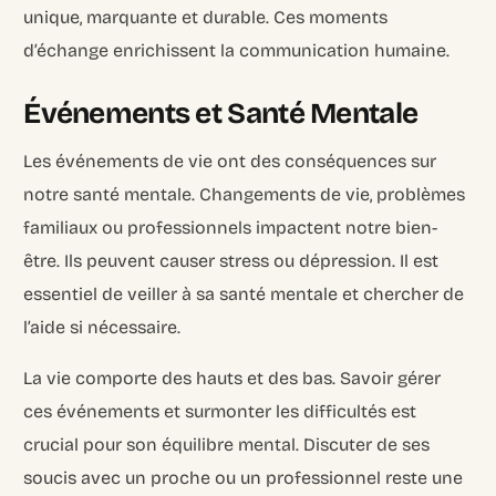
unique, marquante et durable. Ces moments
d’échange enrichissent la communication humaine.
Événements et Santé Mentale
Les événements de vie ont des conséquences sur
notre santé mentale. Changements de vie, problèmes
familiaux ou professionnels impactent notre bien-
être. Ils peuvent causer stress ou dépression. Il est
essentiel de veiller à sa santé mentale et chercher de
l’aide si nécessaire.
La vie comporte des hauts et des bas. Savoir gérer
ces événements et surmonter les difficultés est
crucial pour son équilibre mental. Discuter de ses
soucis avec un proche ou un professionnel reste une