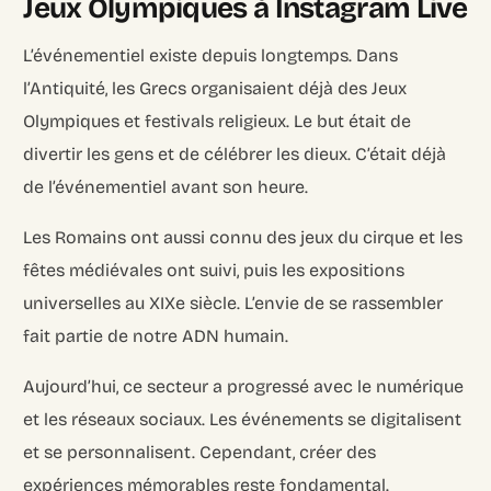
Jeux Olympiques à Instagram Live
L’événementiel existe depuis longtemps. Dans
l’Antiquité, les Grecs organisaient déjà des Jeux
Olympiques et festivals religieux. Le but était de
divertir les gens et de célébrer les dieux. C’était déjà
de l’événementiel avant son heure.
Les Romains ont aussi connu des jeux du cirque et les
fêtes médiévales ont suivi, puis les expositions
universelles au XIXe siècle. L’envie de se rassembler
fait partie de notre ADN humain.
Aujourd’hui, ce secteur a progressé avec le numérique
et les réseaux sociaux. Les événements se digitalisent
et se personnalisent. Cependant, créer des
expériences mémorables reste fondamental.