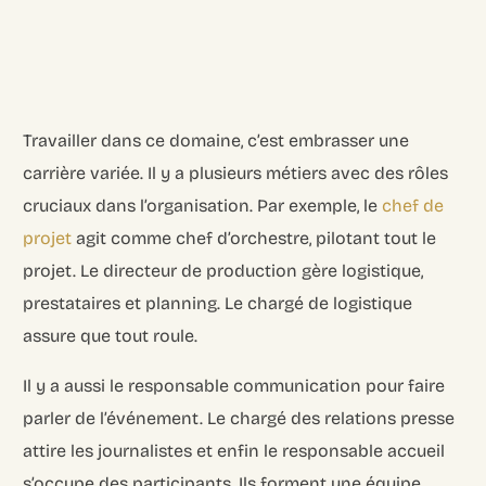
Travailler dans ce domaine, c’est embrasser une
carrière variée. Il y a plusieurs métiers avec des rôles
cruciaux dans l’organisation. Par exemple, le
chef de
projet
agit comme chef d’orchestre, pilotant tout le
projet. Le directeur de production gère logistique,
prestataires et planning. Le chargé de logistique
assure que tout roule.
Il y a aussi le responsable communication pour faire
parler de l’événement. Le chargé des relations presse
attire les journalistes et enfin le responsable accueil
s’occupe des participants. Ils forment une équipe