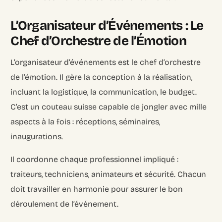
L’Organisateur d’Événements : Le
Chef d’Orchestre de l’Émotion
L’organisateur d’événements est le chef d’orchestre
de l’émotion. Il gère la conception à la réalisation,
incluant la logistique, la communication, le budget.
C’est un couteau suisse capable de jongler avec mille
aspects à la fois : réceptions, séminaires,
inaugurations.
Il coordonne chaque professionnel impliqué :
traiteurs, techniciens, animateurs et sécurité. Chacun
doit travailler en harmonie pour assurer le bon
déroulement de l’événement.