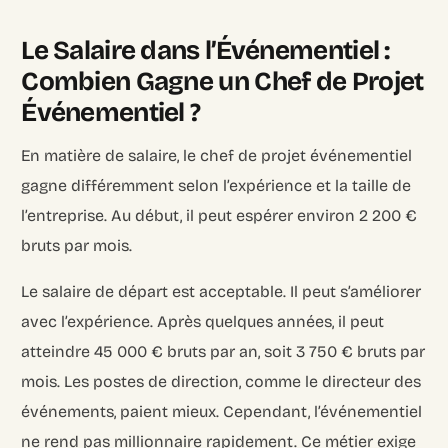
Le Salaire dans l’Événementiel :
Combien Gagne un Chef de Projet
Événementiel ?
En matière de salaire, le chef de projet événementiel
gagne différemment selon l’expérience et la taille de
l’entreprise. Au début, il peut espérer environ 2 200 €
bruts par mois.
Le salaire de départ est acceptable. Il peut s’améliorer
avec l’expérience. Après quelques années, il peut
atteindre 45 000 € bruts par an, soit 3 750 € bruts par
mois. Les postes de direction, comme le directeur des
événements, paient mieux. Cependant, l’événementiel
ne rend pas millionnaire rapidement. Ce métier exige