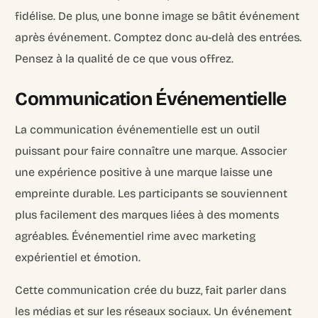
fidélise. De plus, une bonne image se bâtit événement
après événement. Comptez donc au-delà des entrées.
Pensez à la qualité de ce que vous offrez.
Communication Événementielle
La communication événementielle est un outil
puissant pour faire connaître une marque. Associer
une expérience positive à une marque laisse une
empreinte durable. Les participants se souviennent
plus facilement des marques liées à des moments
agréables. Événementiel rime avec marketing
expérientiel et émotion.
Cette communication crée du buzz, fait parler dans
les médias et sur les réseaux sociaux. Un événement