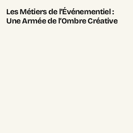
Les Métiers de l’Événementiel :
Une Armée de l’Ombre Créative