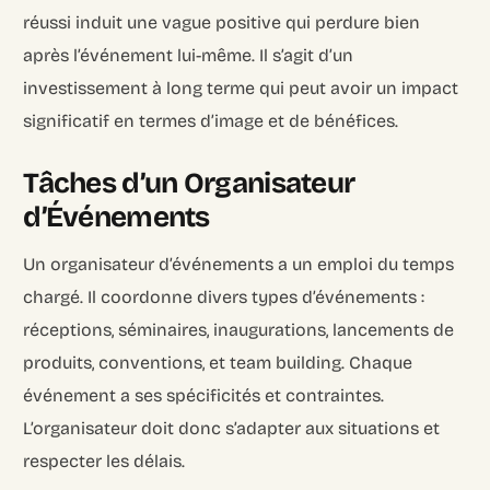
réussi induit une vague positive qui perdure bien
après l’événement lui-même. Il s’agit d’un
investissement à long terme qui peut avoir un impact
significatif en termes d’image et de bénéfices.
Tâches d’un Organisateur
d’Événements
Un organisateur d’événements a un emploi du temps
chargé. Il coordonne divers types d’événements :
réceptions, séminaires, inaugurations, lancements de
produits, conventions, et team building. Chaque
événement a ses spécificités et contraintes.
L’organisateur doit donc s’adapter aux situations et
respecter les délais.