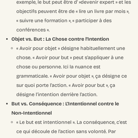
exemple, le but peut être d' »devenir expert » et les
objectifs peuvent être de « lire un livre par mois »,
« suivre une formation », « participer à des
conférences ».
Objet vs. But : La Chose contre l’Intention
« Avoir pour objet » désigne habituellement une
chose. « Avoir pour but » peut s’appliquer à une
chose ou personne. Ici la nuance est
grammaticale. « Avoir pour objet », ça désigne ce
sur quoi porte l’action. « Avoir pour but », ça
désigne l’intention derrière l’action.
But vs. Conséquence : L’Intentionnel contre le
Non-Intentionnel
« Le but est intentionnel ». La conséquence, c’est
ce qui découle de l’action sans volonté. Par