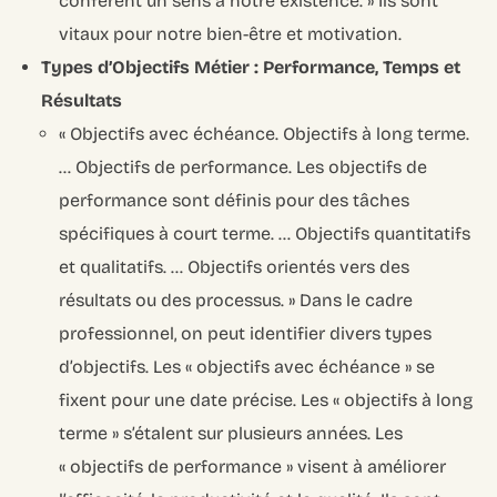
confèrent un sens à notre existence. » Ils sont
vitaux pour notre bien-être et motivation.
Types d’Objectifs Métier : Performance, Temps et
Résultats
« Objectifs avec échéance. Objectifs à long terme.
… Objectifs de performance. Les objectifs de
performance sont définis pour des tâches
spécifiques à court terme. … Objectifs quantitatifs
et qualitatifs. … Objectifs orientés vers des
résultats ou des processus. » Dans le cadre
professionnel, on peut identifier divers types
d’objectifs. Les « objectifs avec échéance » se
fixent pour une date précise. Les « objectifs à long
terme » s’étalent sur plusieurs années. Les
« objectifs de performance » visent à améliorer