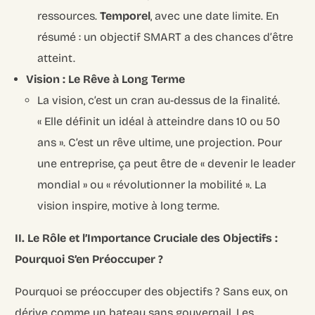
ressources.
Temporel
, avec une date limite. En
résumé : un objectif SMART a des chances d’être
atteint.
Vision : Le Rêve à Long Terme
La vision, c’est un cran au-dessus de la finalité.
« Elle définit un idéal à atteindre dans 10 ou 50
ans ». C’est un rêve ultime, une projection. Pour
une entreprise, ça peut être de « devenir le leader
mondial » ou « révolutionner la mobilité ». La
vision inspire, motive à long terme.
II. Le Rôle et l’Importance Cruciale des Objectifs :
Pourquoi S’en Préoccuper ?
Pourquoi se préoccuper des objectifs ? Sans eux, on
dérive comme un bateau sans gouvernail. Les