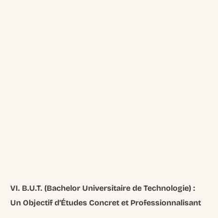
VI. B.U.T. (Bachelor Universitaire de Technologie) :
Un Objectif d’Études Concret et Professionnalisant