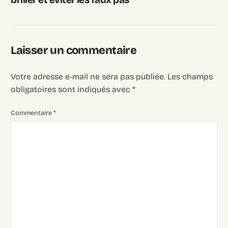
Laisser un commentaire
Votre adresse e-mail ne sera pas publiée.
Les champs
obligatoires sont indiqués avec
*
Commentaire
*