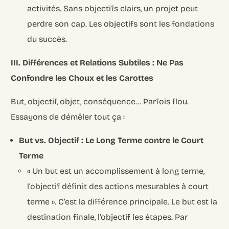
activités. Sans objectifs clairs, un projet peut
perdre son cap. Les objectifs sont les fondations
du succès.
III. Différences et Relations Subtiles : Ne Pas
Confondre les Choux et les Carottes
But, objectif, objet, conséquence… Parfois flou.
Essayons de démêler tout ça :
But vs. Objectif : Le Long Terme contre le Court
Terme
« Un but est un accomplissement à long terme,
l’objectif définit des actions mesurables à court
terme ». C’est la différence principale. Le but est la
destination finale, l’objectif les étapes. Par