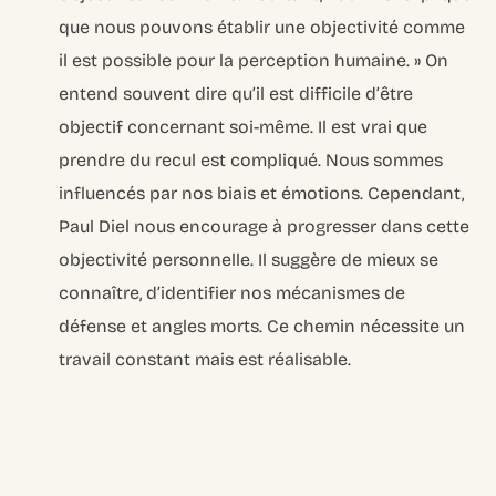
que nous pouvons établir une objectivité comme
il est possible pour la perception humaine. » On
entend souvent dire qu’il est difficile d’être
objectif concernant soi-même. Il est vrai que
prendre du recul est compliqué. Nous sommes
influencés par nos biais et émotions. Cependant,
Paul Diel nous encourage à progresser dans cette
objectivité personnelle. Il suggère de mieux se
connaître, d’identifier nos mécanismes de
défense et angles morts. Ce chemin nécessite un
travail constant mais est réalisable.