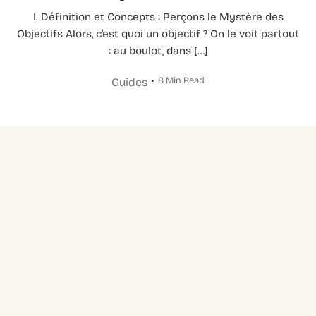
I. Définition et Concepts : Perçons le Mystère des
Objectifs Alors, c’est quoi un objectif ? On le voit partout
: au boulot, dans […]
8 Min Read
Guides