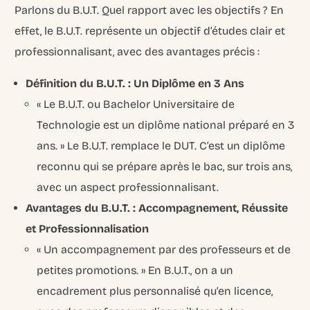
Parlons du B.U.T. Quel rapport avec les objectifs ? En
effet, le B.U.T. représente un objectif d’études clair et
professionnalisant, avec des avantages précis :
Définition du B.U.T. : Un Diplôme en 3 Ans
« Le B.U.T. ou Bachelor Universitaire de
Technologie est un diplôme national préparé en 3
ans. » Le B.U.T. remplace le DUT. C’est un diplôme
reconnu qui se prépare après le bac, sur trois ans,
avec un aspect professionnalisant.
Avantages du B.U.T. : Accompagnement, Réussite
et Professionnalisation
« Un accompagnement par des professeurs et de
petites promotions. » En B.U.T., on a un
encadrement plus personnalisé qu’en licence,