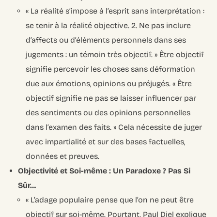
« La réalité s’impose à l’esprit sans interprétation :
se tenir à la réalité objective. 2. Ne pas inclure
d’affects ou d’éléments personnels dans ses
jugements : un témoin très objectif. » Être objectif
signifie percevoir les choses sans déformation
due aux émotions, opinions ou préjugés. « Être
objectif signifie ne pas se laisser influencer par
des sentiments ou des opinions personnelles
dans l’examen des faits. » Cela nécessite de juger
avec impartialité et sur des bases factuelles,
données et preuves.
Objectivité et Soi-même : Un Paradoxe ? Pas Si
Sûr…
« L’adage populaire pense que l’on ne peut être
objectif sur soi-même. Pourtant, Paul Diel explique