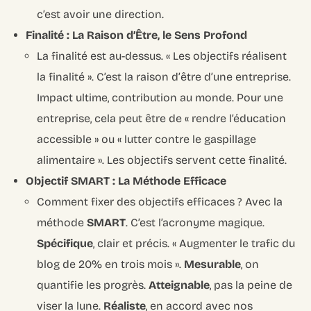
c’est avoir une direction.
Finalité : La Raison d’Être, le Sens Profond
La finalité est au-dessus. « Les objectifs réalisent
la finalité ». C’est la raison d’être d’une entreprise.
Impact ultime, contribution au monde. Pour une
entreprise, cela peut être de « rendre l’éducation
accessible » ou « lutter contre le gaspillage
alimentaire ». Les objectifs servent cette finalité.
Objectif SMART : La Méthode Efficace
Comment fixer des objectifs efficaces ? Avec la
méthode
SMART
. C’est l’acronyme magique.
Spécifique
, clair et précis. « Augmenter le trafic du
blog de 20% en trois mois ».
Mesurable
, on
quantifie les progrès.
Atteignable
, pas la peine de
viser la lune.
Réaliste
, en accord avec nos