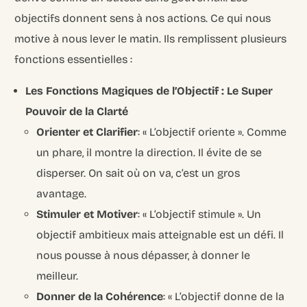
objectifs donnent sens à nos actions. Ce qui nous
motive à nous lever le matin. Ils remplissent plusieurs
fonctions essentielles :
Les Fonctions Magiques de l’Objectif : Le Super
Pouvoir de la Clarté
Orienter et Clarifier
: « L’objectif oriente ». Comme
un phare, il montre la direction. Il évite de se
disperser. On sait où on va, c’est un gros
avantage.
Stimuler et Motiver
: « L’objectif stimule ». Un
objectif ambitieux mais atteignable est un défi. Il
nous pousse à nous dépasser, à donner le
meilleur.
Donner de la Cohérence
: « L’objectif donne de la