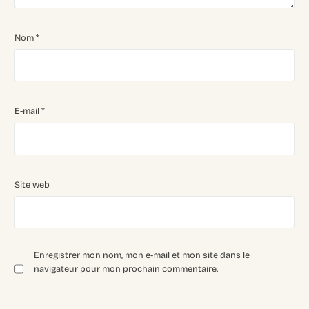
Nom
*
E-mail
*
Site web
Enregistrer mon nom, mon e-mail et mon site dans le
navigateur pour mon prochain commentaire.