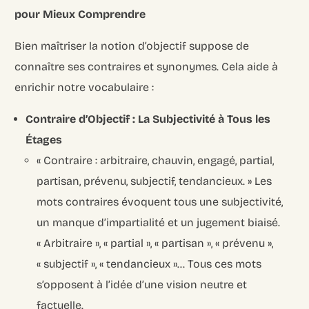
pour Mieux Comprendre
Bien maîtriser la notion d’objectif suppose de
connaître ses contraires et synonymes. Cela aide à
enrichir notre vocabulaire :
Contraire d’Objectif : La Subjectivité à Tous les
Étages
« Contraire : arbitraire, chauvin, engagé, partial,
partisan, prévenu, subjectif, tendancieux. » Les
mots contraires évoquent tous une subjectivité,
un manque d’impartialité et un jugement biaisé.
« Arbitraire », « partial », « partisan », « prévenu »,
« subjectif », « tendancieux »… Tous ces mots
s’opposent à l’idée d’une vision neutre et
factuelle.