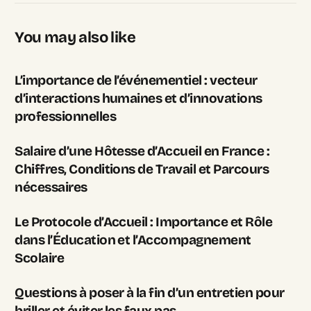
You may also like
L’importance de l’événementiel : vecteur
d’interactions humaines et d’innovations
professionnelles
Salaire d’une Hôtesse d’Accueil en France :
Chiffres, Conditions de Travail et Parcours
nécessaires
Le Protocole d’Accueil : Importance et Rôle
dans l’Éducation et l’Accompagnement
Scolaire
Questions à poser à la fin d’un entretien pour
briller et éviter les faux pas