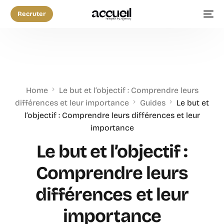
Recruter
Home
Le but et l’objectif : Comprendre leurs
différences et leur importance
Guides
Le but et
l’objectif : Comprendre leurs différences et leur
importance
Le but et l’objectif :
Comprendre leurs
différences et leur
importance