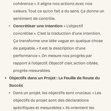
cohérence ». Il aligne nos actions avec nos
valeurs. Tout ce qu’on fait a du sens. Ça donne un
sentiment de contrôle.
Concrétiser une Intention
: « L’objectif
concrétise ». C’est la traduction d’une intention.
Ça transforme une idée vague en quelque chose
de palpable. « Il est la description d’une
performance ». On mesure nos progrès par
rapport à l’objectif. Objectif clair, action ciblée,
progrès mesurables.
Objectifs dans un Projet : La Feuille de Route du
Succès
Dans un projet, les objectifs sont cruciaux. « Les
objectifs du projet sont des déclarations
spécifiques et mesurables ». Ils orientent les