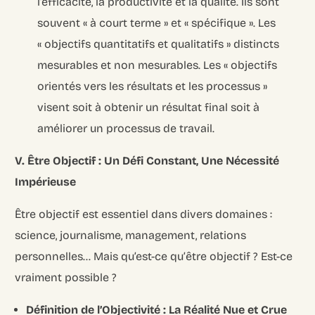
l’efficacité, la productivité et la qualité. Ils sont
souvent « à court terme » et « spécifique ». Les
« objectifs quantitatifs et qualitatifs » distincts
mesurables et non mesurables. Les « objectifs
orientés vers les résultats et les processus »
visent soit à obtenir un résultat final soit à
améliorer un processus de travail.
V. Être Objectif : Un Défi Constant, Une Nécessité
Impérieuse
Être objectif est essentiel dans divers domaines :
science, journalisme, management, relations
personnelles… Mais qu’est-ce qu’être objectif ? Est-ce
vraiment possible ?
Définition de l’Objectivité : La Réalité Nue et Crue