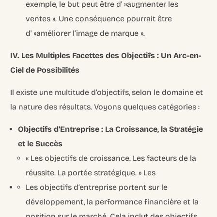
exemple, le but peut être d' »augmenter les
ventes ». Une conséquence pourrait être
d' »améliorer l’image de marque ».
IV. Les Multiples Facettes des Objectifs : Un Arc-en-
Ciel de Possibilités
Il existe une multitude d’objectifs, selon le domaine et
la nature des résultats. Voyons quelques catégories :
Objectifs d’Entreprise : La Croissance, la Stratégie
et le Succès
« Les objectifs de croissance. Les facteurs de la
réussite. La portée stratégique. » Les
Les objectifs d’entreprise portent sur le
développement, la performance financière et la
position sur le marché. Cela inclut des objectifs