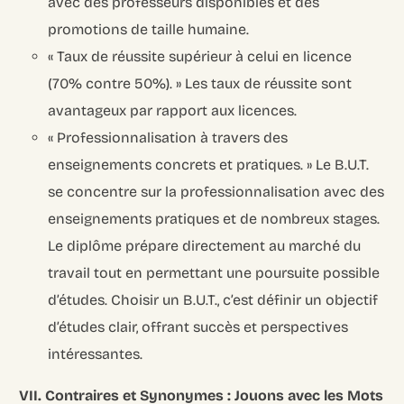
avec des professeurs disponibles et des
promotions de taille humaine.
« Taux de réussite supérieur à celui en licence
(70% contre 50%). » Les taux de réussite sont
avantageux par rapport aux licences.
« Professionnalisation à travers des
enseignements concrets et pratiques. » Le B.U.T.
se concentre sur la professionnalisation avec des
enseignements pratiques et de nombreux stages.
Le diplôme prépare directement au marché du
travail tout en permettant une poursuite possible
d’études. Choisir un B.U.T., c’est définir un objectif
d’études clair, offrant succès et perspectives
intéressantes.
VII. Contraires et Synonymes : Jouons avec les Mots