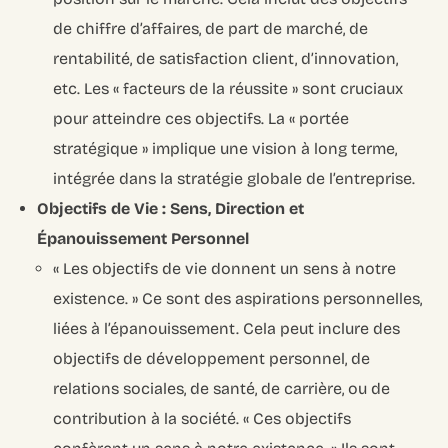
de chiffre d’affaires, de part de marché, de
rentabilité, de satisfaction client, d’innovation,
etc. Les « facteurs de la réussite » sont cruciaux
pour atteindre ces objectifs. La « portée
stratégique » implique une vision à long terme,
intégrée dans la stratégie globale de l’entreprise.
Objectifs de Vie : Sens, Direction et
Épanouissement Personnel
« Les objectifs de vie donnent un sens à notre
existence. » Ce sont des aspirations personnelles,
liées à l’épanouissement. Cela peut inclure des
objectifs de développement personnel, de
relations sociales, de santé, de carrière, ou de
contribution à la société. « Ces objectifs