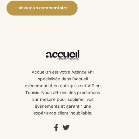
Accueil.tn est votre Agence N°1
spécialisée dans l’accueil
événementiel, en entreprise et VIP en
Tunisie. Nous offrons des prestations
sur mesure pour sublimer vos
événements et garantir une
expérience client inoubliable.