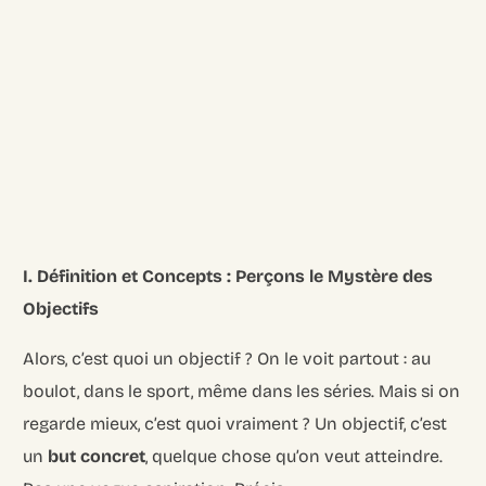
I. Définition et Concepts : Perçons le Mystère des
Objectifs
Alors, c’est quoi un objectif ? On le voit partout : au
boulot, dans le sport, même dans les séries. Mais si on
regarde mieux, c’est quoi vraiment ? Un objectif, c’est
un
but concret
, quelque chose qu’on veut atteindre.