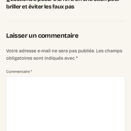
briller et éviter les faux pas
Laisser un commentaire
Votre adresse e-mail ne sera pas publiée.
Les champs
obligatoires sont indiqués avec
*
Commentaire
*