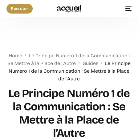
Recruter
Home
Le Principe Numéro 1 de la Communication :
Se Mettre à la Place de l’Autre
Guides
Le Principe
Numéro 1 de la Communication : Se Mettre à la Place
de l’Autre
Le Principe Numéro 1 de
la Communication : Se
Mettre à la Place de
l’Autre