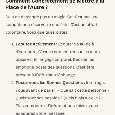
Comment Concrètement se Mettre à la
Place de l’Autre ?
Cela ne demande pas de magie. Ce n’est pas une
compétence réservée à une élite. C’est un effort
volontaire. Voici quelques pistes :
Écoutez Activement :
Écouter va au-delà
d’entendre. C’est se concentrer sur les mots,
observer le langage corporel. Déceler les
émotions, poser des questions. C’est être
présent à 100% dans l’échange.
Posez-vous les Bonnes Questions :
Interrogez-
vous avant de parler : « Que sait cette personne ?
Quels sont ses besoins ? Quels biais a-t-elle ? »
Plus vous aurez d’informations, mieux vous
adapterez votre message.