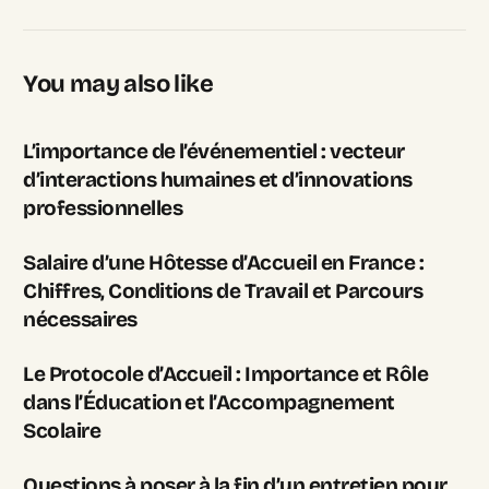
You may also like
L’importance de l’événementiel : vecteur
d’interactions humaines et d’innovations
professionnelles
Salaire d’une Hôtesse d’Accueil en France :
Chiffres, Conditions de Travail et Parcours
nécessaires
Le Protocole d’Accueil : Importance et Rôle
dans l’Éducation et l’Accompagnement
Scolaire
Questions à poser à la fin d’un entretien pour