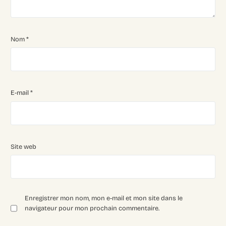
Nom
*
E-mail
*
Site web
Enregistrer mon nom, mon e-mail et mon site dans le
navigateur pour mon prochain commentaire.