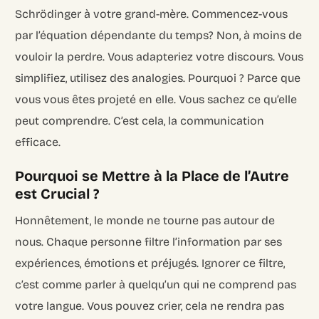
Schrödinger à votre grand-mère. Commencez-vous
par l’équation dépendante du temps? Non, à moins de
vouloir la perdre. Vous adapteriez votre discours. Vous
simplifiez, utilisez des analogies. Pourquoi ? Parce que
vous vous êtes projeté en elle. Vous sachez ce qu’elle
peut comprendre. C’est cela, la communication
efficace.
Pourquoi se Mettre à la Place de l’Autre
est Crucial ?
Honnêtement, le monde ne tourne pas autour de
nous. Chaque personne filtre l’information par ses
expériences, émotions et préjugés. Ignorer ce filtre,
c’est comme parler à quelqu’un qui ne comprend pas
votre langue. Vous pouvez crier, cela ne rendra pas