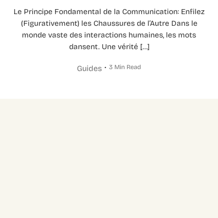
Le Principe Fondamental de la Communication: Enfilez
(Figurativement) les Chaussures de l’Autre Dans le
monde vaste des interactions humaines, les mots
dansent. Une vérité […]
3 Min Read
Guides