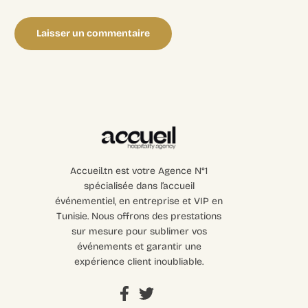
Accueil.tn est votre Agence N°1
spécialisée dans l’accueil
événementiel, en entreprise et VIP en
Tunisie. Nous offrons des prestations
sur mesure pour sublimer vos
événements et garantir une
expérience client inoubliable.