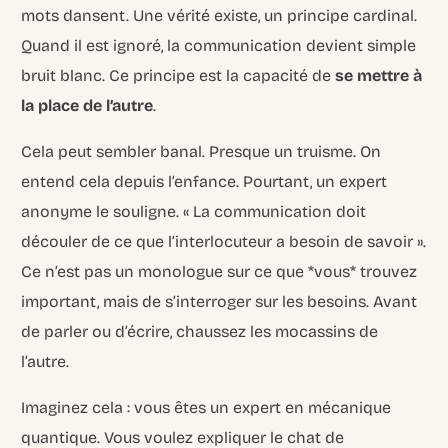
mots dansent. Une vérité existe, un principe cardinal.
Quand il est ignoré, la communication devient simple
bruit blanc. Ce principe est la capacité de
se mettre à
la place de l’autre
.
Cela peut sembler banal. Presque un truisme. On
entend cela depuis l’enfance. Pourtant, un expert
anonyme le souligne. « La communication doit
découler de ce que l’interlocuteur a besoin de savoir ».
Ce n’est pas un monologue sur ce que *vous* trouvez
important, mais de s’interroger sur les besoins. Avant
de parler ou d’écrire, chaussez les mocassins de
l’autre.
Imaginez cela : vous êtes un expert en mécanique
quantique. Vous voulez expliquer le chat de