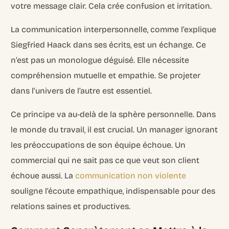
votre message clair. Cela crée confusion et irritation.
La communication interpersonnelle, comme l’explique
Siegfried Haack dans ses écrits, est un échange. Ce
n’est pas un monologue déguisé. Elle nécessite
compréhension mutuelle et empathie. Se projeter
dans l’univers de l’autre est essentiel.
Ce principe va au-delà de la sphère personnelle. Dans
le monde du travail, il est crucial. Un manager ignorant
les préoccupations de son équipe échoue. Un
commercial qui ne sait pas ce que veut son client
échoue aussi. La
communication non violente
souligne l’écoute empathique, indispensable pour des
relations saines et productives.