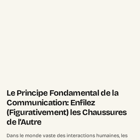
Le Principe Fondamental de la
Communication: Enfilez
(Figurativement) les Chaussures
de l’Autre
Dans le monde vaste des interactions humaines, les