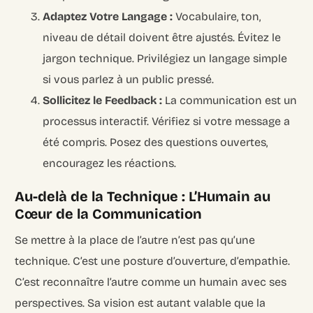
Adaptez Votre Langage :
Vocabulaire, ton,
niveau de détail doivent être ajustés. Évitez le
jargon technique. Privilégiez un langage simple
si vous parlez à un public pressé.
Sollicitez le Feedback :
La communication est un
processus interactif. Vérifiez si votre message a
été compris. Posez des questions ouvertes,
encouragez les réactions.
Au-delà de la Technique : L’Humain au
Cœur de la Communication
Se mettre à la place de l’autre n’est pas qu’une
technique. C’est une posture d’ouverture, d’empathie.
C’est reconnaître l’autre comme un humain avec ses
perspectives. Sa vision est autant valable que la