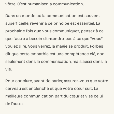
vôtre. C’est humaniser la communication.
Dans un monde où la communication est souvent
superficielle, revenir à ce principe est essentiel. La
prochaine fois que vous communiquez, pensez à ce
que l’autre a besoin d’entendre, pas à ce que *vous*
voulez dire. Vous verrez, la magie se produit. Forbes
dit que cette empathie est une compétence clé, non
seulement dans la communication, mais aussi dans la
vie.
Pour conclure, avant de parler, assurez-vous que votre
cerveau est enclenché et que votre cœur suit. La
meilleure communication part du cœur et vise celui
de l’autre.