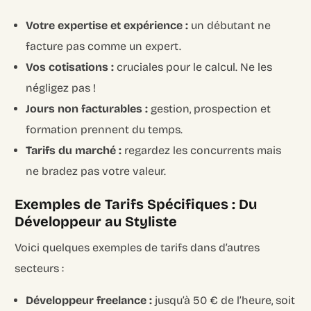
Votre expertise et expérience :
un débutant ne
facture pas comme un expert.
Vos cotisations :
cruciales pour le calcul. Ne les
négligez pas !
Jours non facturables :
gestion, prospection et
formation prennent du temps.
Tarifs du marché :
regardez les concurrents mais
ne bradez pas votre valeur.
Exemples de Tarifs Spécifiques : Du
Développeur au Styliste
Voici quelques exemples de tarifs dans d’autres
secteurs :
Développeur freelance :
jusqu’à 50 € de l’heure, soit