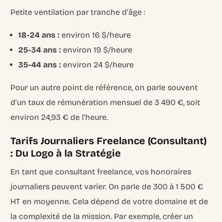
Petite ventilation par tranche d’âge :
18-24 ans :
environ 16 $/heure
25-34 ans :
environ 19 $/heure
35-44 ans :
environ 24 $/heure
Pour un autre point de référence, on parle souvent
d’un taux de rémunération mensuel de 3 490 €, soit
environ 24,93 € de l’heure.
Tarifs Journaliers Freelance (Consultant)
: Du Logo à la Stratégie
En tant que consultant freelance, vos honoraires
journaliers peuvent varier. On parle de 300 à 1 500 €
HT en moyenne. Cela dépend de votre domaine et de
la complexité de la mission. Par exemple, créer un