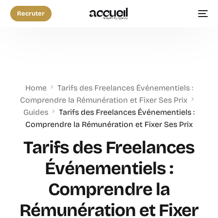
Recruter
Home
Tarifs des Freelances Événementiels :
Comprendre la Rémunération et Fixer Ses Prix
Guides
Tarifs des Freelances Événementiels :
Comprendre la Rémunération et Fixer Ses Prix
Tarifs des Freelances
Événementiels :
Comprendre la
Rémunération et Fixer