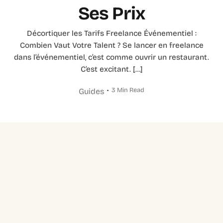
Ses Prix
Décortiquer les Tarifs Freelance Événementiel :
Combien Vaut Votre Talent ? Se lancer en freelance
dans l’événementiel, c’est comme ouvrir un restaurant.
C’est excitant. […]
3 Min Read
Guides