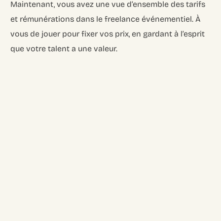
Maintenant, vous avez une vue d’ensemble des tarifs
et rémunérations dans le freelance événementiel. À
vous de jouer pour fixer vos prix, en gardant à l’esprit
que votre talent a une valeur.