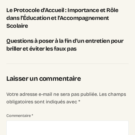
Le Protocole d’Accueil : Importance et Rôle
dans l’Éducation et l’Accompagnement
Scolaire
Questions à poser à la fin d’un entretien pour
briller et éviter les faux pas
Laisser un commentaire
Votre adresse e-mail ne sera pas publiée.
Les champs
obligatoires sont indiqués avec
*
Commentaire
*