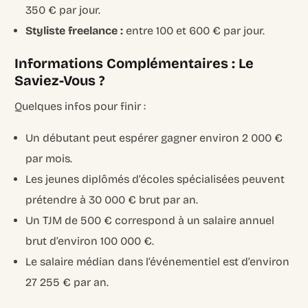
350 € par jour.
Styliste freelance :
entre 100 et 600 € par jour.
Informations Complémentaires : Le
Saviez-Vous ?
Quelques infos pour finir :
Un débutant peut espérer gagner environ 2 000 €
par mois.
Les jeunes diplômés d’écoles spécialisées peuvent
prétendre à 30 000 € brut par an.
Un TJM de 500 € correspond à un salaire annuel
brut d’environ 100 000 €.
Le salaire médian dans l’événementiel est d’environ
27 255 € par an.