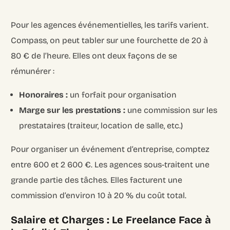
Pour les agences événementielles, les tarifs varient.
Compass, on peut tabler sur une fourchette de 20 à
80 € de l’heure. Elles ont deux façons de se
rémunérer :
Honoraires :
un forfait pour organisation
Marge sur les prestations :
une commission sur les
prestataires (traiteur, location de salle, etc.)
Pour organiser un événement d’entreprise, comptez
entre 600 et 2 600 €. Les agences sous-traitent une
grande partie des tâches. Elles facturent une
commission d’environ 10 à 20 % du coût total.
Salaire et Charges : Le Freelance Face à