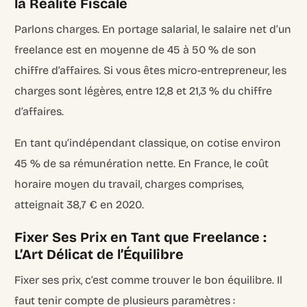
la Réalité Fiscale
Parlons charges. En portage salarial, le salaire net d’un
freelance est en moyenne de 45 à 50 % de son
chiffre d’affaires. Si vous êtes micro-entrepreneur, les
charges sont légères, entre 12,8 et 21,3 % du chiffre
d’affaires.
En tant qu’indépendant classique, on cotise environ
45 % de sa rémunération nette. En France, le coût
horaire moyen du travail, charges comprises,
atteignait 38,7 € en 2020.
Fixer Ses Prix en Tant que Freelance :
L’Art Délicat de l’Équilibre
Fixer ses prix, c’est comme trouver le bon équilibre. Il
faut tenir compte de plusieurs paramètres :