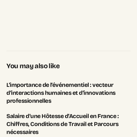
You may also like
L’importance de l’événementiel : vecteur
d’interactions humaines et d’innovations
professionnelles
Salaire d’une Hôtesse d’Accueil en France :
Chiffres, Conditions de Travail et Parcours
nécessaires