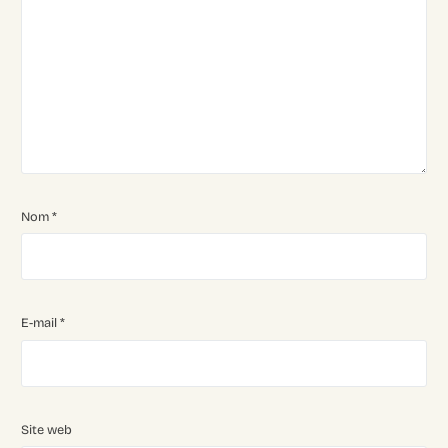
Nom
*
E-mail
*
Site web