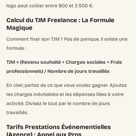
logo peut coûter entre 800 et 3 500 €.
Calcul du TJM Freelance : La Formule
Magique
Comment fixer son TJM ? Pas de panique, il existe une
formule :
TJM = (Revenu souhaité + Charges sociales + Frais
professionnels) / Nombre de jours travaillés
En clair, partez de ce que vous voulez gagner. Ajoutez
les charges inévitables et les dépenses liées à votre
activité. Divisez le tout par le nombre de jours
travaillés.
Tarifs Prestations Événementielles
(Agence) : Appel aux Pros