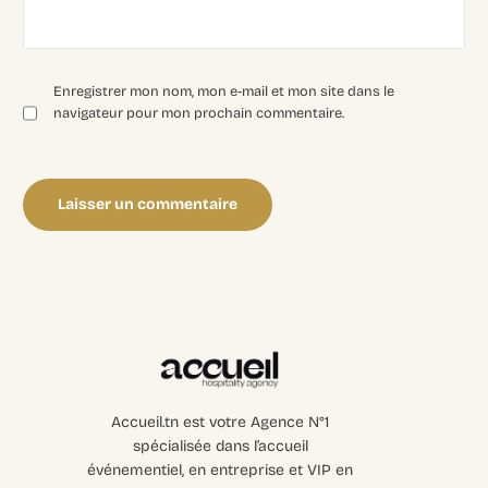
Enregistrer mon nom, mon e-mail et mon site dans le
navigateur pour mon prochain commentaire.
Accueil.tn est votre Agence N°1
spécialisée dans l’accueil
événementiel, en entreprise et VIP en