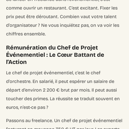
comme ouvrir un restaurant. C’est excitant. Fixer les
prix peut être déroutant. Combien vaut votre talent
d’organisateur ? Ne vous inquiétez pas, on va voir les
chiffres ensemble.
Rémunération du Chef de Projet
Événementiel : Le Cœur Battant de
l’Action
Le chef de projet événementiel, c’est le chef
d’orchestre. En salarié, il peut espérer un salaire de
départ d’environ 2 200 € brut par mois. Il peut aussi
toucher des primes. La réussite se traduit souvent en
euros, n’est-ce pas ?
Passons au freelance. Un chef de projet événementiel