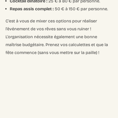
Cocktail dînatoire :
25 € à 80 € par personne.
Repas assis complet :
50 € à 150 € par personne.
C’est à vous de mixer ces options pour réaliser
l’événement de vos rêves sans vous ruiner !
L’organisation nécessite également une bonne
maîtrise budgétaire. Prenez vos calculettes et que la
fête commence (sans vous mettre sur la paille) !