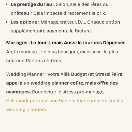
Le prestige du lieu :
Salon, salle des fêtes ou
château ? Cela impacte directement le prix.
Les options :
Ménage, traiteur, DJ… Chaque option
supplémentaire augmente la facture.
Mariages : Le Jour J, mais Aussi le Jour des Dépenses
Ah, le mariage… Le plus beau jour, mais aussi le plus
coûteux. Parlons chiffres.
Wedding Planner : Votre Allié Budget (et Stress)
Faire
appel à un wedding planner coûte, mais offre des
avantages.
Pour éviter le stress pré-mariage,
Hellowork propose une fiche métier complète sur les
wedding planners.