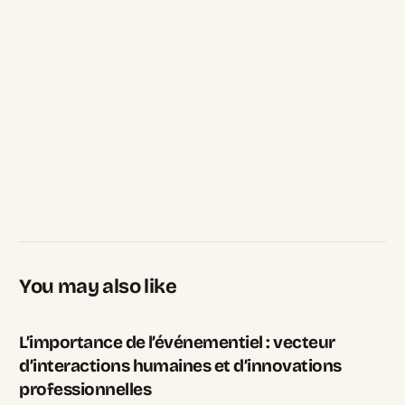
You may also like
L’importance de l’événementiel : vecteur
d’interactions humaines et d’innovations
professionnelles