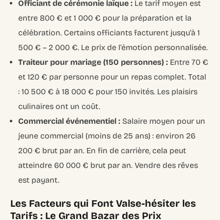
Officiant de cérémonie laïque :
Le tarif moyen est
entre 800 € et 1 000 € pour la préparation et la
célébration. Certains officiants facturent jusqu’à 1
500 € – 2 000 €. Le prix de l’émotion personnalisée.
Traiteur pour mariage (150 personnes) :
Entre 70 €
et 120 € par personne pour un repas complet. Total
: 10 500 € à 18 000 € pour 150 invités. Les plaisirs
culinaires ont un coût.
Commercial événementiel :
Salaire moyen pour un
jeune commercial (moins de 25 ans) : environ 26
200 € brut par an. En fin de carrière, cela peut
atteindre 60 000 € brut par an. Vendre des rêves
est payant.
Les Facteurs qui Font Valse-hésiter les
Tarifs : Le Grand Bazar des Prix