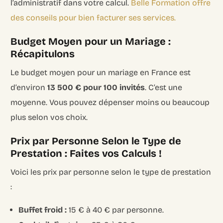
l’administratif dans votre calcul.
Belle Formation offre
des conseils pour bien facturer ses services.
Budget Moyen pour un Mariage :
Récapitulons
Le budget moyen pour un mariage en France est
d’environ
13 500 € pour 100 invités
. C’est une
moyenne. Vous pouvez dépenser moins ou beaucoup
plus selon vos choix.
Prix par Personne Selon le Type de
Prestation : Faites vos Calculs !
Voici les prix par personne selon le type de prestation
:
Buffet froid :
15 € à 40 € par personne.