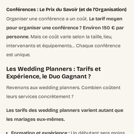
Conférences : Le Prix du Savoir (et de l’Organisation)
Organiser une conférence a un coût.
Le tarif moyen
pour organiser une conférence ? Environ 150 € par
personne
. Mais ce coût varie selon la taille, lieu,
intervenants et équipements… Chaque conférence
est unique.
Les Wedding Planners : Tarifs et
Expérience, le Duo Gagnant ?
Revenons aux wedding planners. Combien coûtent
leurs services concrètement ?
Les tarifs des wedding planners varient autant que
les mariages eux-mêmes.
Formation et expérience :
Un débutant sera moins