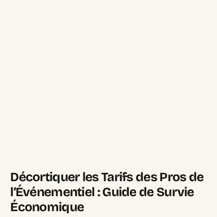
Décortiquer les Tarifs des Pros de
l’Événementiel : Guide de Survie
Économique