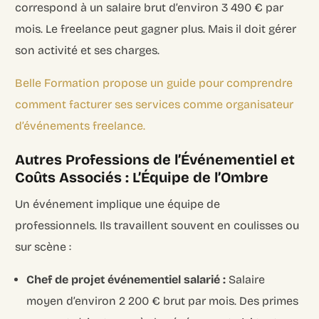
correspond à un salaire brut d’environ 3 490 € par
mois. Le freelance peut gagner plus. Mais il doit gérer
son activité et ses charges.
Belle Formation propose un guide pour comprendre
comment facturer ses services comme organisateur
d’événements freelance.
Autres Professions de l’Événementiel et
Coûts Associés : L’Équipe de l’Ombre
Un événement implique une équipe de
professionnels. Ils travaillent souvent en coulisses ou
sur scène :
Chef de projet événementiel salarié :
Salaire
moyen d’environ 2 200 € brut par mois. Des primes