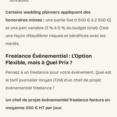
solvables.
Certains wedding planners appliquent des
honoraires mixtes :
une partie fixe (1 500 € à 2 500 €)
et une part variable (3 % à 5 % du budget total). C’est
une façon d’équilibrer risques et bénéfices avec les
mariés.
Freelance Événementiel : L’Option
Flexible, mais à Quel Prix ?
Pensez à un freelance pour votre événement. Quel est
le tarif journalier moyen (TJM) d’un chef de projet
événementiel freelance ?
Un chef de projet événementiel freelance facture en
moyenne 350 € HT par jour.