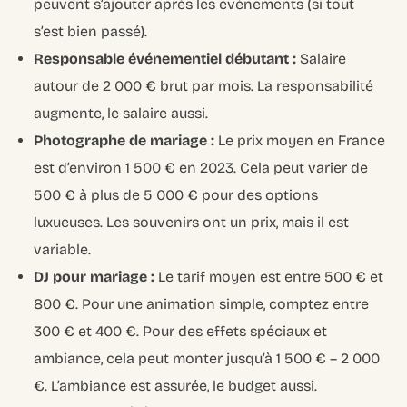
peuvent s’ajouter après les événements (si tout
s’est bien passé).
Responsable événementiel débutant :
Salaire
autour de 2 000 € brut par mois. La responsabilité
augmente, le salaire aussi.
Photographe de mariage :
Le prix moyen en France
est d’environ 1 500 € en 2023. Cela peut varier de
500 € à plus de 5 000 € pour des options
luxueuses. Les souvenirs ont un prix, mais il est
variable.
DJ pour mariage :
Le tarif moyen est entre 500 € et
800 €. Pour une animation simple, comptez entre
300 € et 400 €. Pour des effets spéciaux et
ambiance, cela peut monter jusqu’à 1 500 € – 2 000
€. L’ambiance est assurée, le budget aussi.