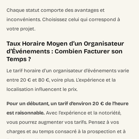
Chaque statut comporte des avantages et
inconvénients. Choisissez celui qui correspond à
votre projet.
Taux Horaire Moyen d’un Organisateur
d’Événements : Combien Facturer son
Temps ?
Le tarif horaire d’un organisateur d’événements varie
entre 20 € et 80 €, voire plus. L’expérience et la
localisation influencent le prix.
Pour un débutant, un tarif d’environ 20 € de l’heure
est raisonnable.
Avec l’expérience et la notoriété,
vous pourrez augmenter vos tarifs. Pensez à vos
charges et au temps consacré à la prospection et à