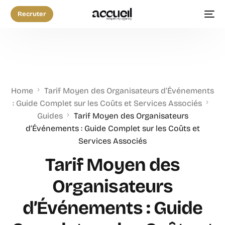
Recruter
Home
Tarif Moyen des Organisateurs d’Événements
: Guide Complet sur les Coûts et Services Associés
Guides
Tarif Moyen des Organisateurs
d’Événements : Guide Complet sur les Coûts et
Services Associés
Tarif Moyen des
Organisateurs
d’Événements : Guide