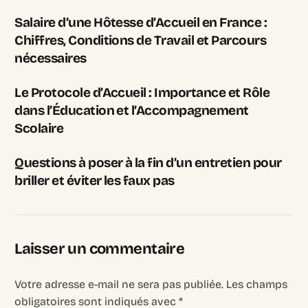
Salaire d’une Hôtesse d’Accueil en France :
Chiffres, Conditions de Travail et Parcours
nécessaires
Le Protocole d’Accueil : Importance et Rôle
dans l’Éducation et l’Accompagnement
Scolaire
Questions à poser à la fin d’un entretien pour
briller et éviter les faux pas
Laisser un commentaire
Votre adresse e-mail ne sera pas publiée.
Les champs
obligatoires sont indiqués avec
*