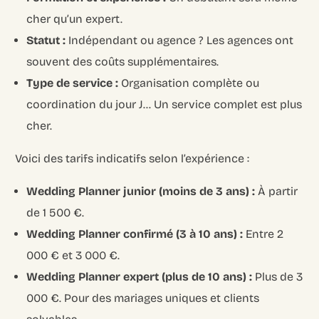
cher qu’un expert.
Statut :
Indépendant ou agence ? Les agences ont
souvent des coûts supplémentaires.
Type de service :
Organisation complète ou
coordination du jour J… Un service complet est plus
cher.
Voici des tarifs indicatifs selon l’expérience :
Wedding Planner junior (moins de 3 ans) :
À partir
de 1 500 €.
Wedding Planner confirmé (3 à 10 ans) :
Entre 2
000 € et 3 000 €.
Wedding Planner expert (plus de 10 ans) :
Plus de 3
000 €. Pour des mariages uniques et clients