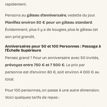
rapidement.
Pensons au
gâteau d’anniversaire
, vedette du jour.
Planifiez environ 50 € pour un gâteau standard
.
Évidemment, plus il y a de bougies, plus le gâteau (et
son prix) grandit.
Anniversaires pour 50 et 100 Personnes : Passage à
l’Échelle Supérieure
Pensez grand ? Pour un anniversaire avec 50 invités,
prévoyez entre 750 € et 7 500 €
. Le prix par
personne est d’environ 80 €, soit environ 4 000 € au
total.
Pour 100 personnes, on passe à une autre dimension.
Voici quelques tarifs de repas :