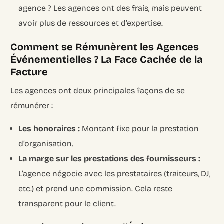
agence ? Les agences ont des frais, mais peuvent
avoir plus de ressources et d’expertise.
Comment se Rémunèrent les Agences
Événementielles ? La Face Cachée de la
Facture
Les agences ont deux principales façons de se
rémunérer :
Les honoraires :
Montant fixe pour la prestation
d’organisation.
La marge sur les prestations des fournisseurs :
L’agence négocie avec les prestataires (traiteurs, DJ,
etc.) et prend une commission. Cela reste
transparent pour le client.