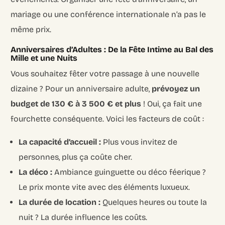
mariage ou une conférence internationale n’a pas le
même prix.
Anniversaires d’Adultes : De la Fête Intime au Bal des
Mille et une Nuits
Vous souhaitez fêter votre passage à une nouvelle
dizaine ? Pour un anniversaire adulte,
prévoyez un
budget de 130 € à 3 500 € et plus
! Oui, ça fait une
fourchette conséquente. Voici les facteurs de coût :
La capacité d’accueil :
Plus vous invitez de
personnes, plus ça coûte cher.
La déco :
Ambiance guinguette ou déco féerique ?
Le prix monte vite avec des éléments luxueux.
La durée de location :
Quelques heures ou toute la
nuit ? La durée influence les coûts.