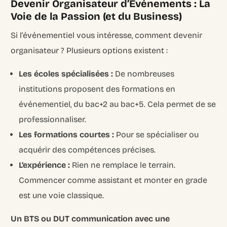
Devenir Organisateur d’Événements : La
Voie de la Passion (et du Business)
Si l’événementiel vous intéresse, comment devenir
organisateur ? Plusieurs options existent :
Les écoles spécialisées :
De nombreuses
institutions proposent des formations en
événementiel, du bac+2 au bac+5. Cela permet de se
professionnaliser.
Les formations courtes :
Pour se spécialiser ou
acquérir des compétences précises.
L’expérience :
Rien ne remplace le terrain.
Commencer comme assistant et monter en grade
est une voie classique.
Un BTS ou DUT communication avec une