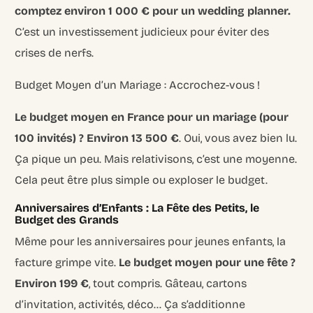
comptez environ 1 000 € pour un wedding planner.
C’est un investissement judicieux pour éviter des
crises de nerfs.
Budget Moyen d’un Mariage : Accrochez-vous !
Le budget moyen en France pour un mariage (pour
100 invités) ? Environ 13 500 €
. Oui, vous avez bien lu.
Ça pique un peu. Mais relativisons, c’est une moyenne.
Cela peut être plus simple ou exploser le budget.
Anniversaires d’Enfants : La Fête des Petits, le
Budget des Grands
Même pour les anniversaires pour jeunes enfants, la
facture grimpe vite.
Le budget moyen pour une fête ?
Environ 199 €
, tout compris. Gâteau, cartons
d’invitation, activités, déco… Ça s’additionne