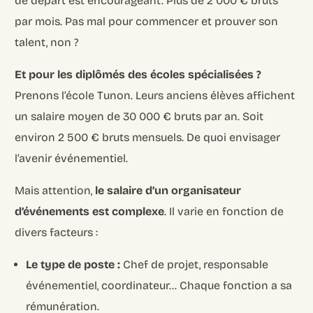
de départ est encourageant. Plus de 2 000 € bruts
par mois. Pas mal pour commencer et prouver son
talent, non ?
Et pour les diplômés des écoles spécialisées ?
Prenons l’école Tunon. Leurs anciens élèves affichent
un salaire moyen de 30 000 € bruts par an. Soit
environ 2 500 € bruts mensuels. De quoi envisager
l’avenir événementiel.
Mais attention,
le salaire d’un organisateur
d’événements est complexe
. Il varie en fonction de
divers facteurs :
Le type de poste :
Chef de projet, responsable
événementiel, coordinateur… Chaque fonction a sa
rémunération.