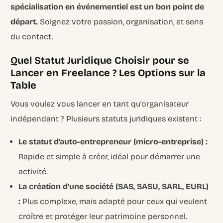
spécialisation en événementiel est un bon point de
départ.
Soignez votre passion, organisation, et sens
du contact.
Quel Statut Juridique Choisir pour se
Lancer en Freelance ? Les Options sur la
Table
Vous voulez vous lancer en tant qu’organisateur
indépendant ? Plusieurs statuts juridiques existent :
Le statut d’auto-entrepreneur (micro-entreprise) :
Rapide et simple à créer, idéal pour démarrer une
activité.
La création d’une société (SAS, SASU, SARL, EURL)
:
Plus complexe, mais adapté pour ceux qui veulent
croître et protéger leur patrimoine personnel.