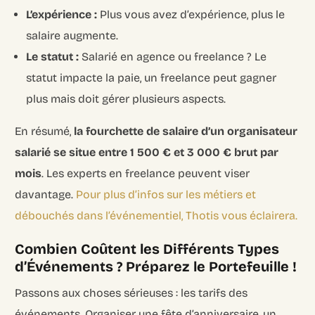
L’expérience :
Plus vous avez d’expérience, plus le
salaire augmente.
Le statut :
Salarié en agence ou freelance ? Le
statut impacte la paie, un freelance peut gagner
plus mais doit gérer plusieurs aspects.
En résumé,
la fourchette de salaire d’un organisateur
salarié se situe entre 1 500 € et 3 000 € brut par
mois
. Les experts en freelance peuvent viser
davantage.
Pour plus d’infos sur les métiers et
débouchés dans l’événementiel, Thotis vous éclairera.
Combien Coûtent les Différents Types
d’Événements ? Préparez le Portefeuille !
Passons aux choses sérieuses : les tarifs des
événements. Organiser une fête d’anniversaire, un