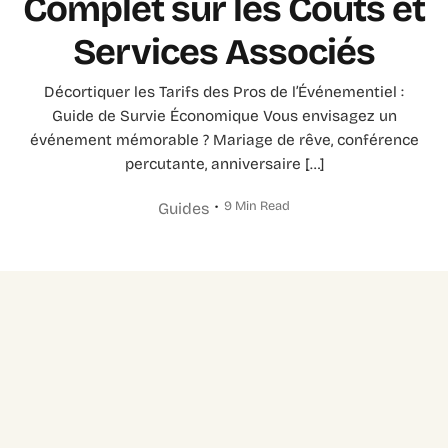
Complet sur les Coûts et
Services Associés
Décortiquer les Tarifs des Pros de l’Événementiel :
Guide de Survie Économique Vous envisagez un
événement mémorable ? Mariage de rêve, conférence
percutante, anniversaire […]
9 Min Read
Guides