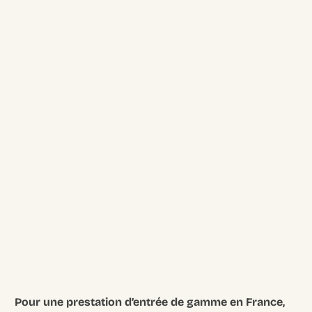
Pour une prestation d’entrée de gamme en France,