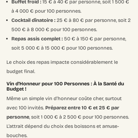
Buffet froid :
15 € à 40 € par personne, soit 1 500 €
à 4 000 € pour 100 personnes.
Cocktail dînatoire :
25 € à 80 € par personne, soit 2
500 € à 8 000 € pour 100 personnes.
Repas assis complet :
50 € à 150 € par personne,
soit 5 000 € à 15 000 € pour 100 personnes.
Le choix des repas impacte considérablement le
budget final.
Vin d’Honneur pour 100 Personnes : À la Santé du
Budget !
Même un simple vin d’honneur coûte cher, surtout
avec 100 invités.
Préparez entre 10 € et 25 € par
personne
, soit 1 000 € à 2 500 € pour 100 personnes.
L’attrait dépend du choix des boissons et amuse-
bouches.