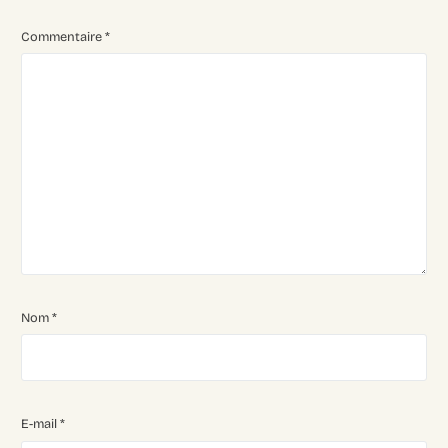
Commentaire
*
Nom
*
E-mail
*