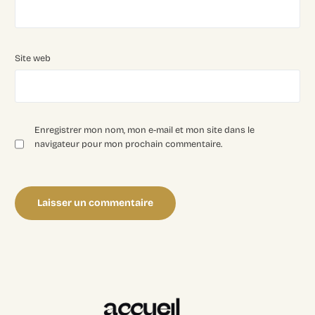
Site web
Enregistrer mon nom, mon e-mail et mon site dans le
navigateur pour mon prochain commentaire.