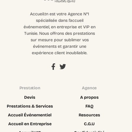
Accueil.tn est votre Agence N°1
spécialisée dans l’accueil
événementiel, en entreprise et VIP en
Tunisie. Nous offrons des prestations
sur mesure pour sublimer vos
événements et garantir une
expérience client inoubliable.
Prestation
Agence
Devis
A propos
Prestations & Services
FAQ
Accueil Événementiel
Resources
Accueil en Entreprise
C.G.U