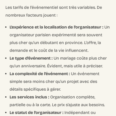
Les tarifs de l’événementiel sont très variables. De
nombreux facteurs jouent :
L’expérience et la localisation de l’organisateur :
Un
organisateur parisien expérimenté sera souvent
plus cher qu’un débutant en province. L’offre, la
demande et le coût de la vie influencent.
Le type d’événement :
Un mariage coûte plus cher
qu’un anniversaire. Évident, mais utile à préciser.
La complexité de l’événement :
Un événement
simple sera moins cher qu’un projet avec des
détails spécifiques à gérer.
Les services inclus :
Organisation complète,
partielle ou à la carte. Le prix s’ajuste aux besoins.
Le statut de l’organisateur :
Indépendant ou