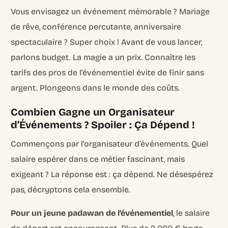
Vous envisagez un événement mémorable ? Mariage
de rêve, conférence percutante, anniversaire
spectaculaire ? Super choix ! Avant de vous lancer,
parlons budget. La magie a un prix. Connaître les
tarifs des pros de l’événementiel évite de finir sans
argent. Plongeons dans le monde des coûts.
Combien Gagne un Organisateur
d’Événements ? Spoiler : Ça Dépend !
Commençons par l’organisateur d’événements. Quel
salaire espérer dans ce métier fascinant, mais
exigeant ? La réponse est : ça dépend. Ne désespérez
pas, décryptons cela ensemble.
Pour un jeune padawan de l’événementiel
, le salaire