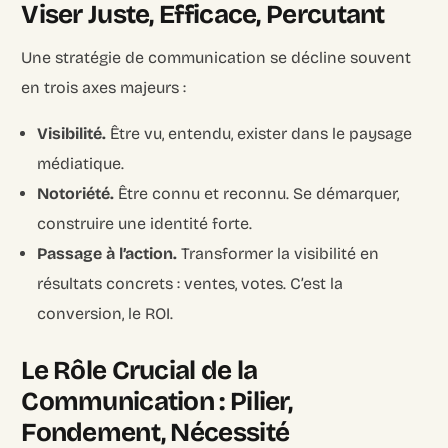
Viser Juste, Efficace, Percutant
Une stratégie de communication se décline souvent
en trois axes majeurs :
Visibilité.
Être vu, entendu, exister dans le paysage
médiatique.
Notoriété.
Être connu et reconnu. Se démarquer,
construire une identité forte.
Passage à l’action.
Transformer la visibilité en
résultats concrets : ventes, votes. C’est la
conversion, le ROI.
Le Rôle Crucial de la
Communication : Pilier,
Fondement, Nécessité