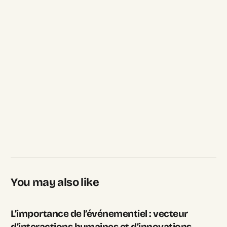
You may also like
L’importance de l’événementiel : vecteur
d’interactions humaines et d’innovations