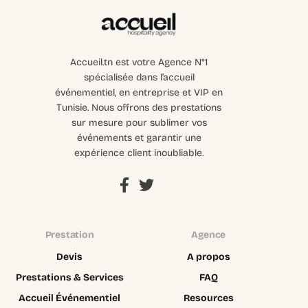
Accueil.tn est votre Agence N°1
spécialisée dans l’accueil
événementiel, en entreprise et VIP en
Tunisie. Nous offrons des prestations
sur mesure pour sublimer vos
événements et garantir une
expérience client inoubliable.
Prestation
Agence
Devis
A propos
Prestations & Services
FAQ
Accueil Événementiel
Resources