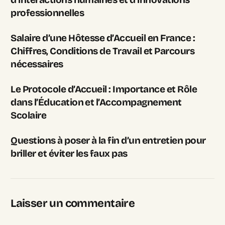
professionnelles
Salaire d’une Hôtesse d’Accueil en France :
Chiffres, Conditions de Travail et Parcours
nécessaires
Le Protocole d’Accueil : Importance et Rôle
dans l’Éducation et l’Accompagnement
Scolaire
Questions à poser à la fin d’un entretien pour
briller et éviter les faux pas
Laisser un commentaire