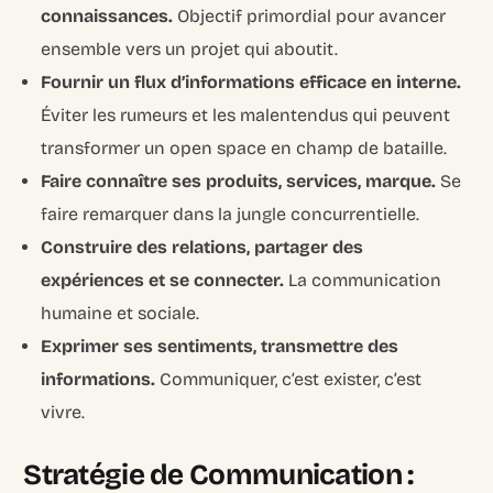
connaissances.
Objectif primordial pour avancer
ensemble vers un projet qui aboutit.
Fournir un flux d’informations efficace en interne.
Éviter les rumeurs et les malentendus qui peuvent
transformer un open space en champ de bataille.
Faire connaître ses produits, services, marque.
Se
faire remarquer dans la jungle concurrentielle.
Construire des relations, partager des
expériences et se connecter.
La communication
humaine et sociale.
Exprimer ses sentiments, transmettre des
informations.
Communiquer, c’est exister, c’est
vivre.
Stratégie de Communication :