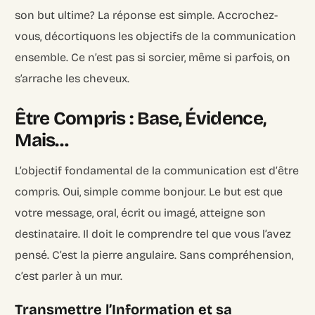
son but ultime? La réponse est simple. Accrochez-
vous, décortiquons les objectifs de la communication
ensemble. Ce n’est pas si sorcier, même si parfois, on
s’arrache les cheveux.
Être Compris : Base, Évidence,
Mais…
L’objectif fondamental de la communication est d’être
compris. Oui, simple comme bonjour. Le but est que
votre message, oral, écrit ou imagé, atteigne son
destinataire. Il doit le comprendre tel que vous l’avez
pensé. C’est la pierre angulaire. Sans compréhension,
c’est parler à un mur.
Transmettre l’Information et sa