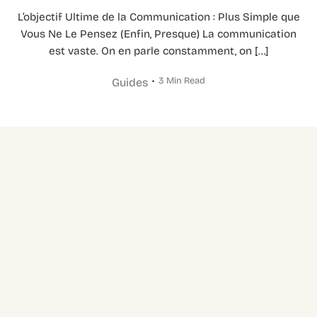
L’objectif Ultime de la Communication : Plus Simple que
Vous Ne Le Pensez (Enfin, Presque) La communication
est vaste. On en parle constamment, on […]
3 Min Read
Guides