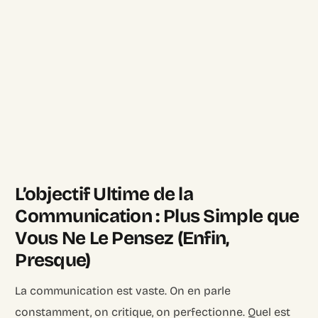
L’objectif Ultime de la
Communication : Plus Simple que
Vous Ne Le Pensez (Enfin,
Presque)
La communication est vaste. On en parle
constamment, on critique, on perfectionne. Quel est