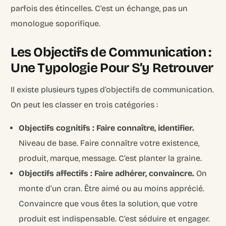
parfois des étincelles. C’est un échange, pas un
monologue soporifique.
Les Objectifs de Communication :
Une Typologie Pour S’y Retrouver
Il existe plusieurs types d’objectifs de communication.
On peut les classer en trois catégories :
Objectifs cognitifs : Faire connaître, identifier.
Niveau de base. Faire connaître votre existence,
produit, marque, message. C’est planter la graine.
Objectifs affectifs : Faire adhérer, convaincre.
On
monte d’un cran. Être aimé ou au moins apprécié.
Convaincre que vous êtes la solution, que votre
produit est indispensable. C’est séduire et engager.