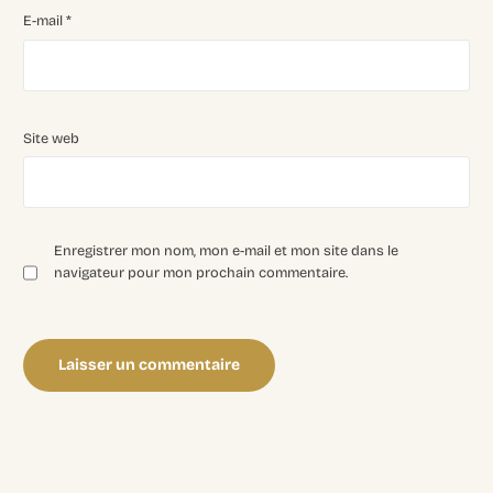
E-mail
*
Site web
Enregistrer mon nom, mon e-mail et mon site dans le
navigateur pour mon prochain commentaire.