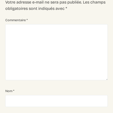
Votre adresse e-mail ne sera pas publiée.
Les champs
obligatoires sont indiqués avec
*
Commentaire
*
Nom
*