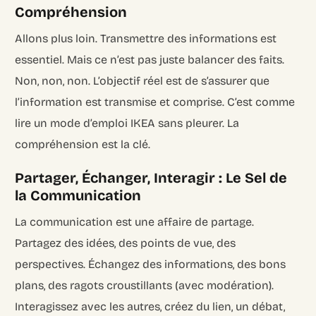
Compréhension
Allons plus loin. Transmettre des informations est
essentiel. Mais ce n’est pas juste balancer des faits.
Non, non, non. L’objectif réel est de s’assurer que
l’information est transmise et comprise. C’est comme
lire un mode d’emploi IKEA sans pleurer. La
compréhension est la clé.
Partager, Échanger, Interagir : Le Sel de
la Communication
La communication est une affaire de partage.
Partagez des idées, des points de vue, des
perspectives. Échangez des informations, des bons
plans, des ragots croustillants (avec modération).
Interagissez avec les autres, créez du lien, un débat,