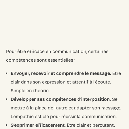
Pour être efficace en communication, certaines
compétences sont essentielles :
Envoyer, recevoir et comprendre le message.
Être
clair dans son expression et attentif à l’écoute.
Simple en théorie.
Développer ses compétences d’interposition.
Se
mettre à la place de l’autre et adapter son message.
L’empathie est clé pour réussir la communication.
S’exprimer efficacement.
Être clair et percutant.