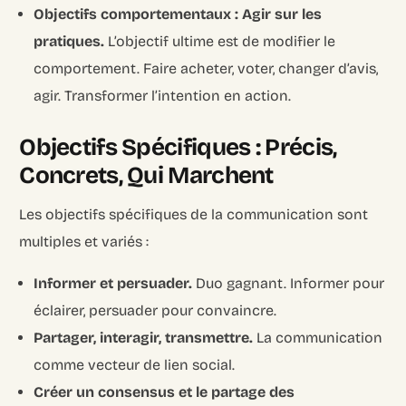
Objectifs comportementaux : Agir sur les
pratiques.
L’objectif ultime est de modifier le
comportement. Faire acheter, voter, changer d’avis,
agir. Transformer l’intention en action.
Objectifs Spécifiques : Précis,
Concrets, Qui Marchent
Les objectifs spécifiques de la communication sont
multiples et variés :
Informer et persuader.
Duo gagnant. Informer pour
éclairer, persuader pour convaincre.
Partager, interagir, transmettre.
La communication
comme vecteur de lien social.
Créer un consensus et le partage des