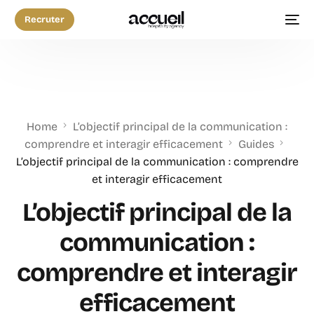
Recruter
Home
L’objectif principal de la communication :
comprendre et interagir efficacement
Guides
L’objectif principal de la communication : comprendre
et interagir efficacement
L’objectif principal de la
communication :
comprendre et interagir
efficacement