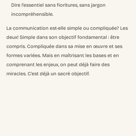
Dire l’essentiel sans fioritures, sans jargon
incompréhensible.
La communication est-elle simple ou compliquée? Les
deux! Simple dans son objectif fondamental : être
compris. Compliquée dans sa mise en œuvre et ses
formes variées. Mais en maîtrisant les bases et en
comprenant les enjeux, on peut déjà faire des
miracles. C’est déjà un sacré objectif.