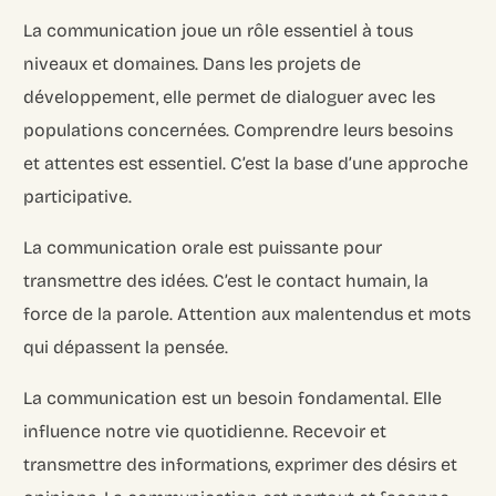
La communication joue un rôle essentiel à tous
niveaux et domaines. Dans les projets de
développement, elle permet de dialoguer avec les
populations concernées. Comprendre leurs besoins
et attentes est essentiel. C’est la base d’une approche
participative.
La communication orale est puissante pour
transmettre des idées. C’est le contact humain, la
force de la parole. Attention aux malentendus et mots
qui dépassent la pensée.
La communication est un besoin fondamental. Elle
influence notre vie quotidienne. Recevoir et
transmettre des informations, exprimer des désirs et