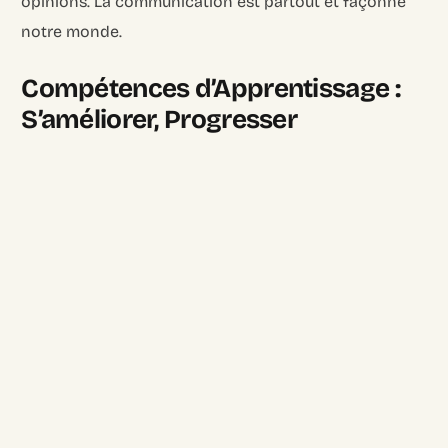
opinions. La communication est partout et façonne
notre monde.
Compétences d’Apprentissage :
S’améliorer, Progresser