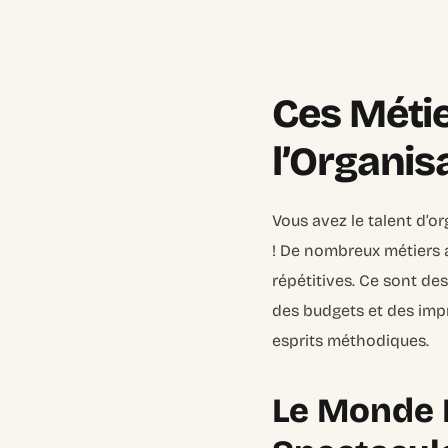
Ces Métie
l’Organisa
Vous avez le talent d’or
! De nombreux métiers 
répétitives. Ce sont des
des budgets et des imp
esprits méthodiques.
Le Monde É