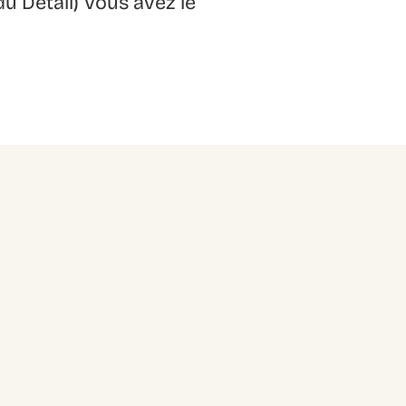
du Détail) Vous avez le