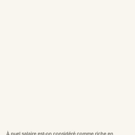
À quel salaire est-on considéré comme riche en