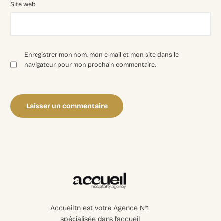
Site web
Enregistrer mon nom, mon e-mail et mon site dans le
navigateur pour mon prochain commentaire.
Login
Recruter
Accueil.tn est votre Agence N°1
spécialisée dans l’accueil