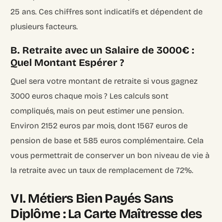
25 ans
. Ces chiffres sont indicatifs et dépendent de
plusieurs facteurs.
B. Retraite avec un Salaire de 3000€ :
Quel Montant Espérer ?
Quel sera votre montant de retraite si vous gagnez
3000 euros chaque mois ? Les calculs sont
compliqués, mais on peut estimer une pension.
Environ
2152 euros par mois
, dont
1567 euros de
pension de base et 585 euros complémentaire
. Cela
vous permettrait de conserver un bon niveau de vie à
la retraite avec un
taux de remplacement de 72%
.
VI. Métiers Bien Payés Sans
Diplôme : La Carte Maîtresse des