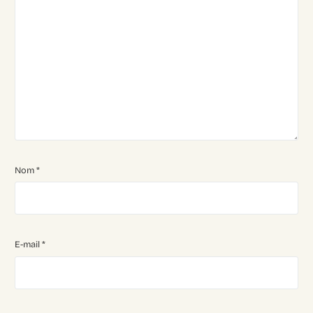
Nom
*
E-mail
*