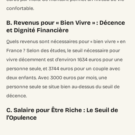
confortable.
B. Revenus pour « Bien Vivre » : Décence
et Dignité Financière
Quels revenus sont nécessaires pour « bien vivre » en
France ? Selon des études, le seuil nécessaire pour
vivre décemment est d’environ
1634 euros pour une
personne seule
, et
3744 euros pour un couple avec
deux enfants
. Avec 3000 euros par mois, une
personne seule se situe bien au-dessus du seuil de
décence.
C. Salaire pour Être Riche : Le Seuil de
l’Opulence