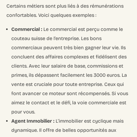
Certains métiers sont plus liés à des rémunérations
confortables. Voici quelques exemples :
Commercial :
Le commercial est perçu comme le
couteau suisse de l’entreprise. Les bons
commerciaux peuvent très bien gagner leur vie. Ils
concluent des affaires complexes et fidélisent des
clients. Avec leur salaire de base, commissions et
primes, ils dépassent facilement les 3000 euros. La
vente est cruciale pour toute entreprise. Ceux qui
font avancer ce moteur sont récompensés. Si vous
aimez le contact et le défi, la voie commerciale est
pour vous.
Agent Immobilier :
L’immobilier est cyclique mais
dynamique. Il offre de belles opportunités aux