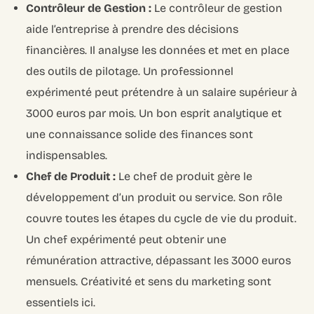
Contrôleur de Gestion :
Le contrôleur de gestion
aide l’entreprise à prendre des décisions
financières. Il analyse les données et met en place
des outils de pilotage. Un professionnel
expérimenté peut prétendre à un salaire supérieur à
3000 euros par mois. Un bon esprit analytique et
une connaissance solide des finances sont
indispensables.
Chef de Produit :
Le chef de produit gère le
développement d’un produit ou service. Son rôle
couvre toutes les étapes du cycle de vie du produit.
Un chef expérimenté peut obtenir une
rémunération attractive, dépassant les 3000 euros
mensuels. Créativité et sens du marketing sont
essentiels ici.