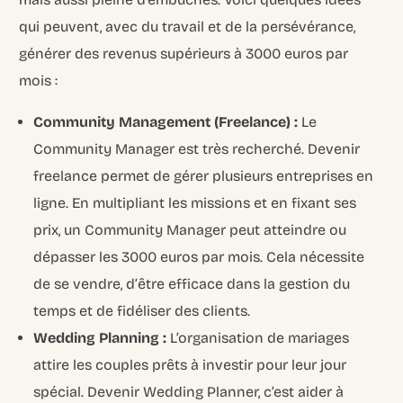
qui peuvent, avec du travail et de la persévérance,
générer des revenus supérieurs à 3000 euros par
mois :
Community Management (Freelance) :
Le
Community Manager est très recherché. Devenir
freelance permet de gérer plusieurs entreprises en
ligne. En multipliant les missions et en fixant ses
prix, un Community Manager peut atteindre ou
dépasser les 3000 euros par mois. Cela nécessite
de se vendre, d’être efficace dans la gestion du
temps et de fidéliser des clients.
Wedding Planning :
L’organisation de mariages
attire les couples prêts à investir pour leur jour
spécial. Devenir Wedding Planner, c’est aider à