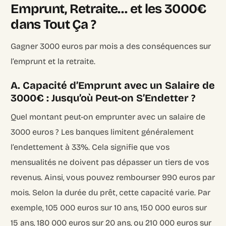
Emprunt, Retraite… et les 3000€
dans Tout Ça ?
Gagner 3000 euros par mois a des conséquences sur
l’emprunt et la retraite.
A. Capacité d’Emprunt avec un Salaire de
3000€ : Jusqu’où Peut-on S’Endetter ?
Quel montant peut-on emprunter avec un salaire de
3000 euros ? Les banques limitent généralement
l’endettement à 33%. Cela signifie que vos
mensualités ne doivent pas dépasser un tiers de vos
revenus. Ainsi, vous pouvez rembourser
990 euros par
mois
. Selon la durée du prêt, cette capacité varie. Par
exemple,
105 000 euros sur 10 ans, 150 000 euros sur
15 ans, 180 000 euros sur 20 ans, ou 210 000 euros sur