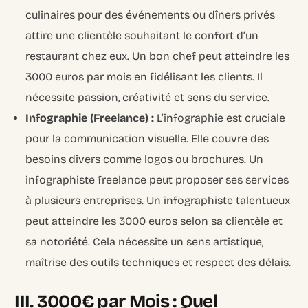
culinaires pour des événements ou dîners privés
attire une clientèle souhaitant le confort d’un
restaurant chez eux. Un bon chef peut atteindre les
3000 euros par mois en fidélisant les clients. Il
nécessite passion, créativité et sens du service.
Infographie (Freelance) :
L’infographie est cruciale
pour la communication visuelle. Elle couvre des
besoins divers comme logos ou brochures. Un
infographiste freelance peut proposer ses services
à plusieurs entreprises. Un infographiste talentueux
peut atteindre les 3000 euros selon sa clientèle et
sa notoriété. Cela nécessite un sens artistique,
maîtrise des outils techniques et respect des délais.
III. 3000€ par Mois : Quel