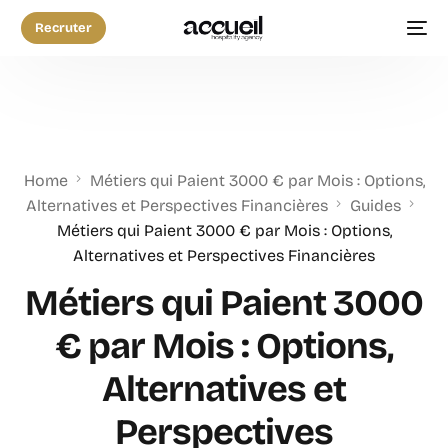
Recruter
Home
Métiers qui Paient 3000 € par Mois : Options,
Alternatives et Perspectives Financières
Guides
Métiers qui Paient 3000 € par Mois : Options,
Alternatives et Perspectives Financières
Métiers qui Paient 3000
€ par Mois : Options,
Alternatives et
Perspectives