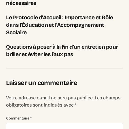
nécessaires
Le Protocole d’Accueil : Importance et Rôle
dans l’Éducation et l’Accompagnement
Scolaire
Questions à poser à la fin d’un entretien pour
briller et éviter les faux pas
Laisser un commentaire
Votre adresse e-mail ne sera pas publiée.
Les champs
obligatoires sont indiqués avec
*
Commentaire
*