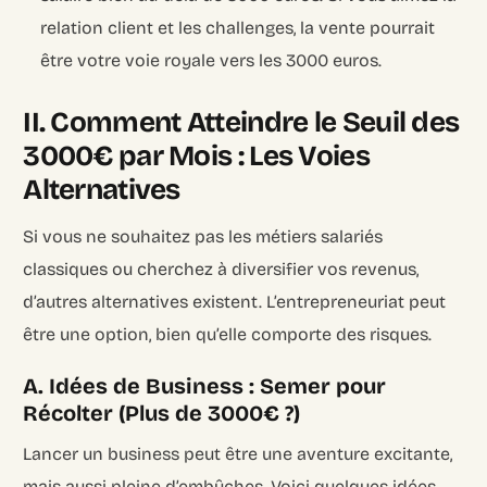
relation client et les challenges, la vente pourrait
être votre voie royale vers les 3000 euros.
II. Comment Atteindre le Seuil des
3000€ par Mois : Les Voies
Alternatives
Si vous ne souhaitez pas les métiers salariés
classiques ou cherchez à diversifier vos revenus,
d’autres alternatives existent. L’entrepreneuriat peut
être une option, bien qu’elle comporte des risques.
A. Idées de Business : Semer pour
Récolter (Plus de 3000€ ?)
Lancer un business peut être une aventure excitante,
mais aussi pleine d’embûches. Voici quelques idées