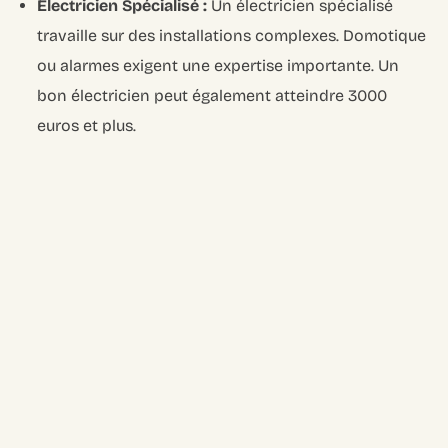
Électricien Spécialisé :
Un électricien spécialisé
travaille sur des installations complexes. Domotique
ou alarmes exigent une expertise importante. Un
bon électricien peut également atteindre
3000
euros et plus
.