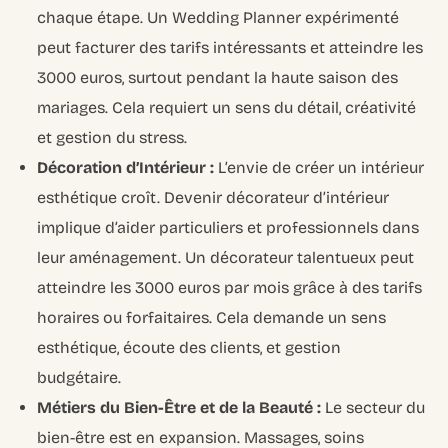
chaque étape. Un Wedding Planner expérimenté
peut facturer des tarifs intéressants et atteindre les
3000 euros, surtout pendant la haute saison des
mariages. Cela requiert un sens du détail, créativité
et gestion du stress.
Décoration d’Intérieur :
L’envie de créer un intérieur
esthétique croît. Devenir décorateur d’intérieur
implique d’aider particuliers et professionnels dans
leur aménagement. Un décorateur talentueux peut
atteindre les 3000 euros par mois grâce à des tarifs
horaires ou forfaitaires. Cela demande un sens
esthétique, écoute des clients, et gestion
budgétaire.
Métiers du Bien-Être et de la Beauté :
Le secteur du
bien-être est en expansion. Massages, soins