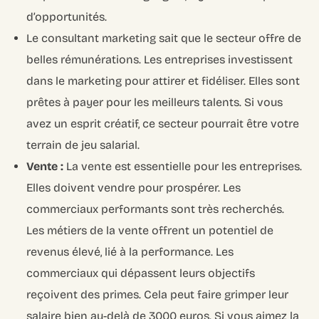
d’opportunités.
Le consultant marketing sait que le secteur offre de
belles rémunérations. Les entreprises investissent
dans le marketing pour attirer et fidéliser. Elles sont
prêtes à payer pour les meilleurs talents. Si vous
avez un esprit créatif, ce secteur pourrait être votre
terrain de jeu salarial.
Vente :
La vente est essentielle pour les entreprises.
Elles doivent vendre pour prospérer. Les
commerciaux performants sont très recherchés.
Les métiers de la vente offrent un potentiel de
revenus élevé, lié à la performance. Les
commerciaux qui dépassent leurs objectifs
reçoivent des primes. Cela peut faire grimper leur
salaire bien au-delà de 3000 euros. Si vous aimez la