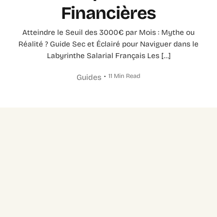
Financières
Atteindre le Seuil des 3000€ par Mois : Mythe ou
Réalité ? Guide Sec et Éclairé pour Naviguer dans le
Labyrinthe Salarial Français Les […]
11 Min Read
Guides