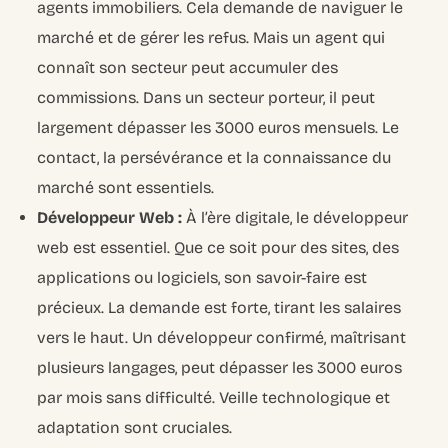
agents immobiliers. Cela demande de naviguer le
marché et de gérer les refus. Mais un agent qui
connaît son secteur peut accumuler des
commissions. Dans un secteur porteur, il peut
largement dépasser les 3000 euros mensuels. Le
contact, la persévérance et la connaissance du
marché sont essentiels.
Développeur Web :
À l’ère digitale, le développeur
web est essentiel. Que ce soit pour des sites, des
applications ou logiciels, son savoir-faire est
précieux. La demande est forte, tirant les salaires
vers le haut. Un développeur confirmé, maîtrisant
plusieurs langages, peut dépasser les 3000 euros
par mois sans difficulté. Veille technologique et
adaptation sont cruciales.