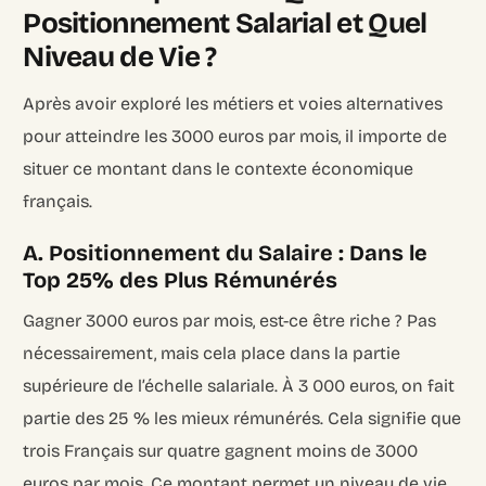
Positionnement Salarial et Quel
Niveau de Vie ?
Après avoir exploré les métiers et voies alternatives
pour atteindre les 3000 euros par mois, il importe de
situer ce montant dans le contexte économique
français.
A. Positionnement du Salaire : Dans le
Top 25% des Plus Rémunérés
Gagner 3000 euros par mois, est-ce être riche ? Pas
nécessairement, mais cela place dans la partie
supérieure de l’échelle salariale.
À 3 000 euros, on fait
partie des 25 % les mieux rémunérés
. Cela signifie que
trois Français sur quatre gagnent moins de 3000
euros par mois. Ce montant permet un niveau de vie