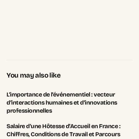
You may also like
L’importance de l’événementiel : vecteur
d’interactions humaines et d’innovations
professionnelles
Salaire d’une Hôtesse d’Accueil en France :
Chiffres, Conditions de Travail et Parcours