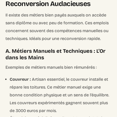
Reconversion Audacieuses
Il existe des métiers bien payés auxquels on accède
sans diplôme ou avec peu de formation. Ces emplois
concernent souvent des compétences manuelles ou
techniques. Idéals pour une reconversion rapide.
A. Métiers Manuels et Techniques : L’Or
dans les Mains
Exemples de métiers manuels bien rémunérés :
Couvreur :
Artisan essentiel, le couvreur installe et
répare les toitures. Ce métier manuel exige une
bonne condition physique et un sens de l’équilibre.
Les couvreurs expérimentés gagnent souvent plus
de
3000 euros par mois.