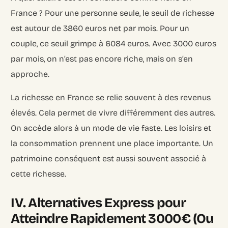
France ? Pour une personne seule, le seuil de richesse
est autour de
3860 euros net par mois
. Pour un
couple, ce seuil grimpe à
6084 euros
. Avec 3000 euros
par mois, on n’est pas encore riche, mais on s’en
approche.
La richesse en France se relie souvent à des revenus
élevés. Cela permet de vivre différemment des autres.
On accède alors à un mode de vie faste. Les loisirs et
la consommation prennent une place importante. Un
patrimoine conséquent est aussi souvent associé à
cette richesse.
IV. Alternatives Express pour
Atteindre Rapidement 3000€ (Ou