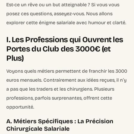
Est-ce un rêve ou un but atteignable ? Si vous vous
posez ces questions, asseyez-vous. Nous allons
explorer cette énigme salariale avec humour et clarté.
I. Les Professions qui Ouvrent les
Portes du Club des 3000€ (et
Plus)
Voyons quels métiers permettent de franchir les 3000
euros mensuels. Contrairement aux idées reçues, il n’y
a pas que les traders et les chirurgiens. Plusieurs
professions, parfois surprenantes, offrent cette
opportunité.
A. Métiers Spécifiques : La Précision
Chirurgicale Salariale