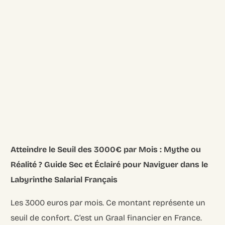
Atteindre le Seuil des 3000€ par Mois : Mythe ou
Réalité ? Guide Sec et Éclairé pour Naviguer dans le
Labyrinthe Salarial Français
Les 3000 euros par mois. Ce montant représente un
seuil de confort. C’est un Graal financier en France.