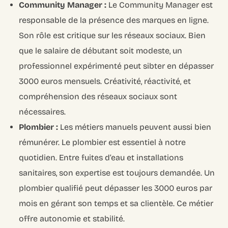
Community Manager :
Le Community Manager est
responsable de la présence des marques en ligne.
Son rôle est critique sur les réseaux sociaux. Bien
que le salaire de débutant soit modeste, un
professionnel expérimenté peut sibter en dépasser
3000 euros mensuels. Créativité, réactivité, et
compréhension des réseaux sociaux sont
nécessaires.
Plombier :
Les métiers manuels peuvent aussi bien
rémunérer. Le plombier est essentiel à notre
quotidien. Entre fuites d’eau et installations
sanitaires, son expertise est toujours demandée. Un
plombier qualifié peut dépasser les 3000 euros par
mois en gérant son temps et sa clientèle. Ce métier
offre autonomie et stabilité.