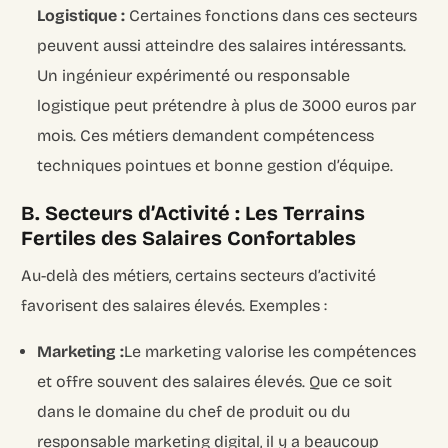
Logistique :
Certaines fonctions dans ces secteurs
peuvent aussi atteindre des salaires intéressants.
Un ingénieur expérimenté ou responsable
logistique peut prétendre à plus de 3000 euros par
mois. Ces métiers demandent compétencess
techniques pointues et bonne gestion d’équipe.
B. Secteurs d’Activité : Les Terrains
Fertiles des Salaires Confortables
Au-delà des métiers, certains secteurs d’activité
favorisent des salaires élevés. Exemples :
Marketing :
Le marketing valorise les compétences
et offre souvent des salaires élevés. Que ce soit
dans le domaine du chef de produit ou du
responsable marketing digital, il y a beaucoup