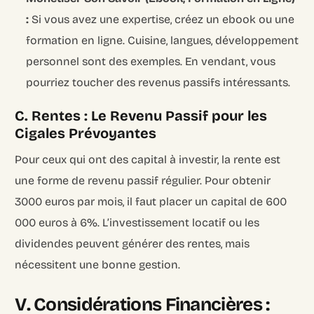
:
Si vous avez une expertise, créez un ebook ou une
formation en ligne. Cuisine, langues, développement
personnel sont des exemples. En vendant, vous
pourriez toucher des revenus passifs intéressants.
C. Rentes : Le Revenu Passif pour les
Cigales Prévoyantes
Pour ceux qui ont des capital à investir, la rente est
une forme de revenu passif régulier. Pour obtenir
3000 euros par mois, il faut placer un capital de 600
000 euros à 6%. L’investissement locatif ou les
dividendes peuvent générer des rentes, mais
nécessitent une bonne gestion.
V. Considérations Financières :