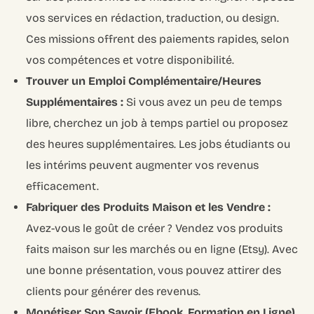
vos services en rédaction, traduction, ou design.
Ces missions offrent des paiements rapides, selon
vos compétences et votre disponibilité.
Trouver un Emploi Complémentaire/Heures
Supplémentaires :
Si vous avez un peu de temps
libre, cherchez un job à temps partiel ou proposez
des heures supplémentaires. Les jobs étudiants ou
les intérims peuvent augmenter vos revenus
efficacement.
Fabriquer des Produits Maison et les Vendre :
Avez-vous le goût de créer ? Vendez vos produits
faits maison sur les marchés ou en ligne (Etsy). Avec
une bonne présentation, vous pouvez attirer des
clients pour générer des revenus.
Monétiser Son Savoir (Ebook, Formation en Ligne)