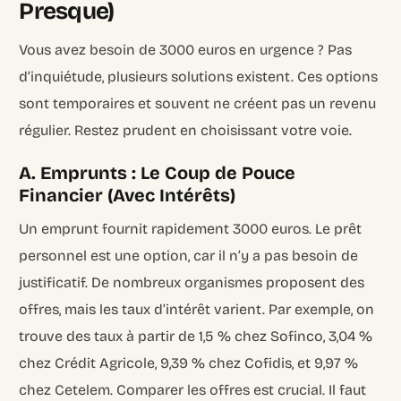
Presque)
Vous avez besoin de 3000 euros en urgence ? Pas
d’inquiétude, plusieurs solutions existent. Ces options
sont temporaires et souvent ne créent pas un revenu
régulier. Restez prudent en choisissant votre voie.
A. Emprunts : Le Coup de Pouce
Financier (Avec Intérêts)
Un emprunt fournit rapidement 3000 euros. Le prêt
personnel est une option, car il n’y a pas besoin de
justificatif. De nombreux organismes proposent des
offres, mais les taux d’intérêt varient. Par exemple, on
trouve des
taux à partir de 1,5 % chez Sofinco, 3,04 %
chez Crédit Agricole, 9,39 % chez Cofidis, et 9,97 %
chez Cetelem
. Comparer les offres est crucial. Il faut