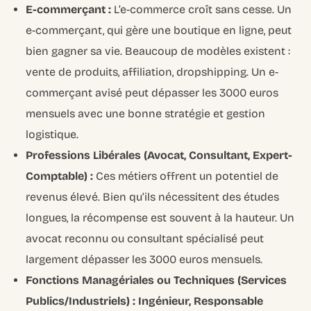
E-commerçant :
L’e-commerce croît sans cesse. Un
e-commerçant, qui gère une boutique en ligne, peut
bien gagner sa vie. Beaucoup de modèles existent :
vente de produits, affiliation, dropshipping. Un e-
commerçant avisé peut dépasser les 3000 euros
mensuels avec une bonne stratégie et gestion
logistique.
Professions Libérales (Avocat, Consultant, Expert-
Comptable) :
Ces métiers offrent un potentiel de
revenus élevé. Bien qu’ils nécessitent des études
longues, la récompense est souvent à la hauteur. Un
avocat reconnu ou consultant spécialisé peut
largement dépasser les 3000 euros mensuels.
Fonctions Managériales ou Techniques (Services
Publics/Industriels) : Ingénieur, Responsable