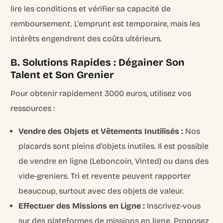
lire les conditions et vérifier sa capacité de
remboursement. L’emprunt est temporaire, mais les
intérêts engendrent des coûts ultérieurs.
B. Solutions Rapides : Dégainer Son
Talent et Son Grenier
Pour obtenir rapidement 3000 euros, utilisez vos
ressources :
Vendre des Objets et Vêtements Inutilisés :
Nos
placards sont pleins d’objets inutiles. Il est possible
de vendre en ligne (Leboncoin, Vinted) ou dans des
vide-greniers. Tri et revente peuvent rapporter
beaucoup, surtout avec des objets de valeur.
Effectuer des Missions en Ligne :
Inscrivez-vous
sur des plateformes de missions en ligne. Proposez