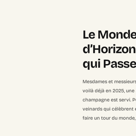
Le Monde 
d’Horizon
qui Passe 
Mesdames et messieurs,
voilà déjà en 2025, une 
champagne est servi. Po
veinards qui célèbrent 
faire un tour du monde, 