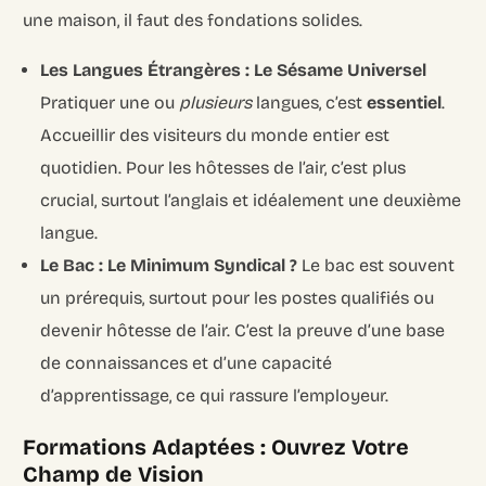
une maison, il faut des fondations solides.
Les Langues Étrangères : Le Sésame Universel
Pratiquer une ou
plusieurs
langues, c’est
essentiel
.
Accueillir des visiteurs du monde entier est
quotidien. Pour les hôtesses de l’air, c’est plus
crucial, surtout l’anglais et idéalement une deuxième
langue.
Le Bac : Le Minimum Syndical ?
Le bac est souvent
un prérequis, surtout pour les postes qualifiés ou
devenir hôtesse de l’air. C’est la preuve d’une base
de connaissances et d’une capacité
d’apprentissage, ce qui rassure l’employeur.
Formations Adaptées : Ouvrez Votre
Champ de Vision