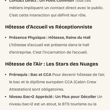
Contact Direct : Un Point Commun
Tous ces
métiers impliquent un contact direct avec le public.
C’est cette interaction qui définit leur rôle.
Hôtesse d’Accueil vs Réceptionniste
Présence Physique : Hôtesse, Reine du Hall
L’hôtesse d’accueil est présente dans le hall
d’entreprise. C’est l’incarnation de l’accueil.
Hôtesse de l’Air : Les Stars des Nuages
Prérequis : Bac et CCA
Pour devenir hôtesse de l’air,
le bac et le diplôme européen CCA (Cabin Crew
Attestation) sont obligatoires.
Niveau Bac+2 Apprécié : Un Plus pour Décoller
Un
niveau bac+2 est un atout, le BTS tourisme ou la