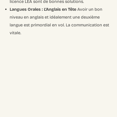
licence LEA sont de bonnes solutions.
Langues Orales : L’Anglais en Tête
Avoir un bon
niveau en anglais et idéalement une deuxième
langue est primordial en vol. La communication est
vitale.