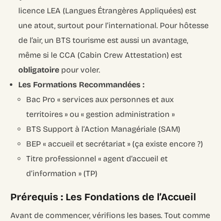
licence LEA (Langues Étrangères Appliquées) est
une atout, surtout pour l’international. Pour hôtesse
de l’air, un BTS tourisme est aussi un avantage,
même si le CCA (Cabin Crew Attestation) est
obligatoire
pour voler.
Les Formations Recommandées :
Bac Pro « services aux personnes et aux
territoires » ou « gestion administration »
BTS Support à l’Action Managériale (SAM)
BEP « accueil et secrétariat » (ça existe encore ?)
Titre professionnel « agent d’accueil et
d’information » (TP)
Prérequis : Les Fondations de l’Accueil
Avant de commencer, vérifions les bases. Tout comme