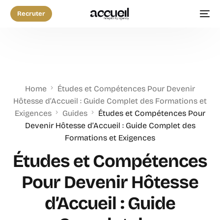
Recruter
Home
Études et Compétences Pour Devenir
Hôtesse d’Accueil : Guide Complet des Formations et
Exigences
Guides
Études et Compétences Pour
Devenir Hôtesse d’Accueil : Guide Complet des
Formations et Exigences
Études et Compétences
Pour Devenir Hôtesse
d’Accueil : Guide