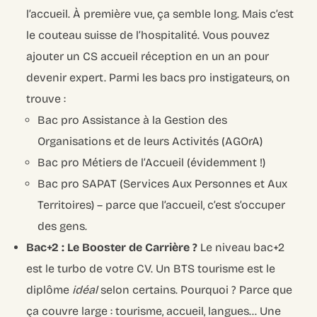
l’accueil. À première vue, ça semble long. Mais c’est
le couteau suisse de l’hospitalité. Vous pouvez
ajouter un CS accueil réception en un an pour
devenir expert. Parmi les bacs pro instigateurs, on
trouve :
Bac pro Assistance à la Gestion des
Organisations et de leurs Activités (AGOrA)
Bac pro Métiers de l’Accueil (évidemment !)
Bac pro SAPAT (Services Aux Personnes et Aux
Territoires) – parce que l’accueil, c’est s’occuper
des gens.
Bac+2 : Le Booster de Carrière ?
Le niveau bac+2
est le turbo de votre CV. Un BTS tourisme est le
diplôme
idéal
selon certains. Pourquoi ? Parce que
ça couvre large : tourisme, accueil, langues… Une