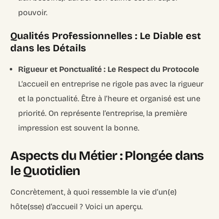
pouvoir.
Qualités Professionnelles : Le Diable est
dans les Détails
Rigueur et Ponctualité : Le Respect du Protocole
L’accueil en entreprise ne rigole pas avec la rigueur
et la ponctualité. Être à l’heure et organisé est une
priorité. On représente l’entreprise, la première
impression est souvent la bonne.
Aspects du Métier : Plongée dans
le Quotidien
Concrètement, à quoi ressemble la vie d’un(e)
hôte(sse) d’accueil ? Voici un aperçu.