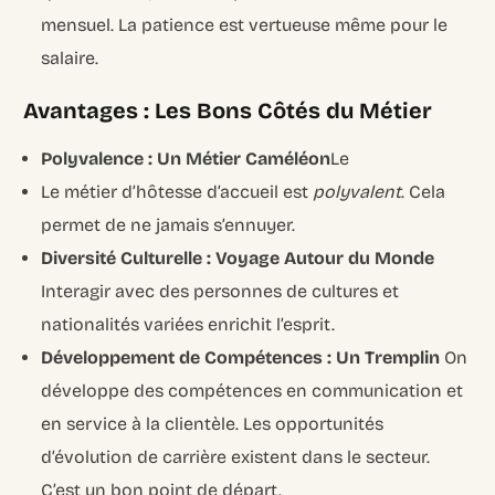
mensuel. La patience est vertueuse même pour le
salaire.
Avantages : Les Bons Côtés du Métier
Polyvalence : Un Métier Caméléon
Le
Le métier d’hôtesse d’accueil est
polyvalent
. Cela
permet de ne jamais s’ennuyer.
Diversité Culturelle : Voyage Autour du Monde
Interagir avec des personnes de cultures et
nationalités variées enrichit l’esprit.
Développement de Compétences : Un Tremplin
On
développe des compétences en communication et
en service à la clientèle. Les opportunités
d’évolution de carrière existent dans le secteur.
C’est un bon point de départ.