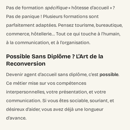
Pas de formation
spécifique
« hôtesse d’accueil » ?
Pas de panique ! Plusieurs formations sont
parfaitement adaptées. Pensez tourisme, bureautique,
commerce, hôtellerie… Tout ce qui touche à l’humain,
à la communication, et à l’organisation.
Possible Sans Diplôme ? L’Art de la
Reconversion
Devenir agent d’accueil sans diplôme, c’est
possible
.
Ce métier mise sur vos compétences
interpersonnelles, votre présentation, et votre
communication. Si vous êtes sociable, souriant, et
désireux d’aider, vous avez déjà une longueur
d’avance.