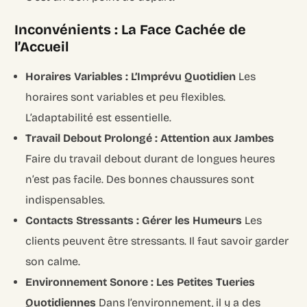
Inconvénients : La Face Cachée de
l’Accueil
Horaires Variables : L’Imprévu Quotidien
Les
horaires sont variables et peu flexibles.
L’adaptabilité est essentielle.
Travail Debout Prolongé : Attention aux Jambes
Faire du travail debout durant de longues heures
n’est pas facile. Des bonnes chaussures sont
indispensables.
Contacts Stressants : Gérer les Humeurs
Les
clients peuvent être stressants. Il faut savoir garder
son calme.
Environnement Sonore : Les Petites Tueries
Quotidiennes
Dans l’environnement, il y a des