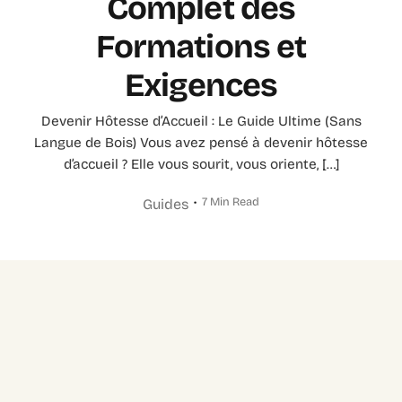
Complet des
Formations et
Exigences
Devenir Hôtesse d’Accueil : Le Guide Ultime (Sans
Langue de Bois) Vous avez pensé à devenir hôtesse
d’accueil ? Elle vous sourit, vous oriente, […]
7 Min Read
Guides