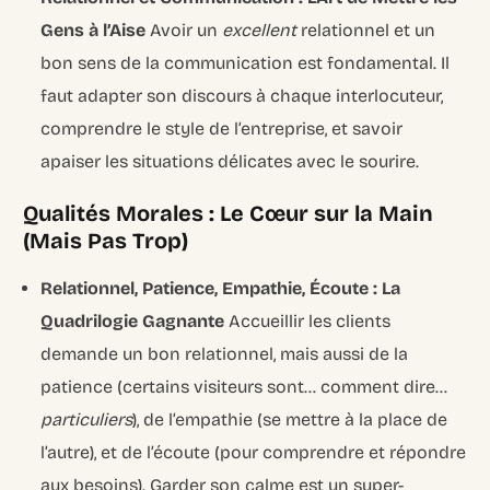
Gens à l’Aise
Avoir un
excellent
relationnel et un
bon sens de la communication est fondamental. Il
faut adapter son discours à chaque interlocuteur,
comprendre le style de l’entreprise, et savoir
apaiser les situations délicates avec le sourire.
Qualités Morales : Le Cœur sur la Main
(Mais Pas Trop)
Relationnel, Patience, Empathie, Écoute : La
Quadrilogie Gagnante
Accueillir les clients
demande un bon relationnel, mais aussi de la
patience (certains visiteurs sont… comment dire…
particuliers
), de l’empathie (se mettre à la place de
l’autre), et de l’écoute (pour comprendre et répondre
aux besoins). Garder son calme est un super-