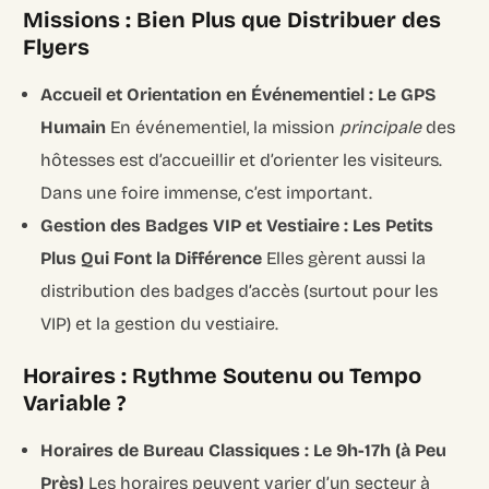
Missions : Bien Plus que Distribuer des
Flyers
Accueil et Orientation en Événementiel : Le GPS
Humain
En événementiel, la mission
principale
des
hôtesses est d’accueillir et d’orienter les visiteurs.
Dans une foire immense, c’est important.
Gestion des Badges VIP et Vestiaire : Les Petits
Plus Qui Font la Différence
Elles gèrent aussi la
distribution des badges d’accès (surtout pour les
VIP) et la gestion du vestiaire.
Horaires : Rythme Soutenu ou Tempo
Variable ?
Horaires de Bureau Classiques : Le 9h-17h (à Peu
Près)
Les horaires peuvent varier d’un secteur à