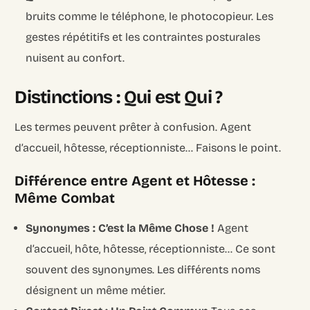
bruits comme le téléphone, le photocopieur. Les
gestes répétitifs et les contraintes posturales
nuisent au confort.
Distinctions : Qui est Qui ?
Les termes peuvent prêter à confusion. Agent
d’accueil, hôtesse, réceptionniste… Faisons le point.
Différence entre Agent et Hôtesse :
Même Combat
Synonymes : C’est la Même Chose !
Agent
d’accueil, hôte, hôtesse, réceptionniste… Ce sont
souvent des synonymes. Les différents noms
désignent un même métier.