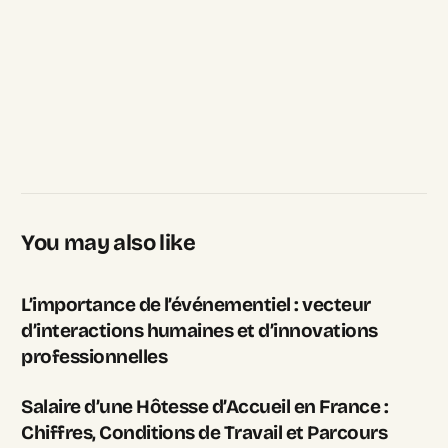
You may also like
L’importance de l’événementiel : vecteur
d’interactions humaines et d’innovations
professionnelles
Salaire d’une Hôtesse d’Accueil en France :
Chiffres, Conditions de Travail et Parcours