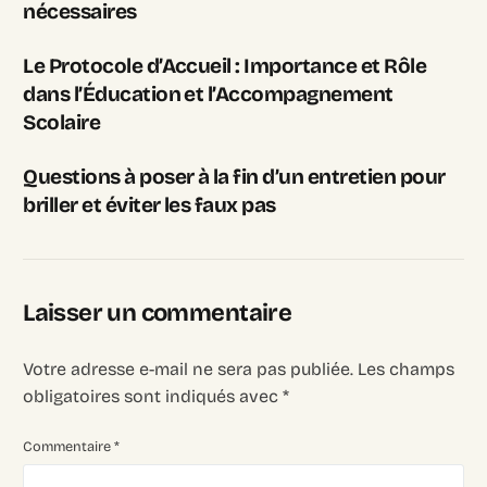
nécessaires
Le Protocole d’Accueil : Importance et Rôle
dans l’Éducation et l’Accompagnement
Scolaire
Questions à poser à la fin d’un entretien pour
briller et éviter les faux pas
Laisser un commentaire
Votre adresse e-mail ne sera pas publiée.
Les champs
obligatoires sont indiqués avec
*
Commentaire
*