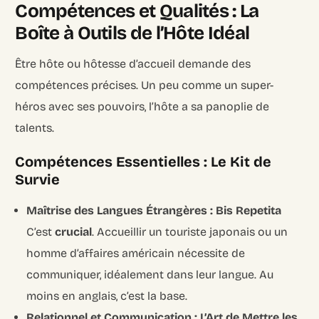
Compétences et Qualités : La
Boîte à Outils de l’Hôte Idéal
Être hôte ou hôtesse d’accueil demande des
compétences précises. Un peu comme un super-
héros avec ses pouvoirs, l’hôte a sa panoplie de
talents.
Compétences Essentielles : Le Kit de
Survie
Maîtrise des Langues Étrangères : Bis Repetita
C’est
crucial
. Accueillir un touriste japonais ou un
homme d’affaires américain nécessite de
communiquer, idéalement dans leur langue. Au
moins en anglais, c’est la base.
Relationnel et Communication : L’Art de Mettre les