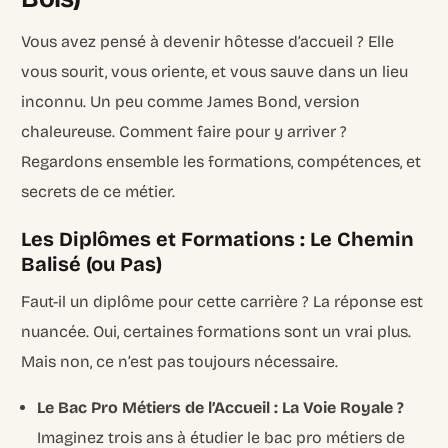
Vous avez pensé à devenir hôtesse d’accueil ? Elle
vous sourit, vous oriente, et vous sauve dans un lieu
inconnu. Un peu comme James Bond, version
chaleureuse. Comment faire pour y arriver ?
Regardons ensemble les formations, compétences, et
secrets de ce métier.
Les Diplômes et Formations : Le Chemin
Balisé (ou Pas)
Faut-il un diplôme pour cette carrière ? La réponse est
nuancée. Oui, certaines formations sont un vrai plus.
Mais non, ce n’est pas toujours nécessaire.
Le Bac Pro Métiers de l’Accueil : La Voie Royale ?
Imaginez trois ans à étudier le bac pro métiers de