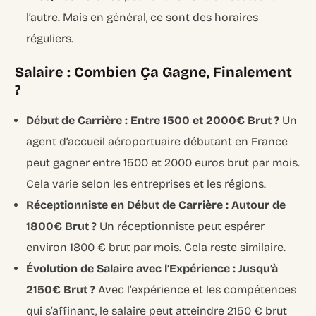
l’autre. Mais en général, ce sont des horaires
réguliers.
Salaire : Combien Ça Gagne, Finalement
?
Début de Carrière : Entre 1500 et 2000€ Brut ?
Un
agent d’accueil aéroportuaire débutant en France
peut gagner entre 1500 et 2000 euros brut par mois.
Cela varie selon les entreprises et les régions.
Réceptionniste en Début de Carrière : Autour de
1800€ Brut ?
Un réceptionniste peut espérer
environ 1800 € brut par mois. Cela reste similaire.
Évolution de Salaire avec l’Expérience : Jusqu’à
2150€ Brut ?
Avec l’expérience et les compétences
qui s’affinant, le salaire peut atteindre 2150 € brut