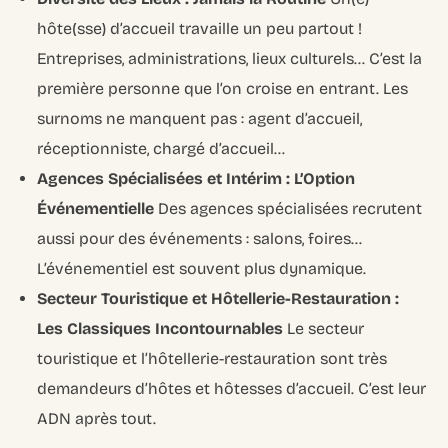
hôte(sse) d’accueil travaille un peu partout !
Entreprises, administrations, lieux culturels… C’est la
première personne que l’on croise en entrant. Les
surnoms ne manquent pas : agent d’accueil,
réceptionniste, chargé d’accueil…
Agences Spécialisées et Intérim : L’Option
Événementielle
Des agences spécialisées recrutent
aussi pour des événements : salons, foires…
L’événementiel est souvent plus dynamique.
Secteur Touristique et Hôtellerie-Restauration :
Les Classiques Incontournables
Le secteur
touristique et l’hôtellerie-restauration sont très
demandeurs d’hôtes et hôtesses d’accueil. C’est leur
ADN après tout.