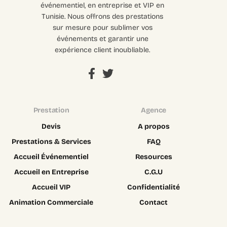
événementiel, en entreprise et VIP en
Tunisie. Nous offrons des prestations
sur mesure pour sublimer vos
événements et garantir une
expérience client inoubliable.
Prestation
Agence
Devis
A propos
Prestations & Services
FAQ
Accueil Événementiel
Resources
Accueil en Entreprise
C.G.U
Accueil VIP
Confidentialité
Animation Commerciale
Contact