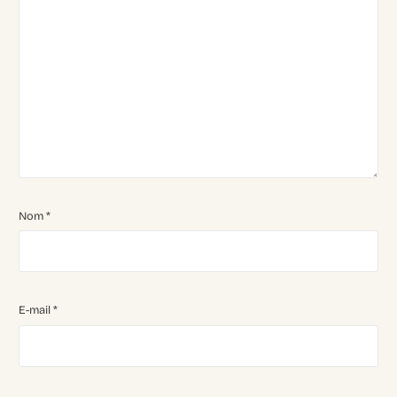
Nom
*
E-mail
*