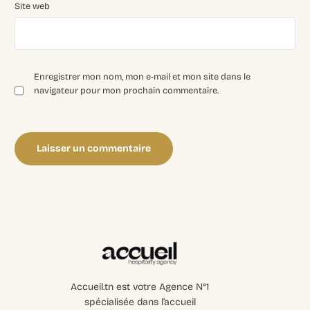
Site web
Enregistrer mon nom, mon e-mail et mon site dans le
navigateur pour mon prochain commentaire.
Accueil.tn est votre Agence N°1
spécialisée dans l’accueil