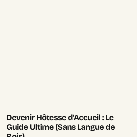
Devenir Hôtesse d’Accueil : Le
Guide Ultime (Sans Langue de
Bois)