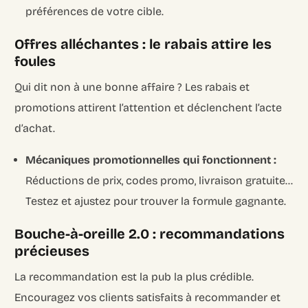
préférences de votre cible.
Offres alléchantes : le rabais attire les
foules
Qui dit non à une bonne affaire ? Les rabais et
promotions attirent l’attention et déclenchent l’acte
d’achat.
Mécaniques promotionnelles qui fonctionnent :
Réductions de prix, codes promo, livraison gratuite…
Testez et ajustez pour trouver la formule gagnante.
Bouche-à-oreille 2.0 : recommandations
précieuses
La recommandation est la pub la plus crédible.
Encouragez vos clients satisfaits à recommander et