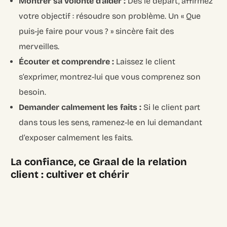
Montrer sa volonté d’aider :
Dès le départ, affirmez
votre objectif : résoudre son problème. Un « Que
puis-je faire pour vous ? » sincère fait des
merveilles.
Écouter et comprendre :
Laissez le client
s’exprimer, montrez-lui que vous comprenez son
besoin.
Demander calmement les faits :
Si le client part
dans tous les sens, ramenez-le en lui demandant
d’exposer calmement les faits.
La confiance, ce Graal de la relation
client : cultiver et chérir