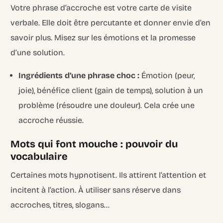
Votre phrase d’accroche est votre carte de visite
verbale. Elle doit être percutante et donner envie d’en
savoir plus. Misez sur les émotions et la promesse
d’une solution.
Ingrédients d’une phrase choc :
Émotion (peur,
joie), bénéfice client (gain de temps), solution à un
problème (résoudre une douleur). Cela crée une
accroche réussie.
Mots qui font mouche : pouvoir du
vocabulaire
Certaines mots hypnotisent. Ils attirent l’attention et
incitent à l’action. À utiliser sans réserve dans
accroches, titres, slogans…