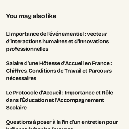
You may also like
L’importance de l’événementiel : vecteur
d’interactions humaines et d’innovations
professionnelles
Salaire d’une Hôtesse d’Accueil en France :
Chiffres, Conditions de Travail et Parcours
nécessaires
Le Protocole d’Accueil : Importance et Rôle
dans l’Éducation et l’Accompagnement
Scolaire
Questions à poser à la fin d’un entretien pour