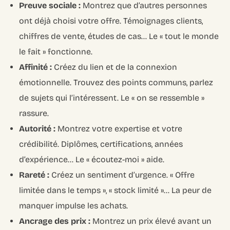
Preuve sociale :
Montrez que d’autres personnes
ont déjà choisi votre offre. Témoignages clients,
chiffres de vente, études de cas… Le « tout le monde
le fait » fonctionne.
Affinité :
Créez du lien et de la connexion
émotionnelle. Trouvez des points communs, parlez
de sujets qui l’intéressent. Le « on se ressemble »
rassure.
Autorité :
Montrez votre expertise et votre
crédibilité. Diplômes, certifications, années
d’expérience… Le « écoutez-moi » aide.
Rareté :
Créez un sentiment d’urgence. « Offre
limitée dans le temps », « stock limité »… La peur de
manquer impulse les achats.
Ancrage des prix :
Montrez un prix élevé avant un