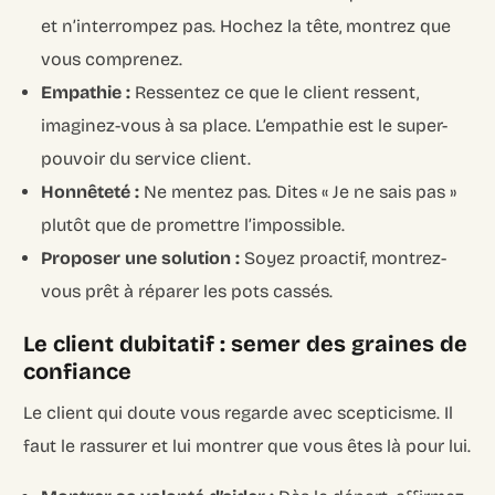
et n’interrompez pas. Hochez la tête, montrez que
vous comprenez.
Empathie :
Ressentez ce que le client ressent,
imaginez-vous à sa place. L’empathie est le super-
pouvoir du service client.
Honnêteté :
Ne mentez pas. Dites « Je ne sais pas »
plutôt que de promettre l’impossible.
Proposer une solution :
Soyez proactif, montrez-
vous prêt à réparer les pots cassés.
Le client dubitatif : semer des graines de
confiance
Le client qui doute vous regarde avec scepticisme. Il
faut le rassurer et lui montrer que vous êtes là pour lui.