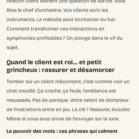
relation client devient une question de survie. Vous
êtes le chef d’orchestre. Vos clients sont les
instruments. La mélodie peut enchanter ou fuir.
Comment transformer ces interactions en
symphonies profitables ? On plonge dans le vif du
sujet.
Quand le client est roi… et petit
grincheux : rassurer et désamorcer
Tomber sur un client mécontent, c’est comme voir un
chat mouillé. Ça crache, ça feule, l’ambiance est
maussade. Pas de panique. Votre talent de dompteur
de frustrations entre en jeu. La clé ? Rassurer, écouter.
Même si vous avez envie de l’envoyer sur la lune.
Le pouvoir des mots : ces phrases qui calment