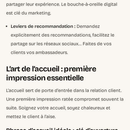
partager leur expérience. Le bouche-à-oreille digital
est clé du marketing.
Leviers de recommandation :
Demandez
explicitement des recommandations, facilitez le
partage sur les réseaux sociaux… Faites de vos
clients vos ambassadeurs.
L’art de l’accueil : première
impression essentielle
L’accueil sert de porte d’entrée dans la relation client.
Une première impression ratée compromet souvent la
suite. Soignez votre accueil, soyez chaleureux et
mettez le client à l’aise.