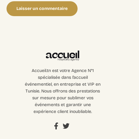
Accueil.tn est votre Agence N°1
spécialisée dans l’accueil
événementiel, en entreprise et VIP en
Tunisie. Nous offrons des prestations
sur mesure pour sublimer vos
événements et garantir une
expérience client inoubliable.