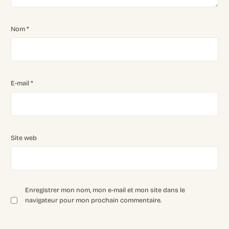
Nom
*
E-mail
*
Site web
Enregistrer mon nom, mon e-mail et mon site dans le
navigateur pour mon prochain commentaire.