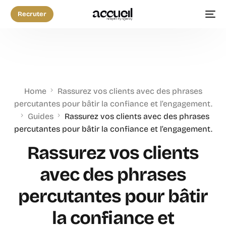
Recruter
Home
Rassurez vos clients avec des phrases
percutantes pour bâtir la confiance et l’engagement.
Guides
Rassurez vos clients avec des phrases
percutantes pour bâtir la confiance et l’engagement.
Rassurez vos clients
avec des phrases
percutantes pour bâtir
la confiance et