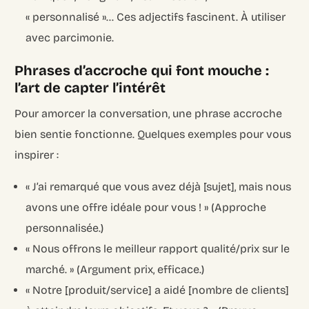
« personnalisé »… Ces adjectifs fascinent. À utiliser
avec parcimonie.
Phrases d’accroche qui font mouche :
l’art de capter l’intérêt
Pour amorcer la conversation, une phrase accroche
bien sentie fonctionne. Quelques exemples pour vous
inspirer :
« J’ai remarqué que vous avez déjà [sujet], mais nous
avons une offre idéale pour vous ! » (Approche
personnalisée.)
« Nous offrons le meilleur rapport qualité/prix sur le
marché. » (Argument prix, efficace.)
« Notre [produit/service] a aidé [nombre de clients]