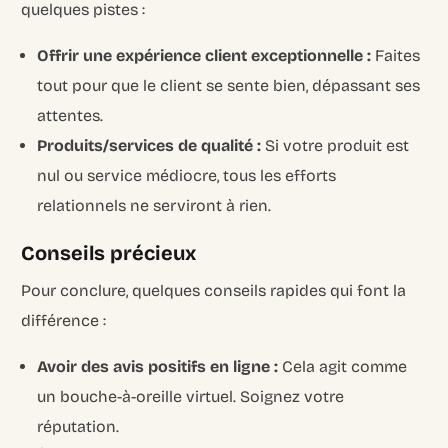
quelques pistes :
Offrir une expérience client exceptionnelle :
Faites
tout pour que le client se sente bien, dépassant ses
attentes.
Produits/services de qualité :
Si votre produit est
nul ou service médiocre, tous les efforts
relationnels ne serviront à rien.
Conseils précieux
Pour conclure, quelques conseils rapides qui font la
différence :
Avoir des avis positifs en ligne :
Cela agit comme
un bouche-à-oreille virtuel. Soignez votre
réputation.