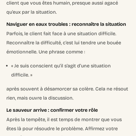
client que vous êtes humain, presque aussi agacé
qu’eux par la situation.
Naviguer en eaux troubles : reconnaître la situation
Parfois, le client fait face à une situation difficile.
Reconnaître la difficulté, c’est lui tendre une bouée
émotionnelle. Une phrase comme :
« Je suis conscient qu’il s’agit d’une situation
difficile. »
après souvent à désamorcer sa colère. Cela ne résout
rien, mais ouvre la discussion.
Le sauveur arrive : confirmer votre rôle
Après la tempête, il est temps de montrer que vous
êtes là pour résoudre le problème. Affirmez votre