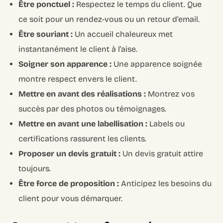
Être ponctuel :
Respectez le temps du client. Que
ce soit pour un rendez-vous ou un retour d’email.
Être souriant :
Un accueil chaleureux met
instantanément le client à l’aise.
Soigner son apparence :
Une apparence soignée
montre respect envers le client.
Mettre en avant des réalisations :
Montrez vos
succès par des photos ou témoignages.
Mettre en avant une labellisation :
Labels ou
certifications rassurent les clients.
Proposer un devis gratuit :
Un devis gratuit attire
toujours.
Être force de proposition :
Anticipez les besoins du
client pour vous démarquer.