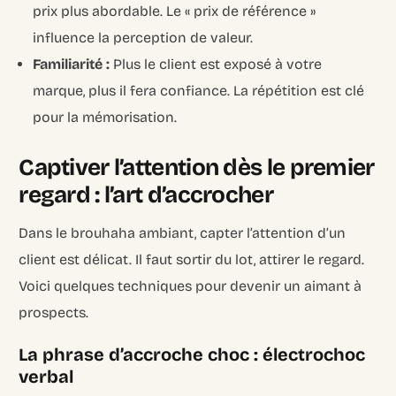
prix plus abordable. Le « prix de référence »
influence la perception de valeur.
Familiarité :
Plus le client est exposé à votre
marque, plus il fera confiance. La répétition est clé
pour la mémorisation.
Captiver l’attention dès le premier
regard : l’art d’accrocher
Dans le brouhaha ambiant, capter l’attention d’un
client est délicat. Il faut sortir du lot, attirer le regard.
Voici quelques techniques pour devenir un aimant à
prospects.
La phrase d’accroche choc : électrochoc
verbal