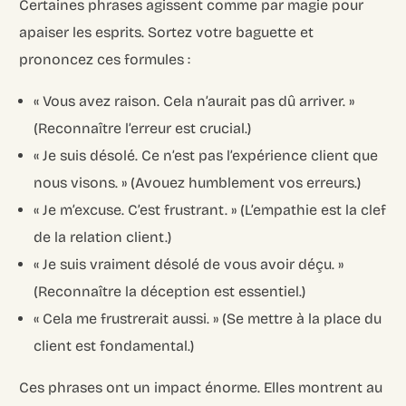
Certaines phrases agissent comme par magie pour
apaiser les esprits. Sortez votre baguette et
prononcez ces formules :
« Vous avez raison. Cela n’aurait pas dû arriver. »
(Reconnaître l’erreur est crucial.)
« Je suis désolé. Ce n’est pas l’expérience client que
nous visons. » (Avouez humblement vos erreurs.)
« Je m’excuse. C’est frustrant. » (L’empathie est la clef
de la relation client.)
« Je suis vraiment désolé de vous avoir déçu. »
(Reconnaître la déception est essentiel.)
« Cela me frustrerait aussi. » (Se mettre à la place du
client est fondamental.)
Ces phrases ont un impact énorme. Elles montrent au