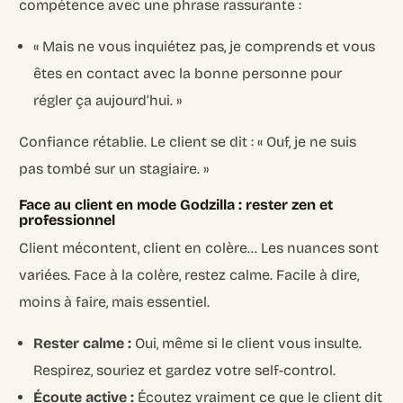
compétence avec une phrase rassurante :
« Mais ne vous inquiétez pas, je comprends et vous
êtes en contact avec la bonne personne pour
régler ça aujourd’hui. »
Confiance rétablie. Le client se dit : « Ouf, je ne suis
pas tombé sur un stagiaire. »
Face au client en mode Godzilla : rester zen et
professionnel
Client mécontent, client en colère… Les nuances sont
variées. Face à la colère, restez calme. Facile à dire,
moins à faire, mais essentiel.
Rester calme :
Oui, même si le client vous insulte.
Respirez, souriez et gardez votre self-control.
Écoute active :
Écoutez vraiment ce que le client dit