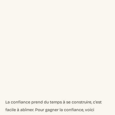
La confiance prend du temps à se construire, c’est
facile à abîmer. Pour gagner la confiance, voici