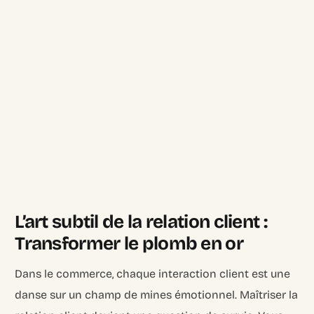
L’art subtil de la relation client :
Transformer le plomb en or
Dans le commerce, chaque interaction client est une
danse sur un champ de mines émotionnel. Maîtriser la