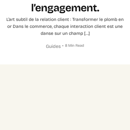
l’engagement.
L’art subtil de la relation client : Transformer le plomb en
or Dans le commerce, chaque interaction client est une
danse sur un champ […]
8 Min Read
Guides