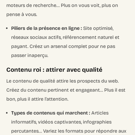
moteurs de recherche… Plus on vous voit, plus on
pense à vous.
Piliers de la présence en ligne :
Site optimisé,
réseaux sociaux actifs, référencement naturel et
payant. Créez un arsenal complet pour ne pas
passer inaperçu.
Contenu roi : attirer avec qualité
Le contenu de qualité attire les prospects du web.
Créez du contenu pertinent et engageant… Plus il est
bon, plus il attire l’attention.
Types de contenus qui marchent :
Articles
informatifs, vidéos captivantes, infographies
percutantes… Variez les formats pour répondre aux