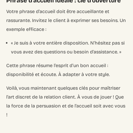
Phrase d’accueil idéale : clé d’ouverture
Votre phrase d’accueil doit être accueillante et
rassurante. Invitez le client à exprimer ses besoins. Un
exemple efficace :
« Je suis à votre entière disposition. N’hésitez pas si
vous avez des questions ou besoin d’assistance. »
Cette phrase résume l’esprit d’un bon accueil :
disponibilité et écoute. À adapter à votre style.
Voilà, vous maintenant quelques clés pour maîtriser
l’art discret de la relation client. À vous de jouer ! Que
la force de la persuasion et de l’accueil soit avec vous
!