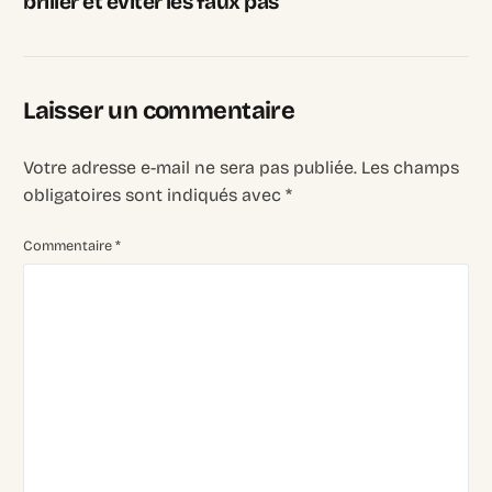
briller et éviter les faux pas
Laisser un commentaire
Votre adresse e-mail ne sera pas publiée.
Les champs
obligatoires sont indiqués avec
*
Commentaire
*