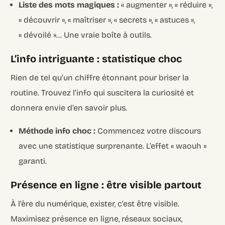
Liste des mots magiques :
« augmenter », « réduire »,
« découvrir », « maîtriser », « secrets », « astuces »,
« dévoilé »… Une vraie boîte à outils.
L’info intriguante : statistique choc
Rien de tel qu’un chiffre étonnant pour briser la
routine. Trouvez l’info qui suscitera la curiosité et
donnera envie d’en savoir plus.
Méthode info choc :
Commencez votre discours
avec une statistique surprenante. L’effet « waouh »
garanti.
Présence en ligne : être visible partout
À l’ère du numérique, exister, c’est être visible.
Maximisez présence en ligne, réseaux sociaux,