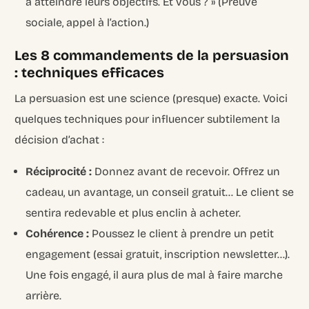
à atteindre leurs objectifs. Et vous ? » (Preuve
sociale, appel à l’action.)
Les 8 commandements de la persuasion
: techniques efficaces
La persuasion est une science (presque) exacte. Voici
quelques techniques pour influencer subtilement la
décision d’achat :
Réciprocité :
Donnez avant de recevoir. Offrez un
cadeau, un avantage, un conseil gratuit… Le client se
sentira redevable et plus enclin à acheter.
Cohérence :
Poussez le client à prendre un petit
engagement (essai gratuit, inscription newsletter…).
Une fois engagé, il aura plus de mal à faire marche
arrière.