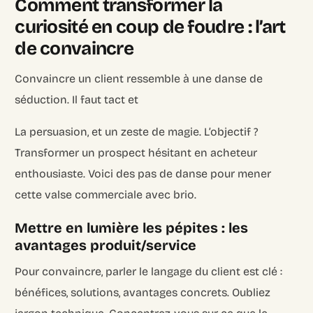
Comment transformer la
curiosité en coup de foudre : l’art
de convaincre
Convaincre un client ressemble à une danse de
séduction. Il faut tact et
La persuasion, et un zeste de magie. L’objectif ?
Transformer un prospect hésitant en acheteur
enthousiaste. Voici des pas de danse pour mener
cette valse commerciale avec brio.
Mettre en lumière les pépites : les
avantages produit/service
Pour convaincre, parler le langage du client est clé :
bénéfices, solutions, avantages concrets. Oubliez