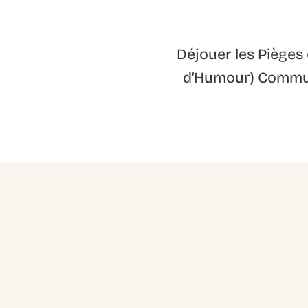
Déjouer les Pièges
d’Humour) Communiq