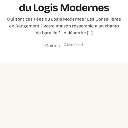
du Logis Modernes
Qui sont ces Fées du Logis Modernes : Les Conseillères
en Rangement ? Votre maison ressemble à un champ
de bataille ? Le désordre […]
3 Min Read
Guides