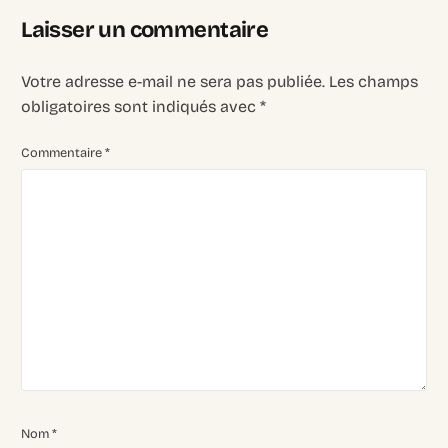
Laisser un commentaire
Votre adresse e-mail ne sera pas publiée.
Les champs
obligatoires sont indiqués avec
*
Commentaire
*
Nom
*