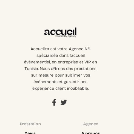
Accueil.tn est votre Agence N°1
spécialisée dans l’accueil
événementiel, en entreprise et VIP en
Tunisie. Nous offrons des prestations
sur mesure pour sublimer vos
événements et garantir une
expérience client inoubliable.
Prestation
Agence
Devis
A propos