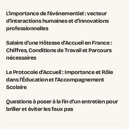
L’importance de l’événementiel : vecteur
d’interactions humaines et d’innovations
professionnelles
Salaire d’une Hôtesse d’Accueil en France :
Chiffres, Conditions de Travail et Parcours
nécessaires
Le Protocole d’Accueil : Importance et Rôle
dans l’Éducation et l’Accompagnement
Scolaire
Questions à poser à la fin d’un entretien pour
briller et éviter les faux pas