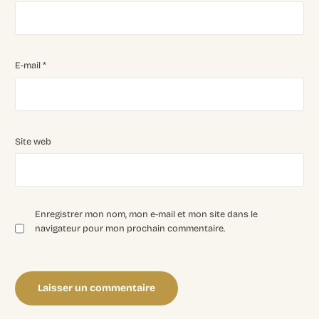
E-mail
*
Site web
Enregistrer mon nom, mon e-mail et mon site dans le
navigateur pour mon prochain commentaire.