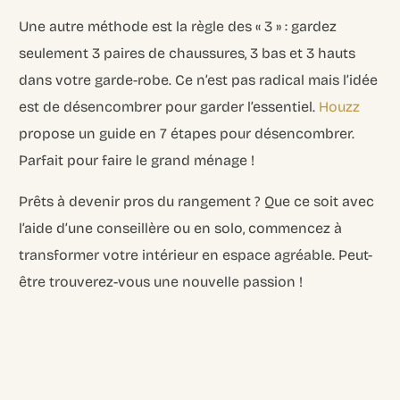
Une autre méthode est la règle des « 3 » : gardez
seulement 3 paires de chaussures, 3 bas et 3 hauts
dans votre garde-robe. Ce n’est pas radical mais l’idée
est de désencombrer pour garder l’essentiel.
Houzz
propose un guide en 7 étapes pour désencombrer.
Parfait pour faire le grand ménage !
Prêts à devenir pros du rangement ? Que ce soit avec
l’aide d’une conseillère ou en solo, commencez à
transformer votre intérieur en espace agréable. Peut-
être trouverez-vous une nouvelle passion !