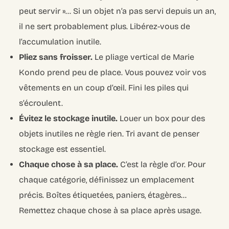
peut servir »… Si un objet n’a pas servi depuis un an,
il ne sert probablement plus. Libérez-vous de
l’accumulation inutile.
Pliez sans froisser.
Le pliage vertical de Marie
Kondo prend peu de place. Vous pouvez voir vos
vêtements en un coup d’œil. Fini les piles qui
s’écroulent.
Évitez le stockage inutile.
Louer un box pour des
objets inutiles ne règle rien. Tri avant de penser
stockage est essentiel.
Chaque chose à sa place.
C’est la règle d’or. Pour
chaque catégorie, définissez un emplacement
précis. Boîtes étiquetées, paniers, étagères…
Remettez chaque chose à sa place après usage.