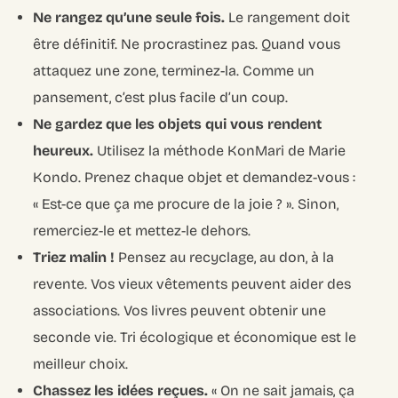
Ne rangez qu’une seule fois.
Le rangement doit
être définitif. Ne procrastinez pas. Quand vous
attaquez une zone, terminez-la. Comme un
pansement, c’est plus facile d’un coup.
Ne gardez que les objets qui vous rendent
heureux.
Utilisez la méthode KonMari de Marie
Kondo. Prenez chaque objet et demandez-vous :
« Est-ce que ça me procure de la joie ? ». Sinon,
remerciez-le et mettez-le dehors.
Triez malin !
Pensez au recyclage, au don, à la
revente. Vos vieux vêtements peuvent aider des
associations. Vos livres peuvent obtenir une
seconde vie. Tri écologique et économique est le
meilleur choix.
Chassez les idées reçues.
« On ne sait jamais, ça