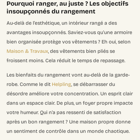
Pourquoi ranger, au juste ? Les objectifs
insoupçonnés du rangement
Au-delà de l’esthétique, un intérieur rangé a des
avantages insoupçonnés. Saviez-vous qu’une armoire
bien organisée protège vos vêtements ?
Eh oui
, selon
Maison & Travaux
, des vêtements bien pliés se
froissent moins. Cela réduit le temps de repassage.
Les bienfaits du rangement vont au-delà de la garde-
robe. Comme le dit
Helpling
, se débarrasser du
désordre améliore votre concentration. Un esprit clair
dans un espace clair. De plus, un foyer propre impacte
votre humeur. Qui n’a pas ressenti de satisfaction
après un bon rangement ? Une maison propre donne
un sentiment de contrôle dans un monde chaotique.