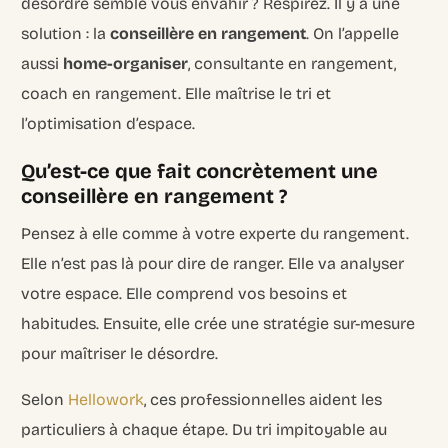
désordre semble vous envahir ? Respirez. Il y a une
solution : la
conseillère en rangement
. On l’appelle
aussi
home-organiser
, consultante en rangement,
coach en rangement. Elle maîtrise le tri et
l’optimisation d’espace.
Qu’est-ce que fait concrètement une
conseillère en rangement ?
Pensez à elle comme à votre experte du rangement.
Elle n’est pas là pour dire de ranger. Elle va analyser
votre espace. Elle comprend vos besoins et
habitudes. Ensuite, elle crée une stratégie sur-mesure
pour maîtriser le désordre.
Selon
Hellowork
, ces professionnelles aident les
particuliers à chaque étape. Du tri impitoyable au