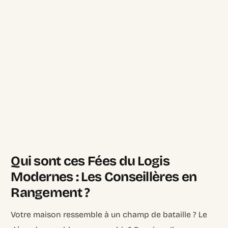
Qui sont ces Fées du Logis
Modernes : Les Conseillères en
Rangement ?
Votre maison ressemble à un champ de bataille ? Le