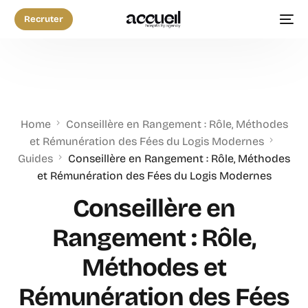
Recruter
Home
Conseillère en Rangement : Rôle, Méthodes
et Rémunération des Fées du Logis Modernes
Guides
Conseillère en Rangement : Rôle, Méthodes
et Rémunération des Fées du Logis Modernes
Conseillère en
Rangement : Rôle,
Méthodes et
Rémunération des Fées