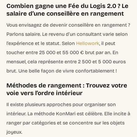
Combien gagne une Fée du Logis 2.0 ? Le
salaire d’une conseillère en rangement
Vous envisagez de devenir conseillère en rangement ?
Parlons salaire. Le revenu d’un consultant varie selon
l’expérience et le statut. Selon
Hellowork
, il peut
toucher entre 25 000 et 55 000 € brut par an. En
mensuel, cela représente entre 2 500 et 5 000 euros
brut. Une belle façon de vivre confortablement !
Méthodes de rangement : Trouvez votre
voie vers l’ordre intérieur
Il existe plusieurs approches pour organiser son
intérieur. La méthode KonMari est célèbre. Elle incite à
ranger par catégories et se concentre sur les objets
joyeux.