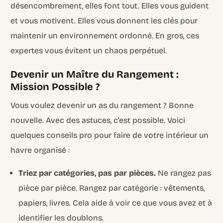
désencombrement, elles font tout. Elles vous guident
et vous motivent. Elles vous donnent les clés pour
maintenir un environnement ordonné. En gros, ces
expertes vous évitent un chaos perpétuel.
Devenir un Maître du Rangement :
Mission Possible ?
Vous voulez devenir un as du rangement ? Bonne
nouvelle. Avec des astuces, c’est possible. Voici
quelques conseils pro pour faire de votre intérieur un
havre organisé :
Triez par catégories, pas par pièces.
Ne rangez pas
pièce par pièce. Rangez par catégorie : vêtements,
papiers, livres. Cela aide à voir ce que vous avez et à
identifier les doublons.