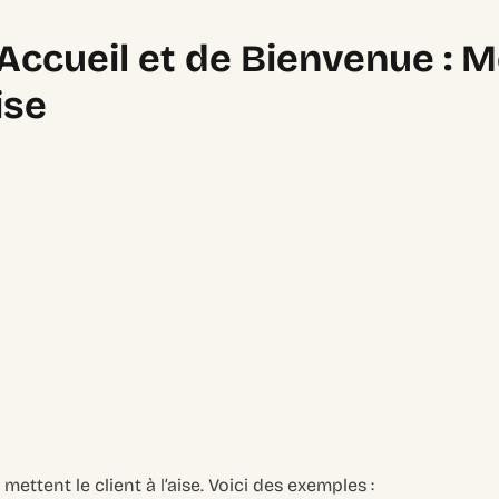
Accueil et de Bienvenue : M
ise
mettent le client à l’aise. Voici des exemples :