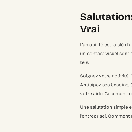
Salutation
Vrai
L’amabilité est la clé d’
un contact visuel sont
tels.
Soignez votre activité. 
Anticipez ses besoins.
votre aide. Cela montre
Une salutation simple e
l’entreprise]. Comment r