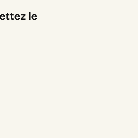
ettez le