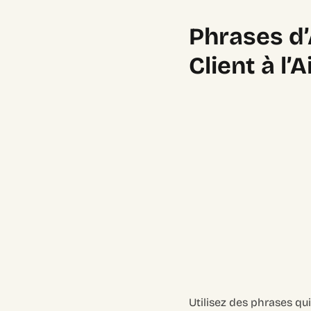
Phrases d’
Client à l’A
Utilisez des phrases qui 