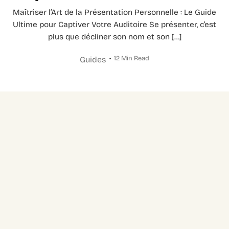
Maîtriser l’Art de la Présentation Personnelle : Le Guide
Ultime pour Captiver Votre Auditoire Se présenter, c’est
plus que décliner son nom et son […]
12 Min Read
Guides