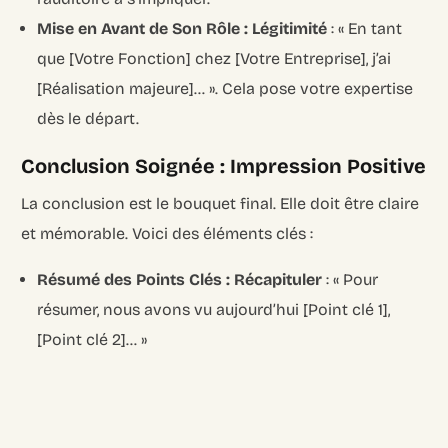
Mise en Avant de Son Rôle : Légitimité
: « En tant
que [Votre Fonction] chez [Votre Entreprise], j’ai
[Réalisation majeure]… ». Cela pose votre expertise
dès le départ.
Conclusion Soignée : Impression Positive
La conclusion est le bouquet final. Elle doit être claire
et mémorable. Voici des éléments clés :
Résumé des Points Clés : Récapituler
: « Pour
résumer, nous avons vu aujourd’hui [Point clé 1],
Login
[Point clé 2]… »
Recruter