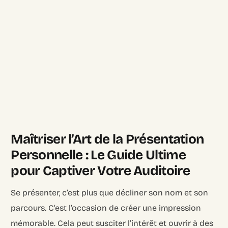
Maîtriser l’Art de la Présentation
Personnelle : Le Guide Ultime
pour Captiver Votre Auditoire
Se présenter, c’est plus que décliner son nom et son
parcours. C’est l’occasion de créer une impression
mémorable. Cela peut susciter l’intérêt et ouvrir à des