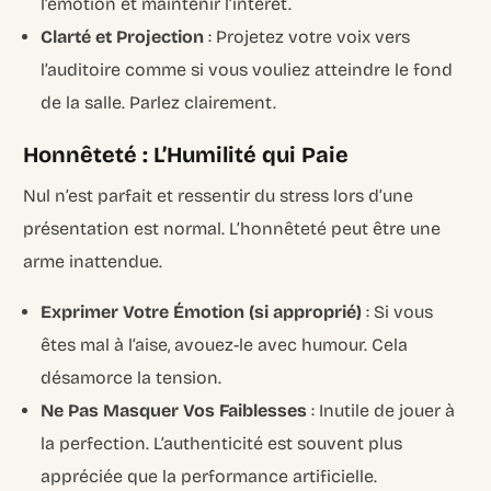
l’émotion et maintenir l’intérêt.
Clarté et Projection
: Projetez votre voix vers
l’auditoire comme si vous vouliez atteindre le fond
de la salle. Parlez clairement.
Honnêteté : L’Humilité qui Paie
Nul n’est parfait et ressentir du stress lors d’une
présentation est normal. L’honnêteté peut être une
arme inattendue.
Exprimer Votre Émotion (si approprié)
: Si vous
êtes mal à l’aise, avouez-le avec humour. Cela
désamorce la tension.
Ne Pas Masquer Vos Faiblesses
: Inutile de jouer à
la perfection. L’authenticité est souvent plus
appréciée que la performance artificielle.