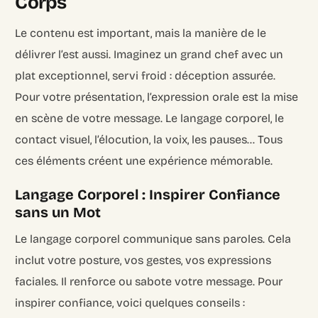
Corps
Le contenu est important, mais la manière de le
délivrer l’est aussi. Imaginez un grand chef avec un
plat exceptionnel, servi froid : déception assurée.
Pour votre présentation, l’expression orale est la mise
en scène de votre message. Le langage corporel, le
contact visuel, l’élocution, la voix, les pauses… Tous
ces éléments créent une expérience mémorable.
Langage Corporel : Inspirer Confiance
sans un Mot
Le langage corporel communique sans paroles. Cela
inclut votre posture, vos gestes, vos expressions
faciales. Il renforce ou sabote votre message. Pour
inspirer confiance, voici quelques conseils :