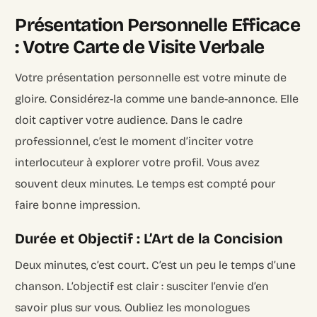
Présentation Personnelle Efficace
: Votre Carte de Visite Verbale
Votre présentation personnelle est votre minute de
gloire. Considérez-la comme une bande-annonce. Elle
doit captiver votre audience. Dans le cadre
professionnel, c’est le moment d’inciter votre
interlocuteur à explorer votre profil. Vous avez
souvent deux minutes. Le temps est compté pour
faire bonne impression.
Durée et Objectif : L’Art de la Concision
Deux minutes, c’est court. C’est un peu le temps d’une
chanson. L’objectif est clair : susciter l’envie d’en
savoir plus sur vous. Oubliez les monologues