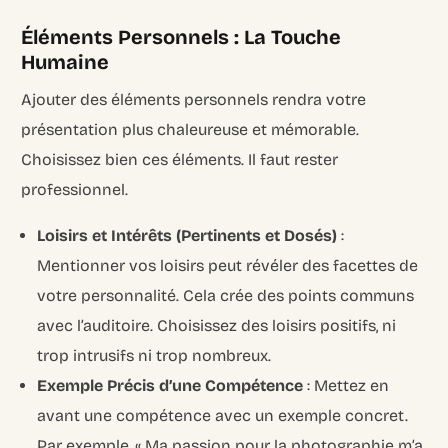
Éléments Personnels : La Touche
Humaine
Ajouter des éléments personnels rendra votre
présentation plus chaleureuse et mémorable.
Choisissez bien ces éléments. Il faut rester
professionnel.
Loisirs et Intérêts (Pertinents et Dosés)
:
Mentionner vos loisirs peut révéler des facettes de
votre personnalité. Cela crée des points communs
avec l’auditoire. Choisissez des loisirs positifs, ni
trop intrusifs ni trop nombreux.
Exemple Précis d’une Compétence
: Mettez en
avant une compétence avec un exemple concret.
Par exemple, « Ma passion pour la photographie m’a