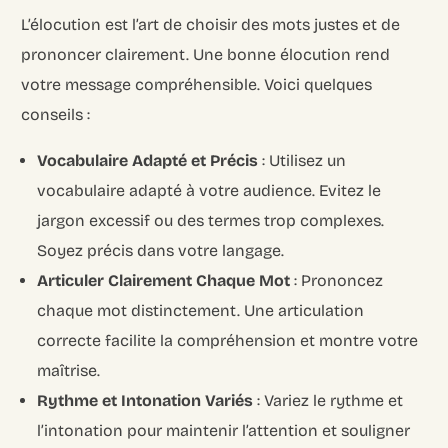
L’élocution est l’art de choisir des mots justes et de
prononcer clairement. Une bonne élocution rend
votre message compréhensible. Voici quelques
conseils :
Vocabulaire Adapté et Précis
: Utilisez un
vocabulaire adapté à votre audience. Evitez le
jargon excessif ou des termes trop complexes.
Soyez précis dans votre langage.
Articuler Clairement Chaque Mot
: Prononcez
chaque mot distinctement. Une articulation
correcte facilite la compréhension et montre votre
maîtrise.
Rythme et Intonation Variés
: Variez le rythme et
l’intonation pour maintenir l’attention et souligner