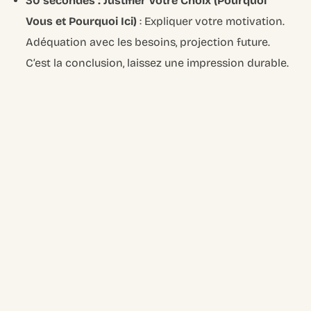
30 secondes : Justifier Votre Choix (Pourquoi
Vous et Pourquoi Ici)
: Expliquer votre motivation.
Adéquation avec les besoins, projection future.
C’est la conclusion, laissez une impression durable.