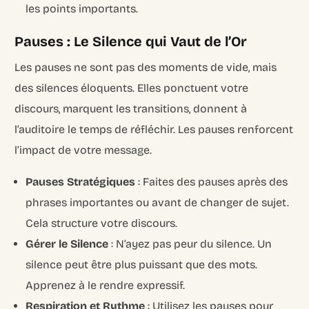
les points importants.
Pauses : Le Silence qui Vaut de l’Or
Les pauses ne sont pas des moments de vide, mais
des silences éloquents. Elles ponctuent votre
discours, marquent les transitions, donnent à
l’auditoire le temps de réfléchir. Les pauses renforcent
l’impact de votre message.
Pauses Stratégiques
: Faites des pauses après des
phrases importantes ou avant de changer de sujet.
Cela structure votre discours.
Gérer le Silence
: N’ayez pas peur du silence. Un
silence peut être plus puissant que des mots.
Apprenez à le rendre expressif.
Respiration et Rythme
: Utilisez les pauses pour