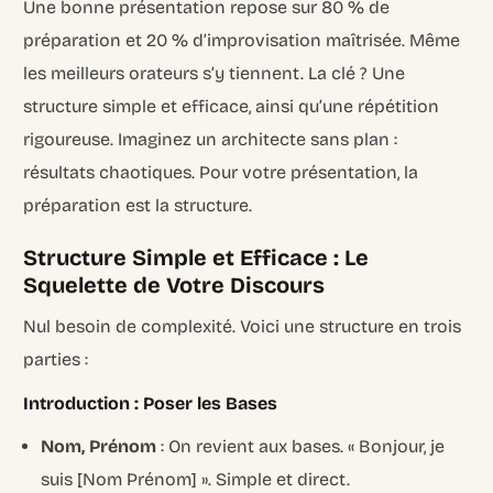
Une bonne présentation repose sur 80 % de
préparation et 20 % d’improvisation maîtrisée. Même
les meilleurs orateurs s’y tiennent. La clé ? Une
structure simple et efficace, ainsi qu’une répétition
rigoureuse. Imaginez un architecte sans plan :
résultats chaotiques. Pour votre présentation, la
préparation est la structure.
Structure Simple et Efficace : Le
Squelette de Votre Discours
Nul besoin de complexité. Voici une structure en trois
parties :
Introduction : Poser les Bases
Nom, Prénom
: On revient aux bases. « Bonjour, je
suis [Nom Prénom] ». Simple et direct.