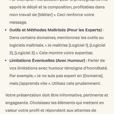
appris le détail et la composition, profitables dans
mon travail de [Métier] ». Ceci renforce votre
message.
Outils et Méthodes Maîtrisés (Pour les Experts)
:
Dans certains domaines, mentionnez les outils ou
logiciels maîtrisés. « Je maîtrise [Logiciel 1], [Logiciel
2], [Logiciel 3] ». Cela montre votre expertise.
Limitations Éventuelles (Avec Humour)
: Parler de
vos limitations avec humour témoigne d’honnêteté.
Par exemple, « Je ne suis pas expert en [Domaine],
mais j’apprends vite ». Utilisez cela prudemment.
Votre présentation doit être informative, pertinente et
engageante. Choisissez les éléments qui mettent en
valeur votre profil et répondent aux attentes de