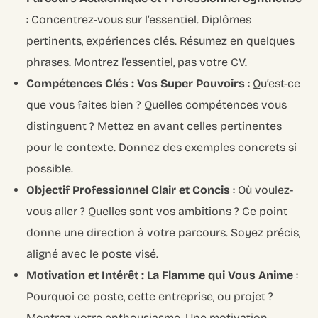
: Concentrez-vous sur l’essentiel. Diplômes
pertinents, expériences clés. Résumez en quelques
phrases. Montrez l’essentiel, pas votre CV.
Compétences Clés : Vos Super Pouvoirs
: Qu’est-ce
que vous faites bien ? Quelles compétences vous
distinguent ? Mettez en avant celles pertinentes
pour le contexte. Donnez des exemples concrets si
possible.
Objectif Professionnel Clair et Concis
: Où voulez-
vous aller ? Quelles sont vos ambitions ? Ce point
donne une direction à votre parcours. Soyez précis,
aligné avec le poste visé.
Motivation et Intérêt : La Flamme qui Vous Anime
:
Pourquoi ce poste, cette entreprise, ou projet ?
Montrez votre enthousiasme. Une motivation