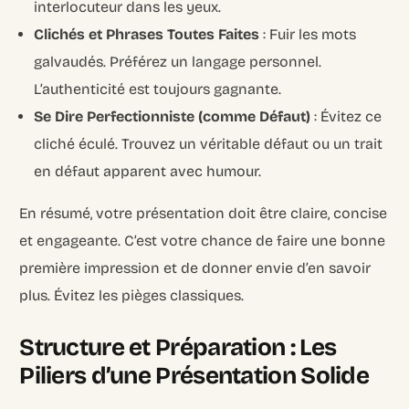
interlocuteur dans les yeux.
Clichés et Phrases Toutes Faites
: Fuir les mots
galvaudés. Préférez un langage personnel.
L’authenticité est toujours gagnante.
Se Dire Perfectionniste (comme Défaut)
: Évitez ce
cliché éculé. Trouvez un véritable défaut ou un trait
en défaut apparent avec humour.
En résumé, votre présentation doit être claire, concise
et engageante. C’est votre chance de faire une bonne
première impression et de donner envie d’en savoir
plus. Évitez les pièges classiques.
Structure et Préparation : Les
Piliers d’une Présentation Solide