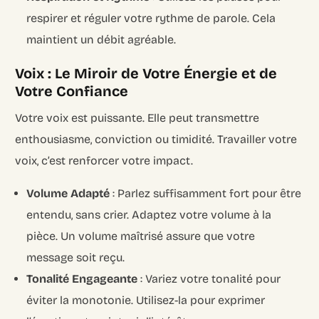
respirer et réguler votre rythme de parole. Cela
maintient un débit agréable.
Voix : Le Miroir de Votre Énergie et de
Votre Confiance
Votre voix est puissante. Elle peut transmettre
enthousiasme, conviction ou timidité. Travailler votre
voix, c’est renforcer votre impact.
Volume Adapté
: Parlez suffisamment fort pour être
entendu, sans crier. Adaptez votre volume à la
pièce. Un volume maîtrisé assure que votre
message soit reçu.
Tonalité Engageante
: Variez votre tonalité pour
éviter la monotonie. Utilisez-la pour exprimer