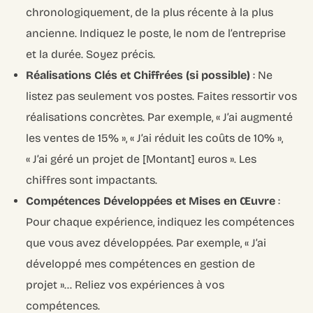
chronologiquement, de la plus récente à la plus
ancienne. Indiquez le poste, le nom de l’entreprise
et la durée. Soyez précis.
Réalisations Clés et Chiffrées (si possible)
: Ne
listez pas seulement vos postes. Faites ressortir vos
réalisations concrètes. Par exemple, « J’ai augmenté
les ventes de 15% », « J’ai réduit les coûts de 10% »,
« J’ai géré un projet de [Montant] euros ». Les
chiffres sont impactants.
Compétences Développées et Mises en Œuvre
:
Pour chaque expérience, indiquez les compétences
que vous avez développées. Par exemple, « J’ai
développé mes compétences en gestion de
projet »… Reliez vos expériences à vos
compétences.