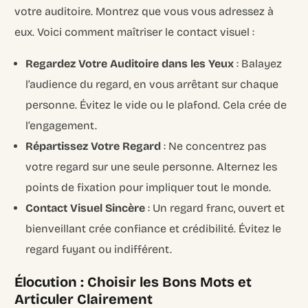
votre auditoire. Montrez que vous vous adressez à
eux. Voici comment maîtriser le contact visuel :
Regardez Votre Auditoire dans les Yeux
: Balayez
l’audience du regard, en vous arrêtant sur chaque
personne. Évitez le vide ou le plafond. Cela crée de
l’engagement.
Répartissez Votre Regard
: Ne concentrez pas
votre regard sur une seule personne. Alternez les
points de fixation pour impliquer tout le monde.
Contact Visuel Sincère
: Un regard franc, ouvert et
bienveillant crée confiance et crédibilité. Évitez le
regard fuyant ou indifférent.
Élocution : Choisir les Bons Mots et
Articuler Clairement