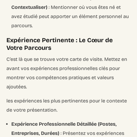
Contextualiser)
: Mentionner où vous êtes né et
avez étudié peut apporter un élément personnel au
parcours.
Expérience Pertinente : Le Cœur de
Votre Parcours
C’est là que se trouve votre carte de visite. Mettez en
avant vos expériences professionnelles clés pour
montrer vos compétences pratiques et valeurs
ajoutées.
les expériences les plus pertinentes pour le contexte
de votre présentation.
Expérience Professionnelle Détaillée (Postes,
Entreprises, Durées)
: Présentez vos expériences