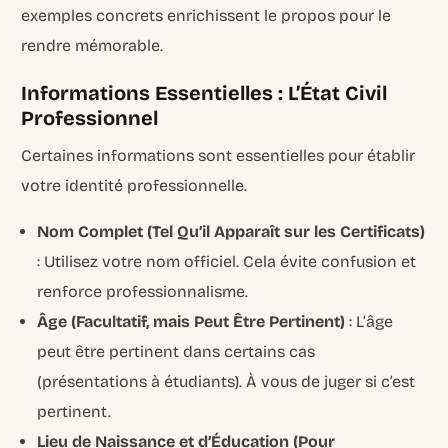
exemples concrets enrichissent le propos pour le
rendre mémorable.
Informations Essentielles : L’État Civil
Professionnel
Certaines informations sont essentielles pour établir
votre identité professionnelle.
Nom Complet (Tel Qu’il Apparaît sur les Certificats)
: Utilisez votre nom officiel. Cela évite confusion et
renforce professionnalisme.
Âge (Facultatif, mais Peut Être Pertinent)
: L’âge
peut être pertinent dans certains cas
(présentations à étudiants). À vous de juger si c’est
pertinent.
Lieu de Naissance et d’Éducation (Pour