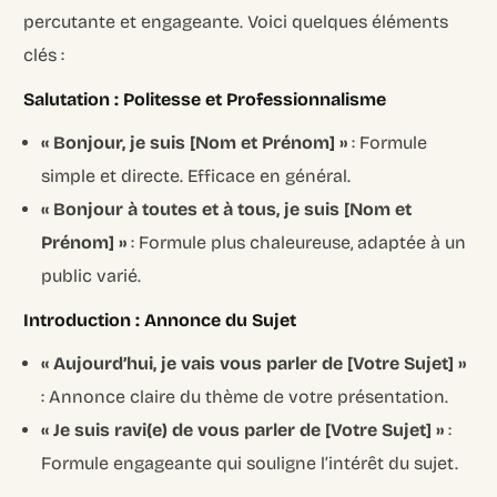
percutante et engageante. Voici quelques éléments
clés :
Salutation : Politesse et Professionnalisme
« Bonjour, je suis [Nom et Prénom] »
: Formule
simple et directe. Efficace en général.
« Bonjour à toutes et à tous, je suis [Nom et
Prénom] »
: Formule plus chaleureuse, adaptée à un
public varié.
Introduction : Annonce du Sujet
« Aujourd’hui, je vais vous parler de [Votre Sujet] »
: Annonce claire du thème de votre présentation.
« Je suis ravi(e) de vous parler de [Votre Sujet] »
:
Formule engageante qui souligne l’intérêt du sujet.