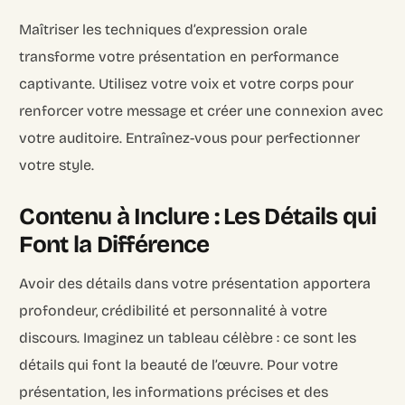
Maîtriser les techniques d’expression orale
transforme votre présentation en performance
captivante. Utilisez votre voix et votre corps pour
renforcer votre message et créer une connexion avec
votre auditoire. Entraînez-vous pour perfectionner
votre style.
Contenu à Inclure : Les Détails qui
Font la Différence
Avoir des détails dans votre présentation apportera
profondeur, crédibilité et personnalité à votre
discours. Imaginez un tableau célèbre : ce sont les
détails qui font la beauté de l’œuvre. Pour votre
présentation, les informations précises et des