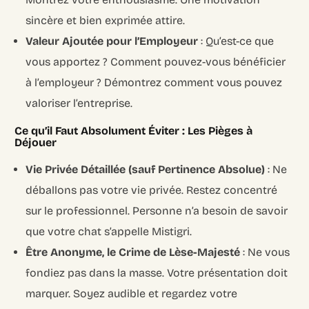
sincère et bien exprimée attire.
Valeur Ajoutée pour l’Employeur
: Qu’est-ce que
vous apportez ? Comment pouvez-vous bénéficier
à l’employeur ? Démontrez comment vous pouvez
valoriser l’entreprise.
Ce qu’il Faut Absolument Éviter : Les Pièges à
Déjouer
Vie Privée Détaillée (sauf Pertinence Absolue)
: Ne
déballons pas votre vie privée. Restez concentré
sur le professionnel. Personne n’a besoin de savoir
que votre chat s’appelle Mistigri.
Être Anonyme, le Crime de Lèse-Majesté
: Ne vous
fondiez pas dans la masse. Votre présentation doit
marquer. Soyez audible et regardez votre