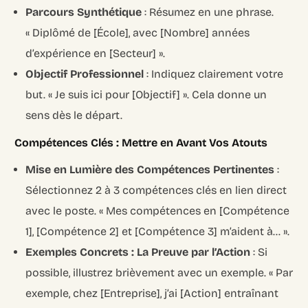
Parcours Synthétique
: Résumez en une phrase.
« Diplômé de [École], avec [Nombre] années
d’expérience en [Secteur] ».
Objectif Professionnel
: Indiquez clairement votre
but. « Je suis ici pour [Objectif] ». Cela donne un
sens dès le départ.
Compétences Clés : Mettre en Avant Vos Atouts
Mise en Lumière des Compétences Pertinentes
:
Sélectionnez 2 à 3 compétences clés en lien direct
avec le poste. « Mes compétences en [Compétence
1], [Compétence 2] et [Compétence 3] m’aident à… ».
Exemples Concrets : La Preuve par l’Action
: Si
possible, illustrez brièvement avec un exemple. « Par
exemple, chez [Entreprise], j’ai [Action] entraînant