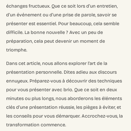
échanges fructueux. Que ce soit lors d’un entretien,
d’un événement ou d’une prise de parole, savoir se
présenter est essentiel. Pour beaucoup, cela semble
difficile. La bonne nouvelle ? Avec un peu de
préparation, cela peut devenir un moment de
triomphe.
Dans cet article, nous allons explorer l’art de la
présentation personnelle. Dites adieu aux discours
ennuyeux. Préparez-vous à découvrir des techniques
pour vous présenter avec brio. Que ce soit en deux
minutes ou plus longs, nous aborderons les éléments
clés d’une présentation réussie, les pièges à éviter, et
les conseils pour vous démarquer. Accrochez-vous, la
transformation commence.