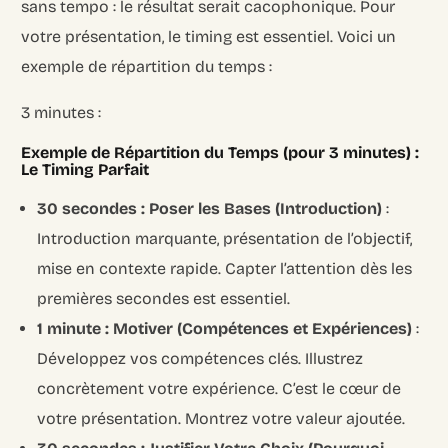
sans tempo : le résultat serait cacophonique. Pour
votre présentation, le timing est essentiel. Voici un
exemple de répartition du temps :
3 minutes :
Exemple de Répartition du Temps (pour 3 minutes) :
Le Timing Parfait
30 secondes : Poser les Bases (Introduction)
:
Introduction marquante, présentation de l’objectif,
mise en contexte rapide. Capter l’attention dès les
premières secondes est essentiel.
1 minute : Motiver (Compétences et Expériences)
:
Développez vos compétences clés. Illustrez
concrètement votre expérience. C’est le cœur de
votre présentation. Montrez votre valeur ajoutée.