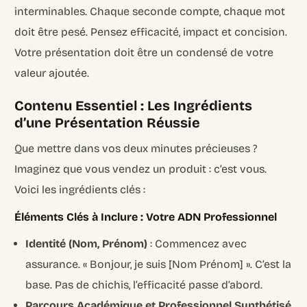
interminables. Chaque seconde compte, chaque mot
doit être pesé. Pensez efficacité, impact et concision.
Votre présentation doit être un condensé de votre
valeur ajoutée.
Contenu Essentiel : Les Ingrédients
d’une Présentation Réussie
Que mettre dans vos deux minutes précieuses ?
Imaginez que vous vendez un produit : c’est vous.
Voici les ingrédients clés :
Éléments Clés à Inclure : Votre ADN Professionnel
Identité (Nom, Prénom)
: Commencez avec
assurance. « Bonjour, je suis [Nom Prénom] ». C’est la
base. Pas de chichis, l’efficacité passe d’abord.
Parcours Académique et Professionnel Synthétisé