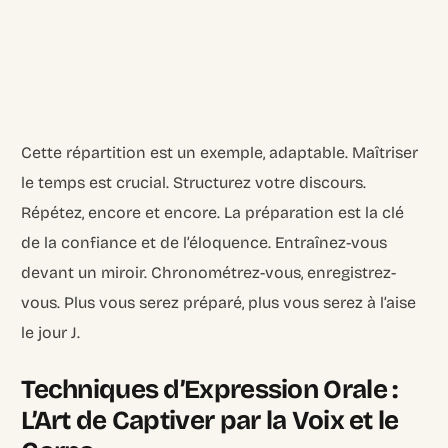
Cette répartition est un exemple, adaptable. Maîtriser
le temps est crucial. Structurez votre discours.
Répétez, encore et encore. La préparation est la clé
de la confiance et de l’éloquence. Entraînez-vous
devant un miroir. Chronométrez-vous, enregistrez-
vous. Plus vous serez préparé, plus vous serez à l’aise
le jour J.
Techniques d’Expression Orale :
L’Art de Captiver par la Voix et le