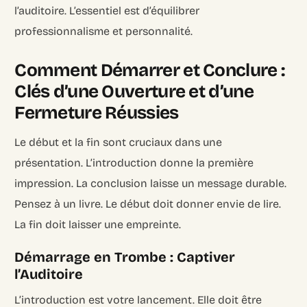
l’auditoire. L’essentiel est d’équilibrer
professionnalisme et personnalité.
Comment Démarrer et Conclure :
Clés d’une Ouverture et d’une
Fermeture Réussies
Le début et la fin sont cruciaux dans une
présentation. L’introduction donne la première
impression. La conclusion laisse un message durable.
Pensez à un livre. Le début doit donner envie de lire.
La fin doit laisser une empreinte.
Démarrage en Trombe : Captiver
l’Auditoire
L’introduction est votre lancement. Elle doit être