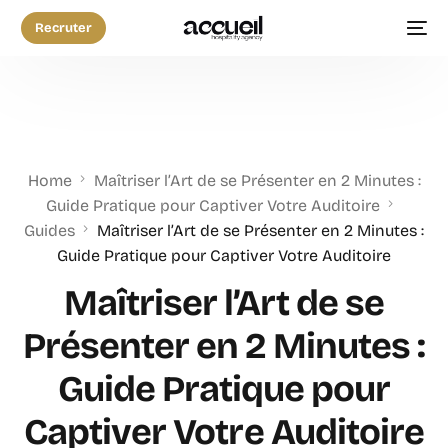
Recruter
Home
Maîtriser l’Art de se Présenter en 2 Minutes :
Guide Pratique pour Captiver Votre Auditoire
Guides
Maîtriser l’Art de se Présenter en 2 Minutes :
Guide Pratique pour Captiver Votre Auditoire
Maîtriser l’Art de se
Présenter en 2 Minutes :
Guide Pratique pour
Captiver Votre Auditoire