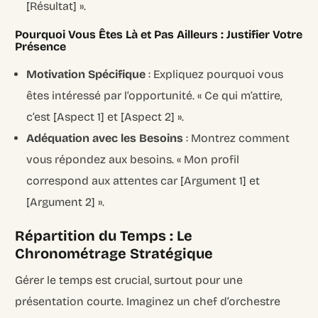
[Résultat] ».
Pourquoi Vous Êtes Là et Pas Ailleurs : Justifier Votre
Présence
Motivation Spécifique
: Expliquez pourquoi vous
êtes intéressé par l’opportunité. « Ce qui m’attire,
c’est [Aspect 1] et [Aspect 2] ».
Adéquation avec les Besoins
: Montrez comment
vous répondez aux besoins. « Mon profil
correspond aux attentes car [Argument 1] et
[Argument 2] ».
Répartition du Temps : Le
Chronométrage Stratégique
Gérer le temps est crucial, surtout pour une
présentation courte. Imaginez un chef d’orchestre