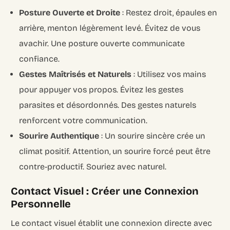
Posture Ouverte et Droite
: Restez droit, épaules en
arrière, menton légèrement levé. Évitez de vous
avachir. Une posture ouverte communicate
confiance.
Gestes Maîtrisés et Naturels
: Utilisez vos mains
pour appuyer vos propos. Évitez les gestes
parasites et désordonnés. Des gestes naturels
renforcent votre communication.
Sourire Authentique
: Un sourire sincère crée un
climat positif. Attention, un sourire forcé peut être
contre-productif. Souriez avec naturel.
Contact Visuel : Créer une Connexion
Personnelle
Le contact visuel établit une connexion directe avec