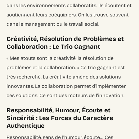
dans les environnements collaboratifs. Ils écoutent et
soutiennent leurs coéquipiers. On les trouve souvent
dans le management ou le travail social.
Créativité, Résolution de Problèmes et
Collaboration : Le Trio Gagnant
« Mes atouts sont la créativité, la résolution de
problèmes et la collaboration. » Ce trio gagnant est
très recherché. La créativité amène des solutions
innovantes. La collaboration permet d’implémenter
ces solutions. Ce sont des moteurs de l’innovation.
Responsabilité, Humour, Écoute et
Sincérité : Les Forces du Caractère
Authentique
Responsabilité, sens de l’humour, écoute… Ces