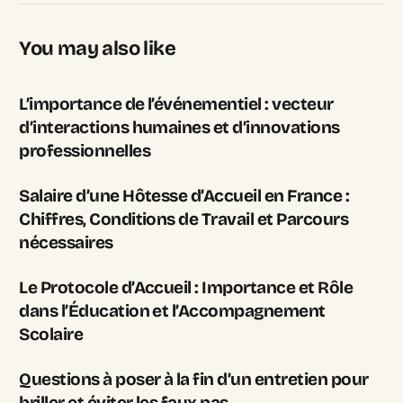
You may also like
L’importance de l’événementiel : vecteur
d’interactions humaines et d’innovations
professionnelles
Salaire d’une Hôtesse d’Accueil en France :
Chiffres, Conditions de Travail et Parcours
nécessaires
Le Protocole d’Accueil : Importance et Rôle
dans l’Éducation et l’Accompagnement
Scolaire
Questions à poser à la fin d’un entretien pour
briller et éviter les faux pas