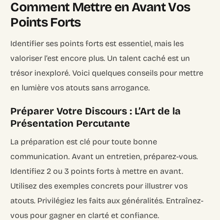
Comment Mettre en Avant Vos
Points Forts
Identifier ses points forts est essentiel, mais les
valoriser l’est encore plus. Un talent caché est un
trésor inexploré. Voici quelques conseils pour mettre
en lumière vos atouts sans arrogance.
Préparer Votre Discours : L’Art de la
Présentation Percutante
La préparation est clé pour toute bonne
communication. Avant un entretien, préparez-vous.
Identifiez 2 ou 3 points forts à mettre en avant.
Utilisez des exemples concrets pour illustrer vos
atouts. Privilégiez les faits aux généralités. Entraînez-
vous pour gagner en clarté et confiance.