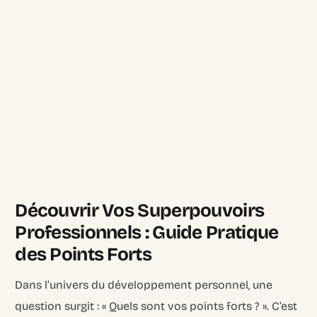
Découvrir Vos Superpouvoirs
Professionnels : Guide Pratique
des Points Forts
Dans l’univers du développement personnel, une
question surgit : « Quels sont vos points forts ? ». C’est