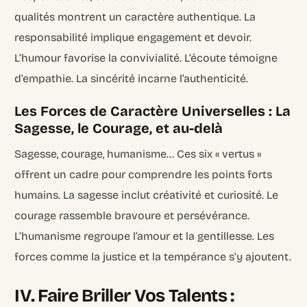
qualités montrent un caractère authentique. La
responsabilité implique engagement et devoir.
L’humour favorise la convivialité. L’écoute témoigne
d’empathie. La sincérité incarne l’authenticité.
Les Forces de Caractère Universelles : La
Sagesse, le Courage, et au-delà
Sagesse, courage, humanisme… Ces six « vertus »
offrent un cadre pour comprendre les points forts
humains. La sagesse inclut créativité et curiosité. Le
courage rassemble bravoure et persévérance.
L’humanisme regroupe l’amour et la gentillesse. Les
forces comme la justice et la tempérance s’y ajoutent.
IV. Faire Briller Vos Talents :