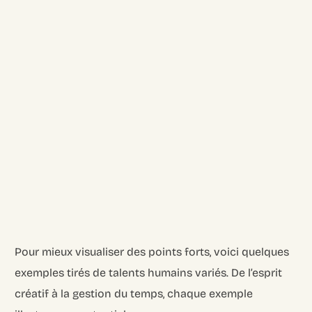
Pour mieux visualiser des points forts, voici quelques
exemples tirés de talents humains variés. De l’esprit
créatif à la gestion du temps, chaque exemple