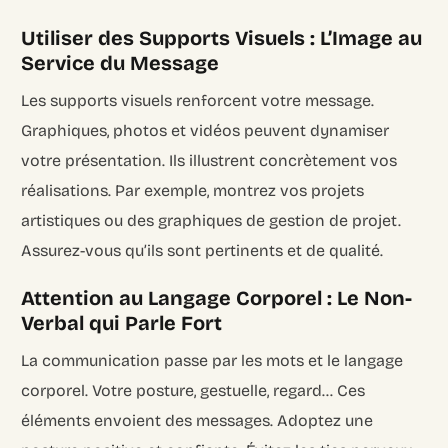
Utiliser des Supports Visuels : L’Image au
Service du Message
Les supports visuels renforcent votre message.
Graphiques, photos et vidéos peuvent dynamiser
votre présentation. Ils illustrent concrètement vos
réalisations. Par exemple, montrez vos projets
artistiques ou des graphiques de gestion de projet.
Assurez-vous qu’ils sont pertinents et de qualité.
Attention au Langage Corporel : Le Non-
Verbal qui Parle Fort
La communication passe par les mots et le langage
corporel. Votre posture, gestuelle, regard… Ces
éléments envoient des messages. Adoptez une