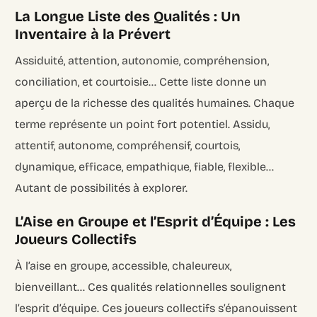
La Longue Liste des Qualités : Un
Inventaire à la Prévert
Assiduité, attention, autonomie, compréhension,
conciliation, et courtoisie… Cette liste donne un
aperçu de la richesse des qualités humaines. Chaque
terme représente un point fort potentiel.
Assidu,
attentif, autonome, compréhensif, courtois,
dynamique, efficace, empathique, fiable, flexible…
Autant de possibilités à explorer.
L’Aise en Groupe et l’Esprit d’Équipe : Les
Joueurs Collectifs
À l’aise en groupe, accessible, chaleureux,
bienveillant… Ces qualités relationnelles soulignent
l’esprit d’équipe. Ces joueurs collectifs s’épanouissent