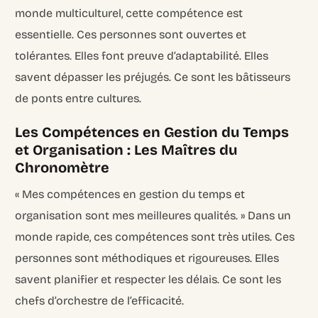
monde multiculturel, cette compétence est
essentielle. Ces personnes sont ouvertes et
tolérantes. Elles font preuve d’adaptabilité. Elles
savent dépasser les préjugés. Ce sont les bâtisseurs
de ponts entre cultures.
Les Compétences en Gestion du Temps
et Organisation : Les Maîtres du
Chronomètre
« Mes compétences en gestion du temps et
organisation sont mes meilleures qualités. » Dans un
monde rapide, ces compétences sont très utiles. Ces
personnes sont méthodiques et rigoureuses. Elles
savent planifier et respecter les délais. Ce sont les
chefs d’orchestre de l’efficacité.