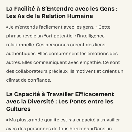
La Facilité à S’Entendre avec les Gens :
Les As de la Relation Humaine
« Je m’entends facilement avec les gens. » Cette
phrase révèle un fort potentiel : l’intelligence
relationnelle. Ces personnes créent des liens
authentiques. Elles comprennent les émotions des
autres. Elles communiquent avec empathie. Ce sont
des collaborateurs précieux. Ils motivent et créent un
climat de confiance.
La Capacité à Travailler Efficacement
avec la Diversité : Les Ponts entre les
Cultures
« Ma plus grande qualité est ma capacité à travailler
avec des personnes de tous horizons. » Dans un