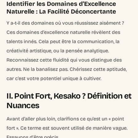
Identifier les Domaines d’Excellence
Naturelle : La Facilité Déconcertante
Y a-t-il des domaines où vous réussissez aisément ?
Ces domaines d’excellence naturelle révèlent des
talents innés. Cela peut être la communication, la
créativité artistique, ou la pensée analytique.
Reconnaissez cette fluidité qui vous distingue des
autres. Ne la banalisez pas. Chérissez cette aptitude,
car c’est votre potentiel unique à cultiver.
II. Point Fort, Kesako ? Définition et
Nuances
Avant d’aller plus loin, clarifions ce qu’est un « point
fort ». Ce terme est souvent utilisé de manière vague.
Essayons d’être précis.