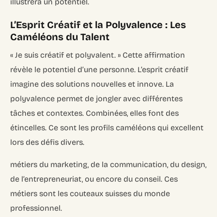
illustrera un potentiel.
L’Esprit Créatif et la Polyvalence : Les
Caméléons du Talent
« Je suis créatif et polyvalent. » Cette affirmation
révèle le potentiel d’une personne. L’esprit créatif
imagine des solutions nouvelles et innove. La
polyvalence permet de jongler avec différentes
tâches et contextes. Combinées, elles font des
étincelles. Ce sont les profils caméléons qui excellent
lors des défis divers.
métiers du marketing, de la communication, du design,
de l’entrepreneuriat, ou encore du conseil. Ces
métiers sont les couteaux suisses du monde
professionnel.