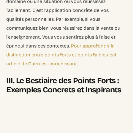
domaine ou une situation où vous réussissez
facilement. C’est l’application concrète de vos
qualités personnelles. Par exemple, si vous
communiquez bien, vous réussirez dans la vente ou
l’enseignement. Vous vous sentirez plus à l’aise et
épanoui dans ces contextes.
Pour approfondir la
distinction entre points forts et points faibles, cet
article de Cairn est enrichissant
.
III. Le Bestiaire des Points Forts :
Exemples Concrets et Inspirants