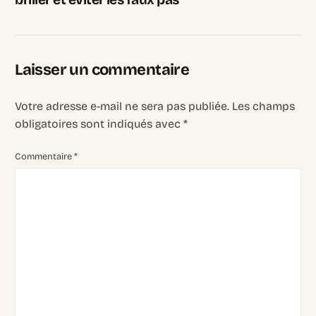
Laisser un commentaire
Votre adresse e-mail ne sera pas publiée.
Les champs
obligatoires sont indiqués avec
*
Commentaire
*