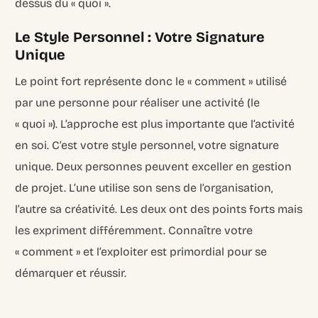
dessus du « quoi ».
Le Style Personnel : Votre Signature
Unique
Le point fort représente donc le « comment » utilisé
par une personne pour réaliser une activité (le
« quoi »). L’approche est plus importante que l’activité
en soi. C’est votre style personnel, votre signature
unique. Deux personnes peuvent exceller en gestion
de projet. L’une utilise son sens de l’organisation,
l’autre sa créativité. Les deux ont des points forts mais
les expriment différemment. Connaître votre
« comment » et l’exploiter est primordial pour se
démarquer et réussir.