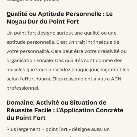
Qualité ou Aptitude Personnelle : Le
Noyau Dur du Point Fort
Un point fort désigne surtout une qualité ou une
aptitude personnelle. C’est un trait intrinsèque de
votre personnalité. Cela peut être votre créativité ou
organisation sociale. Ces qualités sont comme des
muscles que vous possédez chaque jour, façonnables
selon l’effort fourni. Elles ressemblent à votre ADN
professionnel.
Domaine, Activité ou Situation de
Réussite Facile : L’Application Concrète
du Point Fort
Plus largement, « point fort » désigne aussi un