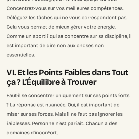
Concentrez-vous sur vos meilleures compétences.
Déléguez les tâches qui ne vous correspondent pas.
Cela vous permet de mieux gérer votre énergie.
Comme un sportif qui se concentre sur sa discipline, il
est important de dire non aux choses non
essentielles.
VI. Et les Points Faibles dans Tout
ça ? L’Équilibre à Trouver
Faut-il se concentrer uniquement sur ses points forts
? La réponse est nuancée. Oui, il est important de
miser sur ses forces. Mais il ne faut pas ignorer les
faiblesses. Personne n’est parfait. Chacun a des
domaines d’inconfort.