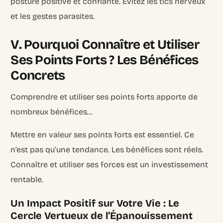
posture positive et confiante. Évitez les tics nerveux
et les gestes parasites.
V. Pourquoi Connaître et Utiliser
Ses Points Forts ? Les Bénéfices
Concrets
Comprendre et utiliser ses points forts apporte de
nombreux bénéfices…
Mettre en valeur ses points forts est essentiel. Ce
n’est pas qu’une tendance. Les bénéfices sont réels.
Connaître et utiliser ses forces est un investissement
rentable.
Un Impact Positif sur Votre Vie : Le
Cercle Vertueux de l’Épanouissement