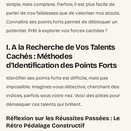
simple, mais complexe. Parfois, il est plus facile de
parler de nos faiblesses que de valoriser nos atouts.
Connaître ses points forts permet de débloquer un
potentiel. Prêt à explorer vos forces cachées ?
I. A la Recherche de Vos Talents
Cachés : Méthodes
d’Identification des Points Forts
Identifier ses points forts est difficile, mais pas
impossible. Imaginez-vous détective, cherchant des
indices, parfois sous votre nez. Voici des pistes pour
démasquer ces talents qui brillent.
Réflexion sur les Réussites Passées : Le
Rétro Pédalage Constructif