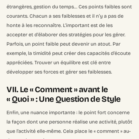
étrangères, gestion du temps… Ces points faibles sont
courants. Chacun a ses faiblesses et il n’y a pas de
honte à les reconnaître. L’important est de les
accepter et d’élaborer des stratégies pour les gérer.
Parfois, un point faible peut devenir un atout. Par
exemple, la timidité peut créer des capacités d’écoute
appréciées. Trouver un équilibre est clé entre
développer ses forces et gérer ses faiblesses.
VII. Le « Comment » avant le
« Quoi » : Une Question de Style
Enfin, une nuance importante : le point fort concerne
la façon dont une personne réalise une activité, plutôt
que l’activité elle-même. Cela place le « comment » au-