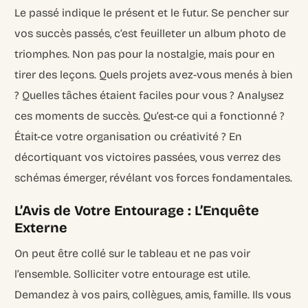
Le passé indique le présent et le futur. Se pencher sur
vos succès passés, c’est feuilleter un album photo de
triomphes. Non pas pour la nostalgie, mais pour en
tirer des leçons. Quels projets avez-vous menés à bien
? Quelles tâches étaient faciles pour vous ? Analysez
ces moments de succès. Qu’est-ce qui a fonctionné ?
Était-ce votre organisation ou créativité ? En
décortiquant vos victoires passées, vous verrez des
schémas émerger, révélant vos forces fondamentales.
L’Avis de Votre Entourage : L’Enquête
Externe
On peut être collé sur le tableau et ne pas voir
l’ensemble. Solliciter votre entourage est utile.
Demandez à vos pairs, collègues, amis, famille. Ils vous