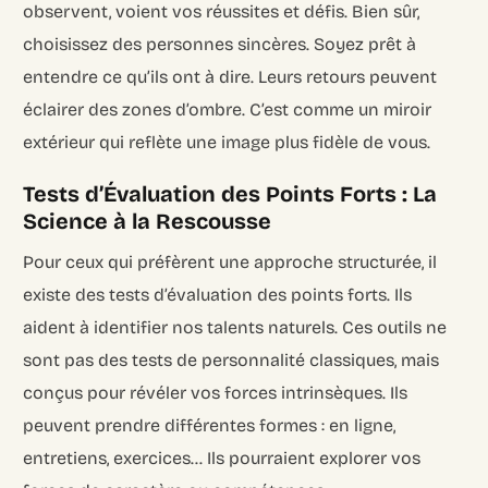
observent, voient vos réussites et défis. Bien sûr,
choisissez des personnes sincères. Soyez prêt à
entendre ce qu’ils ont à dire. Leurs retours peuvent
éclairer des zones d’ombre. C’est comme un miroir
extérieur qui reflète une image plus fidèle de vous.
Tests d’Évaluation des Points Forts : La
Science à la Rescousse
Pour ceux qui préfèrent une approche structurée, il
existe des tests d’évaluation des points forts. Ils
aident à identifier nos talents naturels. Ces outils ne
sont pas des tests de personnalité classiques, mais
conçus pour révéler vos forces intrinsèques. Ils
peuvent prendre différentes formes : en ligne,
entretiens, exercices… Ils pourraient explorer vos