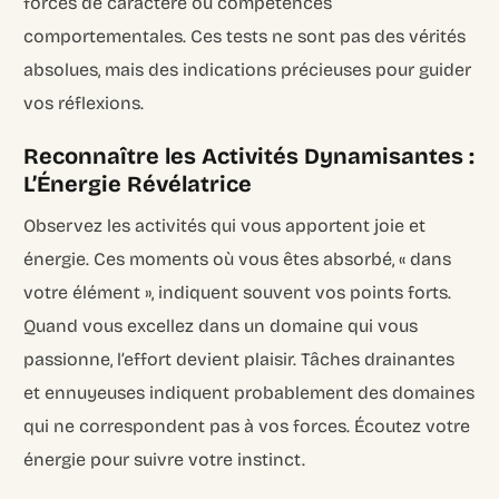
forces de caractère ou compétences
comportementales. Ces tests ne sont pas des vérités
absolues, mais des indications précieuses pour guider
vos réflexions.
Reconnaître les Activités Dynamisantes :
L’Énergie Révélatrice
Observez les activités qui vous apportent joie et
énergie. Ces moments où vous êtes absorbé, « dans
votre élément », indiquent souvent vos points forts.
Quand vous excellez dans un domaine qui vous
passionne, l’effort devient plaisir. Tâches drainantes
et ennuyeuses indiquent probablement des domaines
qui ne correspondent pas à vos forces. Écoutez votre
énergie pour suivre votre instinct.