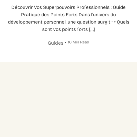
Découvrir Vos Superpouvoirs Professionnels : Guide
Pratique des Points Forts Dans l’univers du
développement personnel, une question surgit : « Quels
sont vos points forts […]
10 Min Read
Guides