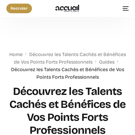
Recruter
Home
Découvrez les Talents Cachés et Bénéfices
de Vos Points Forts Professionnels
Guides
Découvrez les Talents Cachés et Bénéfices de Vos
Points Forts Professionnels
Découvrez les Talents
Cachés et Bénéfices de
Vos Points Forts
Professionnels