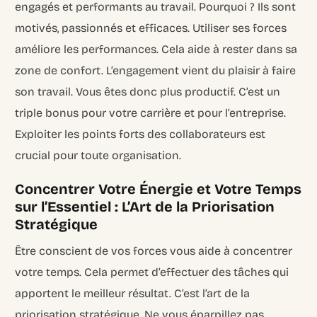
engagés et performants au travail. Pourquoi ? Ils sont
motivés, passionnés et efficaces. Utiliser ses forces
améliore les performances. Cela aide à rester dans sa
zone de confort. L’engagement vient du plaisir à faire
son travail. Vous êtes donc plus productif. C’est un
triple bonus pour votre carrière et pour l’entreprise.
Exploiter les points forts des collaborateurs est
crucial pour toute organisation.
Concentrer Votre Énergie et Votre Temps
sur l’Essentiel : L’Art de la Priorisation
Stratégique
Être conscient de vos forces vous aide à concentrer
votre temps. Cela permet d’effectuer des tâches qui
apportent le meilleur résultat. C’est l’art de la
priorisation stratégique. Ne vous éparpillez pas.