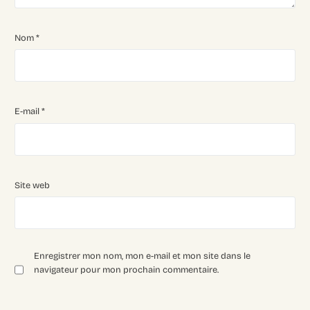
Nom
*
E-mail
*
Site web
Enregistrer mon nom, mon e-mail et mon site dans le
navigateur pour mon prochain commentaire.