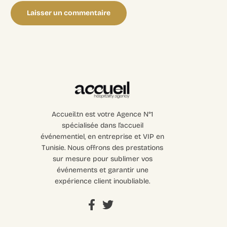
Accueil.tn est votre Agence N°1
spécialisée dans l’accueil
événementiel, en entreprise et VIP en
Tunisie. Nous offrons des prestations
sur mesure pour sublimer vos
événements et garantir une
expérience client inoubliable.