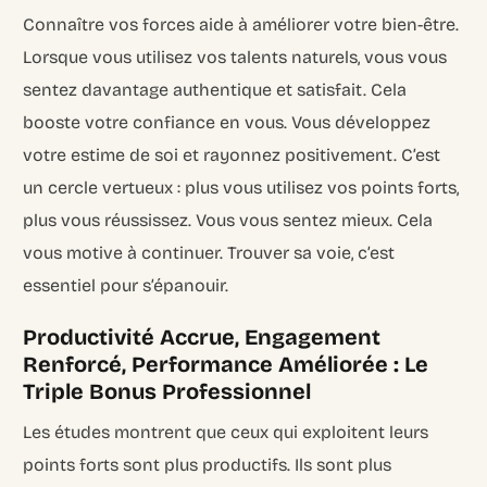
Connaître vos forces aide à améliorer votre bien-être.
Lorsque vous utilisez vos talents naturels, vous vous
sentez davantage authentique et satisfait. Cela
booste votre confiance en vous. Vous développez
votre estime de soi et rayonnez positivement. C’est
un cercle vertueux : plus vous utilisez vos points forts,
plus vous réussissez. Vous vous sentez mieux. Cela
vous motive à continuer. Trouver sa voie, c’est
essentiel pour s’épanouir.
Productivité Accrue, Engagement
Renforcé, Performance Améliorée : Le
Triple Bonus Professionnel
Les études montrent que ceux qui exploitent leurs
points forts sont plus productifs. Ils sont plus