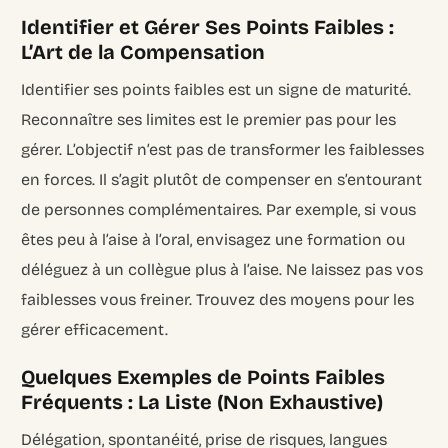
Identifier et Gérer Ses Points Faibles :
L’Art de la Compensation
Identifier ses points faibles est un signe de maturité.
Reconnaître ses limites est le premier pas pour les
gérer. L’objectif n’est pas de transformer les faiblesses
en forces. Il s’agit plutôt de compenser en s’entourant
de personnes complémentaires. Par exemple, si vous
êtes peu à l’aise à l’oral, envisagez une formation ou
déléguez à un collègue plus à l’aise. Ne laissez pas vos
faiblesses vous freiner. Trouvez des moyens pour les
gérer efficacement.
Quelques Exemples de Points Faibles
Fréquents : La Liste (Non Exhaustive)
Délégation, spontanéité, prise de risques, langues