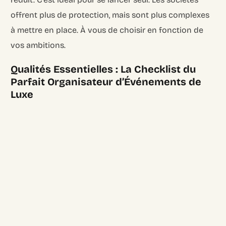
offrent plus de protection, mais sont plus complexes
à mettre en place. À vous de choisir en fonction de
vos ambitions.
Qualités Essentielles : La Checklist du
Parfait Organisateur d’Événements de
Luxe