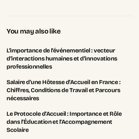
You may also like
L’importance de l’événementiel : vecteur
d’interactions humaines et d’innovations
professionnelles
Salaire d’une Hôtesse d’Accueil en France :
Chiffres, Conditions de Travail et Parcours
nécessaires
Le Protocole d’Accueil : Importance et Rôle
dans l’Éducation et l’Accompagnement
Scolaire