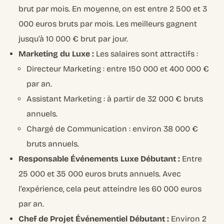
brut par mois. En moyenne, on est entre 2 500 et 3
000 euros bruts par mois. Les meilleurs gagnent
jusqu’à 10 000 € brut par jour.
Marketing du Luxe :
Les salaires sont attractifs :
Directeur Marketing : entre 150 000 et 400 000 €
par an.
Assistant Marketing : à partir de 32 000 € bruts
annuels.
Chargé de Communication : environ 38 000 €
bruts annuels.
Responsable Événements Luxe Débutant :
Entre
25 000 et 35 000 euros bruts annuels. Avec
l’expérience, cela peut atteindre les 60 000 euros
par an.
Chef de Projet Événementiel Débutant :
Environ 2