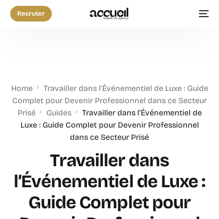
Recruter
Home
Travailler dans l’Événementiel de Luxe : Guide
Complet pour Devenir Professionnel dans ce Secteur
Prisé
Guides
Travailler dans l’Événementiel de
Luxe : Guide Complet pour Devenir Professionnel
dans ce Secteur Prisé
Travailler dans
l’Événementiel de Luxe :
Guide Complet pour