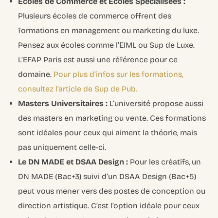
Écoles de Commerce et Écoles Spécialisées :
Plusieurs écoles de commerce offrent des
formations en management ou marketing du luxe.
Pensez aux écoles comme l’EIML ou Sup de Luxe.
L’EFAP Paris est aussi une référence pour ce
domaine.
Pour plus d’infos sur les formations,
consultez l’article de Sup de Pub.
Masters Universitaires :
L’université propose aussi
des masters en marketing ou vente. Ces formations
sont idéales pour ceux qui aiment la théorie, mais
pas uniquement celle-ci.
Le DN MADE et DSAA Design :
Pour les créatifs, un
DN MADE (Bac+3) suivi d’un DSAA Design (Bac+5)
peut vous mener vers des postes de conception ou
direction artistique. C’est l’option idéale pour ceux