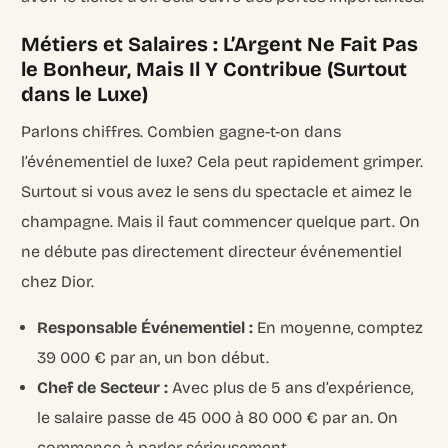
Métiers et Salaires : L’Argent Ne Fait Pas
le Bonheur, Mais Il Y Contribue (Surtout
dans le Luxe)
Parlons chiffres. Combien gagne-t-on dans
l’événementiel de luxe? Cela peut rapidement grimper.
Surtout si vous avez le sens du spectacle et aimez le
champagne. Mais il faut commencer quelque part. On
ne débute pas directement directeur événementiel
chez Dior.
Responsable Événementiel :
En moyenne, comptez
39 000 € par an, un bon début.
Chef de Secteur :
Avec plus de 5 ans d’expérience,
le salaire passe de 45 000 à 80 000 € par an. On
commence à parler sérieusement.