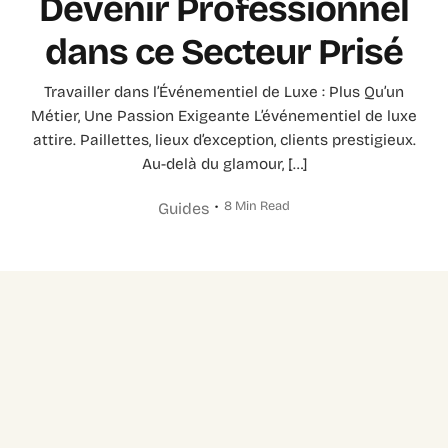
Devenir Professionnel
dans ce Secteur Prisé
Travailler dans l’Événementiel de Luxe : Plus Qu’un
Métier, Une Passion Exigeante L’événementiel de luxe
attire. Paillettes, lieux d’exception, clients prestigieux.
Au-delà du glamour, […]
8 Min Read
Guides