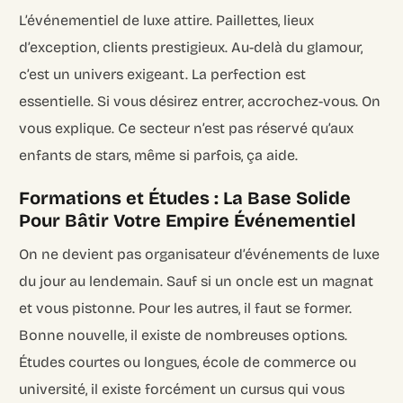
L’événementiel de luxe attire. Paillettes, lieux
d’exception, clients prestigieux. Au-delà du glamour,
c’est un univers exigeant. La perfection est
essentielle. Si vous désirez entrer, accrochez-vous. On
vous explique. Ce secteur n’est pas réservé qu’aux
enfants de stars, même si parfois, ça aide.
Formations et Études : La Base Solide
Pour Bâtir Votre Empire Événementiel
On ne devient pas organisateur d’événements de luxe
du jour au lendemain. Sauf si un oncle est un magnat
et vous pistonne. Pour les autres, il faut se former.
Bonne nouvelle, il existe de nombreuses options.
Études courtes ou longues, école de commerce ou
université, il existe forcément un cursus qui vous