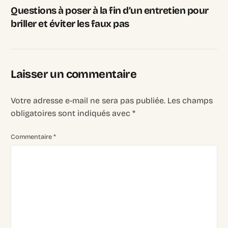
Questions à poser à la fin d’un entretien pour
briller et éviter les faux pas
Laisser un commentaire
Votre adresse e-mail ne sera pas publiée.
Les champs
obligatoires sont indiqués avec
*
Commentaire
*