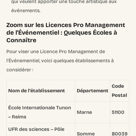
qui veulent apporter une touche artistique aux
événements.
Zoom sur les Licences Pro Management
de l’Événementiel : Quelques Écoles à
Connaître
Pour viser une Licence Pro Management de
l’Événementiel, voici quelques établissements à
considérer :
Code
Nom de l’établissement
Département
Postal
École Internationale Tunon
Marne
51100
– Reims
UFR des sciences – Pôle
Somme
80039