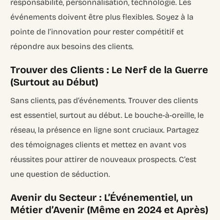
responsabilité, personnalisation, technologie. Les
événements doivent être plus flexibles. Soyez à la
pointe de l’innovation pour rester compétitif et
répondre aux besoins des clients.
Trouver des Clients : Le Nerf de la Guerre
(Surtout au Début)
Sans clients, pas d’événements. Trouver des clients
est essentiel, surtout au début. Le bouche-à-oreille, le
réseau, la présence en ligne sont cruciaux. Partagez
des témoignages clients et mettez en avant vos
réussites pour attirer de nouveaux prospects. C’est
une question de séduction.
Avenir du Secteur : L’Événementiel, un
Métier d’Avenir (Même en 2024 et Après)