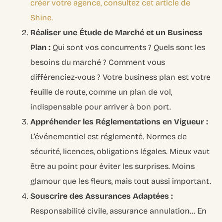
créer votre agence, consultez cet article de
Shine.
Réaliser une Étude de Marché et un Business
Plan :
Qui sont vos concurrents ? Quels sont les
besoins du marché ? Comment vous
différenciez-vous ? Votre business plan est votre
feuille de route, comme un plan de vol,
indispensable pour arriver à bon port.
Appréhender les Réglementations en Vigueur :
L’événementiel est réglementé. Normes de
sécurité, licences, obligations légales. Mieux vaut
être au point pour éviter les surprises. Moins
glamour que les fleurs, mais tout aussi important.
Souscrire des Assurances Adaptées :
Responsabilité civile, assurance annulation… En