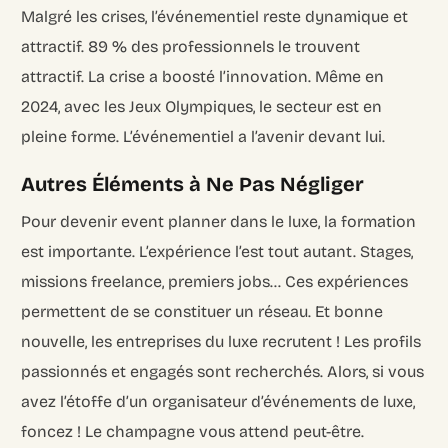
Malgré les crises, l’événementiel reste dynamique et
attractif. 89 % des professionnels le trouvent
attractif. La crise a boosté l’innovation. Même en
2024, avec les Jeux Olympiques, le secteur est en
pleine forme. L’événementiel a l’avenir devant lui.
Autres Éléments à Ne Pas Négliger
Pour devenir event planner dans le luxe, la formation
est importante. L’expérience l’est tout autant. Stages,
missions freelance, premiers jobs… Ces expériences
permettent de se constituer un réseau. Et bonne
nouvelle, les entreprises du luxe recrutent ! Les profils
passionnés et engagés sont recherchés. Alors, si vous
avez l’étoffe d’un organisateur d’événements de luxe,
foncez ! Le champagne vous attend peut-être.