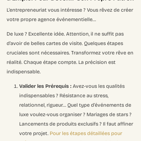
L’entrepreneuriat vous intéresse ? Vous rêvez de créer
votre propre agence événementielle…
De luxe ? Excellente idée. Attention, il ne suffit pas
d’avoir de belles cartes de visite. Quelques étapes
cruciales sont nécessaires. Transformez votre rêve en
réalité. Chaque étape compte. La précision est
indispensable.
Valider les Prérequis :
Avez-vous les qualités
indispensables ? Résistance au stress,
relationnel, rigueur… Quel type d’événements de
luxe voulez-vous organiser ? Mariages de stars ?
Lancements de produits exclusifs ? Il faut affiner
votre projet.
Pour les étapes détaillées pour