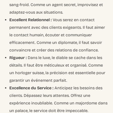
sang-froid. Comme un agent secret, improvisez et
adaptez-vous aux situations.
Excellent Relationnel :
Vous serez en contact
permanent avec des clients exigeants. Il faut aimer
le contact humain, écouter et communiquer
efficacement. Comme un diplomate, il faut savoir
convaincre et créer des relations de confiance.
Rigueur :
Dans le luxe, le diable se cache dans les
détails. Il faut être méticuleux et organisé. Comme
un horloger suisse, la précision est essentielle pour
garantir un événement parfait.
Excellence du Service :
Anticipez les besoins des
clients. Dépassez leurs attentes. Offrez une
expérience inoubliable. Comme un majordome dans
un palace, le service doit être impeccable.