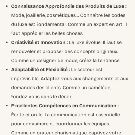
Connaissance Approfondie des Produits de Luxe :
Mode, joaillerie, cosmétiques… Connaître les codes
du luxe est fondamental. Comme un expert en art, il
faut apprécier les belles choses.
Créativité et Innovation :
Le luxe évolue. Il faut se
renouveler et proposer des concepts originaux.
Comme un designer de mode, créez la tendance.
Adaptabilité et Flexibilité :
Le secteur est
imprévisible. Adaptez-vous aux changements et aux
demandes des clients. Comme un caméléon,
fondez-vous dans le décor.
Excellentes Compétences en Communication :
Écrite et orale. La communication est essentielle
pour convaincre et coordonner les équipes.
Comme un orateur charismatique, captivez votre