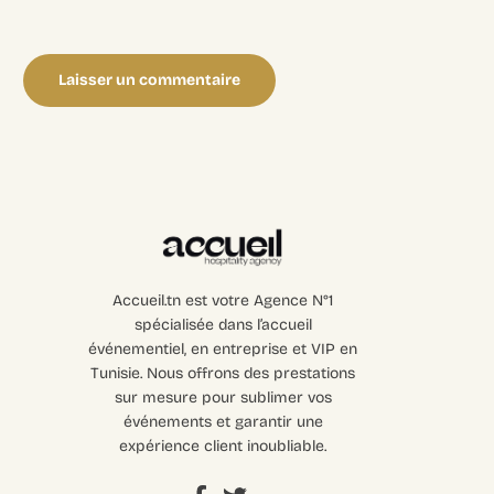
Accueil.tn est votre Agence N°1
spécialisée dans l’accueil
événementiel, en entreprise et VIP en
Tunisie. Nous offrons des prestations
sur mesure pour sublimer vos
événements et garantir une
expérience client inoubliable.