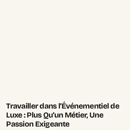
Travailler dans l’Événementiel de
Luxe : Plus Qu’un Métier, Une
Passion Exigeante