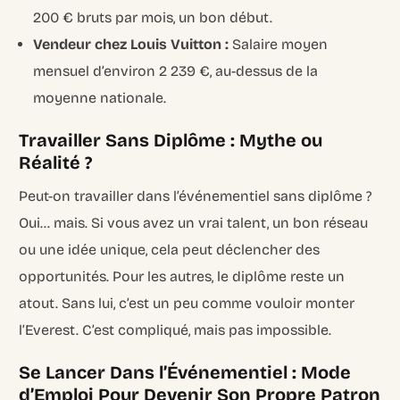
200 € bruts par mois, un bon début.
Vendeur chez Louis Vuitton :
Salaire moyen
mensuel d’environ 2 239 €, au-dessus de la
moyenne nationale.
Travailler Sans Diplôme : Mythe ou
Réalité ?
Peut-on travailler dans l’événementiel sans diplôme ?
Oui… mais. Si vous avez un vrai talent, un bon réseau
ou une idée unique, cela peut déclencher des
opportunités. Pour les autres, le diplôme reste un
atout. Sans lui, c’est un peu comme vouloir monter
l’Everest. C’est compliqué, mais pas impossible.
Se Lancer Dans l’Événementiel : Mode
d’Emploi Pour Devenir Son Propre Patron