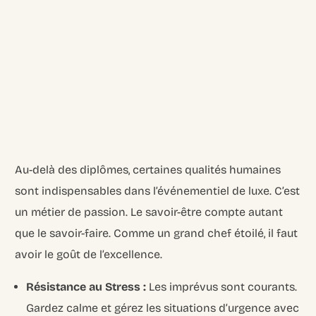
Au-delà des diplômes, certaines qualités humaines
sont indispensables dans l’événementiel de luxe. C’est
un métier de passion. Le savoir-être compte autant
que le savoir-faire. Comme un grand chef étoilé, il faut
avoir le goût de l’excellence.
Résistance au Stress :
Les imprévus sont courants.
Gardez calme et gérez les situations d’urgence avec