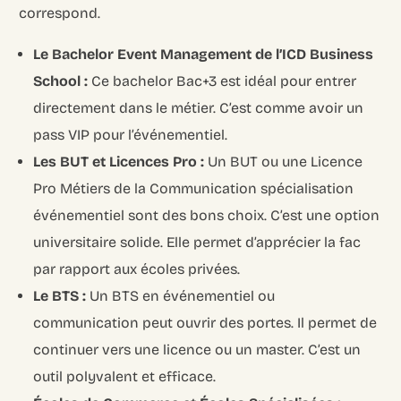
correspond.
Le Bachelor Event Management de l’ICD Business
School :
Ce bachelor Bac+3 est idéal pour entrer
directement dans le métier. C’est comme avoir un
pass VIP pour l’événementiel.
Les BUT et Licences Pro :
Un BUT ou une Licence
Pro Métiers de la Communication spécialisation
événementiel sont des bons choix. C’est une option
universitaire solide. Elle permet d’apprécier la fac
par rapport aux écoles privées.
Le BTS :
Un BTS en événementiel ou
communication peut ouvrir des portes. Il permet de
continuer vers une licence ou un master. C’est un
outil polyvalent et efficace.