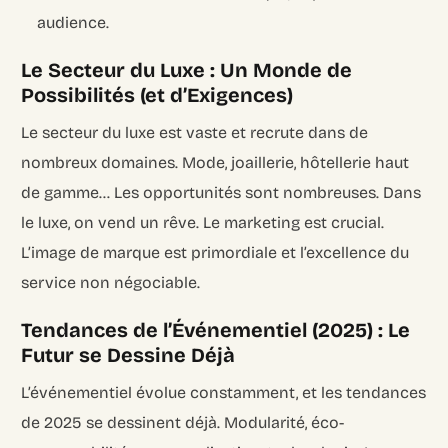
audience.
Le Secteur du Luxe : Un Monde de
Possibilités (et d’Exigences)
Le secteur du luxe est vaste et recrute dans de
nombreux domaines. Mode, joaillerie, hôtellerie haut
de gamme… Les opportunités sont nombreuses. Dans
le luxe, on vend un rêve. Le marketing est crucial.
L’image de marque est primordiale et l’excellence du
service non négociable.
Tendances de l’Événementiel (2025) : Le
Futur se Dessine Déjà
L’événementiel évolue constamment, et les tendances
de 2025 se dessinent déjà. Modularité, éco-